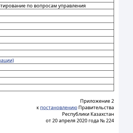
ьтирование по вопросам управления
зации)
Приложение 2
к
постановлению
Правительства
Республики Казахстан
от 20 апреля 2020 года № 224