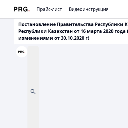
Прайс-лист
Видеоинструкция
Постановление Правительства Республики Ка
Республики Казахстан от 16 марта 2020 год
изменениями от 30.10.2020 г)