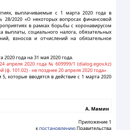
ятиях, выплачиваемые с 1 марта 2020 года в
№ 28/2020 «О некоторых вопросах финансовой
роприятиях в рамках борьбы с коронавирусом
а выплаты, социального налога, обязательных
ний, взносов и отчислений на обязательное
 2020 года на 31 мая 2020 года.
 апреля 2020 года № 609999/1 (dialog.egov.kz)
 (ф. 101.02) - не позднее 20 апреля 2020 года»
 5, которые вводятся в действие с 1 марта 2020
А. Мамин
Приложение 1
к
постановлению
Правительства