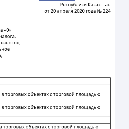
Республики Казахстан
от 20 апреля 2020 года № 224
а «0»
налога,
 взносов,
ьное
,
 в торговых объектах с торговой площадью
 в торговых объектах с торговой площадью
в торговых объектах с торговой площадью