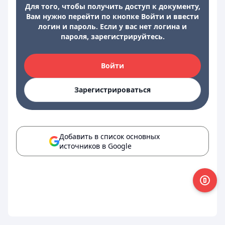
Для того, чтобы получить доступ к документу,
Вам нужно перейти по кнопке Войти и ввести
логин и пароль. Если у вас нет логина и
пароля, зарегистрируйтесь.
Войти
Зарегистрироваться
Добавить в список основных
источников в Google