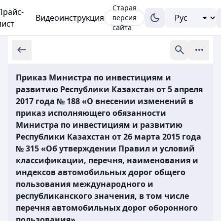
Старая
Прайс-
Видеоинструкция
версия
лист
сайта
Приказ Министра по инвестициям и
развитию Республики Казахстан от 5 апреля
2017 года № 188 «О внесении изменений в
приказ исполняющего обязанности
Министра по инвестициям и развитию
Республики Казахстан от 26 марта 2015 года
№ 315 «Об утверждении Правил и условий
классификации, перечня, наименования и
индексов автомобильных дорог общего
пользования международного и
республиканского значения, в том числе
перечня автомобильных дорог оборонного
пользования»