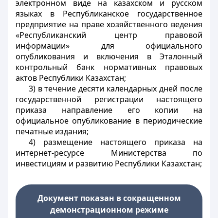
электронном виде на казахском и русском
языках в Республиканское государственное
предприятие на праве хозяйственного ведения
«Республиканский центр правовой
информации» для официального
опубликования и включения в Эталонный
контрольный банк нормативных правовых
актов Республики Казахстан;
3) в течение десяти календарных дней после
государственной регистрации настоящего
приказа направление его копии на
официальное опубликование в периодические
печатные издания;
4) размещение настоящего приказа на
интернет-ресурсе Министерства по
инвестициям и развитию Республики Казахстан;
Документ показан в сокращенном
демонстрационном режиме