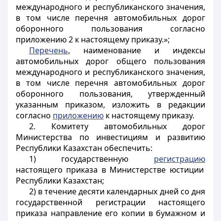
международного и республиканского значения,
в том числе перечня автомобильных дорог
оборонного пользования согласно
приложению 2 к настоящему приказу.»;
Перечень
, наименование и индексы
автомобильных дорог общего пользования
международного и республиканского значения,
в том числе перечня автомобильных дорог
оборонного пользования, утвержденный
указанным приказом, изложить в редакции
согласно
приложению
к настоящему приказу.
2. Комитету автомобильных дорог
Министерства по инвестициям и развитию
Республики Казахстан обеспечить:
1) государственную
регистрацию
настоящего приказа в Министерстве юстиции
Республики Казахстан;
2) в течение десяти календарных дней со дня
государственной регистрации настоящего
приказа направление его копии в бумажном и