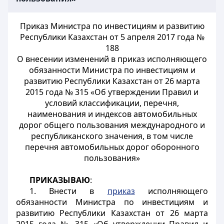
Приказ Министра по инвестициям и развитию
Республики Казахстан от 5 апреля 2017 года №
188
О внесении изменений в приказ исполняющего
обязанности Министра по инвестициям и
развитию Республики Казахстан от 26 марта
2015 года № 315 «Об утверждении Правил и
условий классификации, перечня,
наименования и индексов автомобильных
дорог общего пользования международного и
республиканского значения, в том числе
перечня автомобильных дорог оборонного
пользования»
ПРИКАЗЫВАЮ
:
1. Внести в
приказ
исполняющего
обязанности Министра по инвестициям и
развитию Республики Казахстан от 26 марта