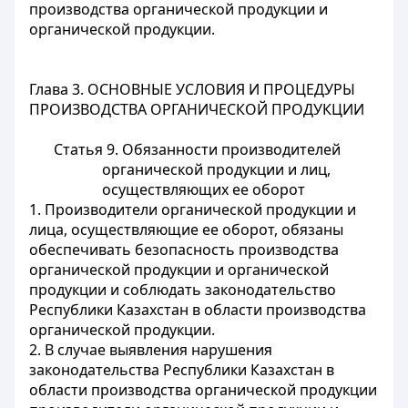
производства органической продукции и
органической продукции.
Глава 3. ОСНОВНЫЕ УСЛОВИЯ И ПРОЦЕДУРЫ
ПРОИЗВОДСТВА ОРГАНИЧЕСКОЙ ПРОДУКЦИИ
Статья 9. Обязанности производителей
органической продукции и лиц,
осуществляющих ее оборот
1. Производители органической продукции и
лица, осуществляющие ее оборот, обязаны
обеспечивать безопасность производства
органической продукции и органической
продукции и соблюдать
законодательство
Республики Казахстан в области производства
органической продукции.
2. В случае выявления нарушения
законодательства Республики Казахстан в
области производства органической продукции