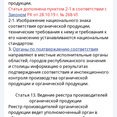
продукции.
Статья дополнена пунктом 2-1 в соответствии с
Законом
РК от 28.10.19 г. № 268-VI
2-1. Изображение национального знака
соответствия органической продукции,
технические требования к нему и требования к
его нанесению устанавливаются национальным
стандартом.
3.
Органы по подтверждению соответствия
направляют в местные исполнительные органы
областей, городов республиканского значения
и столицы информацию о результатах
подтверждения соответствия и
инспекционного
контроля
производства органической
продукции и органической продукции.
Статья 13. Ведение реестра производителей
органической продукции
Реестр производителей органической
продукции ведет уполномоченный орган в