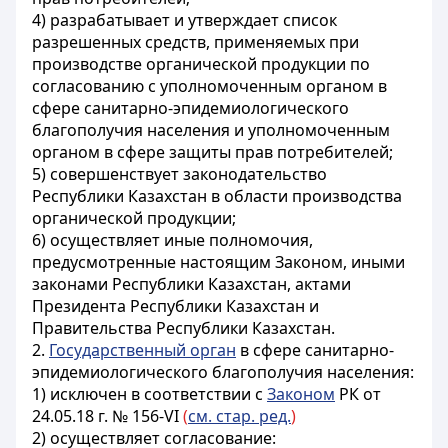
4) разрабатывает и утверждает
список
разрешенных средств, применяемых при
производстве органической продукции по
согласованию с уполномоченным органом в
сфере санитарно-эпидемиологического
благополучия населения и уполномоченным
органом в сфере защиты прав потребителей;
5) совершенствует законодательство
Республики Казахстан в области производства
органической продукции;
6) осуществляет иные полномочия,
предусмотренные настоящим Законом, иными
законами Республики Казахстан, актами
Президента Республики Казахстан и
Правительства Республики Казахстан.
2.
Государственный орган
в сфере санитарно-
эпидемиологического благополучия населения:
1)
исключен в соответствии с
Законом
РК от
24.05.18 г. № 156-VI
(
см. стар. ред.
)
2) осуществляет согласование: