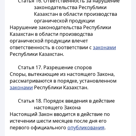
Статья 16. Ответственность за нарушение
законодательства Республики
Казахстан в области производства
органической продукции
Нарушение законодательства Республики
Казахстан в области производства
органической продукции влечет
ответственность в соответствии с
законами
Республики Казахстан.
Статья 17. Разрешение споров
Споры, вытекающие из настоящего Закона,
рассматриваются в порядке, установленном
законами
Республики Казахстан.
Статья 18. Порядок введения в действие
настоящего Закона
Настоящий Закон вводится в действие по
истечении шести месяцев после дня его
первого официального
опубликования
.