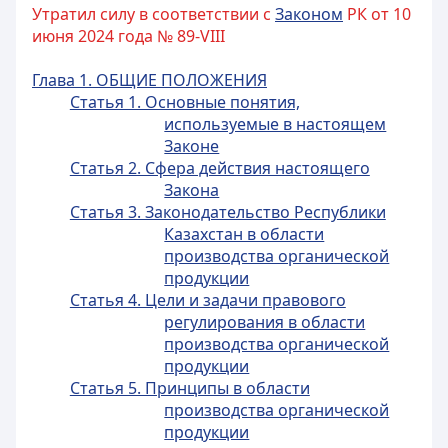
Утратил силу в соответствии с
Законом
РК от 10
июня 2024 года № 89-VIII
Глава 1. ОБЩИЕ ПОЛОЖЕНИЯ
Статья 1. Основные понятия,
используемые в настоящем
Законе
Статья 2. Сфера действия настоящего
Закона
Статья 3. Законодательство Республики
Казахстан в области
производства органической
продукции
Статья 4. Цели и задачи правового
регулирования в области
производства органической
продукции
Статья 5. Принципы в области
производства органической
продукции