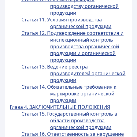
производству органической
продукции
Статья 11. Условия производства
органической продукции
Статья 12. Подтверждение соответствия и
инспекционный контроль
производства органической
продукции и органической
продукции
Статья 13. Ведение реестра
производителей органической
продукции
Статья 14. Обязательные требования к
маркировке органической
продукции
Глава 4. ЗАКЛЮЧИТЕЛЬНЫЕ ПОЛОЖЕНИЯ
Статья 15. Государственный контроль в
области производства
органической продукции
Статья 16. Ответственность за нарушение