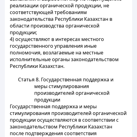
реализации органической продукции, не
соответствующей требованиям
законодательства Республики Казахстан в
области производства органической
продукции;
4) осуществляют в интересах местного
государственного управления иные
полномочия, возлагаемые на местные
исполнительные органы законодательством
Республики Казахстан.
Статья 8. Государственная поддержка и
меры стимулирования
производителей органической
продукции
Государственная поддержка и меры
стимулирования производителей органической
продукции осуществляются в соответствии с
законодательством Республики Казахстан
после подтверждения соответствия