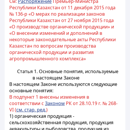
См:
Распоряжение
Премьер-Министра
Республики Казахстан от 11 декабря 2015 года
№ 136-р «О мерах по реализации законов
Республики Казахстан от 27 ноября 2015 года
«О производстве органической продукции» и
«О внесении изменений и дополнений в
некоторые законодательные акты Республики
Казахстан по вопросам производства
органической продукции и развития
агропромышленного комплекса»
Статья 1. Основные понятия, используемые
в настоящем Законе
В настоящем Законе используются следующие
основные понятия:
В подпункт 1 внесены изменения в
соответствии с
Законом
РК от 28.10.19 г. № 268-
VI (
см. стар. ред.
)
1) органическая продукция -
сельскохозяйственная продукция, продукция
аквакультуры и рыболовства, продукция из