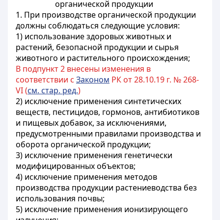
органической продукции
1. При производстве органической продукции
должны соблюдаться следующие условия:
1) использование здоровых животных и
растений, безопасной продукции и сырья
животного и растительного происхождения;
В подпункт 2 внесены изменения в
соответствии с
Законом
РК от 28.10.19 г. № 268-
VI (
см. стар. ред.
)
2) исключение применения синтетических
веществ, пестицидов, гормонов, антибиотиков
и пищевых добавок, за исключениями,
предусмотренными
правилами
производства и
оборота органической продукции;
3) исключение применения генетически
модифицированных объектов;
4) исключение применения методов
производства продукции растениеводства без
использования почвы;
5) исключение применения ионизирующего