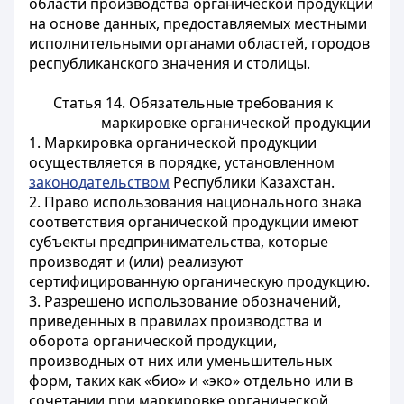
области производства органической продукции
на основе данных, предоставляемых местными
исполнительными органами областей, городов
республиканского значения и столицы.
Статья 14. Обязательные требования к
маркировке органической продукции
1. Маркировка органической продукции
осуществляется в порядке, установленном
законодательством
Республики Казахстан.
2. Право использования национального знака
соответствия органической продукции имеют
субъекты предпринимательства, которые
производят и (или) реализуют
сертифицированную органическую продукцию.
3. Разрешено использование обозначений,
приведенных в
правилах
производства и
оборота органической продукции,
производных от них или уменьшительных
форм, таких как «био» и «эко» отдельно или в
сочетании при маркировке органической