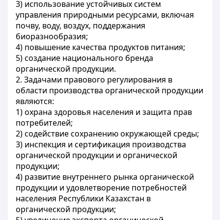
3) использование устойчивых систем
управления природными ресурсами, включая
почву, воду, воздух, поддержания
биоразнообразия;
4) повышение качества продуктов питания;
5) создание национального бренда
органической продукции.
2. Задачами правового регулирования в
области производства органической продукции
являются:
1) охрана здоровья населения и защита прав
потребителей;
2) содействие сохранению окружающей среды;
3) инспекция и сертификация производства
органической продукции и органической
продукции;
4) развитие внутреннего рынка органической
продукции и удовлетворение потребностей
населения Республики Казахстан в
органической продукции;