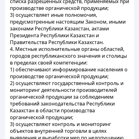
списка разрешенных средств, применяемых при
производстве органической продукции;
3) осуществляет иные полномочия,
предусмотренные настоящим Законом, иными
законами Республики Казахстан, актами
Президента Республики Казахстан и
Правительства Республики Казахстан.
4. Местные исполнительные органы областей,
городов республиканского значения и столицы
в пределах своей компетенции:
1) обеспечивают информирование населения о
производстве органической продукции;
2) осуществляют государственный контроль и
мониторинг деятельности производителей
органической продукции за соблюдением
требований законодательства Республики
Казахстан в области производства
органической продукции;
3) осуществляют контроль и мониторинг
объектов внутренней торговли в целях
выявления и выработки мер по недопущению