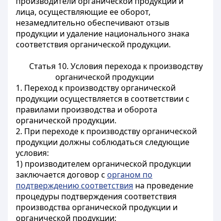
производители органической продукции и
лица, осуществляющие ее оборот,
незамедлительно обеспечивают отзыв
продукции и удаление национального знака
соответствия органической продукции.
Статья 10. Условия перехода к производству
органической продукции
1. Переход к производству органической
продукции осуществляется в соответствии с
правилами
производства и оборота
органической продукции.
2. При переходе к производству органической
продукции должны соблюдаться следующие
условия:
1) производителем органической продукции
заключается договор с
органом по
подтверждению соответствия
на проведение
процедуры подтверждения соответствия
производства органической продукции и
органической продукции;