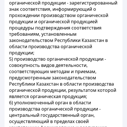
органической продукции - зарегистрированный
знак соответствия, информирующий о
прохождении производством органической
продукции и органической продукцией
процедуры подтверждения соответствия
требованиям, установленным
законодательством Республики Казахстан в
области производства органической
продукции;
5) производство органической продукции -
совокупность видов деятельности,
соответствующих методам и приемам,
предусмотренным законодательством
Республики Казахстан в области производства
органической продукции, результатом которой
является органическая продукция;
6) уполномоченный орган в области
производства органической продукции -
центральный государственный орган,
осуществляющий в пределах своей