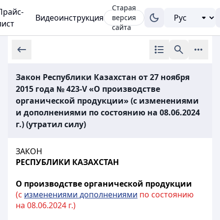
Старая
Прайс-
Видеоинструкция
версия
лист
сайта
Закон Республики Казахстан от 27 ноября
2015 года № 423-V «О производстве
органической продукции» (с изменениями
и дополнениями по состоянию на 08.06.2024
г.) (утратил силу)
ЗАКОН
РЕСПУБЛИКИ КАЗАХСТАН
О производстве органической продукции
(с
изменениями дополнениями
по состоянию
на 08.06.2024 г.)