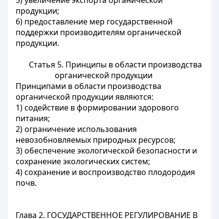
5) увеличение экспорта органической
продукции;
6) предоставление мер государственной
поддержки производителям органической
продукции.
Статья 5. Принципы в области производства
органической продукции
Принципами в области производства
органической продукции являются:
1) содействие в формировании здорового
питания;
2) ограничение использования
невозобновляемых природных ресурсов;
3) обеспечение экологической безопасности и
сохранение экологических систем;
4) сохранение и воспроизводство плодородия
почв.
Глава 2. ГОСУДАРСТВЕННОЕ РЕГУЛИРОВАНИЕ В