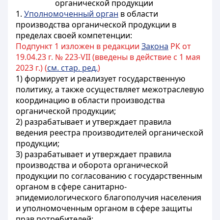
органической продукции
1.
Уполномоченный орган
в области
производства органической продукции в
пределах своей компетенции:
Подпункт 1 изложен в редакции
Закона
РК от
19.04.23 г. № 223-VII (введены в действие с 1 мая
2023 г.) (
см. стар. ред.
)
1) формирует и реализует государственную
политику, а также осуществляет межотраслевую
координацию в области производства
органической продукции;
2) разрабатывает и утверждает
правила
ведения реестра производителей органической
продукции;
3) разрабатывает и утверждает
правила
производства и оборота органической
продукции по согласованию с государственным
органом в сфере санитарно-
эпидемиологического благополучия населения
и уполномоченным органом в сфере защиты
прав потребителей;