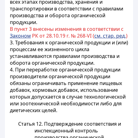
всех этапах производства, хранения и
транспортировки в соответствии с
правилами
производства и оборота органической
продукции.
В пункт 3 внесены изменения в соответствии с
Законом
РК от 28.10.19 г. № 268-VI (
см. стар. ред.
)
3. Требования к органической продукции и (или)
процессам ее жизненного цикла
устанавливаются правилами производства и
оборота органической продукции.
4. При переработке органической продукции
производители органической продукции
обязаны ограничивать применение пищевых
добавок, кормовых добавок, использование
которых допускается в случае технологической
или зоотехнической необходимости либо для
диетических целей.
Статья 12. Подтверждение соответствия и
инспекционный контроль
производства органической