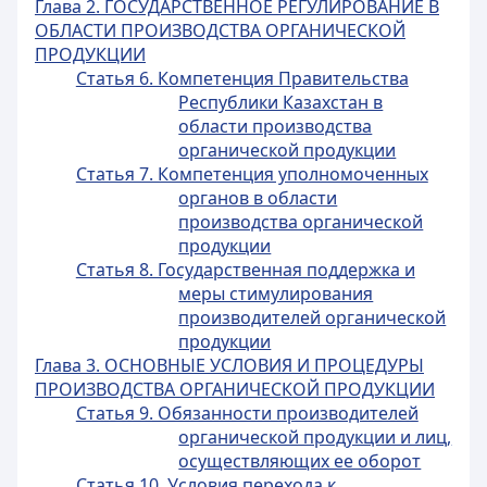
Глава 2. ГОСУДАРСТВЕННОЕ РЕГУЛИРОВАНИЕ В
ОБЛАСТИ ПРОИЗВОДСТВА ОРГАНИЧЕСКОЙ
ПРОДУКЦИИ
Статья 6. Компетенция Правительства
Республики Казахстан в
области производства
органической продукции
Статья 7. Компетенция уполномоченных
органов в области
производства органической
продукции
Статья 8. Государственная поддержка и
меры стимулирования
производителей органической
продукции
Глава 3. ОСНОВНЫЕ УСЛОВИЯ И ПРОЦЕДУРЫ
ПРОИЗВОДСТВА ОРГАНИЧЕСКОЙ ПРОДУКЦИИ
Статья 9. Обязанности производителей
органической продукции и лиц,
осуществляющих ее оборот
Статья 10. Условия перехода к