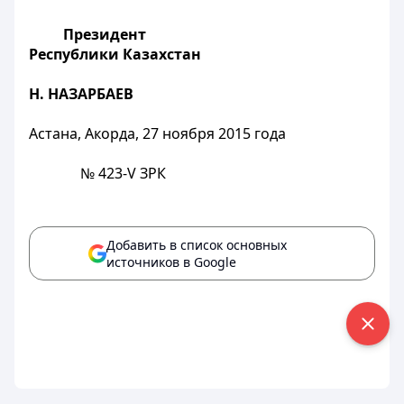
Президент
Республики Казахстан
Н. НАЗАРБАЕВ
Астана, Акорда, 27 ноября 2015 года
№ 423-V ЗРК
Добавить в список основных
источников в Google