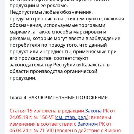
продукции и ее рекламе.
Недопустимы любые обозначения,
предусмотренные в настоящем пункте, включая
обозначения, используемые торговыми
марками, а также способы маркировки и
рекламы, которые могут ввести в заблуждение
потребителя по поводу того, что данный
продукт или ингредиенты, применяемые при
его производстве, соответствуют
законодательству Республики Казахстан в
области производства органической
продукции.
Глава 4. ЗАКЛЮЧИТЕЛЬНЫЕ ПОЛОЖЕНИЯ
Статья 15 изложена в редакции
Закона
РК от
24.05.18 г. № 156-VI (
см. стар. ред.
); внесены
изменения в соответствии с
Законом
РК от
06.04.24 г. № 71-VIII (введен в действие с 8 июня