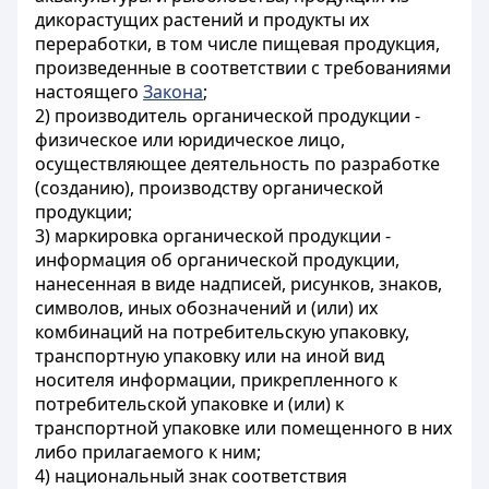
дикорастущих растений и продукты их
переработки, в том числе пищевая продукция,
произведенные в соответствии с требованиями
настоящего
Закона
;
2) производитель органической продукции -
физическое или юридическое лицо,
осуществляющее деятельность по разработке
(созданию), производству органической
продукции;
3) маркировка органической продукции -
информация об органической продукции,
нанесенная в виде надписей, рисунков, знаков,
символов, иных обозначений и (или) их
комбинаций на потребительскую упаковку,
транспортную упаковку или на иной вид
носителя информации, прикрепленного к
потребительской упаковке и (или) к
транспортной упаковке или помещенного в них
либо прилагаемого к ним;
4) национальный знак соответствия