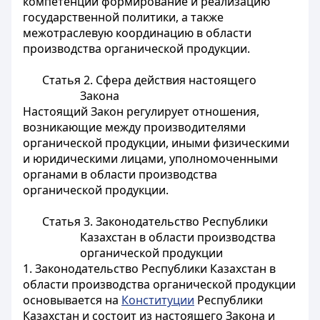
компетенции формирование и реализацию
государственной политики, а также
межотраслевую координацию в области
производства органической продукции.
Статья 2. Сфера действия настоящего
Закона
Настоящий Закон регулирует отношения,
возникающие между производителями
органической продукции, иными физическими
и юридическими лицами, уполномоченными
органами в области производства
органической продукции.
Статья 3. Законодательство Республики
Казахстан в области производства
органической продукции
1. Законодательство Республики Казахстан в
области производства органической продукции
основывается на
Конституции
Республики
Казахстан и состоит из настоящего Закона и