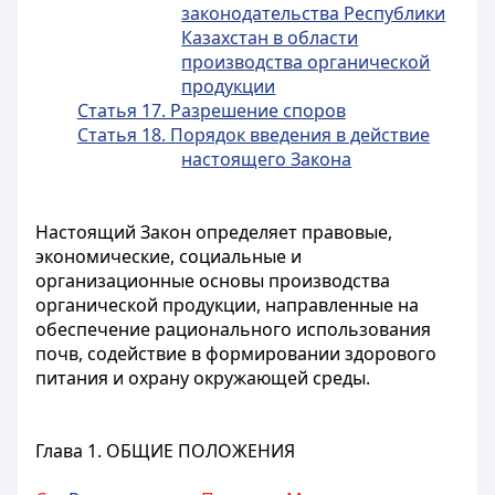
законодательства Республики
Казахстан в области
производства органической
продукции
Статья 17. Разрешение споров
Статья 18. Порядок введения в действие
настоящего Закона
Настоящий Закон определяет правовые,
экономические, социальные и
организационные основы производства
органической продукции, направленные на
обеспечение рационального использования
почв, содействие в формировании здорового
питания и охрану окружающей среды.
Глава 1. ОБЩИЕ ПОЛОЖЕНИЯ