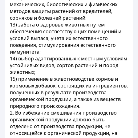
механических, биологических и физических
методов защиты растений от вредителей,
сорняков и болезней растений;
13) забота о здоровье животных путем
обеспечения соответствующих помещений и
условий выпаса, учета их естественного
поведения, стимулирования естественного
иммунитета;
14) выбор адаптированных к местным условиям
устойчивых видов, сортов растений и пород
животных;
15) применение в животноводстве кормов и
кормовых добавок, состоящих из ингредиентов,
полученных в результате производства
органической продукции, а также из веществ
природного происхождения.
2. Во избежание смешивания производство
органической продукции должно быть
отделено от производства продукции, не
относящейся к органической продукции, на