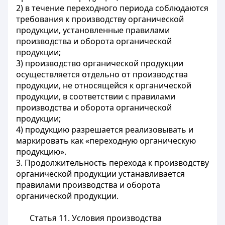
2) в течение переходного периода соблюдаются
требования к производству органической
продукции, установленные правилами
производства и оборота органической
продукции;
3) производство органической продукции
осуществляется отдельно от производства
продукции, не относящейся к органической
продукции, в соответствии с правилами
производства и оборота органической
продукции;
4) продукцию разрешается реализовывать и
маркировать как «переходную органическую
продукцию».
3. Продолжительность перехода к производству
органической продукции устанавливается
правилами
производства и оборота
органической продукции.
Статья 11. Условия производства