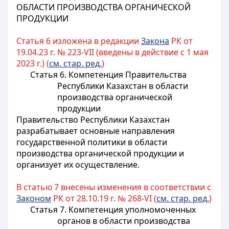
ОБЛАСТИ ПРОИЗВОДСТВА ОРГАНИЧЕСКОЙ
ПРОДУКЦИИ
Статья 6 изложена в редакции
Закона
РК от
19.04.23 г. № 223-VII (введены в действие с 1 мая
2023 г.) (
см. стар. ред.
)
Статья 6. Компетенция Правительства
Республики Казахстан в области
производства органической
продукции
Правительство Республики Казахстан
разрабатывает основные направления
государственной политики в области
производства органической продукции и
организует их осуществление.
В статью 7 внесены изменения в соответствии с
Законом
РК от 28.10.19 г. № 268-VI (
см. стар. ред.
)
Статья 7. Компетенция уполномоченных
органов в области производства