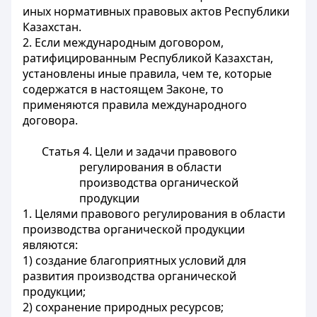
иных нормативных правовых актов Республики
Казахстан.
2. Если международным договором,
ратифицированным Республикой Казахстан,
установлены иные правила, чем те, которые
содержатся в настоящем Законе, то
применяются правила международного
договора.
Статья 4. Цели и задачи правового
регулирования в области
производства органической
продукции
1. Целями правового регулирования в области
производства органической продукции
являются:
1) создание благоприятных условий для
развития производства органической
продукции;
2) сохранение природных ресурсов;