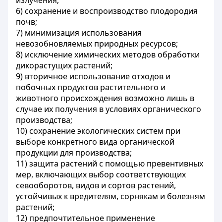
излучения;
6) сохранение и воспроизводство плодородия
почв;
7) минимизация использования
невозобновляемых природных ресурсов;
8) исключение химических методов обработки
дикорастущих растений;
9) вторичное использование отходов и
побочных продуктов растительного и
животного происхождения возможно лишь в
случае их получения в условиях органического
производства;
10) сохранение экологических систем при
выборе конкретного вида органической
продукции для производства;
11) защита растений с помощью превентивных
мер, включающих выбор соответствующих
севооборотов, видов и сортов растений,
устойчивых к вредителям, сорнякам и болезням
растений;
12) предпочтительное применение