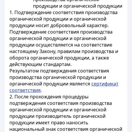
продукции и органической продукции
1. Подтверждение соответствия производства
органической продукции и органической
продукции носит добровольный характер.
Подтверждение соответствия производства
органической продукции и органической
продукции осуществляется на соответствие
настоящему Закону, правилам производства и
оборота органической продукции, а также
действующим стандартам.
Результатом подтверждения соответствия
производства органической продукции и
органической продукции является
сертификат
соответствия
.
2. После прохождения процедуры
подтверждения соответствия производства
органической продукции и органической
продукции производитель органической
продукции имеет право наносить
национальный знак соответствия органической