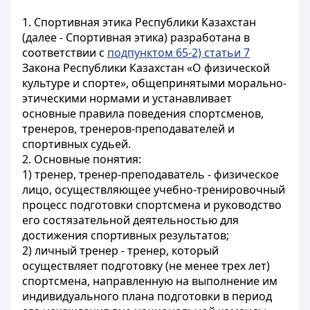
1. Спортивная этика Республики Казахстан
(далее - Спортивная этика) разработана в
соответствии с
подпунктом 65-2) статьи 7
Закона Республики Казахстан «О физической
культуре и спорте», общепринятыми морально-
этическими нормами и устанавливает
основные правила поведения спортсменов,
тренеров, тренеров-преподавателей и
спортивных судьей.
2. Основные понятия:
1) тренер, тренер-преподаватель - физическое
лицо, осуществляющее учебно-тренировочный
процесс подготовки спортсмена и руководство
его состязательной деятельностью для
достижения спортивных результатов;
2) личный тренер - тренер, который
осуществляет подготовку (не менее трех лет)
спортсмена, направленную на выполнение им
индивидуального плана подготовки в период