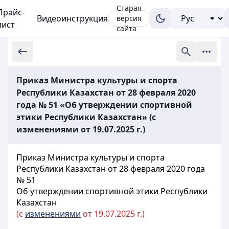
Старая
Прайс-
Видеоинструкция
версия
лист
сайта
Приказ Министра культуры и спорта
Республики Казахстан от 28 февраля 2020
года № 51 «Об утверждении спортивной
этики Республики Казахстан» (с
изменениями от 19.07.2025 г.)
Приказ Министра культуры и спорта
Республики Казахстан от 28 февраля 2020 года
№ 51
Об утверждении спортивной этики Республики
Казахстан
(с
изменениями
от 19.07.2025 г.)