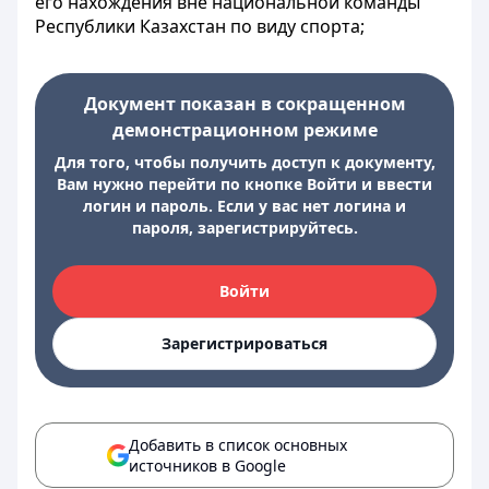
его нахождения вне национальной команды
Республики Казахстан по виду спорта;
Документ показан в сокращенном
демонстрационном режиме
Для того, чтобы получить доступ к документу,
Вам нужно перейти по кнопке Войти и ввести
логин и пароль. Если у вас нет логина и
пароля, зарегистрируйтесь.
Войти
Зарегистрироваться
Добавить в список основных
источников в Google