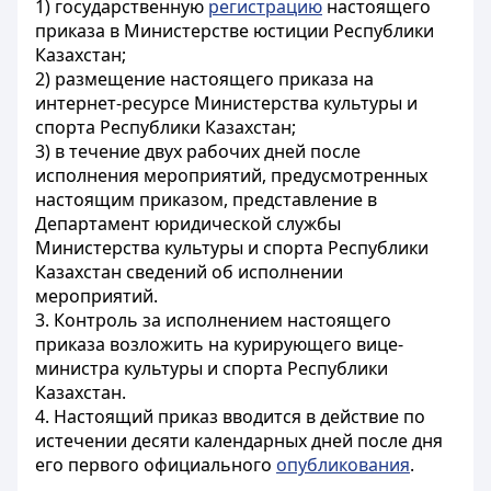
1) государственную
регистрацию
настоящего
приказа в Министерстве юстиции Республики
Казахстан;
2) размещение настоящего приказа на
интернет-ресурсе Министерства культуры и
спорта Республики Казахстан;
3) в течение двух рабочих дней после
исполнения мероприятий, предусмотренных
настоящим приказом, представление в
Департамент юридической службы
Министерства культуры и спорта Республики
Казахстан сведений об исполнении
мероприятий.
3. Контроль за исполнением настоящего
приказа возложить на курирующего вице-
министра культуры и спорта Республики
Казахстан.
4. Настоящий приказ вводится в действие по
истечении десяти календарных дней после дня
его первого официального
опубликования
.