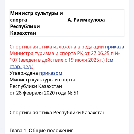
Министр культуры и
спорта
А. Раимкулова
Республики
Казахстан
Спортивная этика изложена в редакции
приказа
Министра туризма и спорта РК от 27.06.25 г. №
107 (введен в действие с 19 июля 2025 г.) (
см.
стар. ред.
)
Утверждена
приказом
Министр культуры и спорта
Республики Казахстан
от 28 февраля 2020 года № 51
Спортивная этика Республики Казахстан
Глава 1. Общие положения