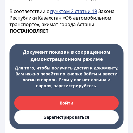
В соответствии с
пунктом 2 статьи 19
Закона
Республики Казахстан «Об автомобильном
транспорте», акимат города Астаны
ПОСТАНОВЛЯЕТ
:
Документ показан в сокращенном
демонстрационном режиме
Для того, чтобы получить доступ к документу,
Вам нужно перейти по кнопке Войти и ввести
логин и пароль. Если у вас нет логина и
пароля, зарегистрируйтесь.
Войти
Зарегистрироваться