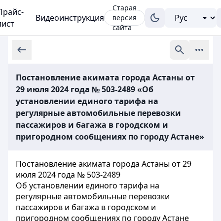
Старая
Прайс-
Видеоинструкция
версия
лист
сайта
Постановление акимата города Астаны от
29 июля 2024 года № 503-2489 «Об
установлении единого тарифа на
регулярные автомобильные перевозки
пассажиров и багажа в городском и
пригородном сообщениях по городу Астане»
Постановление акимата города Астаны от 29
июля 2024 года № 503-2489
Об установлении единого тарифа на
регулярные автомобильные перевозки
пассажиров и багажа в городском и
пригородном сообщениях по городу Астане