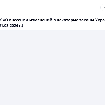
0-IX «О внесении изменений в некоторые законы Ук
.08.2024 г.)