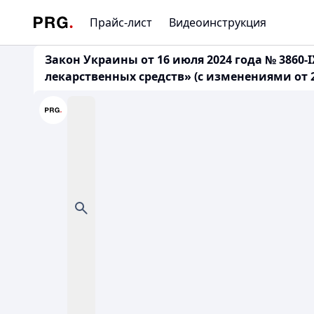
Прайс-лист
Видеоинструкция
Закон Украины от 16 июля 2024 года № 386
лекарственных средств» (с изменениями от 21