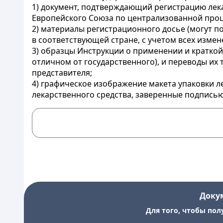
1) документ, подтверждающий регистрацию лек
Европейского Союза по централизованной проц
2) материалы регистрационного досье (могут п
в соответствующей стране, с учетом всех измен
3) образцы Инструкции о применении и краткой 
отличном от государственного), и переводы их
представителя;
4) графическое изображение макета упаковки л
лекарственного средства, заверенные подпись
Доку
Для того, чтобы пол