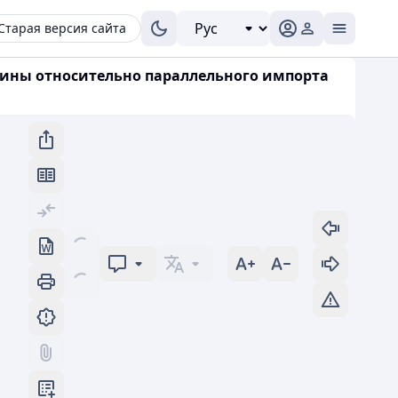
Старая версия сайта
раины относительно параллельного импорта