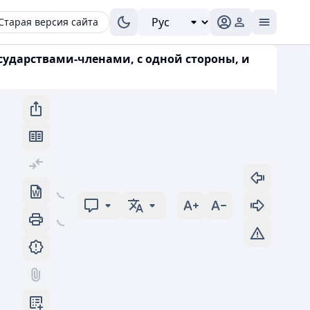
Старая версия сайта
сударствами-членами, с одной стороны, и