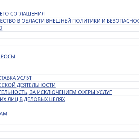
ЩЕГО СОГЛАШЕНИЯ
ИЧЕСТВО В ОБЛАСТИ ВНЕШНЕЙ ПОЛИТИКИ И БЕЗОПАСНО
О
ПРОСЫ
ТАВКА УСЛУГ
ЕСКОЙ ДЕЯТЕЛЬНОСТИ
ТЕЛЬНОСТЬ, ЗА ИСКЛЮЧЕНИЕМ СФЕРЫ УСЛУГ
ИХ ЛИЦ В ДЕЛОВЫХ ЦЕЛЯХ
РАМ