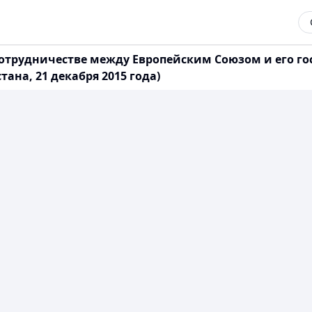
отрудничестве между Европейским Союзом и его го
тана, 21 декабря 2015 года)