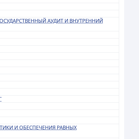
ГОСУДАРСТВЕННЫЙ АУДИТ И ВНУТРЕННИЙ
Г
ТИКИ И ОБЕСПЕЧЕНИЯ РАВНЫХ