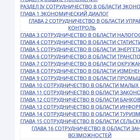
РАЗДЕЛ IV СОТРУДНИЧЕСТВО В ОБЛАСТИ ЭКО
ГЛАВА 1 ЭКОНОМИЧЕСКИЙ ДИАЛОГ
ГЛАВА 2 СОТРУДНИЧЕСТВО В ОБЛАСТИ УП
КОНТРОЛЬ
ГЛАВА 3 СОТРУДНИЧЕСТВО В ОБЛАСТИ НАЛОГ
ГЛАВА 4 СОТРУДНИЧЕСТВО В ОБЛАСТИ СТАТИСТ
ГЛАВА 5 СОТРУДНИЧЕСТВО В ОБЛАСТИ ЭНЕРГЕТ
ГЛАВА 6 СОТРУДНИЧЕСТВО В ОБЛАСТИ ТРАНСП
ГЛАВА 7 СОТРУДНИЧЕСТВО В ОБЛАСТИ ОКРУЖ
ГЛАВА 8 СОТРУДНИЧЕСТВО В ОБЛАСТИ ИЗМЕНЕ
ГЛАВА 9 СОТРУДНИЧЕСТВО В ОБЛАСТИ ПРОМ
ГЛАВА 10 СОТРУДНИЧЕСТВО В ОБЛАСТИ МАЛЫХ
ГЛАВА 11 СОТРУДНИЧЕСТВО В ОБЛАСТИ ЗАКОН
ГЛАВА 12 СОТРУДНИЧЕСТВО В ОБЛАСТИ БАНКО
ГЛАВА 13 СОТРУДНИЧЕСТВО В ОБЛАСТИ ИНФ
ГЛАВА 14 СОТРУДНИЧЕСТВО В ОБЛАСТИ ТУРИЗ
ГЛАВА 15 СОТРУДНИЧЕСТВО В ОБЛАСТИ СЕЛЬС
ГЛАВА 16 СОТРУДНИЧЕСТВО В ОБЛАСТИ 
ВОЗМОЖНОСТЕЙ