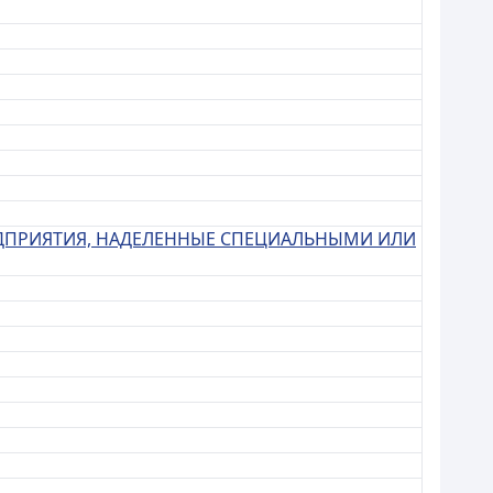
ЕДПРИЯТИЯ, НАДЕЛЕННЫЕ СПЕЦИАЛЬНЫМИ ИЛИ