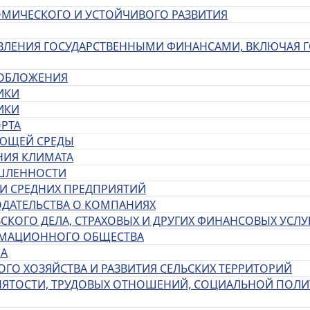
НОМИЧЕСКОГО И УСТОЙЧИВОГО РАЗВИТИЯ
РАВЛЕНИЯ ГОСУДАРСТВЕННЫМИ ФИНАНСАМИ, ВКЛЮЧАЯ 
ООБЛОЖЕНИЯ
ИКИ
ИКИ
ОРТА
АЮЩЕЙ СРЕДЫ
НИЯ КЛИМАТА
ЫШЛЕННОСТИ
 И СРЕДНИХ ПРЕДПРИЯТИЙ
ОДАТЕЛЬСТВА О КОМПАНИЯХ
ВСКОГО ДЕЛА, СТРАХОВЫХ И ДРУГИХ ФИНАНСОВЫХ УСЛУ
ОРМАЦИОННОГО ОБЩЕСТВА
МА
КОГО ХОЗЯЙСТВА И РАЗВИТИЯ СЕЛЬСКИХ ТЕРРИТОРИЙ
ЗАНЯТОСТИ, ТРУДОВЫХ ОТНОШЕНИЙ, СОЦИАЛЬНОЙ ПОЛИ