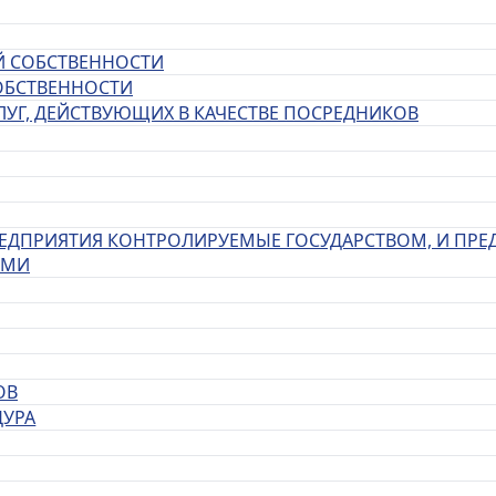
ОЙ СОБСТВЕННОСТИ
СОБСТВЕННОСТИ
ЛУГ, ДЕЙСТВУЮЩИХ В КАЧЕСТВЕ ПОСРЕДНИКОВ
ПРЕДПРИЯТИЯ КОНТРОЛИРУЕМЫЕ ГОСУДАРСТВОМ, И ПР
ЯМИ
ОВ
ДУРА