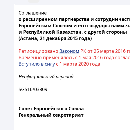
Соглашение
о расширенном партнерстве и сотрудничес
Европейским Союзом и его государствами-ч
и Республикой Казахстан, с другой стороны
(Астана, 21 декабря 2015 года)
Ратифицировано
Законом
РК от 25 марта 2016 г
Временно применялось с 1 мая 2016 года соглас
Вступило в силу
с 1 марта 2020 года
Неофициальный перевод
SGS16/03809
Совет Европейского Союза
Генеральный секретариат