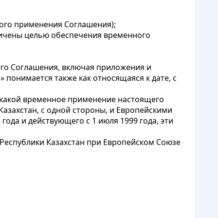
ного применения Соглашения);
аничены целью обеспечения временного
го Соглашения, включая приложения и
» понимается также как относящаяся к дате, с
 в какой временное применение настоящего
Казахстан, с одной стороны, и Европейскими
года и действующего с 1 июля 1999 года, эти
 Республики Казахстан при Европейском Союзе