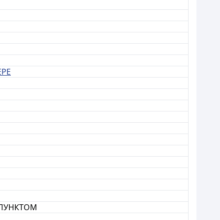
ЕРЕ
 ПУНКТОМ