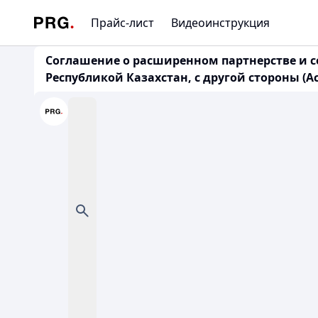
Прайс-лист
Видеоинструкция
Соглашение о расширенном партнерстве и с
Республикой Казахстан, с другой стороны (Ас