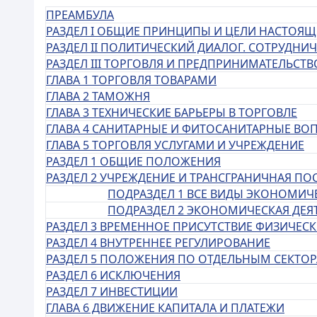
ПРЕАМБУЛА
РАЗДЕЛ I ОБЩИЕ ПРИНЦИПЫ И ЦЕЛИ НАСТОЯ
РАЗДЕЛ II ПОЛИТИЧЕСКИЙ ДИАЛОГ. СОТРУДН
РАЗДЕЛ III ТОРГОВЛЯ И ПРЕДПРИНИМАТЕЛЬСТВ
ГЛАВА 1 ТОРГОВЛЯ ТОВАРАМИ
ГЛАВА 2 ТАМОЖНЯ
ГЛАВА 3 ТЕХНИЧЕСКИЕ БАРЬЕРЫ В ТОРГОВЛЕ
ГЛАВА 4 САНИТАРНЫЕ И ФИТОСАНИТАРНЫЕ ВО
ГЛАВА 5 ТОРГОВЛЯ УСЛУГАМИ И УЧРЕЖДЕНИЕ
РАЗДЕЛ 1 ОБЩИЕ ПОЛОЖЕНИЯ
РАЗДЕЛ 2 УЧРЕЖДЕНИЕ И ТРАНСГРАНИЧНАЯ ПОС
ПОДРАЗДЕЛ 1 ВСЕ ВИДЫ ЭКОНОМИЧ
ПОДРАЗДЕЛ 2 ЭКОНОМИЧЕСКАЯ ДЕЯ
РАЗДЕЛ 3 ВРЕМЕННОЕ ПРИСУТСТВИЕ ФИЗИЧЕСК
РАЗДЕЛ 4 ВНУТРЕННЕЕ РЕГУЛИРОВАНИЕ
РАЗДЕЛ 5 ПОЛОЖЕНИЯ ПО ОТДЕЛЬНЫМ СЕКТО
РАЗДЕЛ 6 ИСКЛЮЧЕНИЯ
РАЗДЕЛ 7 ИНВЕСТИЦИИ
ГЛАВА 6 ДВИЖЕНИЕ КАПИТАЛА И ПЛАТЕЖИ