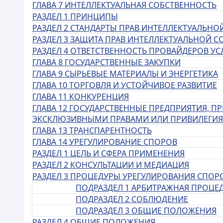
ГЛАВА 7 ИНТЕЛЛЕКТУАЛЬНАЯ СОБСТВЕННОСТЬ
РАЗДЕЛ 1 ПРИНЦИПЫ
РАЗДЕЛ 2 СТАНДАРТЫ ПРАВ ИНТЕЛЛЕКТУАЛЬН
РАЗДЕЛ 3 ЗАЩИТА ПРАВ ИНТЕЛЛЕКТУАЛЬНОЙ 
РАЗДЕЛ 4 ОТВЕТСТВЕННОСТЬ ПРОВАЙДЕРОВ УС
ГЛАВА 8 ГОСУДАРСТВЕННЫЕ ЗАКУПКИ
ГЛАВА 9 СЫРЬЕВЫЕ МАТЕРИАЛЫ И ЭНЕРГЕТИКА
ГЛАВА 10 ТОРГОВЛЯ И УСТОЙЧИВОЕ РАЗВИТИЕ
ГЛАВА 11 КОНКУРЕНЦИЯ
ГЛАВА 12 ГОСУДАРСТВЕННЫЕ ПРЕДПРИЯТИЯ, 
ЭКСКЛЮЗИВНЫМИ ПРАВАМИ ИЛИ ПРИВИЛЕГИ
ГЛАВА 13 ТРАНСПАРЕНТНОСТЬ
ГЛАВА 14 УРЕГУЛИРОВАНИЕ СПОРОВ
РАЗДЕЛ 1 ЦЕЛЬ И СФЕРА ПРИМЕНЕНИЯ
РАЗДЕЛ 2 КОНСУЛЬТАЦИИ И МЕДИАЦИЯ
РАЗДЕЛ 3 ПРОЦЕДУРЫ УРЕГУЛИРОВАНИЯ СПОР
ПОДРАЗДЕЛ 1 АРБИТРАЖНАЯ ПРОЦЕ
ПОДРАЗДЕЛ 2 СОБЛЮДЕНИЕ
ПОДРАЗДЕЛ 3 ОБЩИЕ ПОЛОЖЕНИЯ
РАЗДЕЛ 4 ОБЩИЕ ПОЛОЖЕНИЯ