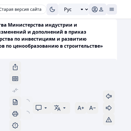
Старая версия сайта
тва Министерства индустрии и
 изменений и дополнений в приказ
рства по инвестициям и развитию
ов по ценообразованию в строительстве»