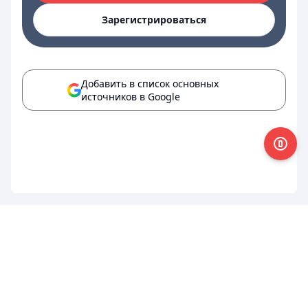
Зарегистрироваться
Добавить в список основных
источников в Google