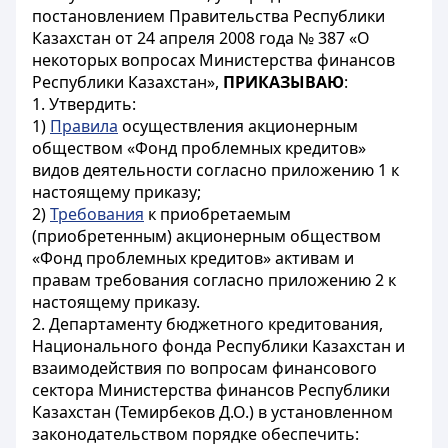
постановлением Правительства Республики
Казахстан от 24 апреля 2008 года № 387 «О
некоторых вопросах Министерства финансов
Республики Казахстан»,
ПРИКАЗЫВАЮ
:
1. Утвердить:
1)
Правила
осуществления акционерным
обществом «Фонд проблемных кредитов»
видов деятельности согласно приложению 1 к
настоящему приказу;
2)
Требования
к приобретаемым
(приобретенным) акционерным обществом
«Фонд проблемных кредитов» активам и
правам требования согласно приложению 2 к
настоящему приказу.
2. Департаменту бюджетного кредитования,
Национального фонда Республики Казахстан и
взаимодействия по вопросам финансового
сектора Министерства финансов Республики
Казахстан (Темирбеков Д.О.) в установленном
законодательством порядке обеспечить: