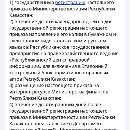
1) государственную
регистрацию
настоящего
приказа в Министерстве юстиции Республики
Казахстан;
2) в течение десяти календарных дней со дня
государственной регистрации настоящего
приказа направление его копии в бумажном и
электронном виде на казахском и русском
языках в Республиканское государственное
предприятие на праве хозяйственного ведения
«Республиканский центр правовой
информации» для включения в Эталонный
контрольный банк нормативных правовых
актов Республики Казахстан;
3) размещение настоящего приказа на
интернет-ресурсе Министерства финансов
Республики Казахстан;
4) в течение десяти рабочих дней после
государственной регистрации настоящего
приказа в Министерстве юстиции Республики
Казахстан представление в Департамент