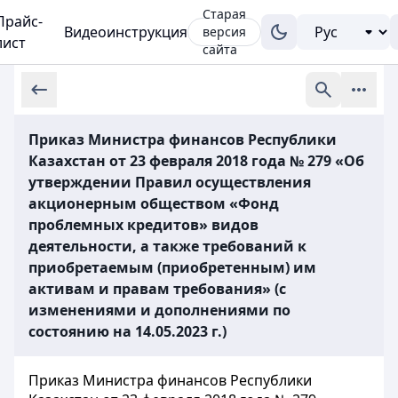
Старая
Прайс-
Видеоинструкция
версия
лист
сайта
Приказ Министра финансов Республики
Казахстан от 23 февраля 2018 года № 279 «Об
утверждении Правил осуществления
акционерным обществом «Фонд
проблемных кредитов» видов
деятельности, а также требований к
приобретаемым (приобретенным) им
активам и правам требования» (с
изменениями и дополнениями по
состоянию на 14.05.2023 г.)
Приказ Министра финансов Республики