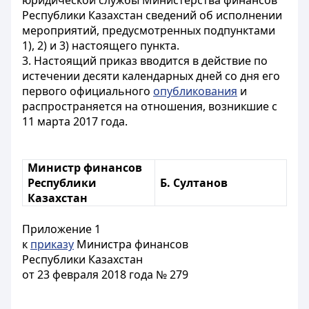
юридической службы Министерства финансов
Республики Казахстан сведений об исполнении
мероприятий, предусмотренных подпунктами
1), 2) и 3) настоящего пункта.
3. Настоящий приказ вводится в действие по
истечении десяти календарных дней со дня его
первого официального
опубликования
и
распространяется на отношения, возникшие с
11 марта 2017 года.
Министр финансов
Республики
Б. Султанов
Казахстан
Приложение 1
к
приказу
Министра финансов
Республики Казахстан
от 23 февраля 2018 года № 279