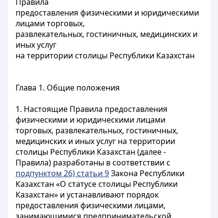
Правила
предоставления физическими и юридическими
лицами торговых,
развлекательных, гостиничных, медицинских и
иных услуг
на территории столицы Республики Казахстан
Глава 1. Общие положения
1. Настоящие Правила предоставления
физическими и юридическими лицами
торговых, развлекательных, гостиничных,
медицинских и иных услуг на территории
столицы Республики Казахстан (далее -
Правила) разработаны в соответствии с
подпунктом 26) статьи 9
Закона Республики
Казахстан «О статусе столицы Республики
Казахстан» и устанавливают порядок
предоставления физическими лицами,
занимающимися предпринимательской