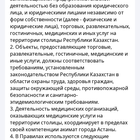
деятельностью без образования юридического
лица, и юридическими лицами независимо от
форм собственности (далее - физические и
юридические лица), торговых, развлекательных,
гостиничных, медицинских и иных услуг на
территории столицы Республики Казахстан.
2. Объекты, предоставляющие торговые,
развлекательные, гостиничные, медицинские и
иные услуги, должны соответствовать
требованиям, установленным
законодательством Республики Казахстан в
области охраны труда, здоровья граждан,
защиты окружающей среды, противопожарной
безопасности и санитарно-
эпидемиологическим требованиям.
3. Деятельность медицинских организаций,
оказывающих медицинские услуги на
территории столицы, координирует в пределах
своей компетенции акимат города Астаны.
4. В Правилах используются следующие