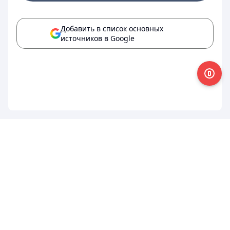
Добавить в список основных
источников в Google