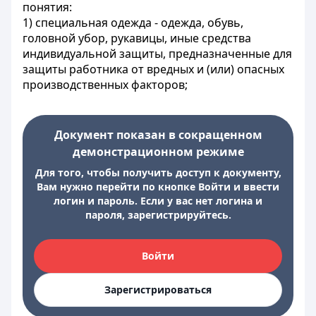
понятия:
1) специальная одежда - одежда, обувь,
головной убор, рукавицы, иные средства
индивидуальной защиты, предназначенные для
защиты работника от вредных и (или) опасных
производственных факторов;
Документ показан в сокращенном
демонстрационном режиме
Для того, чтобы получить доступ к документу,
Вам нужно перейти по кнопке Войти и ввести
логин и пароль. Если у вас нет логина и
пароля, зарегистрируйтесь.
Войти
Зарегистрироваться