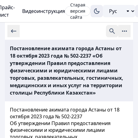
Старая
Прайс-
Видеоинструкция
версия
лист
сайта
Постановление акимата города Астаны от
18 октября 2023 года № 502-2237 «Об
утверждении Правил предоставления
физическими и юридическими лицами
торговых, развлекательных, гостиничных,
медицинских и иных услуг на территории
столицы Республики Казахстан»
Постановление акимата города Астаны от 18
октября 2023 года № 502-2237
Об утверждении Правил предоставления
физическими и юридическими лицами
торговых, развлекательных,