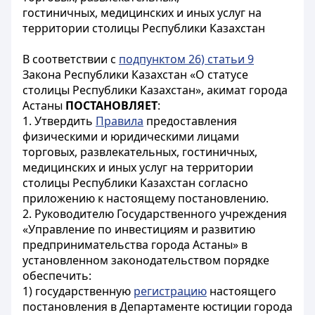
гостиничных, медицинских и иных услуг на
территории столицы Республики Казахстан
В соответствии с
подпунктом 26) статьи 9
Закона Республики Казахстан «О статусе
столицы Республики Казахстан», акимат города
Астаны
ПОСТАНОВЛЯЕТ
:
1. Утвердить
Правила
предоставления
физическими и юридическими лицами
торговых, развлекательных, гостиничных,
медицинских и иных услуг на территории
столицы Республики Казахстан согласно
приложению к настоящему постановлению.
2. Руководителю Государственного учреждения
«Управление по инвестициям и развитию
предпринимательства города Астаны» в
установленном законодательством порядке
обеспечить:
1) государственную
регистрацию
настоящего
постановления в Департаменте юстиции города