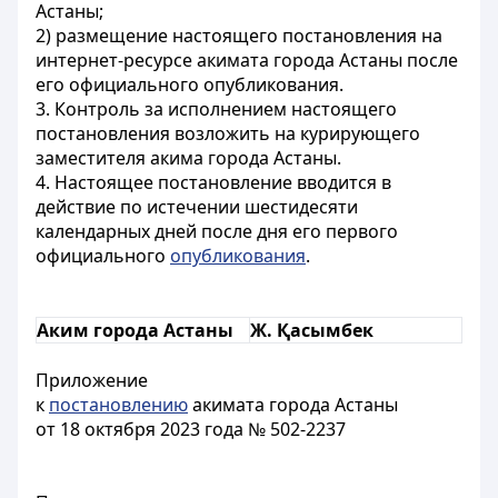
Астаны;
2) размещение настоящего постановления на
интернет-ресурсе акимата города Астаны после
его официального опубликования.
3. Контроль за исполнением настоящего
постановления возложить на курирующего
заместителя акима города Астаны.
4. Настоящее постановление вводится в
действие по истечении шестидесяти
календарных дней после дня его первого
официального
опубликования
.
Аким города Астаны
Ж. Қасымбек
Приложение
к
постановлению
акимата города Астаны
от 18 октября 2023 года № 502-2237