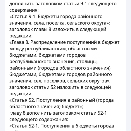
дополнить заголовком статьи 9-1 следующего
содержания:
«Статья 9-1. Бюджеты города районного
значения, села, поселка, сельского округа»;
заголовок главы 8 изложить в следующей
редакции:
«Глава 8. Распределение поступлений в бюджет
между республиканским, областными
бюджетами, бюджетами городов
республиканского значения, столицы,
районными (городов областного значения)
бюджетами, бюджетами городов районного
значения, сел, поселков, сельских округов»;
заголовок статьи 52 изложить в следующей
редакции:
«Статья 52. Поступления в районный (города
областного значения) бюджет»;
главу 8 дополнить заголовком статьи 52-1
следующего содержания:
«Статья 52-1. Поступления в бюджеты города