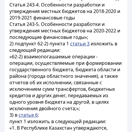
Статья 243-4. Особенности разработки и
утверждения местных бюджетов на 2018-2020 и
2019-2021 финансовые годы
Статья 243-5. Особенности разработки и
утверждения местных бюджетов на 2020-2022 и
последующие финансовые годы»;
2) подпункт 62-2) пункта 1
статьи 3
изложить в
следующей редакции:
«62-2) взаимопогашаемые операции -
операции, осуществляемые при формировании
государственного бюджета, бюджета области и
района (города областного значения), а также
отчетов об их исполнении, связанные с
исключением сумм трансфертов, бюджетных
кредитов и других денег, передаваемых из
одного уровня бюджета на другой, в целях
исключения двойного счета;»;
3) в
статье 6
:
пункт 1 изложить в следующей редакции:
«1. В Республике Казахстан утверждаются,