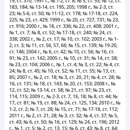
19, ст. 370; 1997 г., № 1-2, ст. 8; № 5, ст. 55; № 12, ст.
183, 184; № 13-14, ст. 195, 205; 1998 г., № 2-3, ст.
23; № 5-6, ст. 50; № 11-12, ст. 178; № 17-18, ст. 224,
225; № 23, ст. 429; 1999 г., № 20, ст. 727, 731; № 23,
ст. 916; 2000 г., № 18, ст. 336; № 22, ст. 408; 2001 г.,
№ 1, ст. 7; № 8, ст. 52; № 17-18, ст. 240; № 24, ст.
338; 2002 г., № 2, ст. 17; № 10, ст. 102; 2003 г., № 1-
2, ст. 3; № 11, ст. 56, 57, 66; № 15, ст. 139; № 19-20,
ст. 146; 2004 г., № 6, ст. 42; № 10, ст. 56; № 16, ст.
91; № 23, ст. 142; 2005 г., № 10, ст. 31; № 14, ст. 58;
№ 23, ст. 104; 2006 г., № 1, ст. 4; № 3, ст. 22; № 4, ст.
24; № 8, ст. 45; № 10, ст. 52; № 11, ст. 55; № 13, ст.
85; 2007 г., № 2, ст. 18; № 3, ст. 20, 21; № 4, ст. 28; №
16, ст. 131; № 18, ст. 143; № 20, ст. 153; 2008 г., №
12, ст. 52; № 13-14, ст. 58; № 21, ст. 97; № 23, ст.
114, 115; 2009 г., № 2-3, ст. 7, 16, 18; № 8, ст. 44; №
17, ст. 81; № 19, ст. 88; № 24, ст. 125, 134; 2010 г., №
1-2, ст. 2; № 7, ст. 28; № 15, ст. 71; № 17-18, ст. 112;
2011 г., № 2, ст. 21, 28; № 3, ст. 32; № 4, ст. 37; № 5,
ст. 43; № 6, ст. 50; № 16, ст. 129; № 24, ст. 196; 2012
г., № 1, ст. 5; № 2, ст. 13, 15; № 6, ст. 43; № 8, ст. 64;