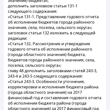
значения) бюджета»;
дополнить заголовком статьи 131-1
следующего содержания:
«Статья 131-1. Представление годового отчета
об исполнении бюджетов города районного
значения, села, поселка, сельского округа»;
заголовок статьи 132 изложить в следующей
редакции:
«Статья 132. Рассмотрение и утверждение
годового отчета об исполнении районного
(города областного значения) бюджета,
бюджетов города районного значения, села,
поселка, сельского округа»;
главу 48 дополнить заголовками статей 243-3,
243-4 и 243-5 следующего содержания:
«Статья 243-3. Особенности уточнения,
корректировки и исполнения бюджета района
(города областного значения) на 2017
финансовый год и составления годового отчета
об исполнении бюджета района (города
областного значения) за 2017 финансовый год