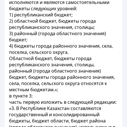
исполняются и являются самостоятельными
бюджеты следующих уровней:
1) республиканский бюджет;
2) областной бюджет, бюджеты города
республиканского значения, столицы;
3) районный (города областного значения)
бюджет;
4) бюджеты города районного значения, села,
поселка, сельского округа.
Областной бюджет, бюджеты города
республиканского значения, столицы,
районный (города областного значения)
бюджет, бюджеты города районного значения,
села, поселка, сельского округа относятся к
местным бюджетам.»;
в пункте 3:
часть первую изложить в следующей редакции:
«3. В Республике Казахстан составляются
государственный и консолидированный
бюджеты, бюджет области, бюджет района