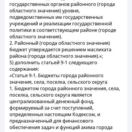
государственных органов районного (города
областного значения) уровня,
подведомственных им государственных
учреждений и реализации государственной
политики в соответствующем районе (городе
областного значения).
2. Районный (города областного значения)
бюджет утверждается решением маслихата
района (города областного значения).»;
5) дополнить статьей 9-1 следующего
содержания:
«Статья 9-1. Бюджеты города районного
значения, села, поселка, сельского округа
1. Бюджетом города районного значения, села,
поселка, сельского округа является
централизованный денежный фонд,
формируемый за счет поступлений,
определенных настоящим Кодексом, и
предназначенный для финансового
обеспечения задач и функций акима города