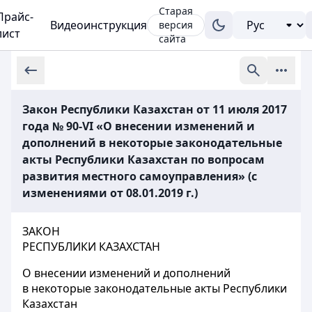
Старая
Прайс-
Видеоинструкция
версия
лист
сайта
Закон Республики Казахстан от 11 июля 2017
года № 90-VI «О внесении изменений и
дополнений в некоторые законодательные
акты Республики Казахстан по вопросам
развития местного самоуправления» (с
изменениями от 08.01.2019 г.)
ЗАКОН
РЕСПУБЛИКИ КАЗАХСТАН
О внесении изменений и дополнений
в некоторые законодательные акты Республики
Казахстан