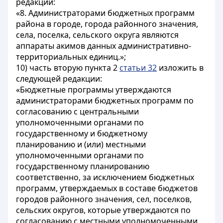
редакции:
«8. Администраторами бюджетных программ
района в городе, города районного значения,
села, поселка, сельского округа являются
аппараты акимов данных административно-
территориальных единиц.»;
10) часть вторую пункта 2
статьи 32
изложить в
следующей редакции:
«Бюджетные программы утверждаются
администраторами бюджетных программ по
согласованию с центральными
уполномоченными органами по
государственному и бюджетному
планированию и (или) местными
уполномоченными органами по
государственному планированию
соответственно, за исключением бюджетных
программ, утверждаемых в составе бюджетов
городов районного значения, сел, поселков,
сельских округов, которые утверждаются по
согласованию с местными уполномоченными