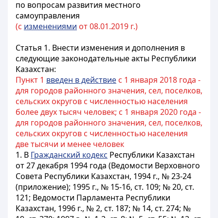
по вопросам развития местного
самоуправления
(с
изменениями
от 08.01.2019 г.)
Статья 1.
Внести изменения и дополнения в
следующие законодательные акты Республики
Казахстан:
Пункт 1
введен в действие
с 1 января 2018 года -
для городов районного значения, сел, поселков,
сельских округов с численностью населения
более двух тысяч человек; с 1 января 2020 года -
для городов районного значения, сел, поселков,
сельских округов с численностью населения
две тысячи и менее человек
1. В
Гражданский кодекс
Республики Казахстан
от 27 декабря 1994 года (Ведомости Верховного
Совета Республики Казахстан, 1994 г., № 23-24
(приложение); 1995 г., № 15-16, ст. 109; № 20, ст.
121; Ведомости Парламента Республики
Казахстан, 1996 г., № 2, ст. 187; № 14, ст. 274; №