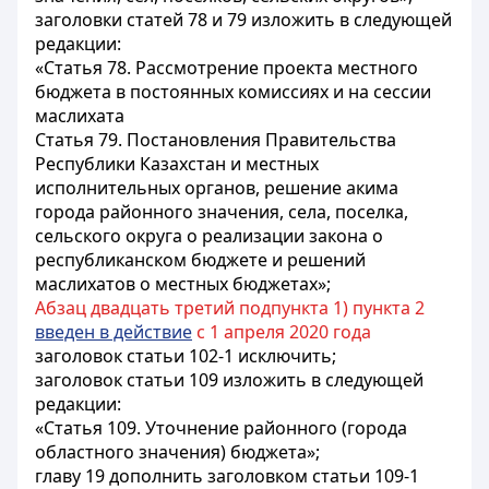
заголовки статей 78 и 79 изложить в следующей
редакции:
«Статья 78. Рассмотрение проекта местного
бюджета в постоянных комиссиях и на сессии
маслихата
Статья 79. Постановления Правительства
Республики Казахстан и местных
исполнительных органов, решение акима
города районного значения, села, поселка,
сельского округа о реализации закона о
республиканском бюджете и решений
маслихатов о местных бюджетах»;
Абзац двадцать третий подпункта 1) пункта 2
введен в действие
с 1 апреля 2020 года
заголовок статьи 102-1 исключить;
заголовок статьи 109 изложить в следующей
редакции:
«Статья 109. Уточнение районного (города
областного значения) бюджета»;
главу 19 дополнить заголовком статьи 109-1