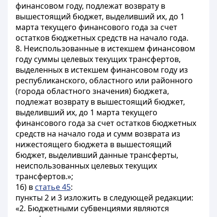
финансовом году, подлежат возврату в
вышестоящий бюджет, выделивший их, до 1
марта текущего финансового года за счет
остатков бюджетных средств на начало года.
8. Неиспользованные в истекшем финансовом
году суммы целевых текущих трансфертов,
выделенных в истекшем финансовом году из
республиканского, областного или районного
(города областного значения) бюджета,
подлежат возврату в вышестоящий бюджет,
выделивший их, до 1 марта текущего
финансового года за счет остатков бюджетных
средств на начало года и сумм возврата из
нижестоящего бюджета в вышестоящий
бюджет, выделивший данные трансферты,
неиспользованных целевых текущих
трансфертов.»;
16) в
статье 45
:
пункты 2 и 3 изложить в следующей редакции:
«2. Бюджетными субвенциями являются