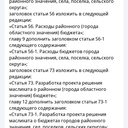
районного значения, села, поселка, сельского
округа»;
заголовок статьи 56 изложить в следующей
редакции:
«Статья 56. Расходы районного (города
областного значения) бюджета»;
главу 9 дополнить заголовком статьи 56-1
следующего содержания:
«Статья 56-1. Расходы бюджетов города
районного значения, села, поселка, сельского
округа»;
заголовок статьи 73 изложить в следующей
редакции:
«Статья 73. Разработка проекта решения
маслихата о районном (города областного
значения) бюджете»;
главу 12 дополнить заголовком статьи 73-1
следующего содержания:
«Статья 73-1. Разработка проекта решения
маслихата о бюджетах городов районного
значения, сел, поселков, сельских округов»;