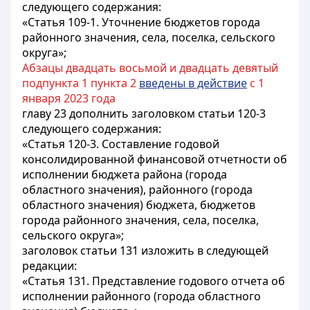
следующего содержания:
«Статья 109-1. Уточнение бюджетов города
районного значения, села, поселка, сельского
округа»;
Абзацы двадцать восьмой и двадцать девятый
подпункта 1 пункта 2
введены в действие
с 1
января 2023 года
главу 23 дополнить заголовком статьи 120-3
следующего содержания:
«Статья 120-3. Составление годовой
консолидированной финансовой отчетности об
исполнении бюджета района (города
областного значения), районного (города
областного значения) бюджета, бюджетов
города районного значения, села, поселка,
сельского округа»;
заголовок статьи 131 изложить в следующей
редакции:
«Статья 131. Представление годового отчета об
исполнении районного (города областного