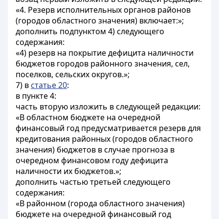
«4. Резерв исполнительных органов районов
(городов областного значения) включает:»;
дополнить подпунктом 4) следующего
содержания:
«4) резерв на покрытие дефицита наличности
бюджетов городов районного значения, сел,
поселков, сельских округов.»;
7) в
статье 20
:
в пункте 4:
часть вторую изложить в следующей редакции:
«В областном бюджете на очередной
финансовый год предусматривается резерв для
кредитования районных (городов областного
значения) бюджетов в случае прогноза в
очередном финансовом году дефицита
наличности их бюджетов.»;
дополнить частью третьей следующего
содержания:
«В районном (города областного значения)
бюджете на очередной финансовый год