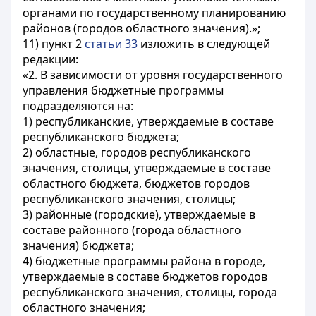
органами по государственному планированию
районов (городов областного значения).»;
11) пункт 2
статьи 33
изложить в следующей
редакции:
«2. В зависимости от уровня государственного
управления бюджетные программы
подразделяются на:
1) республиканские, утверждаемые в составе
республиканского бюджета;
2) областные, городов республиканского
значения, столицы, утверждаемые в составе
областного бюджета, бюджетов городов
республиканского значения, столицы;
3) районные (городские), утверждаемые в
составе районного (города областного
значения) бюджета;
4) бюджетные программы района в городе,
утверждаемые в составе бюджетов городов
республиканского значения, столицы, города
областного значения;