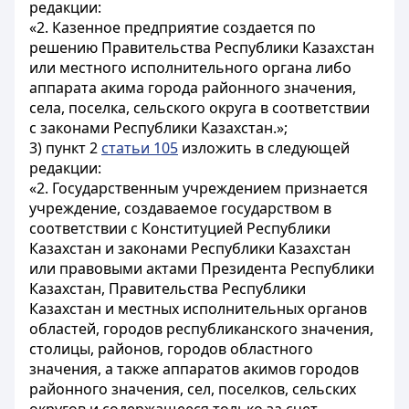
редакции:
«2. Казенное предприятие создается по
решению Правительства Республики Казахстан
или местного исполнительного органа либо
аппарата акима города районного значения,
села, поселка, сельского округа в соответствии
с законами Республики Казахстан.»;
3) пункт 2
статьи 105
изложить в следующей
редакции:
«2. Государственным учреждением признается
учреждение, создаваемое государством в
соответствии с Конституцией Республики
Казахстан и законами Республики Казахстан
или правовыми актами Президента Республики
Казахстан, Правительства Республики
Казахстан и местных исполнительных органов
областей, городов республиканского значения,
столицы, районов, городов областного
значения, а также аппаратов акимов городов
районного значения, сел, поселков, сельских