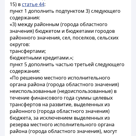
15) в
статье 44
:
пункт 1 дополнить подпунктом 3) следующего
содержания:
«3) между районным (города областного
значения) бюджетом и бюджетами городов
районного значения, сел, поселков, сельских
округов:
трансфертами;
бюджетными кредитами.»;
пункт 5 дополнить частью третьей следующего
содержания:
«По решению местного исполнительного
органа района (города областного значения)
неиспользованные (недоиспользованные) в
течение финансового года суммы целевых
трансфертов на развитие, выделенных из
районного (города областного значения)
бюджета, за исключением выделенных из
резерва местного исполнительного органа
района (города областного значения), могут