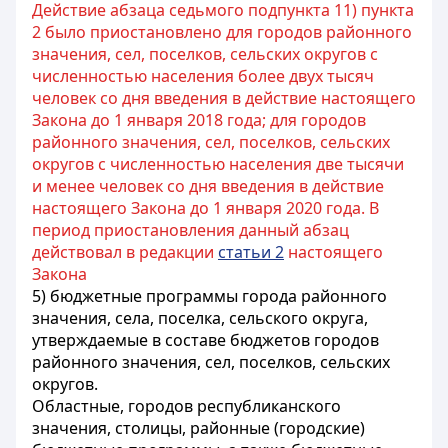
Действие абзаца седьмого подпункта 11) пункта
2 было приостановлено для городов районного
значения, сел, поселков, сельских округов с
численностью населения более двух тысяч
человек со дня введения в действие настоящего
Закона до 1 января 2018 года; для городов
районного значения, сел, поселков, сельских
округов с численностью населения две тысячи
и менее человек со дня введения в действие
настоящего Закона до 1 января 2020 года. В
период приостановления данный абзац
действовал в редакции
статьи 2
настоящего
Закона
5) бюджетные программы города районного
значения, села, поселка, сельского округа,
утверждаемые в составе бюджетов городов
районного значения, сел, поселков, сельских
округов.
Областные, городов республиканского
значения, столицы, районные (городские)