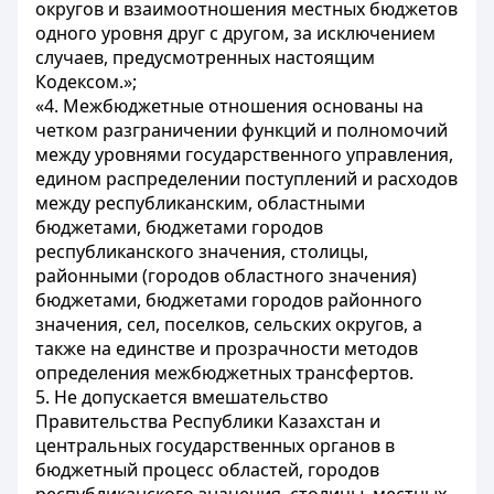
округов и взаимоотношения местных бюджетов
одного уровня друг с другом, за исключением
случаев, предусмотренных настоящим
Кодексом.»;
«4. Межбюджетные отношения основаны на
четком разграничении функций и полномочий
между уровнями государственного управления,
едином распределении поступлений и расходов
между республиканским, областными
бюджетами, бюджетами городов
республиканского значения, столицы,
районными (городов областного значения)
бюджетами, бюджетами городов районного
значения, сел, поселков, сельских округов, а
также на единстве и прозрачности методов
определения межбюджетных трансфертов.
5. Не допускается вмешательство
Правительства Республики Казахстан и
центральных государственных органов в
бюджетный процесс областей, городов