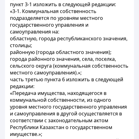
пункт 3-1 изложить в следующей редакции:
«3-1. Коммунальная собственность
подразделяется по уровням местного
государственного управления и
самоуправления на:
областную, города республиканского значения,
столицы;
районную (города областного значения);
города районного значения, села, поселка,
сельского округа (коммунальная собственность
местного самоуправления).»;
часть третью пункта 6 изложить в следующей
редакции:
«Передача имущества, находящегося в
коммунальной собственности, из одного
уровня местного государственного управления
и самоуправления в другой осуществляется в
соответствии с законодательным актом
Республики Казахстан о государственном
имуществе.»;