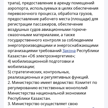
трапа), предоставление в аренду помещений
аэропорта, используемых в целях обеспечения
перевозочного процесса, обработка грузов,
предоставление рабочего места (площади) для
регистрации пассажиров, обеспечение
воздушных судов авиационными горюче-
смазочными материалами, а также
государственного контроля за соблюдением
энергопроизводящими и энергоснабжающими
организациями требований
Закона
Республики
Казахстан «Об электроэнергетике»;
4) мобилизационной подготовки и
мобилизации;
5) стратегических, контрольных,
реализационных и регулятивных функций.
2. Министерство имеет ведомство: Комитет по
регулированию естественных монополий
Министерства национальной экономики
Республики Казахстан.
3. Министерство осуществляет свою