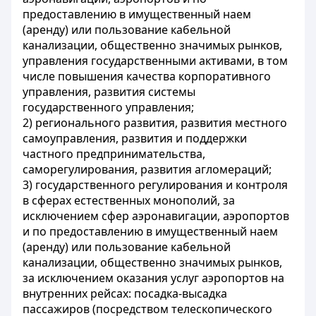
предоставлению в имущественный наем
(аренду) или пользование кабельной
канализации, общественно значимых рынков,
управления государственными активами, в том
числе повышения качества корпоративного
управления, развития системы
государственного управления;
2) регионального развития, развития местного
самоуправления, развития и поддержки
частного предпринимательства,
саморегулирования, развития агломераций;
3) государственного регулирования и контроля
в сферах естественных монополий, за
исключением сфер аэронавигации, аэропортов
и по предоставлению в имущественный наем
(аренду) или пользование кабельной
канализации, общественно значимых рынков,
за исключением оказания услуг аэропортов на
внутренних рейсах: посадка-высадка
пассажиров (посредством телескопического