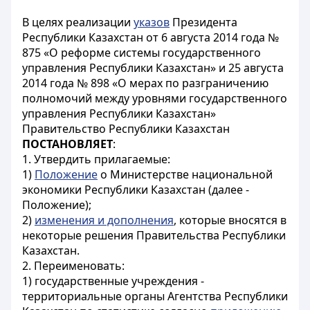
В целях реализации
указов
Президента
Республики Казахстан от 6 августа 2014 года №
875 «О реформе системы государственного
управления Республики Казахстан» и 25 августа
2014 года № 898 «О мерах по разграничению
полномочий между уровнями государственного
управления Республики Казахстан»
Правительство Республики Казахстан
ПОСТАНОВЛЯЕТ
:
1. Утвердить прилагаемые:
1)
Положение
о Министерстве национальной
экономики Республики Казахстан (далее -
Положение);
2)
изменения и дополнения
, которые вносятся в
некоторые решения Правительства Республики
Казахстан.
2. Переименовать:
1) государственные учреждения -
территориальные органы Агентства Республики