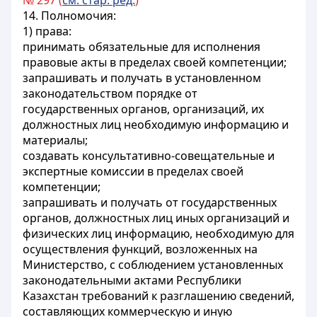
№ 297 (
см. стар. ред.
)
14. Полномочия:
1) права:
принимать обязательные для исполнения
правовые акты в пределах своей компетенции;
запрашивать и получать в установленном
законодательством порядке от
государственных органов, организаций, их
должностных лиц необходимую информацию и
материалы;
создавать консультативно-совещательные и
экспертные комиссии в пределах своей
компетенции;
запрашивать и получать от государственных
органов, должностных лиц иных организаций и
физических лиц информацию, необходимую для
осуществления функций, возложенных на
Министерство, с соблюдением установленных
законодательными актами Республики
Казахстан требований к разглашению сведений,
составляющих коммерческую и иную