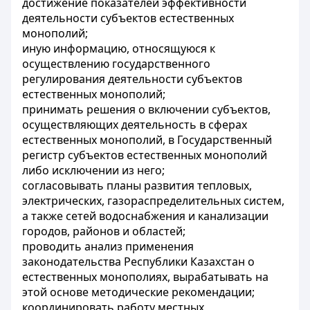
достижение показателей эффективности
деятельности субъектов естественных
монополий;
иную информацию, относящуюся к
осуществлению государственного
регулирования деятельности субъектов
естественных монополий;
принимать решения о включении субъектов,
осуществляющих деятельность в сферах
естественных монополий, в Государственный
регистр субъектов естественных монополий
либо исключении из него;
согласовывать планы развития тепловых,
электрических, газораспределительных систем,
а также сетей водоснабжения и канализации
городов, районов и областей;
проводить анализ применения
законодательства Республики Казахстан о
естественных монополиях, вырабатывать на
этой основе методические рекомендации;
координировать работу местных