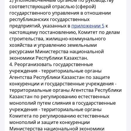
2) уполномоченным органом по руководству
соответствующей отраслью (сферой)
государственного управления в отношении
республиканских государственных
предприятий, указанных в
приложении 5
к
настоящему постановлению, Комитет по делам
строительства, жилищно-коммунального
хозяйства и управлению земельными
ресурсами Министерства национальной
экономики Республики Казахстан.
4. Реорганизовать государственные
учреждения - территориальные органы
Агентства Республики Казахстан по защите
конкуренции и государственные учреждения -
территориальные органы Агентства Республики
Казахстан по регулированию естественных
монополий путем слияния в государственные
учреждения - территориальные органы
Комитета по регулированию естественных
монополий и защите конкуренции
Министерства национальной экономики