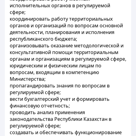
исполнительных органов в регулируемой
сфере;
координировать работу территориальных
органов и организаций по вопросам основной
деятельности, планирования и исполнения
республиканского бюджета;
организовывать оказание методологической и
консультативной помощи территориальным
органам и организациям в регулируемой сфере,
юридическим и физическим лицам по
вопросам, входящим в компетенцию
Министерства;
пропагандировать знания по вопросам в
регулируемой сфере;
вести бухгалтерский учет и формировать
финансовую отчетность;
проводить анализ применения
законодательства Республики Казахстан в
регулируемой сфере;
создавать и обеспечивать функционирование