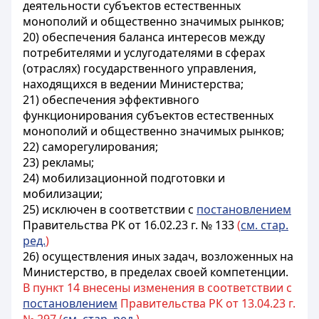
деятельности субъектов естественных
монополий и общественно значимых рынков;
20) обеспечения баланса интересов между
потребителями и услугодателями в сферах
(отраслях) государственного управления,
находящихся в ведении Министерства;
21) обеспечения эффективного
функционирования субъектов естественных
монополий и общественно значимых рынков;
22) саморегулирования;
23) рекламы;
24) мобилизационной подготовки и
мобилизации;
25) исключен в соответствии с
постановлением
Правительства РК от 16.02.23 г. № 133
(
см. стар.
ред.
)
26) осуществления иных задач, возложенных на
Министерство, в пределах своей компетенции.
В пункт 14 внесены изменения в соответствии с
постановлением
Правительства РК от 13.04.23 г.