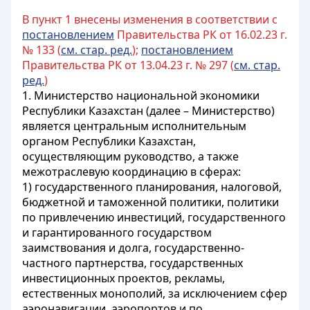
В пункт 1 внесены изменения в соответствии с
постановлением
Правительства РК от 16.02.23 г.
№ 133 (
см. стар. ред.
);
постановлением
Правительства РК от 13.04.23 г. № 297 (
см. стар.
ред.
)
1. Министерство национальной экономики
Республики Казахстан (далее – Министерство)
является центральным исполнительным
органом Республики Казахстан,
осуществляющим руководство, а также
межотраслевую координацию в сферах:
1) государственного планирования, налоговой,
бюджетной и таможенной политики, политики
по привлечению инвестиций, государственного
и гарантированного государством
заимствования и долга, государственно-
частного партнерства, государственных
инвестиционных проектов, рекламы,
естественных монополий, за исключением сфер
аэронавигации, аэропортов и по