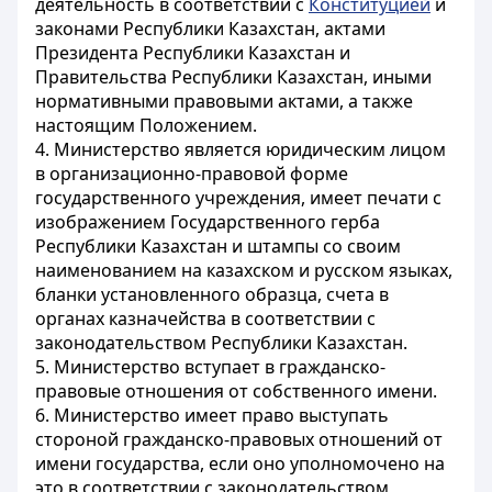
деятельность в соответствии с
Конституцией
и
законами Республики Казахстан, актами
Президента Республики Казахстан и
Правительства Республики Казахстан, иными
нормативными правовыми актами, а также
настоящим Положением.
4. Министерство является юридическим лицом
в организационно-правовой форме
государственного учреждения, имеет печати с
изображением Государственного герба
Республики Казахстан и штампы со своим
наименованием на казахском и русском языках,
бланки установленного образца, счета в
органах казначейства в соответствии с
законодательством Республики Казахстан.
5. Министерство вступает в гражданско-
правовые отношения от собственного имени.
6. Министерство имеет право выступать
стороной гражданско-правовых отношений от
имени государства, если оно уполномочено на
это в соответствии с законодательством