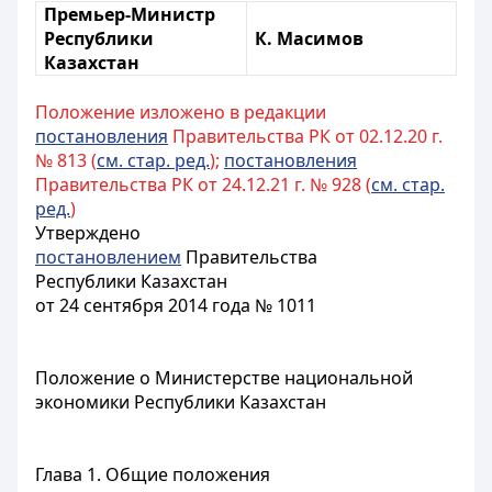
Премьер-Министр
Республики
К. Масимов
Казахстан
Положение изложено в редакции
постановления
Правительства РК от 02.12.20 г.
№ 813 (
см. стар. ред.
);
постановления
Правительства РК от 24.12.21 г. № 928 (
см. стар.
ред.
)
Утверждено
постановлением
Правительства
Республики Казахстан
от 24 сентября 2014 года № 1011
Положение о Министерстве национальной
экономики Республики Казахстан
Глава 1. Общие положения