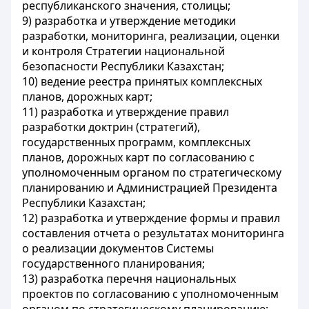
республиканского значения, столицы;
9) разработка и утверждение методики
разработки, мониторинга, реализации, оценки
и контроля Стратегии национальной
безопасности Республики Казахстан;
10) ведение реестра принятых комплексных
планов, дорожных карт;
11) разработка и утверждение правил
разработки доктрин (стратегий),
государственных программ, комплексных
планов, дорожных карт по согласованию с
уполномоченным органом по стратегическому
планированию и Администрацией Президента
Республики Казахстан;
12) разработка и утверждение формы и правил
составления отчета о результатах мониторинга
о реализации документов Системы
государственного планирования;
13) разработка перечня национальных
проектов по согласованию с уполномоченным