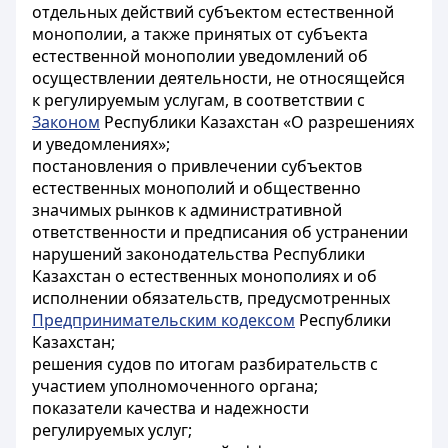
отдельных действий субъектом естественной
монополии, а также принятых от субъекта
естественной монополии уведомлений об
осуществлении деятельности, не относящейся
к регулируемым услугам, в соответствии с
Законом
Республики Казахстан «О разрешениях
и уведомлениях»;
постановления о привлечении субъектов
естественных монополий и общественно
значимых рынков к административной
ответственности и предписания об устранении
нарушений законодательства Республики
Казахстан о естественных монополиях и об
исполнении обязательств, предусмотренных
Предпринимательским кодексом
Республики
Казахстан;
решения судов по итогам разбирательств с
участием уполномоченного органа;
показатели качества и надежности
регулируемых услуг;