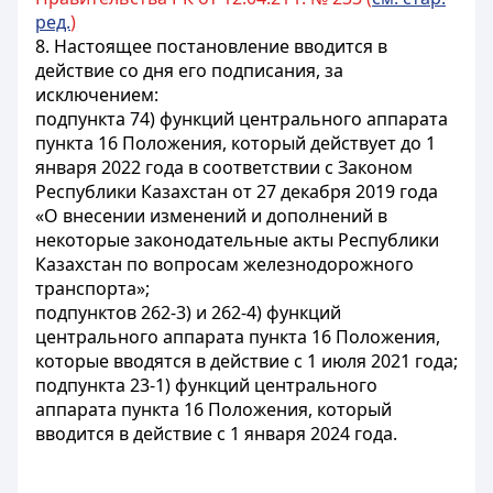
ред.
)
8. Настоящее постановление вводится в
действие со дня его подписания, за
исключением:
подпункта 74) функций центрального аппарата
пункта 16 Положения, который действует до 1
января 2022 года в соответствии с Законом
Республики Казахстан от 27 декабря 2019 года
«О внесении изменений и дополнений в
некоторые законодательные акты Республики
Казахстан по вопросам железнодорожного
транспорта»;
подпунктов 262-3) и 262-4) функций
центрального аппарата пункта 16 Положения,
которые вводятся в действие с 1 июля 2021 года;
подпункта 23-1) функций центрального
аппарата пункта 16 Положения, который
вводится в действие с 1 января 2024 года.