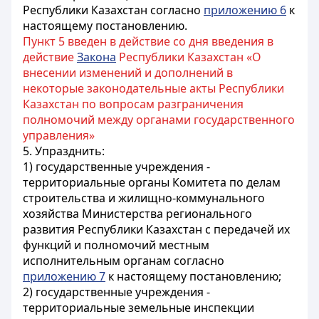
Республики Казахстан согласно
приложению 6
к
настоящему постановлению.
Пункт 5 введен в действие со дня введения в
действие
Закона
Республики Казахстан «О
внесении изменений и дополнений в
некоторые законодательные акты Республики
Казахстан по вопросам разграничения
полномочий между органами государственного
управления»
5. Упразднить:
1) государственные учреждения -
территориальные органы Комитета по делам
строительства и жилищно-коммунального
хозяйства Министерства регионального
развития Республики Казахстан с передачей их
функций и полномочий местным
исполнительным органам согласно
приложению 7
к настоящему постановлению;
2) государственные учреждения -
территориальные земельные инспекции