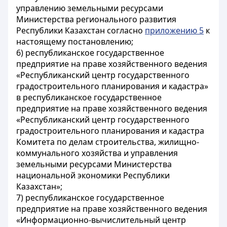
управлению земельными ресурсами
Министерства регионального развития
Республики Казахстан согласно
приложению 5
к
настоящему постановлению;
6) республиканское государственное
предприятие на праве хозяйственного ведения
«Республиканский центр государственного
градостроительного планирования и кадастра»
в республиканское государственное
предприятие на праве хозяйственного ведения
«Республиканский центр государственного
градостроительного планирования и кадастра
Комитета по делам строительства, жилищно-
коммунального хозяйства и управления
земельными ресурсами Министерства
национальной экономики Республики
Казахстан»;
7) республиканское государственное
предприятие на праве хозяйственного ведения
«Информационно-вычислительный центр