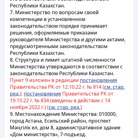
Республики Казахстан.
7. Министерство по вопросам своей
компетенции в установленном
законодательством порядке принимает
решения, оформляемые приказами
руководителя Министерства и другими актами,
предусмотренными законодательством
Республики Казахстан.
8. Структура и лимит штатной численности
Министерства утверждаются в соответствии с
законодательством Республики Казахстан.
Пункт 9 изложен в редакции
постановления
Правительства РК от 12.10.22 г. № 814 (
см. стар.
ред.
);
постановления
Правительства РК от
19.10.22 г. № 834 (введены в действие с 14
ноября 2022 г.) (
см. стар. ред.
)
9. Местонахождение Министерства: 010000,
город Астана, Есильский район, проспект
Мәңгілік ел, дом 8, административное здание
«Дом министерств», 7-подъезд.