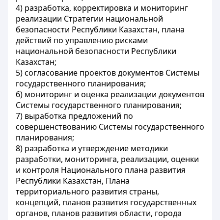
4) разработка, корректировка и мониторинг
реализации Стратегии национальной
безопасности Республики Казахстан, плана
действий по управлению рисками
национальной безопасности Республики
Казахстан;
5) согласование проектов документов Системы
государственного планирования;
6) мониторинг и оценка реализации документов
Системы государственного планирования;
7) выработка предложений по
совершенствованию Системы государственного
планирования;
8) разработка и утверждение методики
разработки, мониторинга, реализации, оценки
и контроля Национального плана развития
Республики Казахстан, Плана
территориального развития страны,
концепций, планов развития государственных
органов, планов развития области, города