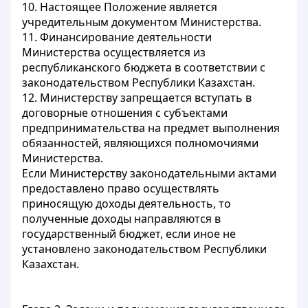
10. Настоящее Положение является
учредительным документом Министерства.
11. Финансирование деятельности
Министерства осуществляется из
республиканского бюджета в соответствии с
законодательством Республики Казахстан.
12. Министерству запрещается вступать в
договорные отношения с субъектами
предпринимательства на предмет выполнения
обязанностей, являющихся полномочиями
Министерства.
Если Министерству законодательными актами
предоставлено право осуществлять
приносящую доходы деятельность, то
полученные доходы направляются в
государственный бюджет, если иное не
установлено законодательством Республики
Казахстан.