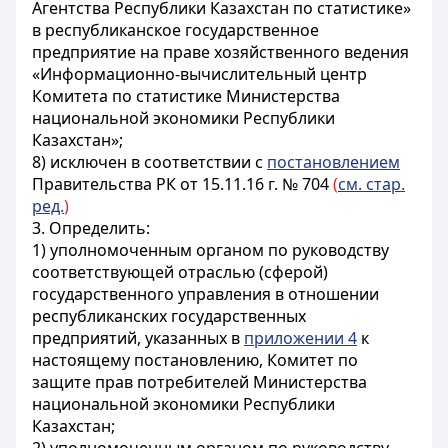
Агентства Республики Казахстан по статистике»
в республиканское государственное
предприятие на праве хозяйственного ведения
«Информационно-вычислительный центр
Комитета по статистике Министерства
национальной экономики Республики
Казахстан»;
8) исключен в соответствии с
постановлением
Правительства РК от 15.11.16 г. № 704
(
см. стар.
ред.
)
3. Определить:
1) уполномоченным органом по руководству
соответствующей отраслью (сферой)
государственного управления в отношении
республиканских государственных
предприятий, указанных в
приложении 4
к
настоящему постановлению, Комитет по
защите прав потребителей Министерства
национальной экономики Республики
Казахстан;