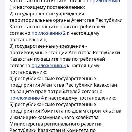
Казахстан по статистике согласно
приложению
1
к настоящему постановлению;
2) государственные учреждения -
территориальные органы Агентства Республики
Казахстан по защите прав потребителей
согласно
приложению 2
к настоящему
постановлению;
3) государственные учреждения -
противочумные станции Агентства Республики
Казахстан по защите прав потребителей
согласно
приложению 3
к настоящему
постановлению;
4) республиканские государственные
предприятия Агентства Республики Казахстан
по защите прав потребителей согласно
приложению 4
к настоящему постановлению;
5) республиканские государственные
предприятия Комитета по делам строительства
и жилищно-коммунального хозяйства
Министерства регионального развития
Республики Казахстан и Комитета по