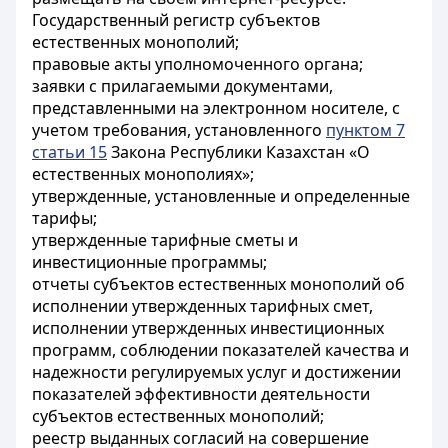
Государственный регистр субъектов
естественных монополий;
правовые акты уполномоченного органа;
заявки с прилагаемыми документами,
представленными на электронном носителе, с
учетом требования, установленного
пунктом 7
статьи 15
Закона Республики Казахстан «О
естественных монополиях»;
утвержденные, установленные и определенные
тарифы;
утвержденные тарифные сметы и
инвестиционные программы;
отчеты субъектов естественных монополий об
исполнении утвержденных тарифных смет,
исполнении утвержденных инвестиционных
программ, соблюдении показателей качества и
надежности регулируемых услуг и достижении
показателей эффективности деятельности
субъектов естественных монополий;
реестр выданных согласий на совершение