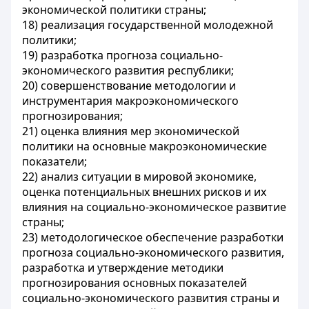
экономической политики страны;
18) реализация государственной молодежной
политики;
19) разработка прогноза социально-
экономического развития республики;
20) совершенствование методологии и
инструментария макроэкономического
прогнозирования;
21) оценка влияния мер экономической
политики на основные макроэкономические
показатели;
22) анализ ситуации в мировой экономике,
оценка потенциальных внешних рисков и их
влияния на социально-экономическое развитие
страны;
23) методологическое обеспечение разработки
прогноза социально-экономического развития,
разработка и утверждение методики
прогнозирования основных показателей
социально-экономического развития страны и