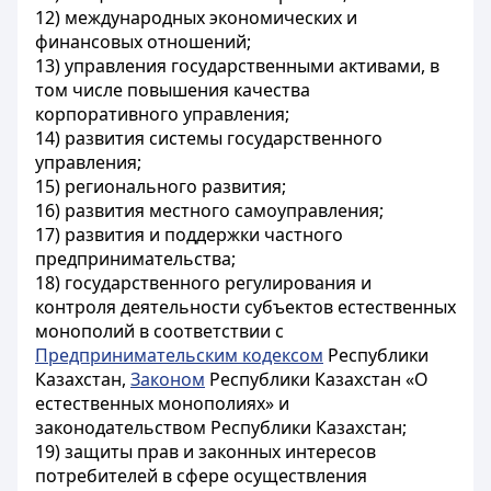
12) международных экономических и
финансовых отношений;
13) управления государственными активами, в
том числе повышения качества
корпоративного управления;
14) развития системы государственного
управления;
15) регионального развития;
16) развития местного самоуправления;
17) развития и поддержки частного
предпринимательства;
18) государственного регулирования и
контроля деятельности субъектов естественных
монополий в соответствии с
Предпринимательским кодексом
Республики
Казахстан,
Законом
Республики Казахстан «О
естественных монополиях» и
законодательством Республики Казахстан;
19) защиты прав и законных интересов
потребителей в сфере осуществления