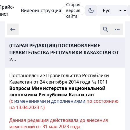
Старая
Прайс-
Видеоинструкция
версия
лист
сайта
(СТАРАЯ РЕДАКЦИЯ) ПОСТАНОВЛЕНИЕ
ПРАВИТЕЛЬСТВА РЕСПУБЛИКИ КАЗАХСТАН ОТ
2...
Постановление Правительства Республики
Казахстан от 24 сентября 2014 года № 1011
Вопросы Министерства национальной
экономики Республики Казахстан
(с
изменениями и дополнениями
по состоянию
на 13.04.2023 г.)
Данная редакция действовала до внесения
изменений от 31 мая 2023 года