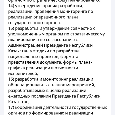
органом по стратегическому планированию;
14) утверждение правил разработки,
реализации, проведения мониторинга по
реализации операционного плана
государственного органа;
15) разработка и утверждение совместно с
уполномоченным органом по стратегическому
планированию по согласованию с
Администрацией Президента Республики
Казахстан методики по разработке
национальных проектов, формата
представления документа, формы плана-
графика реализации и отчетности
исполнителей;
16) разработка и мониторинг реализации
общенациональных планов мероприятий,
разрабатываемых в целях реализации
ежегодных посланий Президента Республики
Казахстан;
17) координация деятельности государственных
органов по формированию и реализации