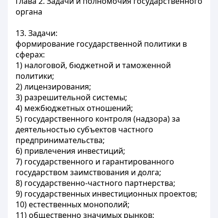
Глава 2. Задачи и полномочия государственного
органа
13. Задачи:
формирование государственной политики в
сферах:
1) налоговой, бюджетной и таможенной
политики;
2) лицензирования;
3) разрешительной системы;
4) межбюджетных отношений;
5) государственного контроля (надзора) за
деятельностью субъектов частного
предпринимательства;
6) привлечения инвестиций;
7) государственного и гарантированного
государством заимствования и долга;
8) государственно-частного партнерства;
9) государственных инвестиционных проектов;
10) естественных монополий;
11) общественно значимых рынков;