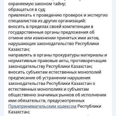
охраняемую законом тайну;
обращаться в суд;
привлекать к проведению проверок и экспертиз
специалистов из других организаций;
вносить в пределах своей компетенции в
государственные органы предложения об
отмене или изменении принятых ими актов,
нарушающих законодательство Республики
Казахстан;
направлять в органы прокуратуры материалы и
нормативные правовые акты, противоречащие
законодательству Республики Казахстан;
вносить субъектам естественных монополий
предписание об устранении нарушения
законодательства Республики Казахстан о
естественных монополиях и субъектам
общественно значимых рынков об исполнении
ими обязательств, предусмотренных
Предпринимательским кодексом
Республики
Казахстан;