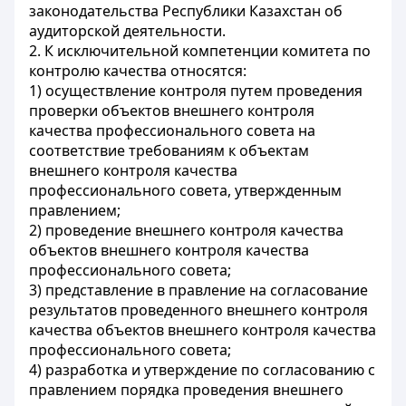
законодательства Республики Казахстан об
аудиторской деятельности.
2. К исключительной компетенции комитета по
контролю качества относятся:
1) осуществление контроля путем проведения
проверки объектов внешнего контроля
качества профессионального совета на
соответствие требованиям к объектам
внешнего контроля качества
профессионального совета, утвержденным
правлением;
2) проведение внешнего контроля качества
объектов внешнего контроля качества
профессионального совета;
3) представление в правление на согласование
результатов проведенного внешнего контроля
качества объектов внешнего контроля качества
профессионального совета;
4) разработка и утверждение по согласованию с
правлением порядка проведения внешнего