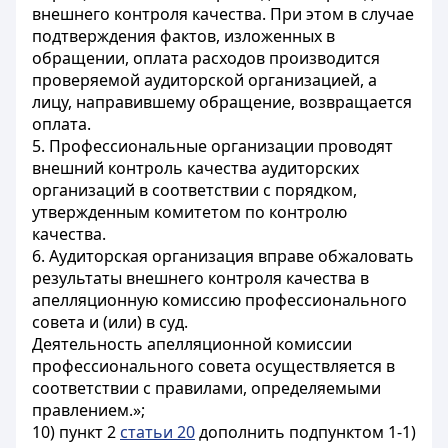
внешнего контроля качества. При этом в случае
подтверждения фактов, изложенных в
обращении, оплата расходов производится
проверяемой аудиторской организацией, а
лицу, направившему обращение, возвращается
оплата.
5. Профессиональные организации проводят
внешний контроль качества аудиторских
организаций в соответствии с порядком,
утвержденным комитетом по контролю
качества.
6. Аудиторская организация вправе обжаловать
результаты внешнего контроля качества в
апелляционную комиссию профессионального
совета и (или) в суд.
Деятельность апелляционной комиссии
профессионального совета осуществляется в
соответствии с правилами, определяемыми
правлением.»;
10) пункт 2
статьи 20
дополнить подпунктом 1-1)