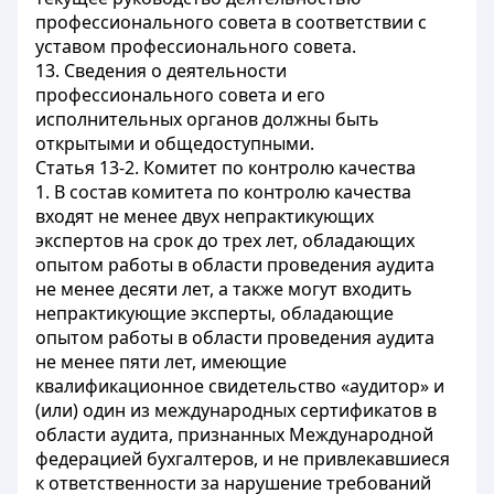
профессионального совета в соответствии с
уставом профессионального совета.
13. Сведения о деятельности
профессионального совета и его
исполнительных органов должны быть
открытыми и общедоступными.
Статья 13-2. Комитет по контролю качества
1. В состав комитета по контролю качества
входят не менее двух непрактикующих
экспертов на срок до трех лет, обладающих
опытом работы в области проведения аудита
не менее десяти лет, а также могут входить
непрактикующие эксперты, обладающие
опытом работы в области проведения аудита
не менее пяти лет, имеющие
квалификационное свидетельство «аудитор» и
(или) один из международных сертификатов в
области аудита, признанных Международной
федерацией бухгалтеров, и не привлекавшиеся
к ответственности за нарушение требований