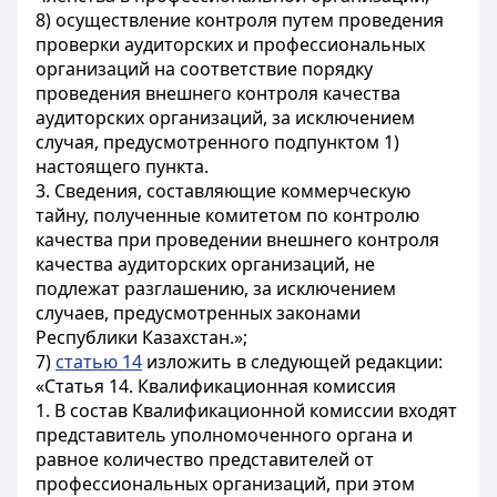
8) осуществление контроля путем проведения
проверки аудиторских и профессиональных
организаций на соответствие порядку
проведения внешнего контроля качества
аудиторских организаций, за исключением
случая, предусмотренного подпунктом 1)
настоящего пункта.
3. Сведения, составляющие коммерческую
тайну, полученные комитетом по контролю
качества при проведении внешнего контроля
качества аудиторских организаций, не
подлежат разглашению, за исключением
случаев, предусмотренных законами
Республики Казахстан.»;
7)
статью 14
изложить в следующей редакции:
«Статья 14. Квалификационная комиссия
1. В состав Квалификационной комиссии входят
представитель уполномоченного органа и
равное количество представителей от
профессиональных организаций, при этом