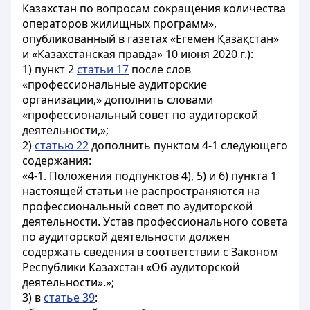
Казахстан по вопросам сокращения количества
операторов жилищных программ»,
опубликованный в газетах «Егемен Қазақстан»
и «Казахстанская правда» 10 июня 2020 г.):
1) пункт 2
статьи 17
после слов
«профессиональные аудиторские
организации,» дополнить словами
«профессиональный совет по аудиторской
деятельности,»;
2)
статью 22
дополнить пунктом 4-1 следующего
содержания:
«4-1. Положения подпунктов 4), 5) и 6) пункта 1
настоящей статьи не распространяются на
профессиональный совет по аудиторской
деятельности. Устав профессионального совета
по аудиторской деятельности должен
содержать сведения в соответствии с Законом
Республики Казахстан «Об аудиторской
деятельности».»;
3) в
статье 39
: