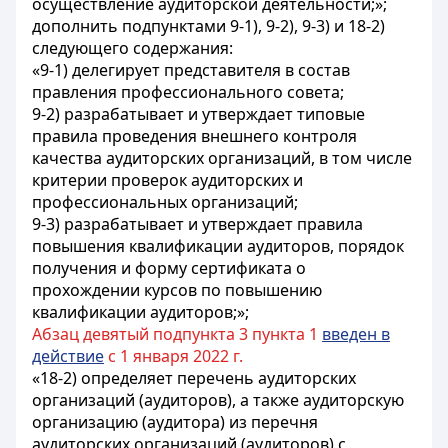
осуществление аудиторской деятельности;»;
дополнить подпунктами 9-1), 9-2), 9-3) и 18-2)
следующего содержания:
«9-1) делегирует представителя в состав
правления профессионального совета;
9-2) разрабатывает и утверждает типовые
правила проведения внешнего контроля
качества аудиторских организаций, в том числе
критерии проверок аудиторских и
профессиональных организаций;
9-3) разрабатывает и утверждает правила
повышения квалификации аудиторов, порядок
получения и форму сертификата о
прохождении курсов по повышению
квалификации аудиторов;»;
Абзац девятый подпункта 3 пункта 1
введен в
действие
с 1 января 2022 г.
«18-2) определяет перечень аудиторских
организаций (аудиторов), а также аудиторскую
организацию (аудитора) из перечня
аудиторских организаций (аудиторов) с