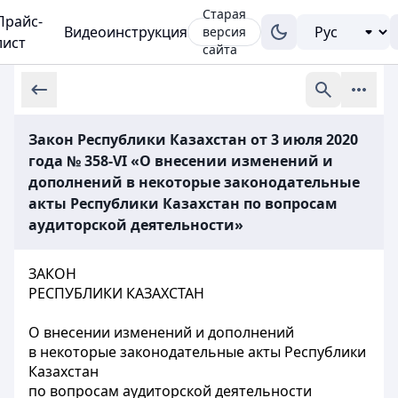
Старая
Прайс-
Видеоинструкция
версия
лист
сайта
Закон Республики Казахстан от 3 июля 2020
года № 358-VI «О внесении изменений и
дополнений в некоторые законодательные
акты Республики Казахстан по вопросам
аудиторской деятельности»
ЗАКОН
РЕСПУБЛИКИ КАЗАХСТАН
О внесении изменений и дополнений
в некоторые законодательные акты Республики
Казахстан
по вопросам аудиторской деятельности