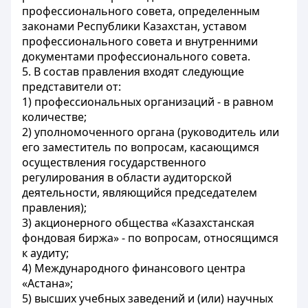
профессионального совета, определенным
законами Республики Казахстан, уставом
профессионального совета и внутренними
документами профессионального совета.
5. В состав правления входят следующие
представители от:
1) профессиональных организаций - в равном
количестве;
2) уполномоченного органа (руководитель или
его заместитель по вопросам, касающимся
осуществления государственного
регулирования в области аудиторской
деятельности, являющийся председателем
правления);
3) акционерного общества «Казахстанская
фондовая биржа» - по вопросам, относящимся
к аудиту;
4) Международного финансового центра
«Астана»;
5) высших учебных заведений и (или) научных