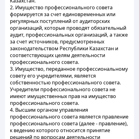
Казахстан.
2. Имущество профессионального совета
формируется за счет единовременных или
регулярных поступлений от аудиторских
организаций, которые проводят обязательный
аудит, профессиональных организаций, а также
за счет источников, предусмотренных
законодательством Республики Казахстан и
соответствующих целям деятельности
профессионального совета.
3. Имущество, переданное профессиональному
совету его учредителями, является
собственностью профессионального совета.
Учредители профессионального совета не
имеют имущественных прав на имущество
профессионального совета.
4. Высшим органом управления
профессионального совета является правление
профессионального совета (далее - правление),
к ведению которого относится принятие
решений по вопросам деятельности