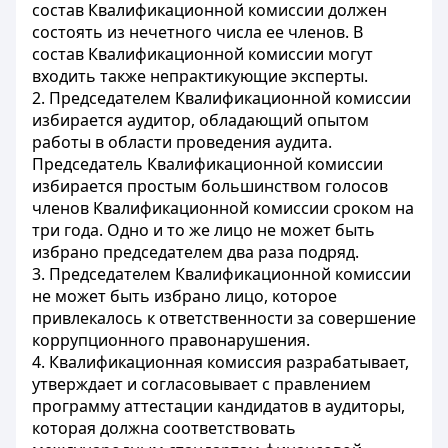
состав Квалификационной комиссии должен
состоять из нечетного числа ее членов. В
состав Квалификационной комиссии могут
входить также непрактикующие эксперты.
2. Председателем Квалификационной комиссии
избирается аудитор, обладающий опытом
работы в области проведения аудита.
Председатель Квалификационной комиссии
избирается простым большинством голосов
членов Квалификационной комиссии сроком на
три года. Одно и то же лицо не может быть
избрано председателем два раза подряд.
3. Председателем Квалификационной комиссии
не может быть избрано лицо, которое
привлекалось к ответственности за совершение
коррупционного правонарушения.
4. Квалификационная комиссия разрабатывает,
утверждает и согласовывает с правлением
программу аттестации кандидатов в аудиторы,
которая должна соответствовать