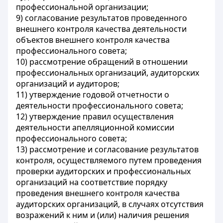
профессиональной организации;
9) согласование результатов проведенного
внешнего контроля качества деятельности
объектов внешнего контроля качества
профессионального совета;
10) рассмотрение обращений в отношении
профессиональных организаций, аудиторских
организаций и аудиторов;
11) утверждение годовой отчетности о
деятельности профессионального совета;
12) утверждение правил осуществления
деятельности апелляционной комиссии
профессионального совета;
13) рассмотрение и согласование результатов
контроля, осуществляемого путем проведения
проверки аудиторских и профессиональных
организаций на соответствие порядку
проведения внешнего контроля качества
аудиторских организаций, в случаях отсутствия
возражений к ним и (или) наличия решения