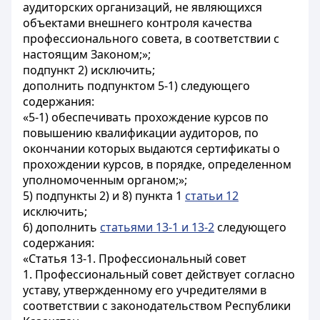
аудиторских организаций, не являющихся
объектами внешнего контроля качества
профессионального совета, в соответствии с
настоящим Законом;»;
подпункт 2) исключить;
дополнить подпунктом 5-1) следующего
содержания:
«5-1) обеспечивать прохождение курсов по
повышению квалификации аудиторов, по
окончании которых выдаются сертификаты о
прохождении курсов, в порядке, определенном
уполномоченным органом;»;
5) подпункты 2) и 8) пункта 1
статьи 12
исключить;
6) дополнить
статьями 13-1 и 13-2
следующего
содержания:
«Статья 13-1. Профессиональный совет
1. Профессиональный совет действует согласно
уставу, утвержденному его учредителями в
соответствии с законодательством Республики