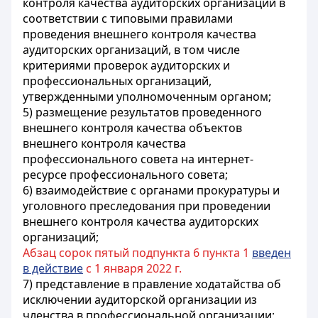
контроля качества аудиторских организаций в
соответствии с типовыми правилами
проведения внешнего контроля качества
аудиторских организаций, в том числе
критериями проверок аудиторских и
профессиональных организаций,
утвержденными уполномоченным органом;
5) размещение результатов проведенного
внешнего контроля качества объектов
внешнего контроля качества
профессионального совета на интернет-
ресурсе профессионального совета;
6) взаимодействие с органами прокуратуры и
уголовного преследования при проведении
внешнего контроля качества аудиторских
организаций;
Абзац сорок пятый подпункта 6 пункта 1
введен
в действие
с 1 января 2022 г.
7) представление в правление ходатайства об
исключении аудиторской организации из
членства в профессиональной организации;