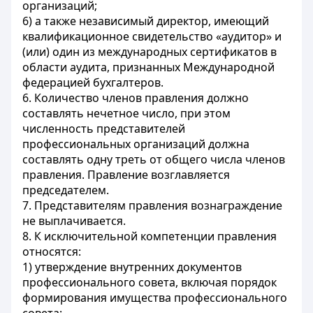
организаций;
6) а также независимый директор, имеющий
квалификационное свидетельство «аудитор» и
(или) один из международных сертификатов в
области аудита, признанных Международной
федерацией бухгалтеров.
6. Количество членов правления должно
составлять нечетное число, при этом
численность представителей
профессиональных организаций должна
составлять одну треть от общего числа членов
правления. Правление возглавляется
председателем.
7. Представителям правления вознаграждение
не выплачивается.
8. К исключительной компетенции правления
относятся:
1) утверждение внутренних документов
профессионального совета, включая порядок
формирования имущества профессионального