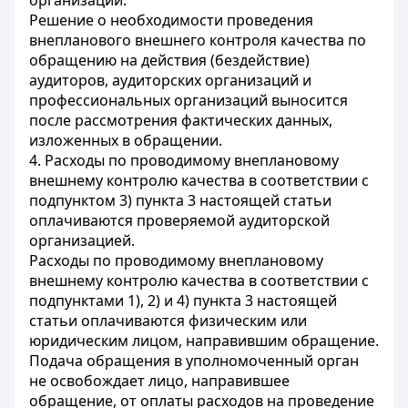
организаций.
Решение о необходимости проведения
внепланового внешнего контроля качества по
обращению на действия (бездействие)
аудиторов, аудиторских организаций и
профессиональных организаций выносится
после рассмотрения фактических данных,
изложенных в обращении.
4. Расходы по проводимому внеплановому
внешнему контролю качества в соответствии с
подпунктом 3) пункта 3 настоящей статьи
оплачиваются проверяемой аудиторской
организацией.
Расходы по проводимому внеплановому
внешнему контролю качества в соответствии с
подпунктами 1), 2) и 4) пункта 3 настоящей
статьи оплачиваются физическим или
юридическим лицом, направившим обращение.
Подача обращения в уполномоченный орган
не освобождает лицо, направившее
обращение, от оплаты расходов на проведение