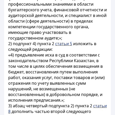
профессиональными знаниями в области
бухгалтерского учета, финансовой отчетности и
аудиторской деятельности, и специалист в иной
области (сфере деятельности) в пределах
компетенции государственного органа,
имеющие право участвовать в
государственном аудите;»;
2) подпункт 4) пункта 2
статьи 5
изложить в
следующей редакции:
«4) предъявление иска в суд в соответствии с
законодательством Республики Казахстан, в
том числе в целях обеспечения возмещения в
бюджет, восстановления путем выполнения
работ, оказания услуг, поставки товаров и (или)
отражения по учету выявленных сумм
нарушений, не возмещенных (не
восстановленных) в добровольном порядке, и
исполнения предписания.»;
3) абзац четвертый подпункта 2) пункта 2
статьи
8
дополнить частью второй следующего