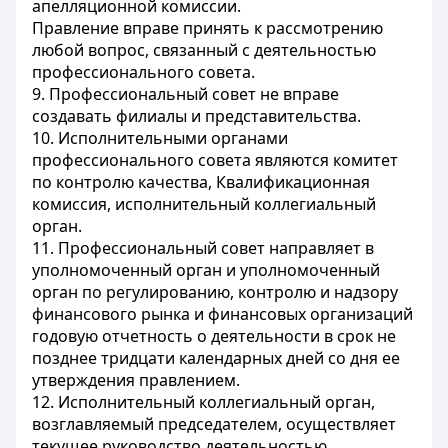
апелляционной комиссии.
Правление вправе принять к рассмотрению
любой вопрос, связанный с деятельностью
профессионального совета.
9. Профессиональный совет не вправе
создавать филиалы и представительства.
10. Исполнительными органами
профессионального совета являются комитет
по контролю качества, Квалификационная
комиссия, исполнительный коллегиальный
орган.
11. Профессиональный совет направляет в
уполномоченный орган и уполномоченный
орган по регулированию, контролю и надзору
финансового рынка и финансовых организаций
годовую отчетность о деятельности в срок не
позднее тридцати календарных дней со дня ее
утверждения правлением.
12. Исполнительный коллегиальный орган,
возглавляемый председателем, осуществляет
текущее руководство деятельностью