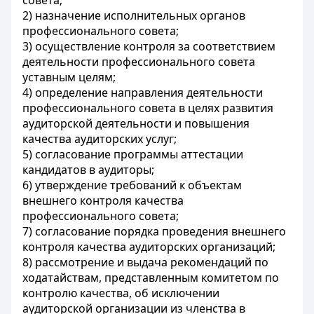
совета;
2) назначение исполнительных органов
профессионального совета;
3) осуществление контроля за соответствием
деятельности профессионального совета
уставным целям;
4) определение направления деятельности
профессионального совета в целях развития
аудиторской деятельности и повышения
качества аудиторских услуг;
5) согласование программы аттестации
кандидатов в аудиторы;
6) утверждение требований к объектам
внешнего контроля качества
профессионального совета;
7) согласование порядка проведения внешнего
контроля качества аудиторских организаций;
8) рассмотрение и выдача рекомендаций по
ходатайствам, представленным комитетом по
контролю качества, об исключении
аудиторской организации из членства в