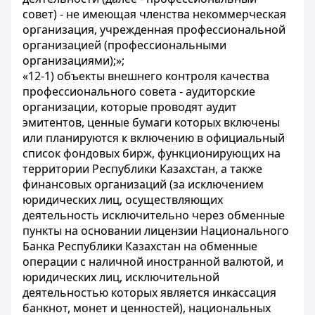
совет) - не имеющая членства некоммерческая
организация, учрежденная профессиональной
организацией (профессиональными
организациями);»;
«12-1) объекты внешнего контроля качества
профессионального совета - аудиторские
организации, которые проводят аудит
эмитентов, ценные бумаги которых включены
или планируются к включению в официальный
список фондовых бирж, функционирующих на
территории Республики Казахстан, а также
финансовых организаций (за исключением
юридических лиц, осуществляющих
деятельность исключительно через обменные
пункты на основании лицензии Национального
Банка Республики Казахстан на обменные
операции с наличной иностранной валютой, и
юридических лиц, исключительной
деятельностью которых является инкассация
банкнот, монет и ценностей), национальных