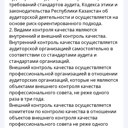
требований стандартов аудита, Кодекса этики и
законодательства Республики Казахстан об
аудиторской деятельности и осуществляется на
основе риск-ориентированного подхода.
2. Видами контроля качества являются
внутренний и внешний контроль качества.
Внутренний контроль качества осуществляется
аудиторской организацией самостоятельно в
соответствии со стандартами аудита и
стандартами организаций.
Внешний контроль качества осуществляется
профессиональной организацией в отношении
аудиторских организаций, которые не являются
объектами внешнего контроля качества
профессионального совета, не реже одного
раза в три года.
Внешний контроль качества осуществляется
комитетом по контролю качества в отношении
объектов внешнего контроля качества
профессионального совета не реже одного