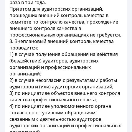
раза в три года.
При этом для аудиторских организаций,
прошедших внешний контроль качества в
комитете по контролю качества, прохождение
внешнего контроля качества в
профессиональных организациях не требуется.
3. Внеплановый внешний контроль качества
проводится:
1) в случае получения обращения на действия
(бездействие) аудиторов, аудиторских
организаций и профессиональных
организаций;
2) в случае несогласия с результатами работы
аудиторов и (или) аудиторских организаций;
3) по инициативе объектов внешнего контроля
качества профессионального совета;
4) по инициативе уполномоченного органа
согласно поступившим обращениям,
связанным с деятельностью аудиторов,
аудиторских организаций и профессиональных