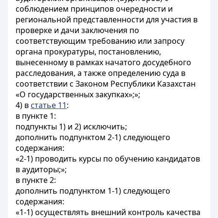
соблюдением принципов очередности и
региональной представленности для участия в
проверке и дачи заключения по
соответствующим требованию или запросу
органа прокуратуры, постановлению,
вынесенному в рамках начатого досудебного
расследования, а также определению суда в
соответствии с Законом Республики Казахстан
«О государственных закупках»;»;
4) в
статье 11
:
в пункте 1:
подпункты 1) и 2) исключить;
дополнить подпунктом 2-1) следующего
содержания:
«2-1) проводить курсы по обучению кандидатов
в аудиторы;»;
в пункте 2:
дополнить подпунктом 1-1) следующего
содержания:
«1-1) осуществлять внешний контроль качества