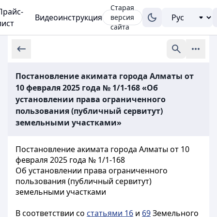
Старая
Прайс-
Видеоинструкция
версия
лист
сайта
Постановление акимата города Алматы от
10 февраля 2025 года № 1/1-168 «Об
установлении права ограниченного
пользования (публичный сервитут)
земельными участками»
Постановление акимата города Алматы от 10
февраля 2025 года № 1/1-168
Об установлении права ограниченного
пользования (публичный сервитут)
земельными участками
В соответствии со
статьями 16
и
69
Земельного