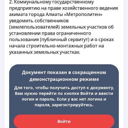
2. Коммунальному государственному
предприятию на праве хозяйственного ведения
акимата города Алматы «Метрополитен»
уведомить собственников
(землепользователей) земельных участков об
установлении права ограниченного
пользования (публичный сервитут) и о сроках
начала строительно-монтажных работ на
указанных земельных участках.
Документ показан в сокращенном
демонстрационном режиме
Для того, чтобы получить доступ к документу,
Вам нужно перейти по кнопке Войти и ввести
логин и пароль. Если у вас нет логина и
пароля, зарегистрируйтесь.
Войти