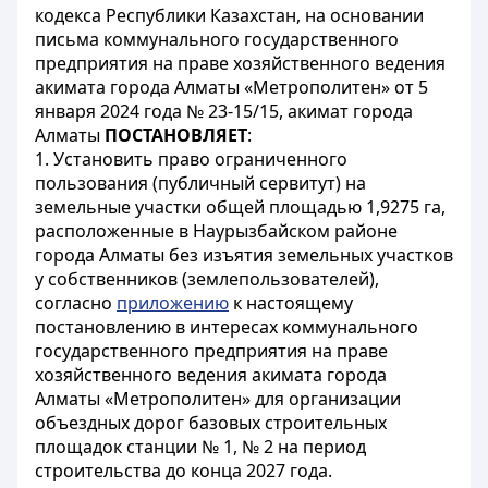
кодекса Республики Казахстан, на основании
письма коммунального государственного
предприятия на праве хозяйственного ведения
акимата города Алматы «Метрополитен» от 5
января 2024 года № 23-15/15, акимат города
Алматы
ПОСТАНОВЛЯЕТ
:
1. Установить право ограниченного
пользования (публичный сервитут) на
земельные участки общей площадью 1,9275 га,
расположенные в Наурызбайском районе
города Алматы без изъятия земельных участков
у собственников (землепользователей),
согласно
приложению
к настоящему
постановлению в интересах коммунального
государственного предприятия на праве
хозяйственного ведения акимата города
Алматы «Метрополитен» для организации
объездных дорог базовых строительных
площадок станции № 1, № 2 на период
строительства до конца 2027 года.