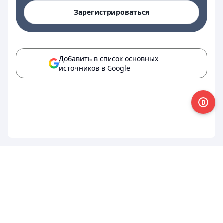
Зарегистрироваться
Добавить в список основных
источников в Google