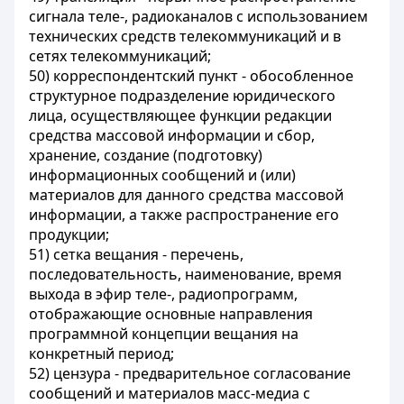
сигнала теле-, радиоканалов с использованием
технических средств телекоммуникаций и в
сетях телекоммуникаций;
50) корреспондентский пункт - обособленное
структурное подразделение юридического
лица, осуществляющее функции редакции
средства массовой информации и сбор,
хранение, создание (подготовку)
информационных сообщений и (или)
материалов для данного средства массовой
информации, а также распространение его
продукции;
51) сетка вещания - перечень,
последовательность, наименование, время
выхода в эфир теле-, радиопрограмм,
отображающие основные направления
программной концепции вещания на
конкретный период;
52) цензура - предварительное согласование
сообщений и материалов масс-медиа с