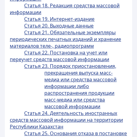
Статья 18. Редакция средства массовой
информации
Статья 19. Интернет-издание
Статья 20. Выходные данные
Статья 21. Обязательные экземпляры
периодических печатных изданий и хранение
материалов теле-, радиопрограмм
Статья 22. Постановка на учет или
переучет средств массовой информации
Статья 23. Порядок приостановления,
прекращения выпуска масс-
медиа или средства массовой
информации либо
распространения продукции
масс-медиа или средства
массовой информации
Статья 24. Деятельность иностранных
средств массовой информации на территории
Республики Казахстан
Статья 25. Основания отказа в постановке