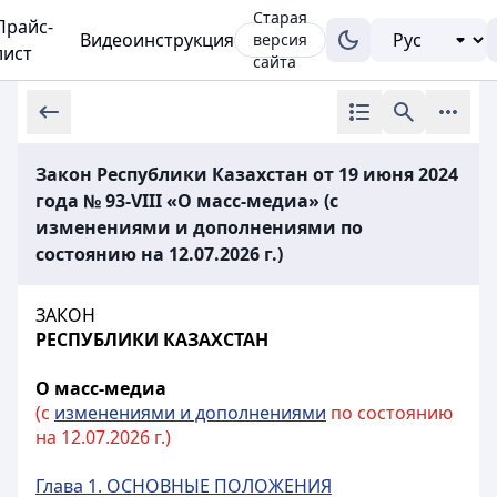
Старая
Прайс-
Видеоинструкция
версия
лист
сайта
Закон Республики Казахстан от 19 июня 2024
года № 93-VIII «О масс-медиа» (с
изменениями и дополнениями по
состоянию на 12.07.2026 г.)
ЗАКОН
РЕСПУБЛИКИ КАЗАХСТАН
О масс-медиа
(с
изменениями и дополнениями
по состоянию
на 12.07.2026 г.)
Глава 1. ОСНОВНЫЕ ПОЛОЖЕНИЯ