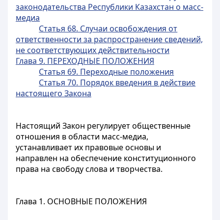
законодательства Республики Казахстан о масс-
медиа
Статья 68. Случаи освобождения от
ответственности за распространение сведений,
не соответствующих действительности
Глава 9. ПЕРЕХОДНЫЕ ПОЛОЖЕНИЯ
Статья 69. Переходные положения
Статья 70. Порядок введения в действие
настоящего Закона
Настоящий Закон регулирует общественные
отношения в области масс-медиа,
устанавливает их правовые основы и
направлен на обеспечение конституционного
права на свободу слова и творчества.
Глава 1. ОСНОВНЫЕ ПОЛОЖЕНИЯ