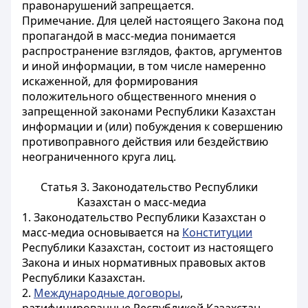
правонарушений запрещается.
Примечание. Для целей настоящего Закона под
пропагандой в масс-медиа понимается
распространение взглядов, фактов, аргументов
и иной информации, в том числе намеренно
искаженной, для формирования
положительного общественного мнения о
запрещенной законами Республики Казахстан
информации и (или) побуждения к совершению
противоправного действия или бездействию
неограниченного круга лиц.
Статья 3. Законодательство Республики
Казахстан о масс-медиа
1. Законодательство Республики Казахстан о
масс-медиа основывается на
Конституции
Республики Казахстан, состоит из настоящего
Закона и иных нормативных правовых актов
Республики Казахстан.
2.
Международные договоры
,