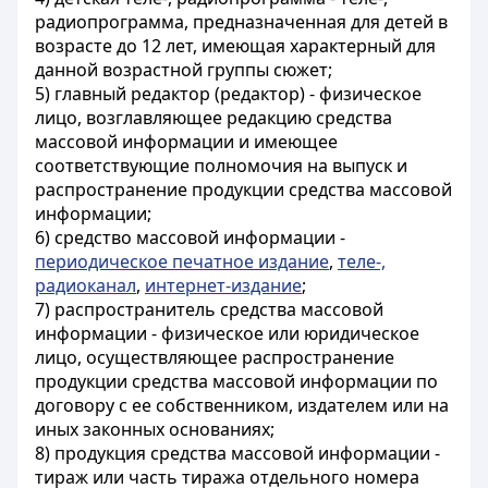
радиопрограмма, предназначенная для детей в
возрасте до 12 лет, имеющая характерный для
данной возрастной группы сюжет;
5) главный редактор (редактор) - физическое
лицо, возглавляющее редакцию средства
массовой информации и имеющее
соответствующие полномочия на выпуск и
распространение продукции средства массовой
информации;
6) средство массовой информации -
периодическое печатное издание
,
теле-,
радиоканал
,
интернет-издание
;
7) распространитель средства массовой
информации - физическое или юридическое
лицо, осуществляющее распространение
продукции средства массовой информации по
договору с ее собственником, издателем или на
иных законных основаниях;
8) продукция средства массовой информации -
тираж или часть тиража отдельного номера