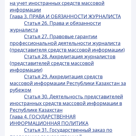
на учет иностранных средств массовой
информации
Глава 3. ПРАВА И ОБЯЗАННОСТИ ЖУРНАЛИСТА
Статья 26. Права и обязанности
журналиста
Статья 27. Правовые гарантии
профессиональной деятельности журналиста
(представителя средств массовой информации)
Статья 28. Аккредитация журналистов
(представителей средств массовой
информации)
Статья 29. Аккредитация средств
массовой информации Республики Казахстан за
рубежом
Статья 30. Деятельность представителей
иностранных средств массовой информации в
Республике Казахстан
Глава 4. ГОСУДАРСТВЕННАЯ
ИНФОРМАЦИОННАЯ ПОЛИТИКА
Статья 31. Государственный заказ по