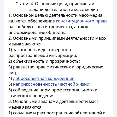
Статья 4. Основные цели, принципы и
задачи деятельности масс-медиа
1. Основной целью деятельности масс-медиа
является обеспечение
конституционного права
на свободу слова и творчества, а также
информирование общества.
2. Основными принципами деятельности масс-
медиа являются:
1) законность и достоверность
распространяемой информации;
2) объективность и прозрачность;
3) равенство прав физических и юридических
лиц;
4)
добросовестная конкуренция
;
5)
неприкосновенность частной жизни
;
6) соблюдение норм профессионального и
этического поведения.
3. Основными задачами деятельности масс-
медиа являются:
1) создание и распространение объективной и