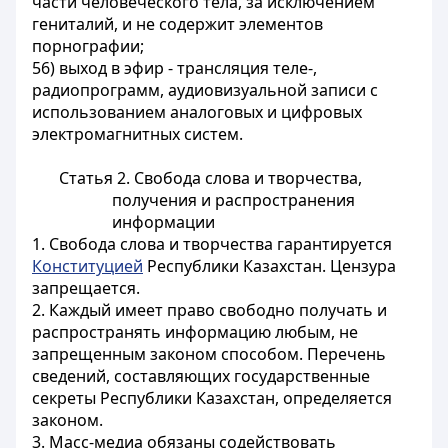
части человеческого тела, за исключением
гениталий, и не содержит элементов
порнографии;
56) выход в эфир - трансляция теле-,
радиопрограмм, аудиовизуальной записи с
использованием аналоговых и цифровых
электромагнитных систем.
Статья 2. Свобода слова и творчества,
получения и распространения
информации
1. Свобода слова и творчества гарантируется
Конституцией
Республики Казахстан. Цензура
запрещается.
2. Каждый имеет право свободно получать и
распространять информацию любым, не
запрещенным законом способом. Перечень
сведений, составляющих государственные
секреты Республики Казахстан, определяется
законом.
3. Масс-медиа обязаны содействовать