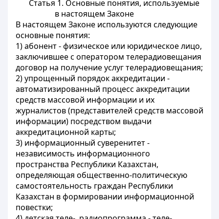
Статья 1. Основные понятия, используемые
в настоящем Законе
В настоящем Законе используются следующие
основные понятия:
1) абонент - физическое или юридическое лицо,
заключившее с оператором телерадиовещания
договор на получение услуг телерадиовещания;
2) упрощенный порядок аккредитации -
автоматизированный процесс аккредитации
средств массовой информации и их
журналистов (представителей средств массовой
информации) посредством выдачи
аккредитационной карты;
3) информационный суверенитет -
независимость информационного
пространства Республики Казахстан,
определяющая общественно-политическую
самостоятельность граждан Республики
Казахстан в формировании информационной
повестки;
4) детская теле-, радиопрограмма - теле-,