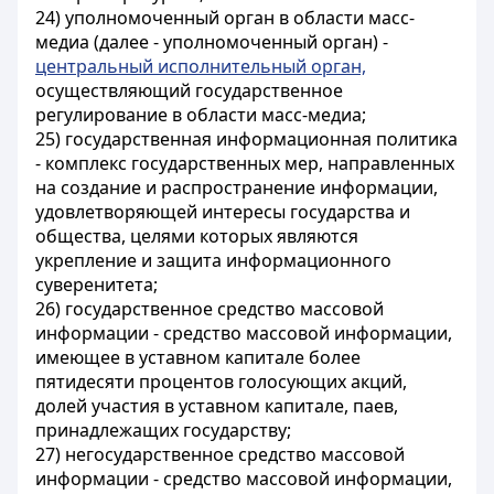
24) уполномоченный орган в области масс-
медиа (далее - уполномоченный орган) -
центральный исполнительный орган,
осуществляющий государственное
регулирование в области масс-медиа;
25) государственная информационная политика
- комплекс государственных мер, направленных
на создание и распространение информации,
удовлетворяющей интересы государства и
общества, целями которых являются
укрепление и защита информационного
суверенитета;
26) государственное средство массовой
информации - средство массовой информации,
имеющее в уставном капитале более
пятидесяти процентов голосующих акций,
долей участия в уставном капитале, паев,
принадлежащих государству;
27) негосударственное средство массовой
информации - средство массовой информации,