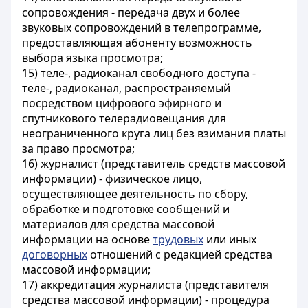
сопровождения - передача двух и более
звуковых сопровождений в телепрограмме,
предоставляющая абоненту возможность
выбора языка просмотра;
15) теле-, радиоканал свободного доступа -
теле-, радиоканал, распространяемый
посредством цифрового эфирного и
спутникового телерадиовещания для
неограниченного круга лиц без взимания платы
за право просмотра;
16) журналист (представитель средств массовой
информации) - физическое лицо,
осуществляющее деятельность по сбору,
обработке и подготовке сообщений и
материалов для средства массовой
информации на основе
трудовых
или иных
договорных
отношений с редакцией средства
массовой информации;
17) аккредитация журналиста (представителя
средства массовой информации) - процедура