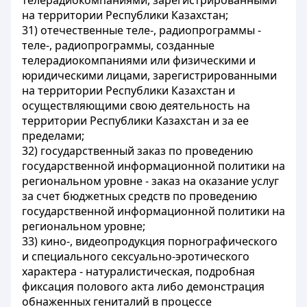
телерадиокомпаниями, зарегистрированными
на территории Республики Казахстан;
31) отечественные теле-, радиопрограммы -
теле-, радиопрограммы, созданные
телерадиокомпаниями или физическими и
юридическими лицами, зарегистрированными
на территории Республики Казахстан и
осуществляющими свою деятельность на
территории Республики Казахстан и за ее
пределами;
32) государственный заказ по проведению
государственной информационной политики на
региональном уровне - заказ на оказание услуг
за счет бюджетных средств по проведению
государственной информационной политики на
региональном уровне;
33) кино-, видеопродукция порнографического
и специального сексуально-эротического
характера - натуралистическая, подробная
фиксация полового акта либо демонстрация
обнаженных гениталий в процессе