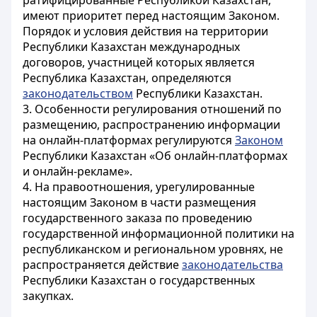
ратифицированные Республикой Казахстан,
имеют приоритет перед настоящим Законом.
Порядок и условия действия на территории
Республики Казахстан международных
договоров, участницей которых является
Республика Казахстан, определяются
законодательством
Республики Казахстан.
3. Особенности регулирования отношений по
размещению, распространению информации
на онлайн-платформах регулируются
Законом
Республики Казахстан «Об онлайн-платформах
и онлайн-рекламе».
4. На правоотношения, урегулированные
настоящим Законом в части размещения
государственного заказа по проведению
государственной информационной политики на
республиканском и региональном уровнях, не
распространяется действие
законодательства
Республики Казахстан о государственных
закупках.