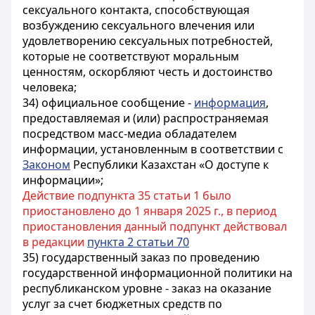
сексуального контакта, способствующая
возбуждению сексуального влечения или
удовлетворению сексуальных потребностей,
которые не соответствуют моральным
ценностям, оскорбляют честь и достоинство
человека;
34) официальное сообщение -
информация
,
предоставляемая и (или) распространяемая
посредством масс-медиа обладателем
информации, установленным в соответствии с
Законом
Республики Казахстан «О доступе к
информации»;
Действие подпункта 35 статьи 1 было
приостановлено до 1 января 2025 г., в период
приостановления данный подпункт действовал
в редакции
пункта 2 статьи 70
35) государственный заказ по проведению
государственной информационной политики на
республиканском уровне - заказ на оказание
услуг за счет бюджетных средств по