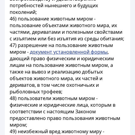
потребностей нынешнего и будущих
поколений;
46) пользование животным миром -
пользование объектами животного мира, их
частями, дериватами и полезными свойствами
с изъятием или без изъятия из среды обитания;
47) разрешение на пользование животным
миром -
документ установленной формы
,
дающий право физическим и юридическим
лицам на пользование животным миром, а
также на вывоз и реализацию добытых
объектов животного мира, их частей и
дериватов, в том числе охотничьих и
рыболовных трофеев;
48) пользователи животным миром -
физические и юридические лица, которым в
соответствии с настоящим Законом
предоставлено право пользования животным
миром;
49) неизбежный вред животному миру -