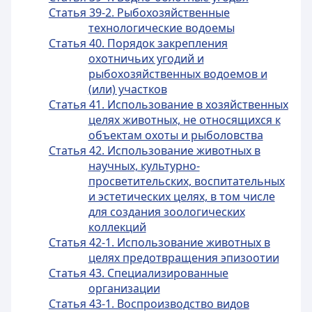
Статья 39-2. Рыбохозяйственные
технологические водоемы
Статья 40. Порядок закрепления
охотничьих угодий и
рыбохозяйственных водоемов и
(или) участков
Статья 41. Использование в хозяйственных
целях животных, не относящихся к
объектам охоты и рыболовства
Статья 42. Использование животных в
научных, культурно-
просветительских, воспитательных
и эстетических целях, в том числе
для создания зоологических
коллекций
Статья 42-1. Использование животных в
целях предотвращения эпизоотии
Статья 43. Специализированные
организации
Статья 43-1. Воспроизводство видов