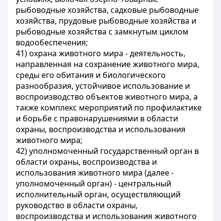
рыбоводные хозяйства, садковые рыбоводные
хозяйства, прудовые рыбоводные хозяйства и
рыбоводные хозяйства с замкнутым циклом
водообеспечения;
41) охрана животного мира - деятельность,
направленная на сохранение животного мира,
среды его обитания и биологического
разнообразия, устойчивое использование и
воспроизводство объектов животного мира, а
также комплекс мероприятий по профилактике
и борьбе с правонарушениями в области
охраны, воспроизводства и использования
животного мира;
42) уполномоченный государственный орган в
области охраны, воспроизводства и
использования животного мира (далее -
уполномоченный орган) - центральный
исполнительный орган, осуществляющий
руководство в области охраны,
воспроизводства и использования животного