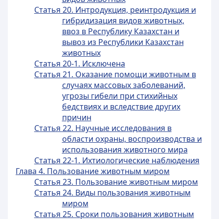
Статья 20. Интродукция, реинтродукция и
гибридизация видов животных,
ввоз в Республику Казахстан и
вывоз из Республики Казахстан
животных
Статья 20-1. Исключена
Статья 21. Оказание помощи животным в
случаях массовых заболеваний,
угрозы гибели при стихийных
бедствиях и вследствие других
причин
Статья 22. Научные исследования в
области охраны, воспроизводства и
использования животного мира
Статья 22-1. Ихтиологические наблюдения
Глава 4. Пользование животным миром
Статья 23. Пользование животным миром
Статья 24. Виды пользования животным
миром
Статья 25. Сроки пользования животным