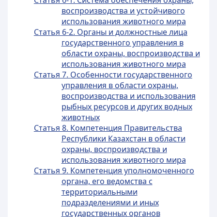
Статья 6-1. Система обеспечения охраны,
воспроизводства и устойчивого
использования животного мира
Статья 6-2. Органы и должностные лица
государственного управления в
области охраны, воспроизводства и
использования животного мира
Статья 7. Особенности государственного
управления в области охраны,
воспроизводства и использования
рыбных ресурсов и других водных
животных
Статья 8. Компетенция Правительства
Республики Казахстан в области
охраны, воспроизводства и
использования животного мира
Статья 9. Компетенция уполномоченного
органа, его ведомства с
территориальными
подразделениями и иных
государственных органов