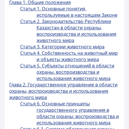
Глава 1. Общие положения
Статья 1. Основные понятия,
используемые в настоящем Законе
Статья 2. Законодательство Республики
Казахстан в области охраны,
воспроизводства и использования
животного мира
Статья 3. Категории животного мира
Статья 4. Собственность на животный мир
и объекты животного мира
Статья 5. Субъекты отношений в области
охраны, воспроизводства и
использования животного мира
Глава 2. Государственное управление в области
охраны, воспроизводства и использования
животного мира
Статья 6. Основные принципы
государственного управления в
области охраны, воспроизводства и
использования животного мира