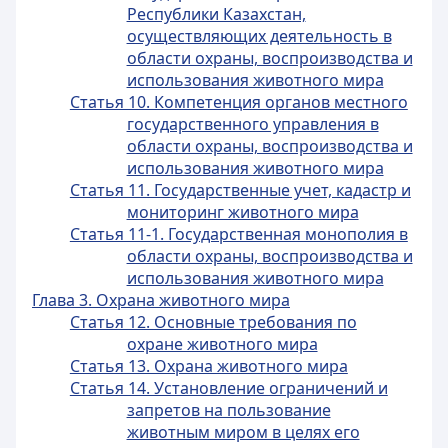
Республики Казахстан,
осуществляющих деятельность в
области охраны, воспроизводства и
использования животного мира
Статья 10. Компетенция органов местного
государственного управления в
области охраны, воспроизводства и
использования животного мира
Статья 11. Государственные учет, кадастр и
мониторинг животного мира
Статья 11-1. Государственная монополия в
области охраны, воспроизводства и
использования животного мира
Глава 3. Охрана животного мира
Статья 12. Основные требования по
охране животного мира
Статья 13. Охрана животного мира
Статья 14. Установление ограничений и
запретов на пользование
животным миром в целях его