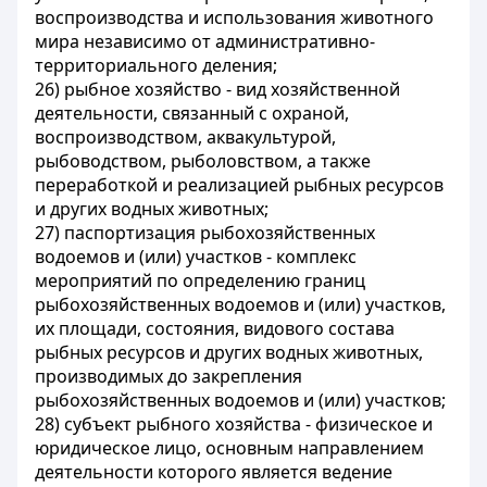
воспроизводства и использования животного
мира независимо от административно-
территориального деления;
26) рыбное хозяйство - вид хозяйственной
деятельности, связанный с охраной,
воспроизводством, аквакультурой,
рыбоводством, рыболовством, а также
переработкой и реализацией рыбных ресурсов
и других водных животных;
27) паспортизация рыбохозяйственных
водоемов и (или) участков - комплекс
мероприятий по определению границ
рыбохозяйственных водоемов и (или) участков,
их площади, состояния, видового состава
рыбных ресурсов и других водных животных,
производимых до закрепления
рыбохозяйственных водоемов и (или) участков;
28) субъект рыбного хозяйства - физическое и
юридическое лицо, основным направлением
деятельности которого является ведение