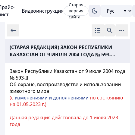
Старая
Прайс-
Видеоинструкция
версия
лист
сайта
(СТАРАЯ РЕДАКЦИЯ) ЗАКОН РЕСПУБЛИКИ
КАЗАХСТАН ОТ 9 ИЮЛЯ 2004 ГОДА № 593-...
Закон Республики Казахстан от 9 июля 2004 года
№ 593-II
Об охране, воспроизводстве и использовании
животного мира
(с
изменениями и дополнениями
по состоянию
на 01.05.2023 г.)
Данная редакция действовала до 1 июля 2023
года