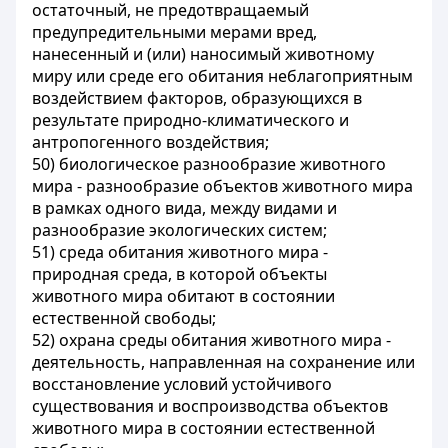
остаточный, не предотвращаемый
предупредительными мерами вред,
нанесенный и (или) наносимый животному
миру или среде его обитания неблагоприятным
воздействием факторов, образующихся в
результате природно-климатического и
антропогенного воздействия;
50) биологическое разнообразие животного
мира - разнообразие объектов животного мира
в рамках одного вида, между видами и
разнообразие экологических систем;
51) среда обитания животного мира -
природная среда, в которой объекты
животного мира обитают в состоянии
естественной свободы;
52) охрана среды обитания животного мира -
деятельность, направленная на сохранение или
восстановление условий устойчивого
существования и воспроизводства объектов
животного мира в состоянии естественной