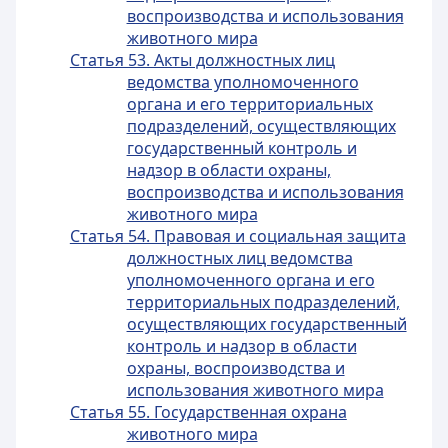
воспроизводства и использования
животного мира
Статья 53. Акты должностных лиц
ведомства уполномоченного
органа и его территориальных
подразделений, осуществляющих
государственный контроль и
надзор в области охраны,
воспроизводства и использования
животного мира
Статья 54. Правовая и социальная защита
должностных лиц ведомства
уполномоченного органа и его
территориальных подразделений,
осуществляющих государственный
контроль и надзор в области
охраны, воспроизводства и
использования животного мира
Статья 55. Государственная охрана
животного мира