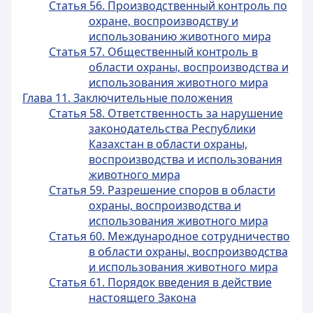
Статья 56. Производственный контроль по
охране, воспроизводству и
использованию животного мира
Статья 57. Общественный контроль в
области охраны, воспроизводства и
использования животного мира
Глава 11. Заключительные положения
Статья 58. Ответственность за нарушение
законодательства Республики
Казахстан в области охраны,
воспроизводства и использования
животного мира
Статья 59. Разрешение споров в области
охраны, воспроизводства и
использования животного мира
Статья 60. Международное сотрудничество
в области охраны, воспроизводства
и использования животного мира
Статья 61. Порядок введения в действие
настоящего Закона