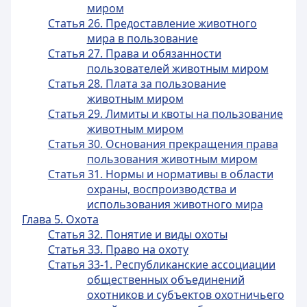
миром
Статья 26. Предоставление животного
мира в пользование
Статья 27. Права и обязанности
пользователей животным миром
Статья 28. Плата за пользование
животным миром
Статья 29. Лимиты и квоты на пользование
животным миром
Статья 30. Основания прекращения права
пользования животным миром
Статья 31. Нормы и нормативы в области
охраны, воспроизводства и
использования животного мира
Глава 5. Охота
Статья 32. Понятие и виды охоты
Статья 33. Право на охоту
Статья 33-1. Республиканские ассоциации
общественных объединений
охотников и субъектов охотничьего