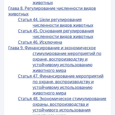
животных
Глава 8. Регулирование численности видов
животных
Статья 44. Цели регулирования
численности видов животных
Статья 45. Основания регулирования
численности видов животных
Статья 46. Исключена
Глава 9. Финансирование и экономическое
стимулирование мероприятий по
охране, воспроизводству и
устойчивому использованию
животного мира
Статья 47. Финансирование мероприятий
по охране, воспроизводству и
устойчивому использованию
животного мира
Статья 48. Экономическое стимулирование
охраны, воспроизводства и
устойчивого использования