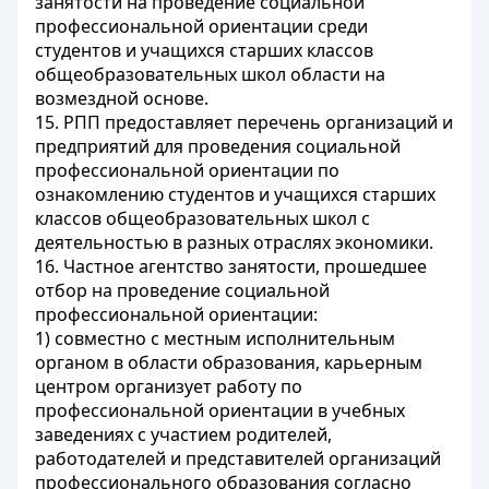
занятости на проведение социальной
профессиональной ориентации среди
студентов и учащихся старших классов
общеобразовательных школ области на
возмездной основе.
15. РПП предоставляет перечень организаций и
предприятий для проведения социальной
профессиональной ориентации по
ознакомлению студентов и учащихся старших
классов общеобразовательных школ с
деятельностью в разных отраслях экономики.
16. Частное агентство занятости, прошедшее
отбор на проведение социальной
профессиональной ориентации:
1) совместно с местным исполнительным
органом в области образования, карьерным
центром организует работу по
профессиональной ориентации в учебных
заведениях с участием родителей,
работодателей и представителей организаций
профессионального образования согласно