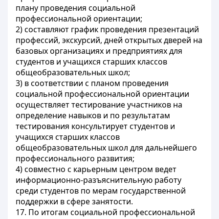
плану проведения социальной
профессиональной ориентации;
2) составляют график проведения презентаций
профессий, экскурсий, дней открытых дверей на
базовых организациях и предприятиях для
студентов и учащихся старших классов
общеобразовательных школ;
3) в соответствии с планом проведения
социальной профессиональной ориентации
осуществляет тестирование участников на
определение навыков и по результатам
тестирования консультирует студентов и
учащихся старших классов
общеобразовательных школ для дальнейшего
профессионального развития;
4) совместно с карьерным центром ведет
информационно-разъяснительную работу
среди студентов по мерам государственной
поддержки в сфере занятости.
17. По итогам социальной профессиональной