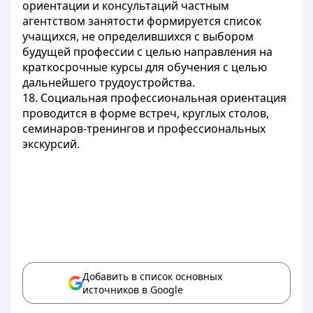
ориентации и консультаций частным
агентством занятости формируется список
учащихся, не определившихся с выбором
будущей профессии с целью направления на
краткосрочные курсы для обучения с целью
дальнейшего трудоустройства.
18. Социальная профессиональная ориентация
проводится в форме встреч, круглых столов,
семинаров-тренингов и профессиональных
экскурсий.
Добавить в список основных
источников в Google