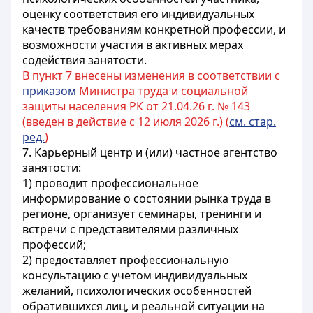
оценку соответствия его индивидуальных
качеств требованиям конкретной профессии, и
возможности участия в активных мерах
содействия занятости.
В пункт 7 внесены изменения в соответствии с
приказом
Министра труда и социальной
защиты населения РК от 21.04.26 г. № 143
(введен в действие c 12 июля 2026 г.) (
см. стар.
ред.
)
7. Карьерный центр и (или) частное агентство
занятости:
1) проводит профессиональное
информирование о состоянии рынка труда в
регионе, организует семинары, тренинги и
встречи с представителями различных
профессий;
2) предоставляет профессиональную
консультацию с учетом индивидуальных
желаний, психологических особенностей
обратившихся лиц, и реальной ситуации на