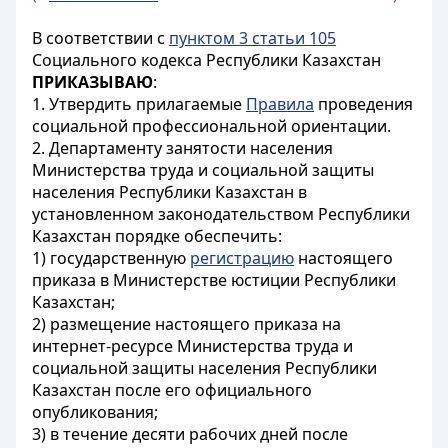
В соответствии с
пунктом 3 статьи 105
Социального кодекса Республики Казахстан
ПРИКАЗЫВАЮ
:
1. Утвердить прилагаемые
Правила
проведения
социальной профессиональной ориентации.
2. Департаменту занятости населения
Министерства труда и социальной защиты
населения Республики Казахстан в
установленном законодательством Республики
Казахстан порядке обеспечить:
1) государственную
регистрацию
настоящего
приказа в Министерстве юстиции Республики
Казахстан;
2) размещение настоящего приказа на
интернет-ресурсе Министерства труда и
социальной защиты населения Республики
Казахстан после его официального
опубликования;
3) в течение десяти рабочих дней после