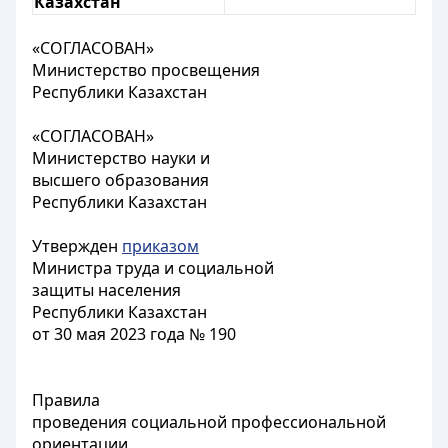
Казахстан
«СОГЛАСОВАН»
Министерство просвещения
Республики Казахстан
«СОГЛАСОВАН»
Министерство науки и
высшего образования
Республики Казахстан
Утвержден
приказом
Министра труда и социальной
защиты населения
Республики Казахстан
от 30 мая 2023 года № 190
Правила
проведения социальной профессиональной
ориентации