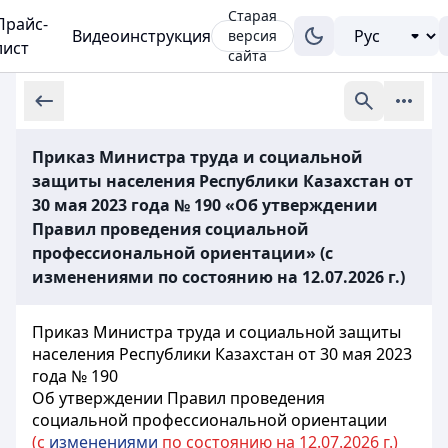
Старая
Прайс-
Видеоинструкция
версия
лист
сайта
Приказ Министра труда и социальной
защиты населения Республики Казахстан от
30 мая 2023 года № 190 «Об утверждении
Правил проведения социальной
профессиональной ориентации» (с
изменениями по состоянию на 12.07.2026 г.)
Приказ Министра труда и социальной защиты
населения Республики Казахстан от 30 мая 2023
года № 190
Об утверждении Правил проведения
социальной профессиональной ориентации
(с
изменениями
по состоянию на 12.07.2026 г.)