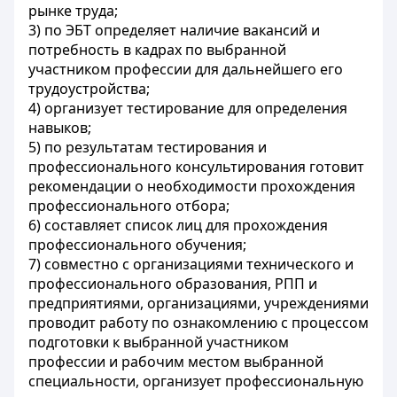
рынке труда;
3) по ЭБТ определяет наличие вакансий и
потребность в кадрах по выбранной
участником профессии для дальнейшего его
трудоустройства;
4) организует тестирование для определения
навыков;
5) по результатам тестирования и
профессионального консультирования готовит
рекомендации о необходимости прохождения
профессионального отбора;
6) составляет список лиц для прохождения
профессионального обучения;
7) совместно с организациями технического и
профессионального образования, РПП и
предприятиями, организациями, учреждениями
проводит работу по ознакомлению с процессом
подготовки к выбранной участником
профессии и рабочим местом выбранной
специальности, организует профессиональную