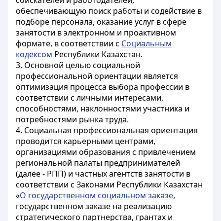
соискателей и работодателей,
обеспечивающую поиск работы и содействие в
подборе персонала, оказание услуг в сфере
занятости в электронном и проактивном
формате, в соответствии с
Социальным
кодексом
Республики Казахстан.
3. Основной целью социальной
профессиональной ориентации является
оптимизация процесса выбора профессии в
соответствии с личными интересами,
способностями, наклонностями участника и
потребностями рынка труда.
4. Социальная профессиональная ориентация
проводится карьерными центрами,
организациями образования с привлечением
региональной палаты предпринимателей
(далее - РПП) и частных агентств занятости в
соответствии с Законами Республики Казахстан
«
О государственном социальном заказе
,
государственном заказе на реализацию
стратегического партнерства, грантах и