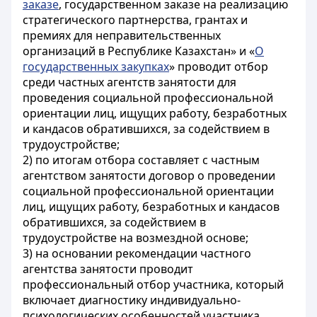
заказе
, государственном заказе на реализацию
стратегического партнерства, грантах и
премиях для неправительственных
организаций в Республике Казахстан» и «
О
государственных закупках
» проводит отбор
среди частных агентств занятости для
проведения социальной профессиональной
ориентации лиц, ищущих работу, безработных
и кандасов обратившихся, за содействием в
трудоустройстве;
2) по итогам отбора составляет с частным
агентством занятости договор о проведении
социальной профессиональной ориентации
лиц, ищущих работу, безработных и кандасов
обратившихся, за содействием в
трудоустройстве на возмездной основе;
3) на основании рекомендации частного
агентства занятости проводит
профессиональный отбор участника, который
включает диагностику индивидуально-
психологических особенностей участника,