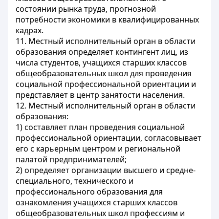
состоянии рынка труда, прогнозной
потребности экономики в квалифицированных
кадрах.
11. Местный исполнительный орган в области
образования определяет контингент лиц, из
числа студентов, учащихся старших классов
общеобразовательных школ для проведения
социальной профессиональной ориентации и
представляет в центр занятости населения.
12. Местный исполнительный орган в области
образования:
1) составляет план проведения социальной
профессиональной ориентации, согласовывает
его с карьерным центром и региональной
палатой предпринимателей;
2) определяет организации высшего и средне-
специального, технического и
профессионального образования для
ознакомления учащихся старших классов
общеобразовательных школ профессиям и