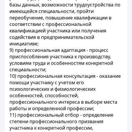
базы данных, возможности трудоустройства по
имеющейся специальности, пройти
переобучение, повышение квалификации в
соответствии с профессиональной
квалификацией участника или получения
содействия в предпринимательской
инициативе;
9) профессиональная адаптация - процесс
приспособления участника к производству,
условиям труда и особенностям конкретной
специальности;
10) профессиональная консультация - оказание
помощи участнику с учетом его
психологических и физиологических
особенностей, способностей,
профессионального интереса в выборе места
работы и определенной профессии;
11) профессиональный отбор - определение
степени профессионального призвания
участника к конкретной профессии,