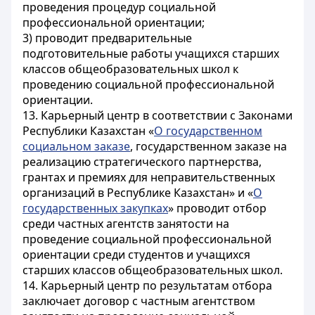
проведения процедур социальной
профессиональной ориентации;
3) проводит предварительные
подготовительные работы учащихся старших
классов общеобразовательных школ к
проведению социальной профессиональной
ориентации.
13. Карьерный центр в соответствии с Законами
Республики Казахстан «
О государственном
социальном заказе
, государственном заказе на
реализацию стратегического партнерства,
грантах и премиях для неправительственных
организаций в Республике Казахстан» и «
О
государственных закупках
» проводит отбор
среди частных агентств занятости на
проведение социальной профессиональной
ориентации среди студентов и учащихся
старших классов общеобразовательных школ.
14. Карьерный центр по результатам отбора
заключает договор с частным агентством