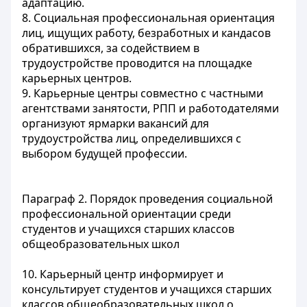
адаптацию.
8. Социальная профессиональная ориентация
лиц, ищущих работу, безработных и кандасов
обратившихся, за содействием в
трудоустройстве проводится на площадке
карьерных центров.
9. Карьерные центры совместно с частными
агентствами занятости, РПП и работодателями
организуют ярмарки вакансий для
трудоустройства лиц, определившихся с
выбором будущей профессии.
Параграф 2. Порядок проведения социальной
профессиональной ориентации среди
студентов и учащихся старших классов
общеобразовательных школ
10. Карьерный центр информирует и
консультирует студентов и учащихся старших
классов общеобразовательных школ о