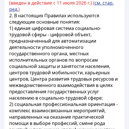
(введен в действие c 11 июля 2026 г.) (
см. стар.
ред.
)
2. В настоящих Правилах используются
следующие основные понятия:
1) единая цифровая система социально-
трудовой сферы - цифровой объект,
предназначенный для автоматизации
деятельности уполномоченного
государственного органа, местных
исполнительных органов по вопросам
социальной защиты и занятости населения,
центров трудовой мобильности, карьерных
центров, Центра развития трудовых ресурсов и
межведомственного взаимодействия в целях
предоставления государственных услуг
населению в социально-трудовой сфере;
2) социальная профессиональная ориентация -
комплекс взаимосвязанных мероприятий,
направленных на оказание практической
помощи в выборе профессий, смене рода