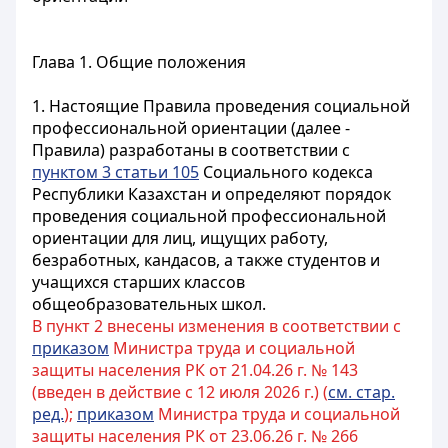
Глава 1. Общие положения
1. Настоящие Правила проведения социальной
профессиональной ориентации (далее -
Правила) разработаны в соответствии с
пунктом 3 статьи 105
Социального кодекса
Республики Казахстан и определяют порядок
проведения социальной профессиональной
ориентации для лиц, ищущих работу,
безработных, кандасов, а также студентов и
учащихся старших классов
общеобразовательных школ.
В пункт 2 внесены изменения в соответствии с
приказом
Министра труда и социальной
защиты населения РК от 21.04.26 г. № 143
(введен в действие c 12 июля 2026 г.) (
см. стар.
ред.
);
приказом
Министра труда и социальной
защиты населения РК от 23.06.26 г. № 266