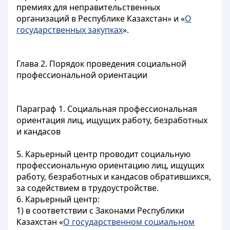
премиях для неправительственных
организаций в Республике Казахстан» и «
О
государственных закупках
».
Глава 2. Порядок проведения социальной
профессиональной ориентации
Параграф 1. Социальная профессиональная
ориентация лиц, ищущих работу, безработных
и кандасов
5. Карьерный центр проводит социальную
профессиональную ориентацию лиц, ищущих
работу, безработных и кандасов обратившихся,
за содействием в трудоустройстве.
6. Карьерный центр:
1) в соответствии с Законами Республики
Казахстан «
О государственном социальном