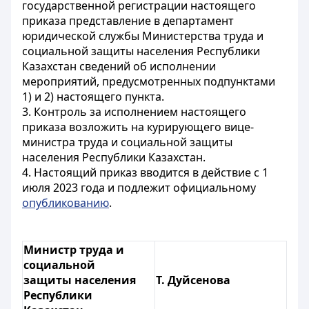
государственной регистрации настоящего
приказа представление в департамент
юридической службы Министерства труда и
социальной защиты населения Республики
Казахстан сведений об исполнении
мероприятий, предусмотренных подпунктами
1) и 2) настоящего пункта.
3. Контроль за исполнением настоящего
приказа возложить на курирующего вице-
министра труда и социальной защиты
населения Республики Казахстан.
4. Настоящий приказ вводится в действие с 1
июля 2023 года и подлежит официальному
опубликованию
.
Министр труда и
социальной
защиты населения
Т. Дуйсенова
Республики