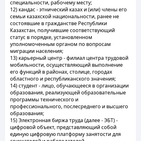
специальности, рабочему месту;
12) кандас - этнический казах и (или) члены его
семьи казахской национальности, ранее не
состоявшие в гражданстве Республики
Казахстан, получившие соответствующий
статус в порядке, установленном
уполномоченным органом по вопросам
миграции населения;
13) карьерный центр - филиал центра трудовой
мобильности, осуществляющий выполнение
его функций в районах, столице, городах
областного и республиканского значения;
14) студент - лицо, обучающееся в организации
образования, реализующей образовательные
программы технического и
профессионального, послесреднего и высшего
образования;
15) Электронная биржа труда (далее - ЭБТ) -
цифровой объект, представляющий собой
единую цифровую платформу занятости для