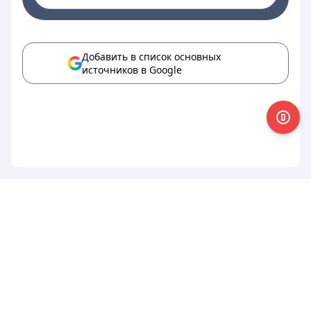
Добавить в список основных
источников в Google