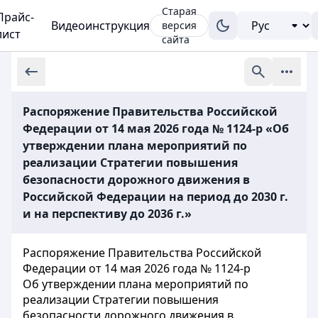
Старая
Прайс-
Видеоинструкция
версия
лист
сайта
Распоряжение Правительства Российской
Федерации от 14 мая 2026 года № 1124-р «Об
утверждении плана мероприятий по
реализации Стратегии повышения
безопасности дорожного движения в
Российской Федерации на период до 2030 г.
и на перспективу до 2036 г.»
Распоряжение Правительства Российской
Федерации от 14 мая 2026 года № 1124-р
Об утверждении плана мероприятий по
реализации Стратегии повышения
безопасности дорожного движения в