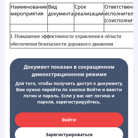
Наименование
Вид
Срок
Ответственн
мероприятия
документа
реализации
исполнитель
(соисполните
I. Повышение эффективности управления в области
обеспечения безопасности дорожного движения
Документ показан в сокращенном
демонстрационном режиме
Для того, чтобы получить доступ к документу,
Вам нужно перейти по кнопке Войти и ввести
логин и пароль. Если у вас нет логина и
пароля, зарегистрируйтесь.
Войти
Зарегистрироваться