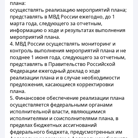
плана
:
осуществлять реализацию мероприятий
плана
;
представлять в МВД России ежегодно, до 1
марта года, следующего за отчетным,
информацию о ходе и результатах выполнения
мероприятий
плана
.
4. МВД России осуществлять мониторинг и
контроль выполнения мероприятий
плана
и не
позднее 1 июня года, следующего за отчетным,
представлять в Правительство Российской
Федерации ежегодный доклад о ходе
реализации плана и в случае необходимости
предложения, касающиеся корректировки
плана.
5. Финансовое обеспечение реализации
плана
осуществляется федеральными органами
исполнительной власти, являющимися
исполнителями и соисполнителями плана, в
пределах бюджетных ассигнований
федерального бюджета, предусмотренных им