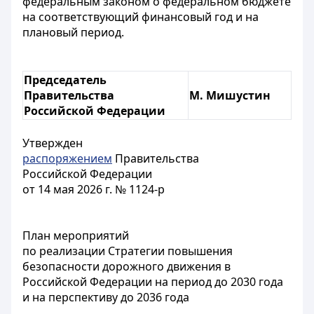
федеральным законом
о федеральном бюджете
на соответствующий финансовый год и на
плановый период.
Председатель
Правительства
М. Мишустин
Российской Федерации
Утвержден
распоряжением
Правительства
Российской Федерации
от 14 мая 2026 г. № 1124-р
План мероприятий
по реализации Стратегии повышения
безопасности дорожного движения в
Российской Федерации на период до 2030 года
и на перспективу до 2036 года