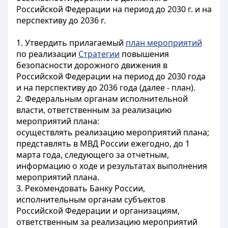
Российской Федерации на период до 2030 г. и на
перспективу до 2036 г.
1. Утвердить прилагаемый
план мероприятий
по реализации
Стратегии
повышения
безопасности дорожного движения в
Российской Федерации на период до 2030 года
и на перспективу до 2036 года (далее - план).
2. Федеральным органам исполнительной
власти, ответственным за реализацию
мероприятий
плана
:
осуществлять реализацию мероприятий
плана
;
представлять в МВД России ежегодно, до 1
марта года, следующего за отчетным,
информацию о ходе и результатах выполнения
мероприятий
плана
.
3. Рекомендовать Банку России,
исполнительным органам субъектов
Российской Федерации и организациям,
ответственным за реализацию мероприятий