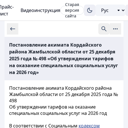
Старая
Прайс-
Видеоинструкция
версия
лист
сайта
Постановление акимата Кордайского
района Жамбылской области от 25 декабря
2025 года № 498 «Об утверждении тарифов
на оказание специальных социальных услуг
на 2026 год»
Постановление акимата Кордайского района
Жамбылской области от 25 декабря 2025 года №
498
Об утверждении тарифов на оказание
специальных социальных услуг на 2026 год
В соответствии с Социальным
кодексом