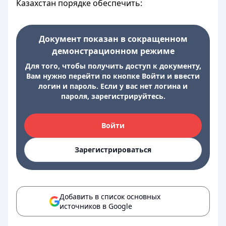
Казахстан порядке обеспечить:
Документ показан в сокращенном
демонстрационном режиме
Для того, чтобы получить доступ к документу,
Вам нужно перейти по кнопке Войти и ввести
логин и пароль. Если у вас нет логина и
пароля, зарегистрируйтесь.
Войти
Зарегистрироваться
Добавить в список основных
источников в Google