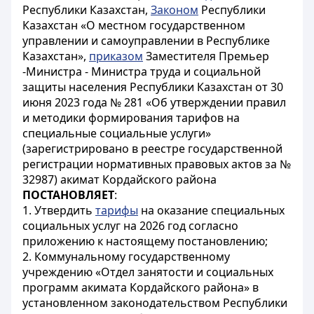
Республики Казахстан,
Законом
Республики
Казахстан «О местном государственном
управлении и самоуправлении в Республике
Казахстан»,
приказом
Заместителя Премьер
-Министра - Министра труда и социальной
защиты населения Республики Казахстан от 30
июня 2023 года № 281 «Об утверждении правил
и методики формирования тарифов на
специальные социальные услуги»
(зарегистрировано в реестре государственной
регистрации нормативных правовых актов за №
32987) акимат Кордайского района
ПОСТАНОВЛЯЕТ
:
1. Утвердить
тарифы
на оказание специальных
социальных услуг на 2026 год согласно
приложению к настоящему постановлению;
2. Коммунальному государственному
учреждению «Отдел занятости и социальных
программ акимата Кордайского района» в
установленном законодательством Республики