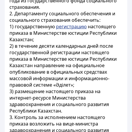
года из Государственного фонда социального
страхования.
2. Департаменту социального обеспечения и
социального страхования обеспечить:
1) государственную
регистрацию
настоящего
приказа в Министерстве юстиции Республики
Казахстан;
2) в течение десяти календарных дней после
государственной регистрации настоящего
приказа в Министерстве юстиции Республики
Казахстан направление на официальное
опубликование в официальных средствах
массовой информации и информационно-
правовой системе «Әділет»;
3) размещение настоящего приказа на
интернет-ресурсе Министерства
здравоохранения и социального развития
Республики Казахстан.
3. Контроль за исполнением настоящего
приказа возложить на вице-министра
здравоохранения и социального развития