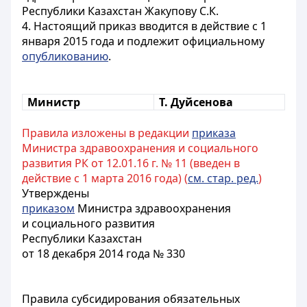
Республики Казахстан Жакупову С.К.
4. Настоящий приказ вводится в действие с 1
января 2015 года и подлежит официальному
опубликованию
.
Министр
Т. Дуйсенова
Правила изложены в редакции
приказа
Министра здравоохранения и социального
развития РК от 12.01.16 г. № 11 (введен в
действие с 1 марта 2016 года) (
см. стар. ред.
)
Утверждены
приказом
Министра здравоохранения
и социального развития
Республики Казахстан
от 18 декабря 2014 года № 330
Правила субсидирования обязательных