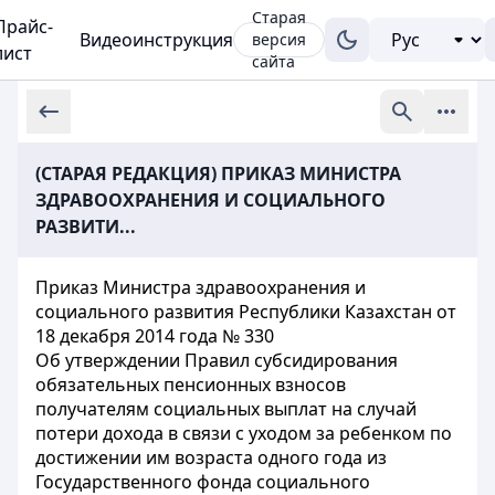
Старая
Прайс-
Видеоинструкция
версия
лист
сайта
(СТАРАЯ РЕДАКЦИЯ) ПРИКАЗ МИНИСТРА
ЗДРАВООХРАНЕНИЯ И СОЦИАЛЬНОГО
РАЗВИТИ...
Приказ Министра здравоохранения и
социального развития Республики Казахстан от
18 декабря 2014 года № 330
Об утверждении Правил субсидирования
обязательных пенсионных взносов
получателям социальных выплат на случай
потери дохода в связи с уходом за ребенком по
достижении им возраста одного года из
Государственного фонда социального