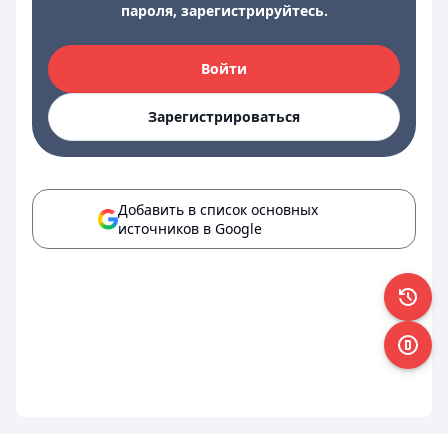
пароля, зарегистрируйтесь.
Войти
Зарегистрироваться
Добавить в список основных
источников в Google