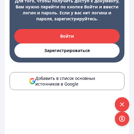
Для того, чтобы получить доступ к документу,
Вам нужно перейти по кнопке Войти и ввести
логин и пароль. Если у вас нет логина и
пароля, зарегистрируйтесь.
Войти
Зарегистрироваться
Добавить в список основных
источников в Google