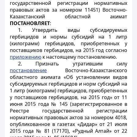
государственной регистрации нормативных
правовых актов за номером 11451) Восточно-
Казахстанский областной акимат
ПОСТАНОВЛЯЕТ
:
1. Утвердить виды субсидируемых
гербицидов и нормы субсидий на 1 литр
(килограмм) гербицидов, приобретенных у
поставщиков гербицидов, на 2015 год согласно
приложению
к настоящему постановлению.
2. Признать утратившим силу
постановление
Восточно-Казахстанского
областного акимата «Об установлении видов
субсидируемых гербицидов и норм субсидий на
1 литр (килограмм) гербицидов, приобретенных
у поставщиков гербицидов, на 2015 год» от 11
июня 2015 года № 145 (зарегистрированное в
Реестре государственной регистрации
нормативных правовых актов за номером 4018,
опубликованное в газетах «Дидар» от 21 июля
2015 года № 81 (17170), «Рудный Алтай» от 22