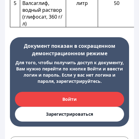
5
Валсаглиф,
литр
50
водный раствор
(глифосат, 360 г/
л)
Документ показан в сокращенном
демонстрационном режиме
Для того, чтобы получить доступ к документу,
Вам нужно перейти по кнопке Войти и ввести
логин и пароль. Если у вас нет логина и
пароля, зарегистрируйтесь.
Войти
Зарегистрироваться