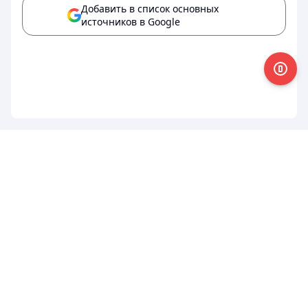
Добавить в список основных
источников в Google