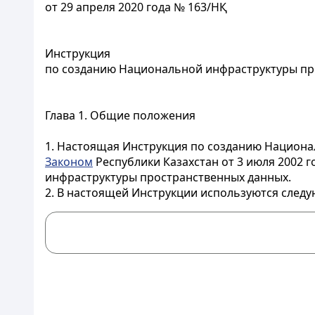
от 29 апреля 2020 года № 163/НҚ
Инструкция
по созданию Национальной инфраструктуры пр
Глава 1. Общие положения
1. Настоящая Инструкция по созданию Национал
Законом
Республики Казахстан от 3 июля 2002 г
инфраструктуры пространственных данных.
2. В настоящей Инструкции используются след