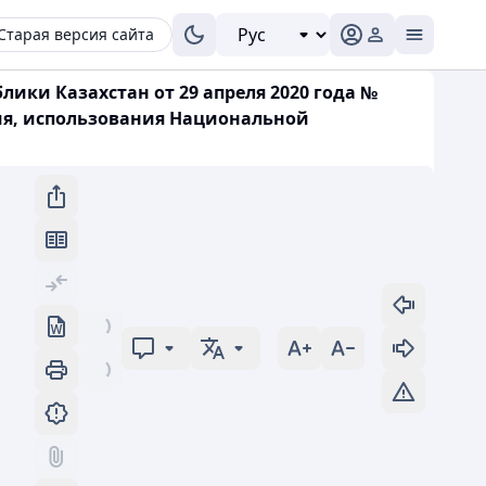
Старая версия сайта
ки Казахстан от 29 апреля 2020 года №
ия, использования Национальной