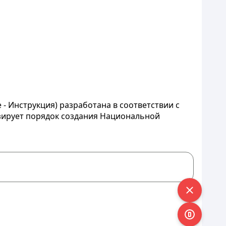
- Инструкция) разработана в соответствии с
лизирует порядок создания Национальной