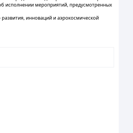
 об исполнении мероприятий, предусмотренных
 развития, инноваций и аэрокосмической