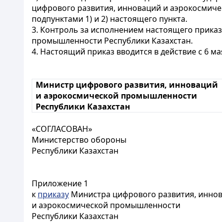
цифрового развития, инноваций и аэрокосмич
подпунктами 1) и 2) настоящего пункта.
3. Контроль за исполнением настоящего прика
промышленности Республики Казахстан.
4. Настоящий приказ вводится в действие с 6 
Министр цифрового развития, инноваций
и аэрокосмической промышленности
Республики Казахстан
«СОГЛАСОВАН»
Министерство обороны
Республики Казахстан
Приложение 1
к
приказу
Министра цифрового развития, инно
и аэрокосмической промышленности
Республики Казахстан