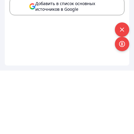
Добавить в список основных
источников в Google