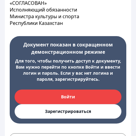
«СОГЛАСОВАН»
Исполняющий обязанности
Министра культуры и спорта
Республики Казахстан
Документ показан в сокращенном
демонстрационном режиме
Для того, чтобы получить доступ к документу,
Вам нужно перейти по кнопке Войти и ввести
логин и пароль. Если у вас нет логина и
пароля, зарегистрируйтесь.
Войти
Зарегистрироваться