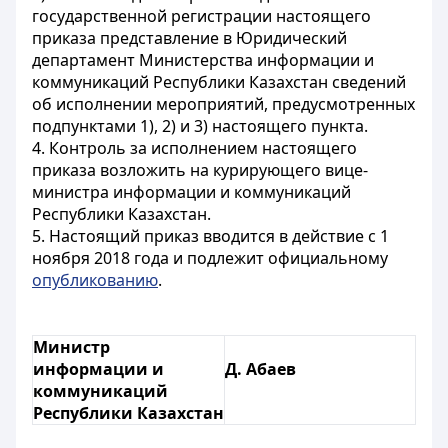
государственной регистрации настоящего
приказа представление в Юридический
департамент Министерства информации и
коммуникаций Республики Казахстан сведений
об исполнении мероприятий, предусмотренных
подпунктами 1), 2) и 3) настоящего пункта.
4. Контроль за исполнением настоящего
приказа возложить на курирующего вице-
министра информации и коммуникаций
Республики Казахстан.
5. Настоящий приказ вводится в действие с 1
ноября 2018 года и подлежит официальному
опубликованию
.
Министр
информации и
Д. Абаев
коммуникаций
Республики Казахстан