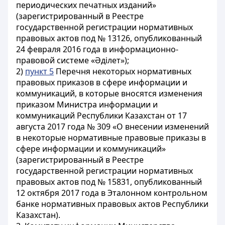
периодических печатных изданий»
(зарегистрированный в Реестре
государственной регистрации нормативных
правовых актов под № 13126, опубликованный
24 февраля 2016 года в информационно-
правовой системе «Әділет»);
2)
пункт 5
Перечня некоторых нормативных
правовых приказов в сфере информации и
коммуникаций, в которые вносятся изменения
приказом Министра информации и
коммуникаций Республики Казахстан от 17
августа 2017 года № 309 «О внесении изменений
в некоторые нормативные правовые приказы в
сфере информации и коммуникаций»
(зарегистрированный в Реестре
государственной регистрации нормативных
правовых актов под № 15831, опубликованный
12 октября 2017 года в Эталонном контрольном
банке нормативных правовых актов Республики
Казахстан).