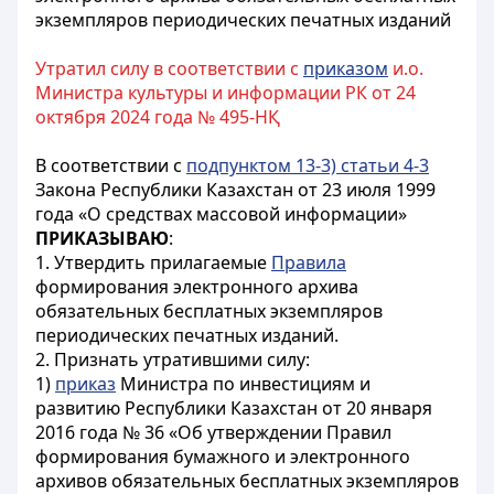
экземпляров периодических печатных изданий
Утратил силу в соответствии с
приказом
и.о.
Министра культуры и информации РК от 24
октября 2024 года № 495-НҚ
В соответствии с
подпунктом 13-3) статьи 4-3
Закона Республики Казахстан от 23 июля 1999
года «О средствах массовой информации»
ПРИКАЗЫВАЮ
:
1. Утвердить прилагаемые
Правила
формирования электронного архива
обязательных бесплатных экземпляров
периодических печатных изданий.
2. Признать утратившими силу:
1)
приказ
Министра по инвестициям и
развитию Республики Казахстан от 20 января
2016 года № 36 «Об утверждении Правил
формирования бумажного и электронного
архивов обязательных бесплатных экземпляров