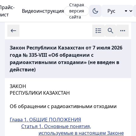
Старая
Прайс-
Видеоинструкция
версия
лист
сайта
Закон Республики Казахстан от 7 июля 2026
года № 335-VIII «Об обращении с
радиоактивными отходами» (не введен в
действие)
ЗАКОН
РЕСПУБЛИКИ КАЗАХСТАН
Об обращении с радиоактивными отходами
Глава 1. ОБЩИЕ ПОЛОЖЕНИЯ
Статья 1. Основные понятия,
используемые в настоящем Законе