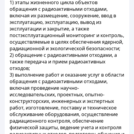
1) этапы жизненного цикла объектов
обращения с радиоактивными отходами,
включая их размещение, сооружение, ввод в
эксплуатацию, эксплуатацию, вывод из
эксплуатации и закрытие, а также
постэксплуатационный мониторинг и контроль,
осуществляемые в целях обеспечения ядерной,
радиационной и экологической безопасности;
2) обращение с радиоактивными отходами, а
также передача и прием радиоактивных
отходов;
3) выполнение работ и оказание услуг в области
обращения с радиоактивными отходами,
включая проведение научно-
исследовательских, проектных, опытно-
конструкторских, инженерных и экспертных
работ, изготовление, поставку и техническое
обслуживание оборудования, осуществление
радиационного контроля, обеспечение
физической защиты, ведение учета и контроля