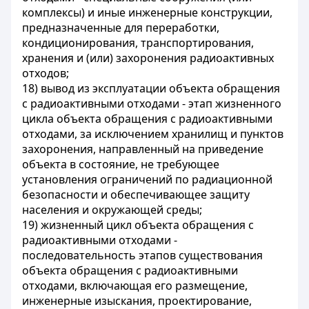
комплексы) и иные инженерные конструкции,
предназначенные для переработки,
кондиционирования, транспортирования,
хранения и (или) захоронения радиоактивных
отходов;
18) вывод из эксплуатации объекта обращения
с радиоактивными отходами - этап жизненного
цикла объекта обращения с радиоактивными
отходами, за исключением хранилищ и пунктов
захоронения, направленный на приведение
объекта в состояние, не требующее
установления ограничений по радиационной
безопасности и обеспечивающее защиту
населения и окружающей среды;
19) жизненный цикл объекта обращения с
радиоактивными отходами -
последовательность этапов существования
объекта обращения с радиоактивными
отходами, включающая его размещение,
инженерные изыскания, проектирование,