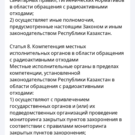
санитарных правил, гигиенических нормативов
в области обращения с радиоактивными
отходами;
2) осуществляет иные полномочия,
предусмотренные настоящим Законом и иным
законодательством Республики Казахстан.
Статья 8. Компетенция местных
исполнительных органов в области обращения
с радиоактивными отходами
Местные исполнительные органы в пределах
компетенции, установленной
законодательством Республики Казахстан в
области обращения с радиоактивными
отходами:
1) осуществляют с привлечением
государственных органов и (или) их
подведомственных организаций проведение
мониторинга закрытых пунктов захоронения в
соответствии с правилами мониторинга
закрытых пунктов захоронения;