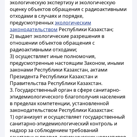
экологическую экспертизу и экологическую
оценку объектов обращения с радиоактивными
отходами в случаях и порядке,
предусмотренных
экологическим
законодательством
Республики Казахстан;
2) выдает экологические разрешения в
отношении объектов обращения с
радиоактивными отходами;
3) осуществляет иные полномочия,
предусмотренные настоящим Законом, иными
законами Республики Казахстан, актами
Президента Республики Казахстан и
Правительства Республики Казахстан.
3. Государственный орган в сфере санитарно-
эпидемиологического благополучия населения
в пределах компетенции, установленной
законодательством Республики Казахстан:
1) организует и осуществляет государственный
санитарно-эпидемиологический контроль и
надзор за соблюдением требований