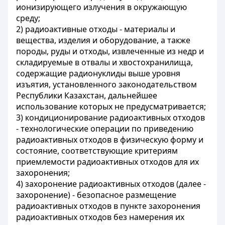
ионизирующего излучения в окружающую
среду;
2) радиоактивные отходы - материалы и
вещества, изделия и оборудование, а также
породы, руды и отходы, извлеченные из недр и
складируемые в отвалы и хвостохранилища,
содержащие радионуклиды выше уровня
изъятия, установленного законодательством
Республики Казахстан, дальнейшее
использование которых не предусматривается;
3) кондиционирование радиоактивных отходов
- технологические операции по приведению
радиоактивных отходов в физическую форму и
состояние, соответствующие критериям
приемлемости радиоактивных отходов для их
захоронения;
4) захоронение радиоактивных отходов (далее -
захоронение) - безопасное размещение
радиоактивных отходов в пункте захоронения
радиоактивных отходов без намерения их