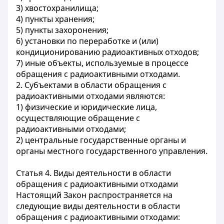
3) хвостохранилища;
4) пункты хранения;
5) пункты захоронения;
6) установки по переработке и (или)
кондиционированию радиоактивных отходов;
7) иные объекты, используемые в процессе
обращения с радиоактивными отходами.
2. Субъектами в области обращения с
радиоактивными отходами являются:
1) физические и юридические лица,
осуществляющие обращение с
радиоактивными отходами;
2) центральные государственные органы и
органы местного государственного управления.
Статья 4. Виды деятельности в области
обращения с радиоактивными отходами
Настоящий Закон распространяется на
следующие виды деятельности в области
обращения с радиоактивными отходами: