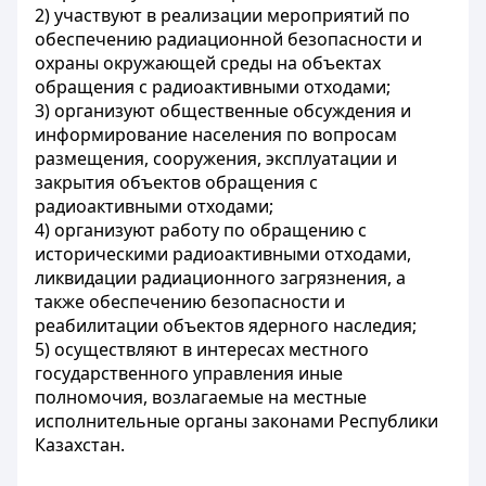
2) участвуют в реализации мероприятий по
обеспечению радиационной безопасности и
охраны окружающей среды на объектах
обращения с радиоактивными отходами;
3) организуют общественные обсуждения и
информирование населения по вопросам
размещения, сооружения, эксплуатации и
закрытия объектов обращения с
радиоактивными отходами;
4) организуют работу по обращению с
историческими радиоактивными отходами,
ликвидации радиационного загрязнения, а
также обеспечению безопасности и
реабилитации объектов ядерного наследия;
5) осуществляют в интересах местного
государственного управления иные
полномочия, возлагаемые на местные
исполнительные органы законами Республики
Казахстан.