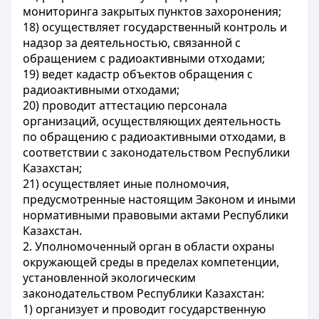
мониторинга закрытых пунктов захоронения;
18) осуществляет государственный контроль и
надзор за деятельностью, связанной с
обращением с радиоактивными отходами;
19) ведет кадастр объектов обращения с
радиоактивными отходами;
20) проводит аттестацию персонала
организаций, осуществляющих деятельность
по обращению с радиоактивными отходами, в
соответствии с законодательством Республики
Казахстан;
21) осуществляет иные полномочия,
предусмотренные настоящим Законом и иными
нормативными правовыми актами Республики
Казахстан.
2. Уполномоченный орган в области охраны
окружающей среды в пределах компетенции,
установленной экологическим
законодательством Республики Казахстан:
1) организует и проводит государственную