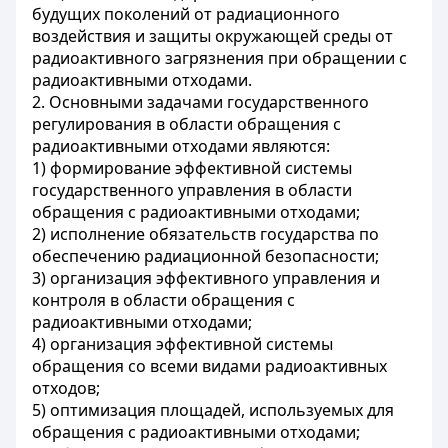
будущих поколений от радиационного
воздействия и защиты окружающей среды от
радиоактивного загрязнения при обращении с
радиоактивными отходами.
2. Основными задачами государственного
регулирования в области обращения с
радиоактивными отходами являются:
1) формирование эффективной системы
государственного управления в области
обращения с радиоактивными отходами;
2) исполнение обязательств государства по
обеспечению радиационной безопасности;
3) организация эффективного управления и
контроля в области обращения с
радиоактивными отходами;
4) организация эффективной системы
обращения со всеми видами радиоактивных
отходов;
5) оптимизация площадей, используемых для
обращения с радиоактивными отходами;