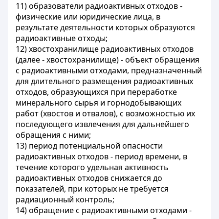
11) образователи радиоактивных отходов -
физические или юридические лица, в
результате деятельности которых образуются
радиоактивные отходы;
12) хвостохранилище радиоактивных отходов
(далее - хвостохранилище) - объект обращения
с радиоактивными отходами, предназначенный
для длительного размещения радиоактивных
отходов, образующихся при переработке
минерального сырья и горнодобывающих
работ (хвостов и отвалов), с возможностью их
последующего извлечения для дальнейшего
обращения с ними;
13) период потенциальной опасности
радиоактивных отходов - период времени, в
течение которого удельная активность
радиоактивных отходов снижается до
показателей, при которых не требуется
радиационный контроль;
14) обращение с радиоактивными отходами -