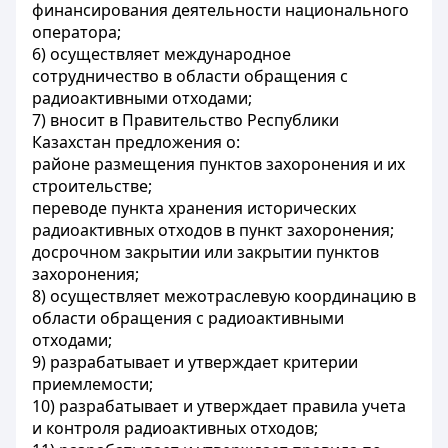
финансирования деятельности национального
оператора;
6) осуществляет международное
сотрудничество в области обращения с
радиоактивными отходами;
7) вносит в Правительство Республики
Казахстан предложения о:
районе размещения пунктов захоронения и их
строительстве;
переводе пункта хранения исторических
радиоактивных отходов в пункт захоронения;
досрочном закрытии или закрытии пунктов
захоронения;
8) осуществляет межотраслевую координацию в
области обращения с радиоактивными
отходами;
9) разрабатывает и утверждает критерии
приемлемости;
10) разрабатывает и утверждает правила учета
и контроля радиоактивных отходов;