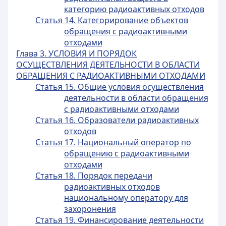
категорию радиоактивных отходов
Статья 14. Категорирование объектов
обращения с радиоактивными
отходами
Глава 3. УСЛОВИЯ И ПОРЯДОК
ОСУЩЕСТВЛЕНИЯ ДЕЯТЕЛЬНОСТИ В ОБЛАСТИ
ОБРАЩЕНИЯ С РАДИОАКТИВНЫМИ ОТХОДАМИ
Статья 15. Общие условия осуществления
деятельности в области обращения
с радиоактивными отходами
Статья 16. Образователи радиоактивных
отходов
Статья 17. Национальный оператор по
обращению с радиоактивными
отходами
Статья 18. Порядок передачи
радиоактивных отходов
национальному оператору для
захоронения
Статья 19. Финансирование деятельности