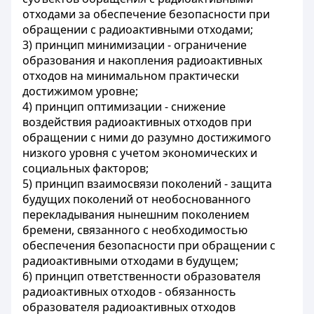
отходами за обеспечение безопасности при
обращении с радиоактивными отходами;
3) принцип минимизации - ограничение
образования и накопления радиоактивных
отходов на минимальном практически
достижимом уровне;
4) принцип оптимизации - снижение
воздействия радиоактивных отходов при
обращении с ними до разумно достижимого
низкого уровня с учетом экономических и
социальных факторов;
5) принцип взаимосвязи поколений - защита
будущих поколений от необоснованного
перекладывания нынешним поколением
бремени, связанного с необходимостью
обеспечения безопасности при обращении с
радиоактивными отходами в будущем;
6) принцип ответственности образователя
радиоактивных отходов - обязанность
образователя радиоактивных отходов