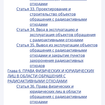
отходами
Статья 33. Проектирование и
строительство объектов
обращения с радиоактивными
отходами
Статья 34. Ввод в эксплуатацию и
эксплуатация объектов обращения
с радиоактивными отходами
Статья 35. Вывод из эксплуатации объектов
обращения с радиоактивными
отходами и закрытие пунктов
захоронения радиоактивных
отходов
Глава 6. ПРАВА ФИЗИЧЕСКИХ И ЮРИДИЧЕСКИХ
ЛИЦ В ОБЛАСТИ ОБРАЩЕНИЯ С
РАДИОАКТИВНЫМИ ОТХОДАМИ
Статья 36. Права физических и
юридических лиц в области
обращения с радиоактивными
отходами