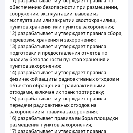
11) разрабатывает и утверждает правила по
обеспечению безопасности при размещении,
сооружении, эксплуатации, выводе из
эксплуатации или закрытии хвостохранилищ,
пунктов хранения или пунктов захоронения;
12) разрабатывает и утверждает правила сбора,
перевозки, хранения и захоронения;
13) разрабатывает и утверждает правила
подготовки и предоставления отчетов по
анализу безопасности пунктов хранения и
пунктов захоронения;
14) разрабатывает и утверждает правила
физической защиты радиоактивных отходов и
объектов обращения с радиоактивными
отходами, включая их транспортировку;
15) разрабатывает и утверждает правила
передачи радиоактивных отходов на
захоронение и правила захоронения;
16) разрабатывает правила выбора площадки
размещения пунктов захоронения;
17) разрабатывает и утверждает правила