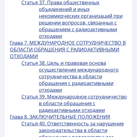
Статья 37. Права общественных
объединений и иных
некоммерческих организаций при
решении вопросов, связанных с
обращением с радиоактивными
отходами
Глава 7. МЕЖДУНАРОДНОЕ СОТРУДНИЧЕСТВО В
ОБЛАСТИ ОБРАЩЕНИЯ С РАДИОАКТИВНЫМИ
ОТХОДАМИ
Статья 38. Цель и правовая основа
осуществления международного
сотрудничества в области
обращения с радиоактивными
отходами
Статья 39. Международное сотрудничество
в области обращения с
радиоактивными отходами
Глава 8. ЗАКЛЮЧИТЕЛЬНЫЕ ПОЛОЖЕНИЯ
Статья 40. Ответственность за нарушение
законодательства в области