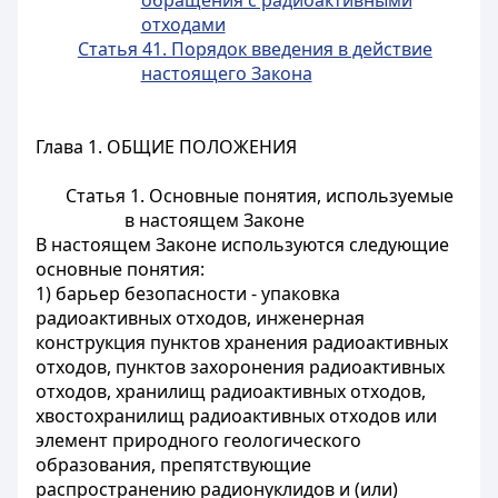
обращения с радиоактивными
отходами
Статья 41. Порядок введения в действие
настоящего Закона
Глава 1. ОБЩИЕ ПОЛОЖЕНИЯ
Статья 1. Основные понятия, используемые
в настоящем Законе
В настоящем Законе используются следующие
основные понятия:
1) барьер безопасности - упаковка
радиоактивных отходов, инженерная
конструкция пунктов хранения радиоактивных
отходов, пунктов захоронения радиоактивных
отходов, хранилищ радиоактивных отходов,
хвостохранилищ радиоактивных отходов или
элемент природного геологического
образования, препятствующие
распространению радионуклидов и (или)