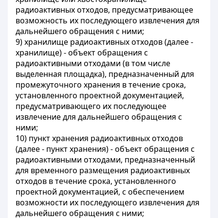
радиоактивных отходов, предусматривающее
возможность их последующего извлечения для
дальнейшего обращения с ними;
9) хранилище радиоактивных отходов (далее -
хранилище) - объект обращения с
радиоактивными отходами (в том числе
выделенная площадка), предназначенный для
промежуточного хранения в течение срока,
установленного проектной документацией,
предусматривающего их последующее
извлечение для дальнейшего обращения с
ними;
10) пункт хранения радиоактивных отходов
(далее - пункт хранения) - объект обращения с
радиоактивными отходами, предназначенный
для временного размещения радиоактивных
отходов в течение срока, установленного
проектной документацией, с обеспечением
возможности их последующего извлечения для
дальнейшего обращения с ними;