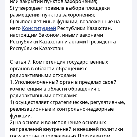
или закрытии пунктов захоронения;
5) утверждает правила выбора площадки
размещения пунктов захоронения;
6) выполняет иные функции, возложенные на
него
Конституцией
Республики Казахстан,
настоящим Законом, иными законами
Республики Казахстан и актами Президента
Республики Казахстан.
Статья 7. Компетенция государственных
органов в области обращения с
радиоактивными отходами
1. Уполномоченный орган в пределах своей
компетенции в области обращения с
радиоактивными отходами:
1) осуществляет стратегические, регулятивные,
реализационные и контрольно-надзорные
функции;
2) на основе и во исполнение основных
направлений внутренней и внешней политики
государства, определенных Президентом