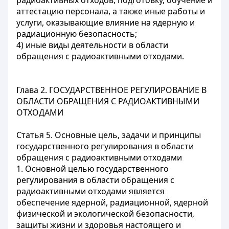
радиоактивных отходов, подготовку, обучение и
аттестацию персонала, а также иные работы и
услуги, оказывающие влияние на ядерную и
радиационную безопасность;
4) иные виды деятельности в области
обращения с радиоактивными отходами.
Глава 2. ГОСУДАРСТВЕННОЕ РЕГУЛИРОВАНИЕ В
ОБЛАСТИ ОБРАЩЕНИЯ С РАДИОАКТИВНЫМИ
ОТХОДАМИ
Статья 5. Основные цель, задачи и принципы
государственного регулирования в области
обращения с радиоактивными отходами
1. Основной целью государственного
регулирования в области обращения с
радиоактивными отходами является
обеспечение ядерной, радиационной, ядерной
физической и экологической безопасности,
защиты жизни и здоровья настоящего и