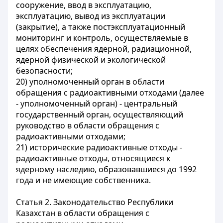
сооружение, ввод в эксплуатацию,
эксплуатацию, вывод из эксплуатации
(закрытие), а также постэксплуатационный
мониторинг и контроль, осуществляемые в
целях обеспечения ядерной, радиационной,
ядерной физической и экологической
безопасности;
20) уполномоченный орган в области
обращения с радиоактивными отходами (далее
- уполномоченный орган) - центральный
государственный орган, осуществляющий
руководство в области обращения с
радиоактивными отходами;
21) исторические радиоактивные отходы -
радиоактивные отходы, относящиеся к
ядерному наследию, образовавшиеся до 1992
года и не имеющие собственника.
Статья 2. Законодательство Республики
Казахстан в области обращения с