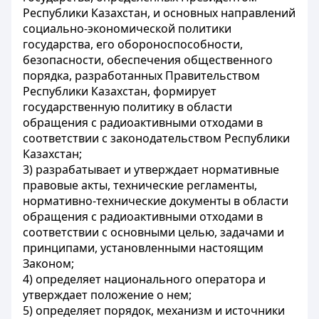
Республики Казахстан, и основных направлений
социально-экономической политики
государства, его обороноспособности,
безопасности, обеспечения общественного
порядка, разработанных Правительством
Республики Казахстан, формирует
государственную политику в области
обращения с радиоактивными отходами в
соответствии с законодательством Республики
Казахстан;
3) разрабатывает и утверждает нормативные
правовые акты, технические регламенты,
нормативно-технические документы в области
обращения с радиоактивными отходами в
соответствии с основными целью, задачами и
принципами, установленными настоящим
Законом;
4) определяет национального оператора и
утверждает положение о нем;
5) определяет порядок, механизм и источники