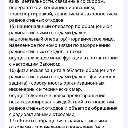
виды деятельности, связанные со сбором,
переработкой, кондиционированием,
транспортировкой, хранением и захоронением
радиоактивных отходов;
15) национальный оператор по обращению с
радиоактивными отходами (далее -
национальный оператор) - юридическое лицо,
наделенное полномочиями по захоронению
радиоактивных отходов, а также
осуществляющее иные функции в соответствии
с настоящим Законом;
16) физическая защита в области обращения с
радиоактивными отходами (далее - физическая
защита) - совокупность организационных,
инженерных и технических мер,
осуществляемых в целях предотвращения
несанкционированных действий в отношении
радиоактивных отходов и объектов обращения
с радиоактивными отходами;
17) объекты обращения с радиоактивными
отходами - специальные сооружения (или