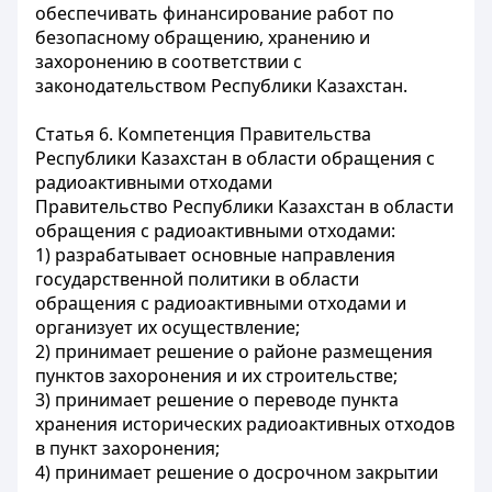
обеспечивать финансирование работ по
безопасному обращению, хранению и
захоронению в соответствии с
законодательством Республики Казахстан.
Статья 6. Компетенция Правительства
Республики Казахстан в области обращения с
радиоактивными отходами
Правительство Республики Казахстан в области
обращения с радиоактивными отходами:
1) разрабатывает основные направления
государственной политики в области
обращения с радиоактивными отходами и
организует их осуществление;
2) принимает решение о районе размещения
пунктов захоронения и их строительстве;
3) принимает решение о переводе пункта
хранения исторических радиоактивных отходов
в пункт захоронения;
4) принимает решение о досрочном закрытии