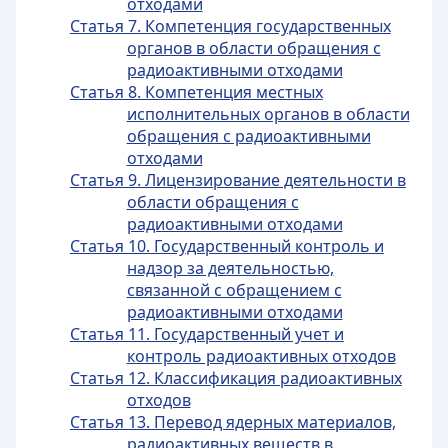
отходами
Статья 7. Компетенция государственных
органов в области обращения с
радиоактивными отходами
Статья 8. Компетенция местных
исполнительных органов в области
обращения с радиоактивными
отходами
Статья 9. Лицензирование деятельности в
области обращения с
радиоактивными отходами
Статья 10. Государственный контроль и
надзор за деятельностью,
связанной с обращением с
радиоактивными отходами
Статья 11. Государственный учет и
контроль радиоактивных отходов
Статья 12. Классификация радиоактивных
отходов
Статья 13. Перевод ядерных материалов,
радиоактивных веществ в