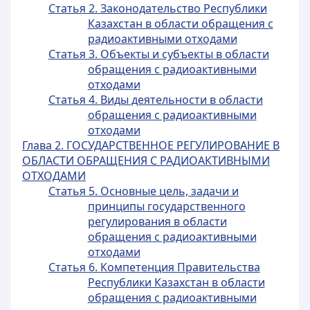
Статья 2. Законодательство Республики
Казахстан в области обращения с
радиоактивными отходами
Статья 3. Объекты и субъекты в области
обращения с радиоактивными
отходами
Статья 4. Виды деятельности в области
обращения с радиоактивными
отходами
Глава 2. ГОСУДАРСТВЕННОЕ РЕГУЛИРОВАНИЕ В
ОБЛАСТИ ОБРАЩЕНИЯ С РАДИОАКТИВНЫМИ
ОТХОДАМИ
Статья 5. Основные цель, задачи и
принципы государственного
регулирования в области
обращения с радиоактивными
отходами
Статья 6. Компетенция Правительства
Республики Казахстан в области
обращения с радиоактивными