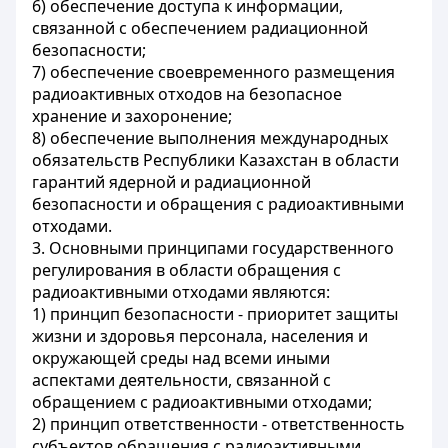
6) обеспечение доступа к информации,
связанной с обеспечением радиационной
безопасности;
7) обеспечение своевременного размещения
радиоактивных отходов на безопасное
хранение и захоронение;
8) обеспечение выполнения международных
обязательств Республики Казахстан в области
гарантий ядерной и радиационной
безопасности и обращения с радиоактивными
отходами.
3. Основными принципами государственного
регулирования в области обращения с
радиоактивными отходами являются:
1) принцип безопасности - приоритет защиты
жизни и здоровья персонала, населения и
окружающей среды над всеми иными
аспектами деятельности, связанной с
обращением с радиоактивными отходами;
2) принцип ответственности - ответственность
субъектов обращения с радиоактивными