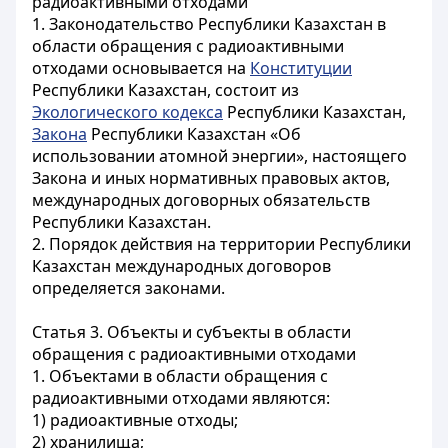
радиоактивными отходами
1. Законодательство Республики Казахстан в
области обращения с радиоактивными
отходами основывается на
Конституции
Республики Казахстан, состоит из
Экологического кодекса
Республики Казахстан,
Закона
Республики Казахстан «Об
использовании атомной энергии», настоящего
Закона и иных нормативных правовых актов,
международных договорных обязательств
Республики Казахстан.
2. Порядок действия на территории Республики
Казахстан международных договоров
определяется законами.
Статья 3. Объекты и субъекты в области
обращения с радиоактивными отходами
1. Объектами в области обращения с
радиоактивными отходами являются:
1) радиоактивные отходы;
2) хранилища;