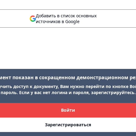
Добавить в список основных
источников в Google
мент показан в сокращенном демонстрационном р
учить доступ к документу, Вам нужно перейти по кнопке Во
пароль. Если у вас нет логина и пароля, зарегистрируйтесь.
Войти
Зарегистрироваться