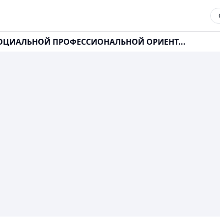
СОЦИАЛЬНОЙ ПРОФЕССИОНАЛЬНОЙ ОРИЕНТ...