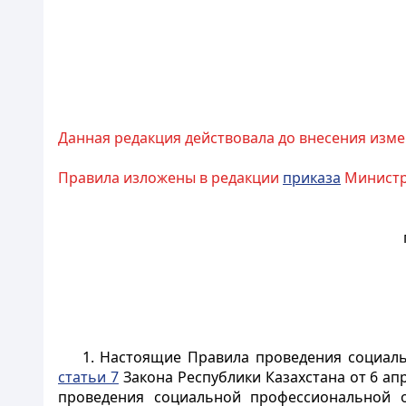
Данная редакция действовала до внесения изме
Правила изложены в редакции
приказа
Министра
1. Настоящие Правила проведения социаль
статьи 7
Закона Республики Казахстана от 6 апр
проведения социальной профессиональной о