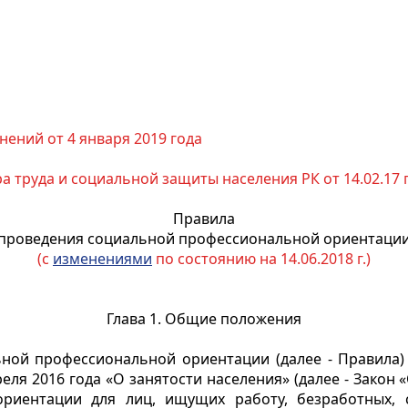
нений от 4 января 2019 года
 труда и социальной защиты населения РК от 14.02.17 г.
Правила
проведения социальной профессиональной ориентаци
(с
изменениями
по состоянию на 14.06.2018 г.)
Глава 1. Общие положения
ной профессиональной ориентации (далее - Правила)
еля 2016 года «О занятости населения» (далее - Закон
риентации для лиц, ищущих работу, безработных, с