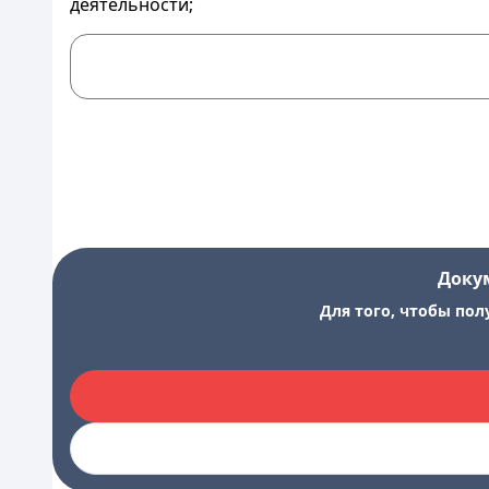
деятельности;
Доку
Для того, чтобы пол