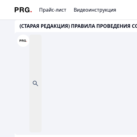
Прайс-лист
Видеоинструкция
(СТАРАЯ РЕДАКЦИЯ) ПРАВИЛА ПРОВЕДЕНИЯ 