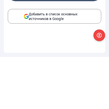
Добавить в список основных
источников в Google