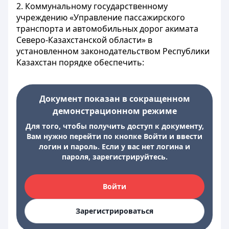
2. Коммунальному государственному
учреждению «Управление пассажирского
транспорта и автомобильных дорог акимата
Северо-Казахстанской области» в
установленном законодательством Республики
Казахстан порядке обеспечить:
Документ показан в сокращенном
демонстрационном режиме
Для того, чтобы получить доступ к документу,
Вам нужно перейти по кнопке Войти и ввести
логин и пароль. Если у вас нет логина и
пароля, зарегистрируйтесь.
Войти
Зарегистрироваться