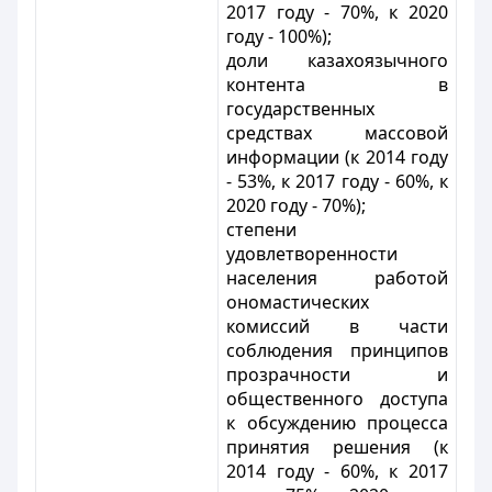
2017 году - 70%, к 2020
году - 100%);
доли казахоязычного
контента в
государственных
средствах массовой
информации (к 2014 году
- 53%, к 2017 году - 60%, к
2020 году - 70%);
степени
удовлетворенности
населения работой
ономастических
комиссий в части
соблюдения принципов
прозрачности и
общественного доступа
к обсуждению процесса
принятия решения (к
2014 году - 60%, к 2017