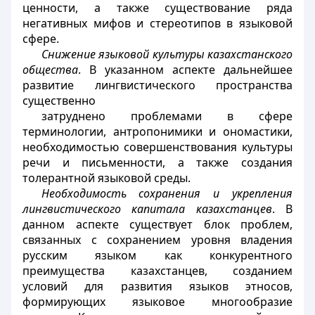
ценности, а также существование ряда
негативных мифов и стереотипов в языковой
сфере.
Снижение языковой культуры казахстанского
общества
. В указанном аспекте дальнейшее
развитие лингвистического пространства
существенно
затруднено проблемами в сфере
терминологии, антропонимики и ономастики,
необходимостью совершенствования культуры
речи и письменности, а также создания
толерантной языковой среды.
Необходимость сохранения и укрепления
лингвистического капитала казахстанцев
. В
данном аспекте существует блок проблем,
связанных с сохранением уровня владения
русским языком как конкурентного
преимущества казахстанцев, созданием
условий для развития языков этносов,
формирующих языковое многообразие