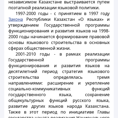
независимом Казахстане выстраивается путем
поэтапной реализации языковой политики.
1997-2000 годы - с принятием в 1997 году
Закона
Республики Казахстан «О языках» и
утверждением Государственной программы
функционирования и развития языков на 1998-
2000 годы начинается формирование правовой
основы языкового строительства в основных
сферах общественной жизни.
2001-2010 годы - в рамках реализации
Государственной программы
функционирования и развития языков на
десятилетний период стратегия языкового
строительства определялась тремя
направлениями: расширение и укрепление
социально-коммуникативных функций
государственного языка, сохранение
общекультурных функций русского языка,
развитие других языков народа Казахстана.
Также в этот период по инициативе Главы
государства начата реализация Национального