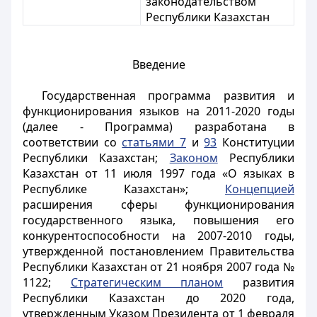
законодательством
Республики Казахстан
Введение
Государственная программа развития и
функционирования языков на 2011-2020 годы
(далее - Программа) разработана в
соответствии со
статьями 7
и
93
Конституции
Республики Казахстан;
Законом
Республики
Казахстан от 11 июля 1997 года «О языках в
Республике Казахстан»;
Концепцией
расширения сферы функционирования
государственного языка, повышения его
конкурентоспособности на 2007-2010 годы,
утвержденной постановлением Правительства
Республики Казахстан от 21 ноября 2007 года №
1122;
Стратегическим планом
развития
Республики Казахстан до 2020 года,
утвержденным Указом Президента от 1 февраля