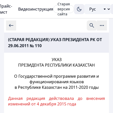
Старая
Прайс-
Видеоинструкция
версия
лист
сайта
(СТАРАЯ РЕДАКЦИЯ) УКАЗ ПРЕЗИДЕНТА РК ОТ
29.06.2011 № 110
УКАЗ
ПРЕЗИДЕНТА РЕСПУБЛИКИ КАЗАХСТАН
О Государственной программе развития и
функционирования языков
в Республике Казахстан на 2011-2020 годы
Данная редакция действовала до внесения
изменений от 4 декабря 2015 года