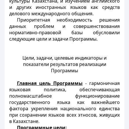
культуры Казахстана, и изучением английского
и других иностранных языков как средств
делового международного общения.
Приоритетная необходимость решения
данных проблем и совершенствования
нормативно-правовой базы обусловили
следующие цели и задачи Программы.
Цели, задачи, целевые индикаторы и
показатели результатов реализации
Программы
Главная цель Программы
- гармоничная
языковая политика, обеспечивающая
полномасштабное функционирование
государственного языка как важнейшего
фактора укрепления национального единства
при сохранении языков всех этносов, живущих
в Казахстане.
Программные цели: