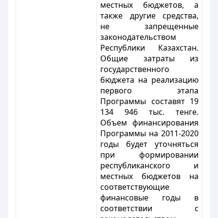
местных бюджетов, а
также другие средства,
не запрещенные
законодательством
Республики Казахстан.
Общие затраты из
государственного
бюджета на реализацию
первого этапа
Программы составят 19
134 946 тыс. тенге.
Объем финансирования
Программы на 2011-2020
годы будет уточняться
при формировании
республиканского и
местных бюджетов на
соответствующие
финансовые годы в
соответствии с