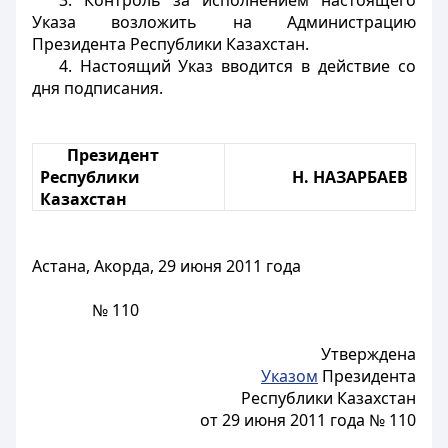
3. Контроль за исполнением настоящего
Указа возложить на Администрацию
Президента Республики Казахстан.
4. Настоящий Указ вводится в действие со
дня подписания.
Президент
Республики
Н.
НАЗАРБАЕВ
Казахстан
Астана, Акорда, 29 июня 2011 года
№ 110
Утверждена
Указом
Президента
Республики Казахстан
от 29 июня 2011 года № 110