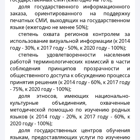
доля государственного информационного
заказа, ориентированного на поддержку
печатных СМИ, выходящих на государственном
языке (ежегодно не менее 50%);
степень охвата регионов контролем за
использование визуальной информации (к 2014
году - 30%, к 2017 году - 50%, к 2020 году - 100%);
степень удовлетворенности населения
работой терминологических комиссий в части
соблюдения принципов прозрачности и
общественного доступа к обсуждению процесса
принятия решения (к 2014 году - 60%, к 2017 году
- 75%, к 2020 году - 100%);
доля этносов, имеющих национально-
культурные объединения, охваченные
методической помощью по изучению родных
языков (к 2014 году - 20%, к 2017 году - 60%, к
2020 году - 100%);
доля государственных центров обучения
языкам, предоставляющих услуги по изучению