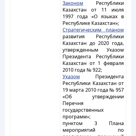
Законом
Республики
Казахстан от 11 июля
1997 года «О языках в
Республике Казахстан»;
Стратегическим планом
развития Республики
Казахстан до 2020 года,
утвержденным Указом
Президента Республики
Казахстан от 1 февраля
2010 года № 922;
Указом
Президента
Республики Казахстан от
19 марта 2010 года № 957
«Об утверждении
Перечня
государственных
программ»;
пунктом 3 Плана
мероприятий по