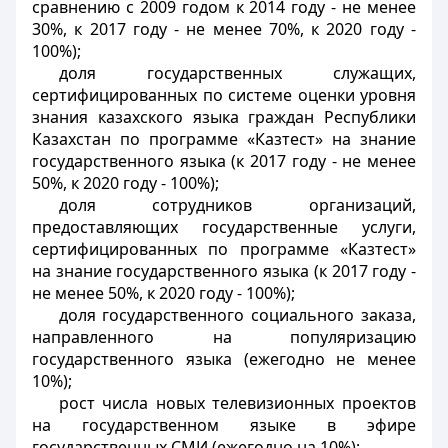
сравнению с 2009 годом к 2014 году - не менее
30%, к 2017 году - не менее 70%, к 2020 году -
100%);
доля государственных служащих,
сертифицированных по системе оценки уровня
знания казахского языка граждан Республики
Казахстан по программе «Казтест» на знание
государственного языка (к 2017 году - не менее
50%, к 2020 году - 100%);
доля сотрудников организаций,
предоставляющих государственные услуги,
сертифицированных по программе «Казтест»
на знание государственного языка (к 2017 году -
не менее 50%, к 2020 году - 100%);
доля государственного социального заказа,
направленного на популяризацию
государственного языка (ежегодно не менее
10%);
рост числа новых телевизионных проектов
на государственном языке в эфире
государственных СМИ (ежегодно на 10%);