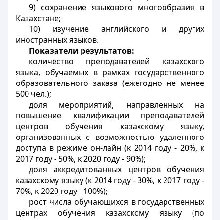
9) сохранение языкового многообразия в
Казахстане;
10) изучение английского и других
иностранных языков.
Показатели результатов:
количество преподавателей казахского
языка, обучаемых в рамках государственного
образовательного заказа (ежегодно не менее
500 чел.);
доля мероприятий, направленных на
повышение квалификации преподавателей
центров обучения казахскому языку,
организованных с возможностью удаленного
доступа в режиме он-лайн (к 2014 году - 20%, к
2017 году - 50%, к 2020 году - 90%);
доля аккредитованных центров обучения
казахскому языку (к 2014 году - 30%, к 2017 году -
70%, к 2020 году - 100%);
рост числа обучающихся в государственных
центрах обучения казахскому языку (по