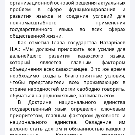
организационной основой решения актуальных
проблем в сфере функционирования и
развития языков и создания условий для
полномасштабного применения
государственного языка во всех сферах
общественной жизни.
Как отметил Глава государства Назарбаев
Н.А.: «Мы должны приложить все усилия для
дальнейшего развития казахского языка,
который является главным фактором
объединения всех казахстанцев. В то же время
необходимо создать благоприятные условия,
чтобы представители всех проживающих в
стране народностей могли свободно говорить,
обучаться на родном языке, развивать его».
В Доктрине национального единства
государственный язык определен ключевым
приоритетом, главным фактором духовного и
национального единства. Овладение им
должно стать долгом и обязанностью каждого