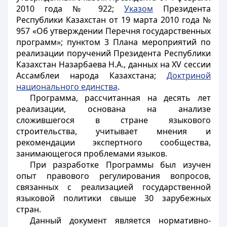
2010 года № 922;
Указом
Президента
Республики Казахстан от 19 марта 2010 года №
957 «Об утверждении Перечня государственных
программ»; пунктом 3 Плана мероприятий по
реализации поручений Президента Республики
Казахстан Назарбаева Н.А., данных на XV сессии
Ассамблеи народа Казахстана;
Доктриной
национального единства
.
Программа, рассчитанная на десять лет
реализации, основана на анализе
сложившегося в стране языкового
строительства, учитывает мнения и
рекомендации экспертного сообщества,
занимающегося проблемами языков.
При разработке Программы был изучен
опыт правового регулирования вопросов,
связанных с реализацией государственной
языковой политики свыше 30 зарубежных
стран.
Данный документ является нормативно-