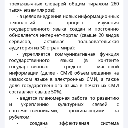
трехъязычных словарей общим тиражом 260
тысяч экземпляров);
- в целях внедрения новых информационных
технологий в процесс изучения
государственного языка создан и постоянно
обновляется интернет-портал (свыше 20 видов
сервисов, активная пользовательская
аудитория из 50 стран мира);
- укрепляется коммуникативная функция
государственного языка (в контенте
государственных средств массовой
информации (далее - СМИ) объем вещания на
казахском языке в электронных СМИ, а также
доля государственного языка в печатных СМИ
составляет свыше 50%);
- ведется планомерная работа по развитию
и укреплению культурных связей с
соотечественниками, проживающими за
рубежом;
- создана эффективная система