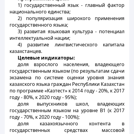
1) государственный язык - главный фактор
национального единства;
2) популяризация широкого применения
государственного языка;
3) развитая языковая культура - потенциал
интеллектуальной нации;
4) развитие лингвистического капитала
казахстанцев.
Целевые индикаторы:
доля взрослого населения, владеющего
государственным языком (по результатам сдачи
экзамена по системе оценки уровня знания
казахского языка граждан Республики Казахстан
по программе «Казтест» к 2014 году - 20%, к 2017
году - 80%, к 2020 году - 95%);
доля выпускников школ, владеющих
государственным языком на уровне В1 (к 2017
году - 70%, к 2020 году - 100%);
доля казахоязычного контента в
государственных средствах массовой