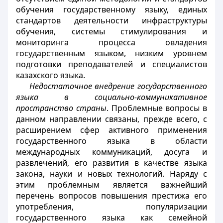
обучения государственному языку, единых
стандартов деятельности инфраструктуры
обучения, системы стимулирования и
мониторинга процесса овладения
государственным языком, низким уровнем
подготовки преподавателей и специалистов
казахского языка.
Недостаточное внедрение государственного
языка в социально-коммуникативное
пространство страны
. Проблемные вопросы в
данном направлении связаны, прежде всего, с
расширением сфер активного применения
государственного языка в области
международных коммуникаций, досуга и
развлечений, его развития в качестве языка
закона, науки и новых технологий. Наряду с
этим проблемным является важнейший
перечень вопросов повышения престижа его
употребления, популяризации
государственного языка как семейной