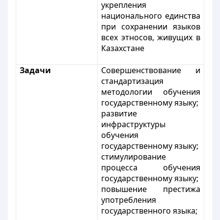
укрепления
национального единства
при сохранении языков
всех этносов, живущих в
Казахстане
Задачи
Совершенствование и
стандартизация
методологии обучения
государственному языку;
развитие
инфраструктуры
обучения
государственному языку;
стимулирование
процесса обучения
государственному языку;
повышение престижа
употребления
государственного языка;