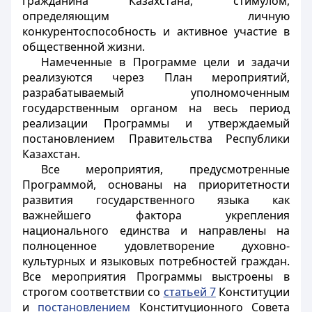
гражданина Казахстана, стимулом,
определяющим личную
конкурентоспособность и активное участие в
общественной жизни.
Намеченные в Программе цели и задачи
реализуются через План мероприятий,
разрабатываемый уполномоченным
государственным органом на весь период
реализации Программы и утверждаемый
постановлением Правительства Республики
Казахстан.
Все мероприятия, предусмотренные
Программой, основаны на приоритетности
развития государственного языка как
важнейшего фактора укрепления
национального единства и направлены на
полноценное удовлетворение духовно-
культурных и языковых потребностей граждан.
Все мероприятия Программы выстроены в
строгом соответствии со
статьей 7
Конституции
и
постановлением
Конституционного Совета