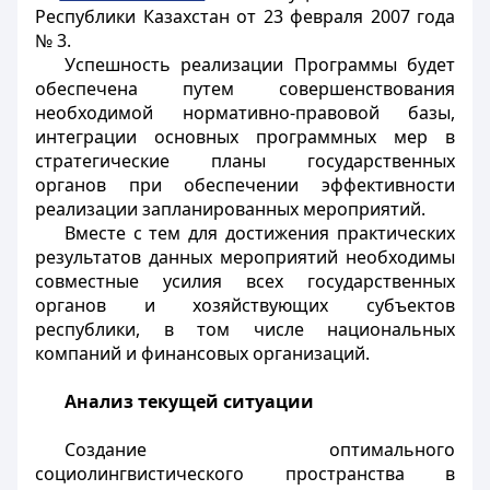
Республики Казахстан от 23 февраля 2007 года
№ 3.
Успешность реализации Программы будет
обеспечена путем совершенствования
необходимой нормативно-правовой базы,
интеграции основных программных мер в
стратегические планы государственных
органов при обеспечении эффективности
реализации запланированных мероприятий.
Вместе с тем для достижения практических
результатов данных мероприятий необходимы
совместные усилия всех государственных
органов и хозяйствующих субъектов
республики, в том числе национальных
компаний и финансовых организаций.
Анализ текущей ситуации
Создание оптимального
социолингвистического пространства в