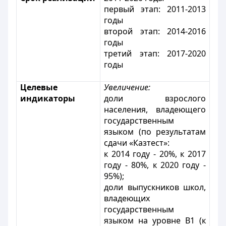
первый этап: 2011-2013
годы
второй этап: 2014-2016
годы
третий этап: 2017-2020
годы
Целевые
Увеличение:
индикаторы
доли взрослого
населения, владеющего
государственным
языком (по результатам
сдачи «Казтест»:
к 2014 году - 20%, к 2017
году - 80%, к 2020 году -
95%);
доли выпускников школ,
владеющих
государственным
языком на уровне В1 (к