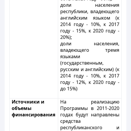
доли населения
республики, владеющего
английским языком (к
2014 году - 10%, к 2017
году - 15%, к 2020 году -
20%);
доли населения,
владеющего тремя
языками
(государственным,
русским и английским) (к
2014 году - 10%, к 2017
году - 12%, к 2020 году -
до 15%)
Источники и
На реализацию
объемы
Программы в 2011-2020
финансирования
годах будут направлены
средства
республиканского и