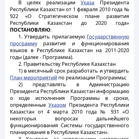
В целях реализации
Указа
Президента
Республики Казахстан от 1 февраля 2010 года №
922 «О Стратегическом плане развития
Республики Казахстан до 2020 года»
ПОСТАНОВЛЯЮ
:
1. Утвердить прилагаемую
Государственную
программу
развития и функционирования
языков в Республике Казахстан на 2011-2020
годы (далее - Программа).
2. Правительству Республике Казахстан
1) в месячный срок разработать и утвердить
План мероприятий
по реализации Программы;
2) представлять в Администрацию
Президента Республики Казахстан информацию
о ходе исполнения Программы в сроки,
определенные
Указом
Президента Республики
Казахстан от 4 марта 2010 года № 931 «О
некоторых вопросах дальнейшего
функционирования Системы государственного
планирования в Республике Казахстан».