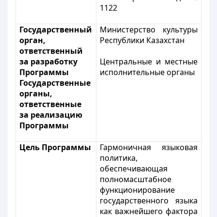
1122
Государственный
Министерство культуры
орган,
Республики Казахстан
ответственный
за разработку
Центральные и местные
Программы
исполнительные органы
Государственные
органы,
ответственные
за реализацию
Программы
Цель Программы
Гармоничная языковая
политика,
обеспечивающая
полномасштабное
функционирование
государственного языка
как важнейшего фактора