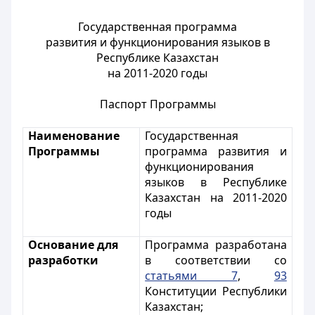
Государственная программа
развития и функционирования языков в
Республике Казахстан
на 2011-2020 годы
Паспорт Программы
Наименование
Государственная
Программы
программа развития и
функционирования
языков в Республике
Казахстан на 2011-2020
годы
Основание для
Программа разработана
разработки
в соответствии со
статьями 7
,
93
Конституции Республики
Казахстан;