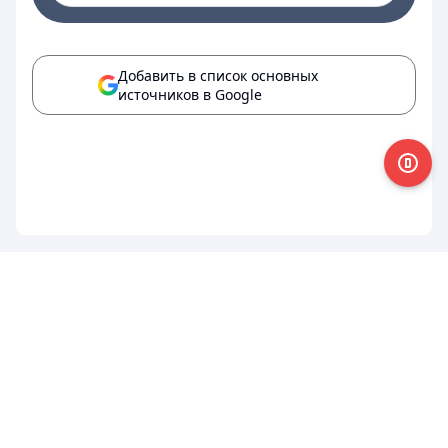
Добавить в список основных
источников в Google