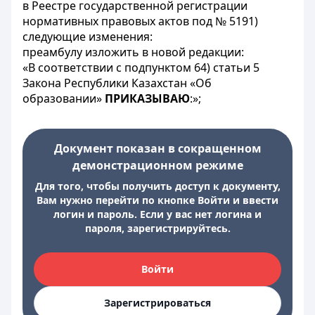
в Реестре государственной регистрации
нормативных правовых актов под № 5191)
следующие изменения:
преамбулу изложить в новой редакции:
«В соответствии с подпунктом 64) статьи 5
Закона Республики Казахстан «Об
образовании»
ПРИКАЗЫВАЮ
:»;
Документ показан в сокращенном
демонстрационном режиме
Для того, чтобы получить доступ к документу,
Вам нужно перейти по кнопке Войти и ввести
логин и пароль. Если у вас нет логина и
пароля, зарегистрируйтесь.
Войти
Зарегистрироваться