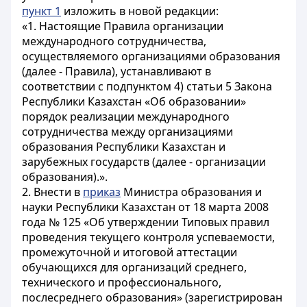
пункт 1
изложить в новой редакции:
«1. Настоящие Правила организации
международного сотрудничества,
осуществляемого организациями образования
(далее - Правила), устанавливают в
соответствии с подпунктом 4) статьи 5 Закона
Республики Казахстан «Об образовании»
порядок реализации международного
сотрудничества между организациями
образования Республики Казахстан и
зарубежных государств (далее - организации
образования).».
2. Внести в
приказ
Министра образования и
науки Республики Казахстан от 18 марта 2008
года № 125 «Об утверждении Типовых правил
проведения текущего контроля успеваемости,
промежуточной и итоговой аттестации
обучающихся для организаций среднего,
технического и профессионального,
послесреднего образования» (зарегистрирован