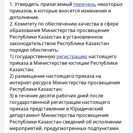
1. Утвердить прилагаемый
перечень
некоторых
приказов, в которые вносятся изменения и
дополнение.
2. Комитету по обеспечению качества в сфере
образования Министерства просвещения
Республики Казахстан в установленном
законодательством Республики Казахстан
порядке обеспечить:
1) государственную
регистрацию
настоящего
приказа в Министерстве юстиции Республики
Казахстан;
2) размещение настоящего приказа на
интернет-ресурсе Министерства просвещения
Республики Казахстан;
3) в течение десяти рабочих дней после
государственной регистрации настоящего
приказа представление в Юридический
департамент Министерства просвещения
Республики Казахстан сведений об исполнении
мероприятий, предусмотренных подпунктами