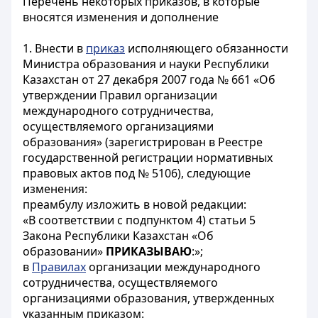
Перечень некоторых приказов, в которые
вносятся изменения и дополнение
1. Внести в
приказ
исполняющего обязанности
Министра образования и науки Республики
Казахстан от 27 декабря 2007 года № 661 «Об
утверждении Правил организации
международного сотрудничества,
осуществляемого организациями
образования» (зарегистрирован в Реестре
государственной регистрации нормативных
правовых актов под № 5106), следующие
изменения:
преамбулу изложить в новой редакции:
«В соответствии с подпунктом 4) статьи 5
Закона Республики Казахстан «Об
образовании»
ПРИКАЗЫВАЮ
:»;
в
Правилах
организации международного
сотрудничества, осуществляемого
организациями образования, утвержденных
указанным приказом: