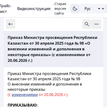
Старая
Прайс-
Видеоинструкция
версия
лист
сайта
Приказ Министра просвещения Республики
Казахстан от 30 апреля 2025 года № 98 «О
внесении изменений и дополнения в
некоторые приказы» (с изменениями от
20.06.2026 г.)
Приказ Министра просвещения Республики
Казахстан от 30 апреля 2025 года № 98
О внесении изменений и дополнения в
некоторые приказы
(с
изменениями
от 20.06.2026 г.)
ПРИКАЗЫВАЮ: