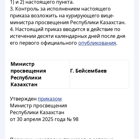
1) и 2) настоящего пункта.
3. Контроль за исполнением настоящего
приказа возложить на курирующего вице-
министра просвещения Республики Казахстан.
4. Настоящий приказ вводится в действие по
истечении десяти календарных дней после дня
его первого официального
опубликования
.
Министр
просвещения
Г. Бейсембаев
Республики
Казахстан
Утвержден
приказом
Министр просвещения
Республики Казахстан
от 30 апреля 2025 года № 98