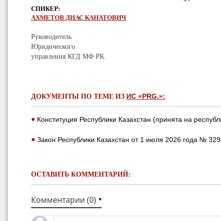
СПИКЕР:
АХМЕТОВ ДИАС КАНАТОВИЧ
Руководитель
Юридического
управления КГД МФ РК.
ИС «PRG.»:
ДОКУМЕНТЫ ПО ТЕМЕ ИЗ
●
Конституция Республики Казахстан (принята на республ
●
Закон Республики Казахстан от 1 июля 2026 года № 329
ОСТАВИТЬ КОММЕНТАРИЙ:
Комментарии (
0
)