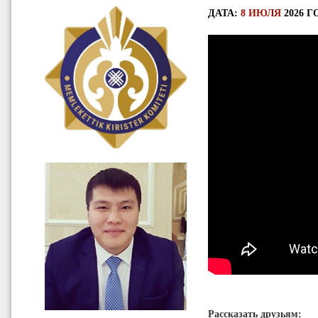
ДАТА:
8 ИЮЛЯ
2026 ГО
Рассказать друзьям: