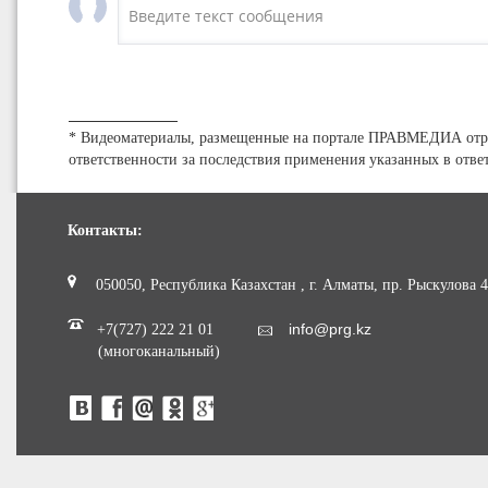
* Видеоматериалы, размещенные на портале ПРАВМЕДИА отр
ответственности за последствия применения указанных в отве
Контакты:
050050, Республика Казахстан , г. Алматы, пр. Рыскулова 
info@prg.kz
+7(727) 222 21 01
(многоканальный)