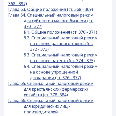
368 - 397)
Глава 63. Общие положения (ст. 368 - 369)
Глава 64. Специальный налоговый режим
для субъектов малого бизнеса (ст.
370 - 377)
§ 1. Общие положения (ст. 370 - 371)
§ 2. Специальный налоговый режим
на основе разового талона (ст.
372 - 373)
§ 3. Специальный налоговый режим
на основе патента (ст. 374 - 375)
§ 4. Специальный налоговый режим
на основе упрощенной
декларации (ст. 376 - 377)
Глава 65. Специальный налоговый режим
для крестьянских (фермерских)
хозяйств (ст. 378 -384)
Глава 66. Специальный налоговый режим
для юридических лиц -
производителей