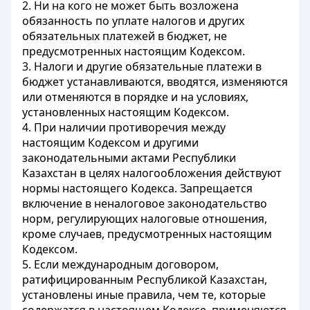
2. Ни на кого не может быть возложена
обязанность по уплате налогов и других
обязательных платежей в бюджет, не
предусмотренных настоящим Кодексом.
3. Налоги и другие обязательные платежи в
бюджет устанавливаются, вводятся, изменяются
или отменяются в порядке и на условиях,
установленных настоящим Кодексом.
4. При наличии противоречия между
настоящим Кодексом и другими
законодательными актами Республики
Казахстан в целях налогообложения действуют
нормы настоящего Кодекса. Запрещается
включение в неналоговое законодательство
норм, регулирующих налоговые отношения,
кроме случаев, предусмотренных настоящим
Кодексом.
5. Если международным договором,
ратифицированным Республикой Казахстан,
установлены иные правила, чем те, которые