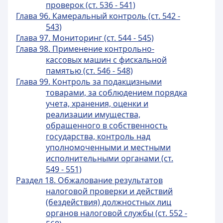
проверок (ст. 536 - 541)
Глава 96. Камеральный контроль (ст. 542 -
543)
Глава 97. Мониторинг (ст. 544 - 545)
Глава 98. Применение контрольно-
кассовых машин с фискальной
памятью (ст. 546 - 548)
Глава 99. Контроль за подакцизными
товарами, за соблюдением порядка
учета, хранения, оценки и
реализации имущества,
обращенного в собственность
государства, контроль над
уполномоченными и местными
исполнительными органами (ст.
549 - 551)
Раздел 18. Обжалование результатов
налоговой проверки и действий
(бездействия) должностных лиц
органов налоговой службы (ст. 552 -