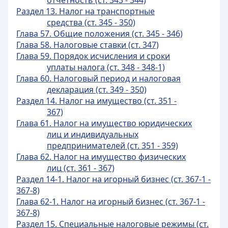
отчетность (ст. 343 - 344)
Раздел 13. Налог на транспортные
средства (ст. 345 - 350)
Глава 57. Общие положения (ст. 345 - 346)
Глава 58. Налоговые ставки (ст. 347)
Глава 59. Порядок исчисления и сроки
уплаты налога (ст. 348 - 348-1)
Глава 60. Налоговый период и налоговая
декларация (ст. 349 - 350)
Раздел 14. Налог на имущество (ст. 351 -
367)
Глава 61. Налог на имущество юридических
лиц и индивидуальных
предпринимателей (ст. 351 - 359)
Глава 62. Налог на имущество физических
лиц (ст. 361 - 367)
Раздел 14-1. Налог на игорный бизнес (ст. 367-1 -
367-8)
Глава 62-1. Налог на игорный бизнес (ст. 367-1 -
367-8)
Раздел 15. Специальные налоговые режимы (ст.