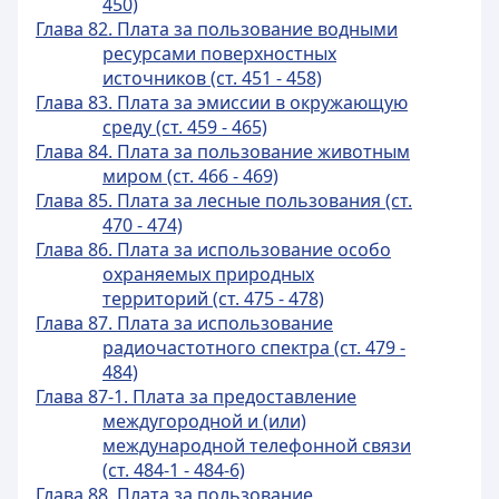
450)
Глава 82. Плата за пользование водными
ресурсами поверхностных
источников (ст. 451 - 458)
Глава 83. Плата за эмиссии в окружающую
среду (ст. 459 - 465)
Глава 84. Плата за пользование животным
миром (ст. 466 - 469)
Глава 85. Плата за лесные пользования (ст.
470 - 474)
Глава 86. Плата за использование особо
охраняемых природных
территорий (ст. 475 - 478)
Глава 87. Плата за использование
радиочастотного спектра (ст. 479 -
484)
Глава 87-1. Плата за предоставление
междугородной и (или)
международной телефонной связи
(ст. 484-1 - 484-6)
Глава 88. Плата за пользование