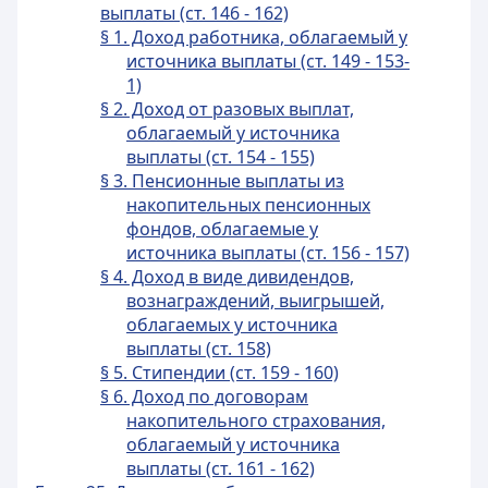
выплаты (ст. 146 - 162)
§ 1. Доход работника, облагаемый у
источника выплаты (ст. 149 - 153-
1)
§ 2. Доход от разовых выплат,
облагаемый у источника
выплаты (ст. 154 - 155)
§ 3. Пенсионные выплаты из
накопительных пенсионных
фондов, облагаемые у
источника выплаты (ст. 156 - 157)
§ 4. Доход в виде дивидендов,
вознаграждений, выигрышей,
облагаемых у источника
выплаты (ст. 158)
§ 5. Стипендии (ст. 159 - 160)
§ 6. Доход по договорам
накопительного страхования,
облагаемый у источника
выплаты (ст. 161 - 162)