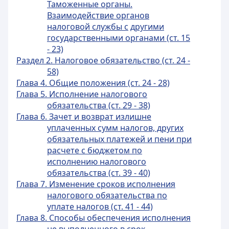
Таможенные органы.
Взаимодействие органов
налоговой службы с
другими
государственными органами (ст. 15
- 23)
Раздел 2. Налоговое обязательство (ст. 24 -
58)
Глава 4. Общие положения (ст. 24 - 28)
Глава 5. Исполнение налогового
обязательства (ст. 29 - 38)
Глава 6. Зачет и возврат излишне
уплаченных сумм налогов, других
обязательных платежей и пени при
расчете с
бюджетом по
исполнению налогового
обязательства (ст. 39 - 40)
Глава 7. Изменение сроков исполнения
налогового обязательства по
уплате налогов (ст. 41 - 44)
Глава 8. Способы обеспечения исполнения