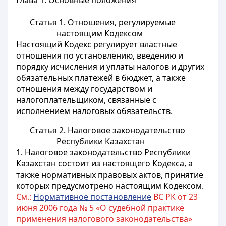
Глава 1. Основные положения
Статья 1.
Отношения, регулируемые
настоящим Кодексом
Настоящий Кодекс регулирует властные
отношения по установлению, введению и
порядку исчисления и уплаты налогов и других
обязательных платежей в бюджет, а также
отношения между государством и
налогоплательщиком, связанные с
исполнением налоговых обязательств.
Статья 2.
Налоговое законодательство
Республики Казахстан
1. Налоговое законодательство Республики
Казахстан состоит из настоящего Кодекса, а
также нормативных правовых актов, принятие
которых предусмотрено настоящим Кодексом.
См.:
Нормативное постановление
ВС РК от 23
июня 2006 года № 5 «О судебной практике
применения налогового законодательства»