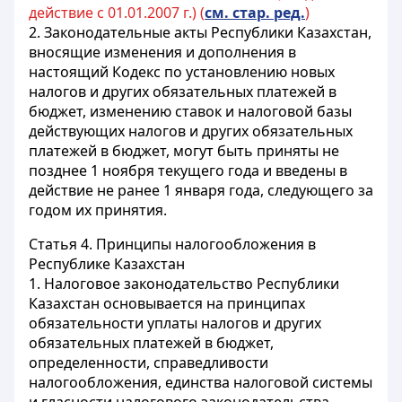
действие с 01.01.2007 г.) (
см. стар. ред.
)
2. Законодательные акты Республики Казахстан,
вносящие изменения и дополнения в
настоящий Кодекс по установлению новых
налогов и других обязательных платежей в
бюджет, изменению ставок и налоговой базы
действующих налогов и других обязательных
платежей в бюджет, могут быть приняты не
позднее 1
ноября
текущего года и введены в
действие не ранее 1 января года, следующего за
годом их принятия.
Статья 4.
Принципы налогообложения в
Республике Казахстан
1. Налоговое законодательство Республики
Казахстан основывается на принципах
обязательности уплаты налогов и других
обязательных платежей в бюджет,
определенности, справедливости
налогообложения, единства налоговой системы