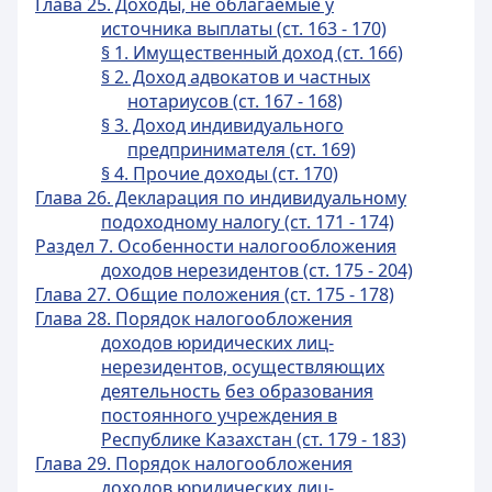
Глава 25. Доходы, не облагаемые у
источника выплаты (ст. 163 - 170)
§ 1. Имущественный доход (ст. 166)
§ 2. Доход адвокатов и частных
нотариусов (ст. 167 - 168)
§ 3. Доход индивидуального
предпринимателя (ст. 169)
§ 4. Прочие доходы (ст. 170)
Глава 26. Декларация по индивидуальному
подоходному налогу (ст. 171 - 174)
Раздел 7. Особенности налогообложения
доходов нерезидентов (ст. 175 - 204)
Глава 27. Общие положения (ст. 175 - 178)
Глава 28. Порядок налогообложения
доходов юридических лиц-
нерезидентов, осуществляющих
деятельность
без образования
постоянного учреждения в
Республике Казахстан (ст. 179 - 183)
Глава 29. Порядок налогообложения
доходов юридических лиц-