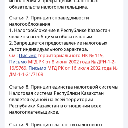
исполнения и прекращения налоговых
обязательств налогоплательщика.
Статья 7.
Принцип справедливости
налогообложения
1. Налогообложение в Республике Казахстан
является всеобщим и обязательным.
2. Запрещается предоставление налоговых
льгот индивидуального характера.
См.:
Письмо
территориального НК № 119,
Письмо
МГД РК от 8 июня 2002 года № ДРН-1-2-
19/5769,
Письмо
МГД РК от 16 июля 2002 года №
ДМ-1-1-21/7169
Статья 8.
Принцип
единства налоговой системы
Налоговая система Республики Казахстан
является единой на всей территории
Республики Казахстан в отношении всех
налогоплательщиков.
Статья 9.
Принцип гласности
налогового