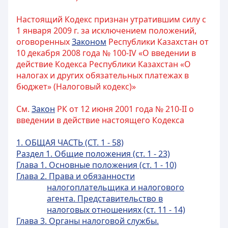
Настоящий Кодекс признан утратившим силу с
1 января 2009 г. за исключением положений,
оговоренных
Законом
Республики Казахстан от
10 декабря 2008 года № 100-IV «О введении в
действие Кодекса Республики Казахстан «О
налогах и других обязательных платежах в
бюджет» (Налоговый кодекс)»
См.
Закон
РК от 12 июня 2001 года № 210-II о
введении в действие настоящего Кодекса
1. ОБЩАЯ ЧАСТЬ (СТ. 1 - 58)
Раздел 1. Общие положения (ст. 1 - 23)
Глава 1. Основные положения (ст. 1 - 10)
Глава 2. Права и обязанности
налогоплательщика и налогового
агента. Представительство в
налоговых отношениях (ст. 11 - 14)
Глава 3. Органы налоговой службы.