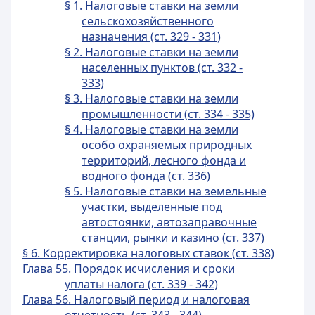
§ 1. Налоговые ставки на земли
сельскохозяйственного
назначения (ст. 329 - 331)
§ 2. Налоговые ставки на земли
населенных пунктов (ст. 332 -
333)
§ 3. Налоговые ставки на земли
промышленности (ст. 334 - 335)
§ 4. Налоговые ставки на земли
особо охраняемых природных
территорий, лесного фонда и
водного
фонда (ст. 336)
§ 5. Налоговые ставки на земельные
участки, выделенные под
автостоянки, автозаправочные
станции, рынки и казино (ст. 337)
§ 6. Корректировка налоговых ставок (ст. 338)
Глава 55. Порядок исчисления и сроки
уплаты налога (ст. 339 - 342)
Глава 56. Налоговый период и налоговая