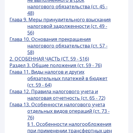
не выполненного в срок
налогового обязательства (ст. 45 -
48)
Глава 9. Меры принудительного взыскания
налоговой задолженности (ст. 49 -
56)
Глава 10. Основания прекращения
налогового обязательства (ст. 57 -
58)
2. ОСОБЕННАЯ ЧАСТЬ (СТ. 59 - 516)
Раздел 3. Общие положения (ст. 59 - 76)
Глава 11. Виды налогов и других
обязательных платежей в бюджет
(ст. 59 - 64)
Глава 12. Правила налогового учета и
налоговая отчетность (ст. 65 - 72)
Глава 13. Особенности налогового учета
отдельных видов операций (ст. 73 -
76)
§ 1. Особенности налогообложения
при применении трансфертных цен