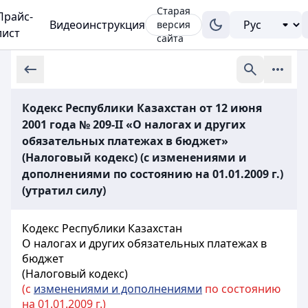
Старая
Прайс-
Видеоинструкция
версия
лист
сайта
Кодекс Республики Казахстан от 12 июня
2001 года № 209-II «О налогах и других
обязательных платежах в бюджет»
(Налоговый кодекс) (с изменениями и
дополнениями по состоянию на 01.01.2009 г.)
(утратил силу)
Кодекс Республики Казахстан
О налогах и других обязательных платежах в
бюджет
(Налоговый кодекс)
(с
изменениями и дополнениями
по состоянию
на 01.01.2009 г.)