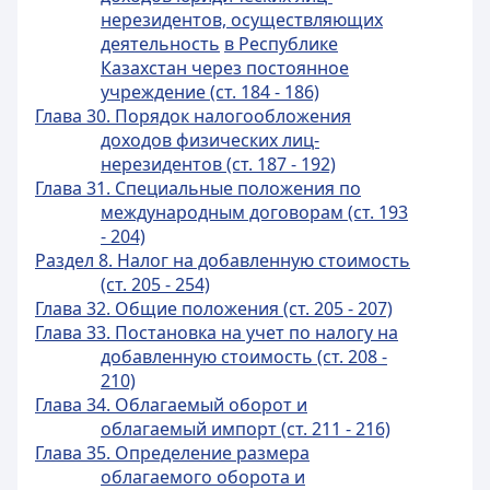
нерезидентов, осуществляющих
деятельность
в Республике
Казахстан через постоянное
учреждение (ст. 184 - 186)
Глава 30. Порядок налогообложения
доходов физических лиц-
нерезидентов (ст. 187 - 192)
Глава 31. Специальные положения по
международным договорам (ст. 193
- 204)
Раздел 8. Налог на добавленную стоимость
(ст. 205 - 254)
Глава 32. Общие положения (ст. 205 - 207)
Глава 33. Постановка на учет по налогу на
добавленную стоимость (ст. 208 -
210)
Глава 34. Облагаемый оборот и
облагаемый импорт (ст. 211 - 216)
Глава 35. Определение размера
облагаемого оборота и