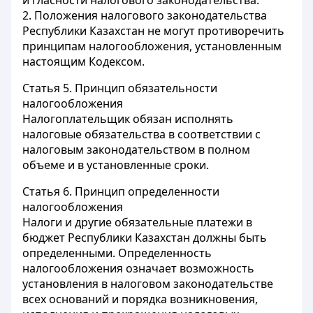
и гласности налогового законодательства.
2. Положения налогового законодательства
Республики Казахстан не могут противоречить
принципам налогообложения, установленным
настоящим Кодексом.
Статья 5.
Принцип обязательности
налогообложения
Налогоплательщик обязан исполнять
налоговые обязательства в соответствии с
налоговым законодательством в полном
объеме и в установленные сроки.
Статья 6.
Принцип определенности
налогообложения
Налоги и другие обязательные платежи в
бюджет Республики Казахстан должны быть
определенными. Определенность
налогообложения означает возможность
установления в налоговом законодательстве
всех оснований и порядка возникновения,