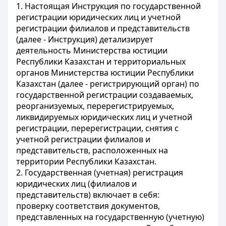
1. Настоящая Инструкция по государственной
регистрации юридических лиц и учетной
регистрации филиалов и представительств
(далее - Инструкция) детализирует
деятельность Министерства юстиции
Республики Казахстан и территориальных
органов Министерства юстиции Республики
Казахстан (далее - регистрирующий орган) по
государственной регистрации создаваемых,
реорганизуемых, перерегистрируемых,
ликвидируемых юридических лиц и учетной
регистрации, перерегистрации, снятия с
учетной регистрации филиалов и
представительств, расположенных на
территории Республики Казахстан.
2. Государственная (учетная) регистрация
юридических лиц (филиалов и
представительств) включает в себя:
проверку соответствия документов,
представленных на государственную (учетную)