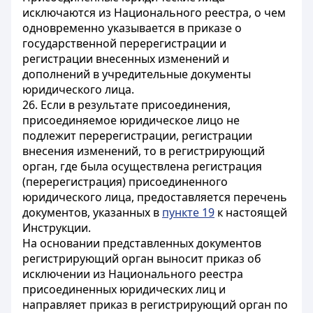
исключаются из Национального реестра, о чем
одновременно указывается в приказе о
государственной перерегистрации и
регистрации внесенных изменений и
дополнений в учредительные документы
юридического лица.
26. Если в результате присоединения,
присоединяемое юридическое лицо не
подлежит перерегистрации, регистрации
внесения изменений, то в регистрирующий
орган, где была осуществлена регистрация
(перерегистрация) присоединенного
юридического лица, предоставляется перечень
документов, указанных в
пункте 19
к настоящей
Инструкции.
На основании представленных документов
регистрирующий орган выносит приказ об
исключении из Национального реестра
присоединенных юридических лиц и
направляет приказ в регистрирующий орган по