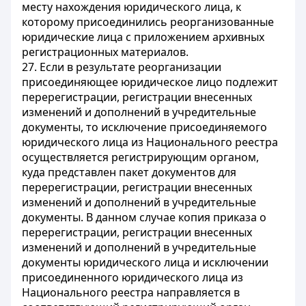
месту нахождения юридического лица, к
которому присоединились реорганизованные
юридические лица с приложением архивных
регистрационных материалов.
27. Если в результате реорганизации
присоединяющее юридическое лицо подлежит
перерегистрации, регистрации внесенных
изменений и дополнений в учредительные
документы, то исключение присоединяемого
юридического лица из Национального реестра
осуществляется регистрирующим органом,
куда представлен пакет документов для
перерегистрации, регистрации внесенных
изменений и дополнений в учредительные
документы. В данном случае копия приказа о
перерегистрации, регистрации внесенных
изменений и дополнений в учредительные
документы юридического лица и исключении
присоединенного юридического лица из
Национального реестра направляется в