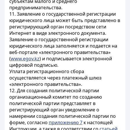
субъектам малого и среднего
предпринимательства.
11. Заявление о государственной регистрации
юридического лица может быть представлено в
регистрирующий орган посредством сети
Интернет в виде электронного документа.
Заявление о государственной регистрации
юридического лица заполняется и подается на
веб-портале «электронного правительства»
(
www.egov.kz
) и подписывается электронной
цифровой подписью.
Уплата регистрационного сбора
осуществляется через платежный шлюз
«электронного правительства».
12. Для создания политической партии
организационный комитет по созданию
политической партии представляет в
регистрирующий орган уведомление о
намерении создания политической партии по
форме, согласно
приложению 7
к настоящей
Инструкции, а также в соответствии со
статьей