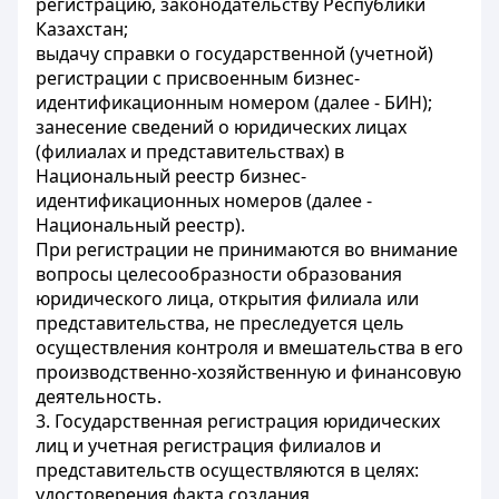
регистрацию, законодательству Республики
Казахстан;
выдачу справки о государственной (учетной)
регистрации с присвоенным бизнес-
идентификационным номером (далее - БИН);
занесение сведений о юридических лицах
(филиалах и представительствах) в
Национальный реестр бизнес-
идентификационных номеров (далее -
Национальный реестр).
При регистрации не принимаются во внимание
вопросы целесообразности образования
юридического лица, открытия филиала или
представительства, не преследуется цель
осуществления контроля и вмешательства в его
производственно-хозяйственную и финансовую
деятельность.
3. Государственная регистрация юридических
лиц и учетная регистрация филиалов и
представительств осуществляются в целях:
удостоверения факта создания,