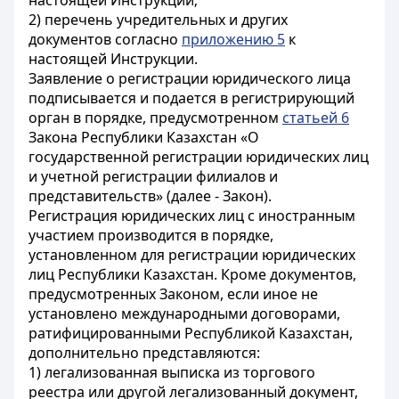
настоящей Инструкции;
2) перечень учредительных и других
документов согласно
приложению 5
к
настоящей Инструкции.
Заявление о регистрации юридического лица
подписывается и подается в регистрирующий
орган в порядке, предусмотренном
статьей 6
Закона Республики Казахстан «О
государственной регистрации юридических лиц
и учетной регистрации филиалов и
представительств» (далее - Закон).
Регистрация юридических лиц с иностранным
участием производится в порядке,
установленном для регистрации юридических
лиц Республики Казахстан. Кроме документов,
предусмотренных Законом, если иное не
установлено международными договорами,
ратифицированными Республикой Казахстан,
дополнительно представляются:
1) легализованная выписка из торгового
реестра или другой легализованный документ,