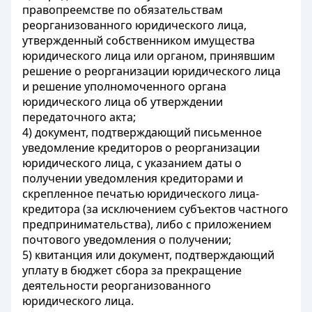
правопреемстве по обязательствам
реорганизованного юридического лица,
утвержденный собственником имущества
юридического лица или органом, принявшим
решение о реорганизации юридического лица
и решение уполномоченного органа
юридического лица об утверждении
передаточного акта;
4) документ, подтверждающий письменное
уведомление кредиторов о реорганизации
юридического лица, с указанием даты о
получении уведомления кредиторами и
скрепленное печатью юридического лица-
кредитора (за исключением субъектов частного
предпринимательства), либо с приложением
почтового уведомления о получении;
5) квитанция или документ, подтверждающий
уплату в бюджет сбора за прекращение
деятельности реорганизованного
юридического лица.