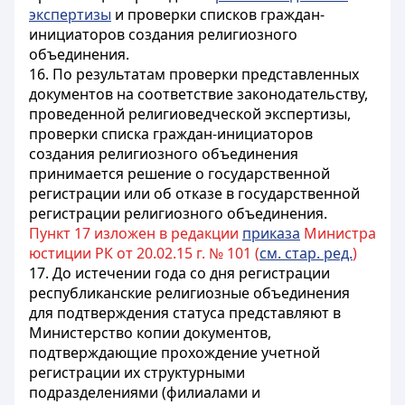
экспертизы
и проверки списков граждан-
инициаторов создания религиозного
объединения.
16. По результатам проверки представленных
документов на соответствие законодательству,
проведенной религиоведческой экспертизы,
проверки списка граждан-инициаторов
создания религиозного объединения
принимается решение о государственной
регистрации или об отказе в государственной
регистрации религиозного объединения.
Пункт 17 изложен в редакции
приказа
Министра
юстиции РК от 20.02.15 г. № 101 (
см. стар. ред.
)
17. До истечении года со дня регистрации
республиканские религиозные объединения
для подтверждения статуса представляют в
Министерство копии документов,
подтверждающие прохождение учетной
регистрации их структурными
подразделениями (филиалами и