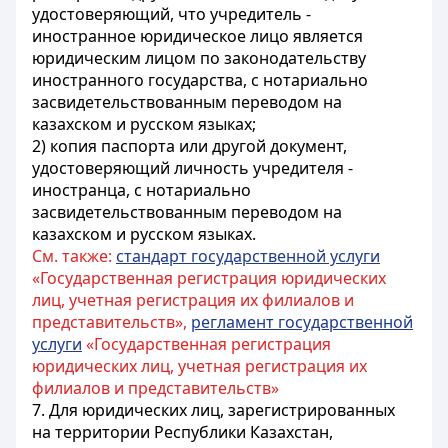
удостоверяющий, что учредитель -
иностранное юридическое лицо является
юридическим лицом по законодательству
иностранного государства, с нотариально
засвидетельствованным переводом на
казахском и русском языках;
2) копия паспорта или другой документ,
удостоверяющий личность учредителя -
иностранца, с нотариально
засвидетельствованным переводом на
казахском и русском языках.
См. также:
стандарт государственной услуги
«Государственная регистрация юридических
лиц, учетная регистрация их филиалов и
представительств»,
регламент государственной
услуги
«Государственная регистрация
юридических лиц, учетная регистрация их
филиалов и представительств»
7. Для юридических лиц, зарегистрированных
на территории Республики Казахстан,