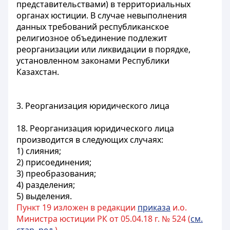
представительствами) в территориальных
органах юстиции. В случае невыполнения
данных требований республиканское
религиозное объединение подлежит
реорганизации или ликвидации в порядке,
установленном законами Республики
Казахстан.
3. Реорганизация юридического лица
18. Реорганизация юридического лица
производится в следующих случаях:
1) слияния;
2) присоединения;
3) преобразования;
4) разделения;
5) выделения.
Пункт 19 изложен в редакции
приказа
и.о.
Министра юстиции РК от 05.04.18 г. № 524 (
см.