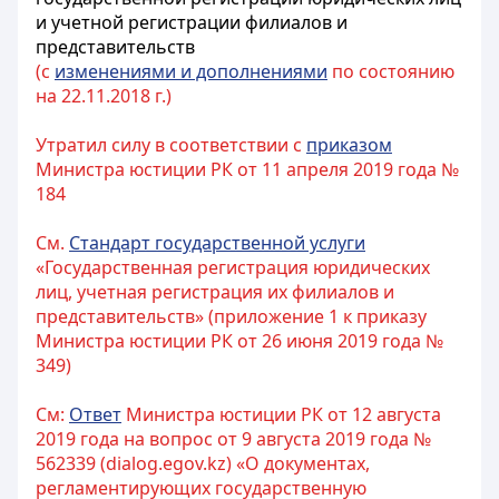
и учетной регистрации филиалов и
представительств
(с
изменениями и дополнениями
по состоянию
на 22.11.2018 г.)
Утратил силу в соответствии с
приказом
Министра юстиции РК от 11 апреля 2019 года №
184
См.
Стандарт государственной услуги
«Государственная регистрация юридических
лиц, учетная регистрация их филиалов и
представительств» (приложение 1 к приказу
Министра юстиции РК от 26 июня 2019 года №
349)
См:
Ответ
Министра юстиции РК от 12 августа
2019 года на вопрос от 9 августа 2019 года №
562339 (dialog.egov.kz) «О документах,
регламентирующих государственную