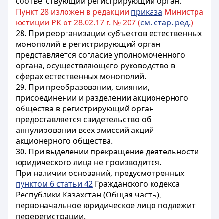
соответствующий регистрирующий орган.
Пункт 28 изложен в редакции
приказа
Министра
юстиции РК от 28.02.17 г. № 207 (
см. стар. ред.
)
28. При реорганизации субъектов естественных
монополий в регистрирующий орган
представляется согласие уполномоченного
органа, осуществляющего руководство в
сферах естественных монополий.
29. При преобразовании, слиянии,
присоединении и разделении акционерного
общества в регистрирующий орган
предоставляется свидетельство об
аннулировании всех эмиссий акций
акционерного общества.
30. При выделении прекращение деятельности
юридического лица не производится.
При наличии оснований, предусмотренных
пунктом 6 статьи 42
Гражданского кодекса
Республики Казахстан (Общая часть),
первоначальное юридическое лицо подлежит
перерегистрации.