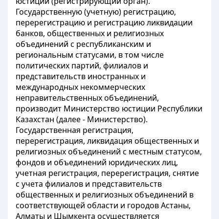
юстиции (регистрирующий орган).
Государственную (учетную) регистрацию,
перерегистрацию и регистрацию ликвидации
банков, общественных и религиозных
объединений с республиканским и
региональным статусами, в том числе
политических партий, филиалов и
представительств иностранных и
международных некоммерческих
неправительственных объединений,
производит Министерство юстиции Республики
Казахстан (далее - Министерство).
Государственная регистрация,
перерегистрация, ликвидация общественных и
религиозных объединений с местным статусом,
фондов и объединений юридических лиц,
учетная регистрация, перерегистрация, снятие
с учета филиалов и представительств
общественных и религиозных объединений в
соответствующей области и городов Астаны,
Алматы и Шымкента осуществляется