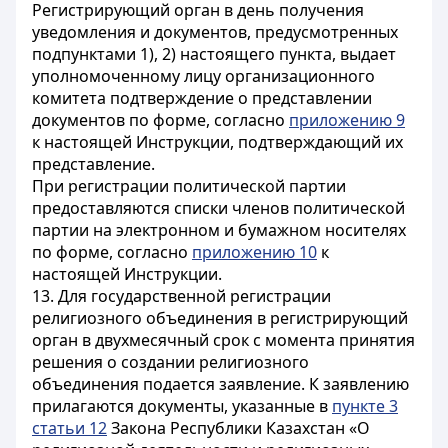
Регистрирующий орган в день получения
уведомления и документов, предусмотренных
подпунктами 1), 2) настоящего пункта, выдает
уполномоченному лицу организационного
комитета подтверждение о представлении
документов по форме, согласно
приложению 9
к настоящей Инструкции, подтверждающий их
представление.
При регистрации политической партии
предоставляются списки членов политической
партии на электронном и бумажном носителях
по форме, согласно
приложению 10
к
настоящей Инструкции.
13. Для государственной регистрации
религиозного объединения в регистрирующий
орган в двухмесячный срок с момента принятия
решения о создании религиозного
объединения подается заявление. К заявлению
прилагаются документы, указанные в
пункте 3
статьи 12
Закона Республики Казахстан «О