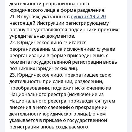
деятельности реорганизованного
юридического лица в форме разделения.
21. В случаях, указанных в
пунктах 19 и 20
настоящей Инструкции регистрирующему
органу предоставляются подлинники прежних
учредительных документов.
22. Юридическое лицо считается
реорганизованным, за исключением случаев
реорганизации в форме присоединения, с
момента государственной регистрации вновь
возникших юридических лиц.
23. Юридическое лицо, прекратившее свою
деятельность при слиянии, разделении,
преобразовании, подлежит исключению из
Национального реестра (исключение из
Национального реестра производится путем
внесения в него сведений о прекращении
деятельности юридического лица), о чем
указывается в приказе о государственной
регистрации вновь создаваемого