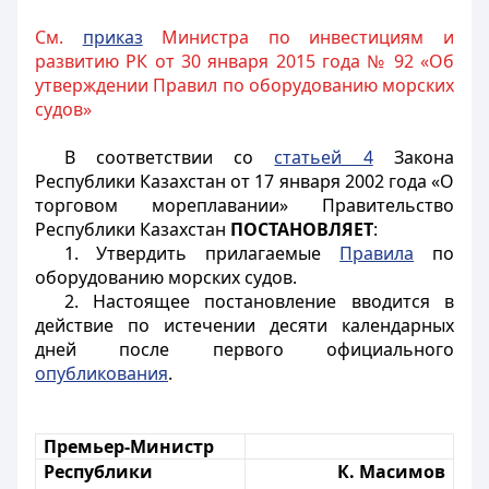
См.
приказ
Министра по инвестициям и
развитию РК от 30 января 2015 года № 92 «Об
утверждении Правил по оборудованию морских
судов»
В соответствии со
статьей 4
Закона
Республики Казахстан от 17 января 2002 года «О
торговом мореплавании» Правительство
Республики Казахстан
ПОСТАНОВЛЯЕТ
:
1. Утвердить прилагаемые
Правила
по
оборудованию морских судов.
2. Настоящее постановление вводится в
действие по истечении десяти календарных
дней после первого официального
опубликования
.
Премьер-Министр
Республики
К. Масимов