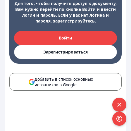
Для того, чтобы получить доступ к документу,
Вам нужно перейти по кнопке Войти и ввести
логин и пароль. Если у вас нет логина и
пароля, зарегистрируйтесь.
Войти
Зарегистрироваться
Добавить в список основных
источников в Google