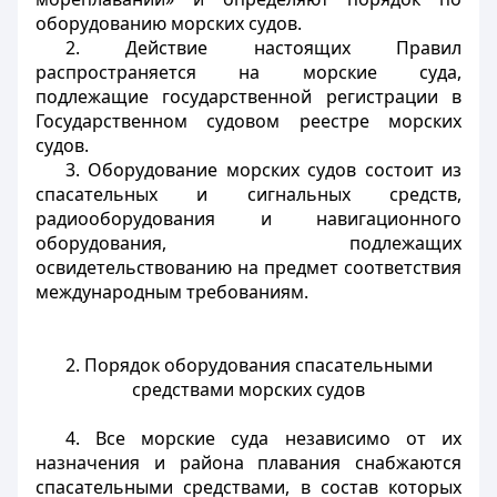
оборудованию морских судов.
2. Действие настоящих Правил
распространяется на морские суда,
подлежащие государственной регистрации в
Государственном судовом реестре морских
судов.
3. Оборудование морских судов состоит из
спасательных и сигнальных средств,
радиооборудования и навигационного
оборудования, подлежащих
освидетельствованию на предмет соответствия
международным требованиям.
2. Порядок оборудования спасательными
средствами морских судов
4. Все морские суда независимо от их
назначения и района плавания снабжаются
спасательными средствами, в состав которых