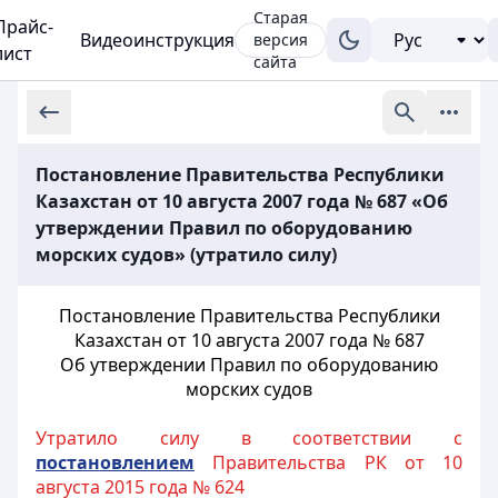
Старая
Прайс-
Видеоинструкция
версия
лист
сайта
Постановление Правительства Республики
Казахстан от 10 августа 2007 года № 687 «Об
утверждении Правил по оборудованию
морских судов» (утратило силу)
Постановление Правительства Республики
Казахстан от 10 августа 2007 года № 687
Об утверждении Правил по оборудованию
морских судов
Утратило силу в соответствии с
постановлением
Правительства РК от 10
августа 2015 года № 624