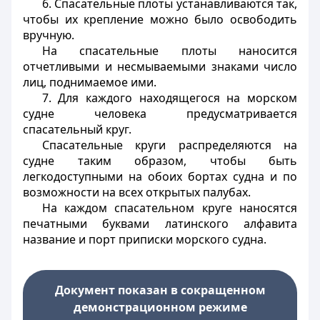
6. Спасательные плоты устанавливаются так,
чтобы их крепление можно было освободить
вручную.
На спасательные плоты наносится
отчетливыми и несмываемыми знаками число
лиц, поднимаемое ими.
7. Для каждого находящегося на морском
судне человека предусматривается
спасательный круг.
Спасательные круги распределяются на
судне таким образом, чтобы быть
легкодоступными на обоих бортах судна и по
возможности на всех открытых палубах.
На каждом спасательном круге наносятся
печатными буквами латинского алфавита
название и порт приписки морского судна.
Документ показан в сокращенном
демонстрационном режиме