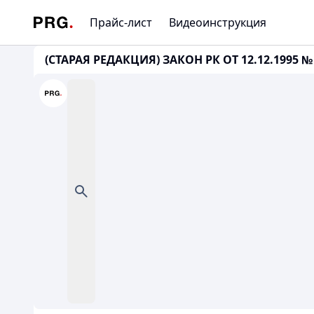
Прайс-лист
Видеоинструкция
(СТАРАЯ РЕДАКЦИЯ) ЗАКОН РК ОТ 12.12.1995 №