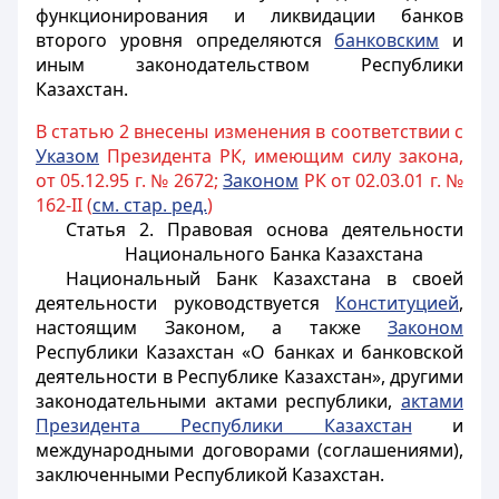
функционирования и ликвидации банков
второго уровня определяются
банковским
и
иным законодательством Республики
Казахстан.
В статью 2 внесены изменения в соответствии с
Указом
Президента РК, имеющим силу закона,
от 05.12.95 г. № 2672;
Законом
РК от 02.03.01 г. №
162-II (
см. стар. ред.
)
Статья 2. Правовая основа деятельности
Национального Банка Казахстана
Национальный Банк Казахстана в своей
деятельности руководствуется
Конституцией
,
настоящим Законом, а также
Законом
Республики Казахстан «О банках и банковской
деятельности в Республике Казахстан», другими
законодательными актами республики,
актами
Президента Республики Казахстан
и
международными договорами (соглашениями),
заключенными Республикой Казахстан.