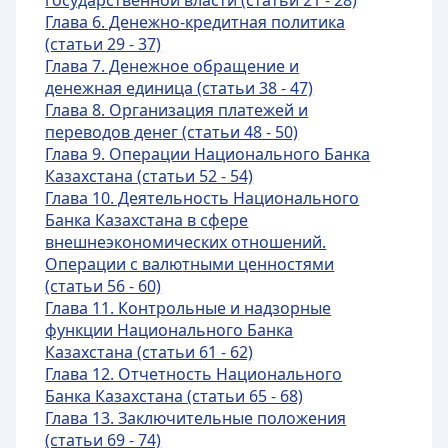
государственной власти (статьи 21 - 28)
Глава 6. Денежно-кредитная политика
(статьи 29 - 37)
Глава 7. Денежное обращение и
денежная единица (статьи 38 - 47)
Глава 8. Организация платежей и
переводов ден
ег (статьи 48 - 50)
Глава 9. Операции Национального Банка
Казахстана (статьи 52 - 54)
Глава 10. Деятельность Национального
Банка Казахстана в сфере
внешнеэкономических отношений.
Операции с валю
тными ценностями
(статьи 56 - 60)
Глава 11. Контрольные и надзорные
функции Национального Банка
Казахстана (статьи 61 - 62)
Глава 12. Отчетность Национального
Банка Казахстана (статьи 65 - 68)
Глава 13. Заключительные положения
(статьи 69 - 74)