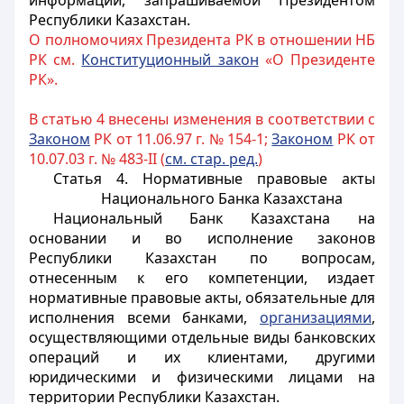
информации, запрашиваемой Президентом
Республики Казахстан.
О полномочиях Президента РК в отношении НБ
РК см.
Конституционный закон
«О Президенте
РК».
В статью 4 внесены изменения в соответствии с
Законом
РК от 11.06.97 г. № 154-1;
Законом
РК от
10.07.03 г. № 483-II (
см. стар. ред.
)
Статья 4. Нормативные правовые акты
Национального Банка Казахстана
Национальный Банк Казахстана на
основании и во исполнение законов
Республики Казахстан по вопросам,
отнесенным к его компетенции, издает
нормативные правовые акты, обязательные для
исполнения всеми банками,
организациями
,
осуществляющими отдельные виды банковских
операций и их клиентами, другими
юридическими и физическими лицами на
территории Республики Казахстан.