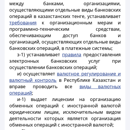
между банками, организациями,
осуществляющими отдельные виды банковских
операций в казахстанских тенге,
устанавливает
требования
к организационным мерам и
программно-техническим средствам,
обеспечивающим доступ банков и
организаций, осуществляющих отдельные виды
банковских операций, в платежные системы
;
з-1) устанавливает
правила
предоставления
электронных банковских услуг при
осуществлении банковских операций;
и) осуществляет
валютное регулирование и
валютный контроль
в Республике Казахстан и
вправе проводить все
виды валютных
операций
;
и-1)
выдает лицензии на организацию
обменных операций с иностранной валютой
юридическим лицам, исключительным видом
деятельности которых является организация
обменных операций с иностранной валютой;