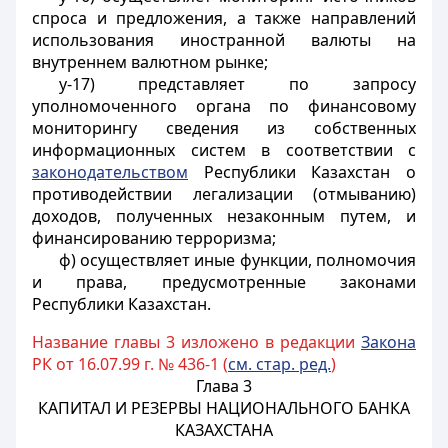
спроса и предложения, а также направлений
использования иностранной валюты на
внутреннем валютном рынке;
у-17) представляет по запросу
уполномоченного органа по финансовому
мониторингу сведения из собственных
информационных систем в соответствии с
законодательством
Республики Казахстан о
противодействии легализации (отмыванию)
доходов, полученных незаконным путем, и
финансированию терроризма;
ф) осуществляет иные функции, полномочия
и права, предусмотренные законами
Республики Казахстан.
Название главы 3 изложено в редакции
Закона
РК от 16.07.99 г. № 436-1 (
см. стар. ред.
)
Глава 3
КАПИТАЛ И РЕЗЕРВЫ НАЦИОНАЛЬНОГО БАНКА
КАЗАХСТАНА