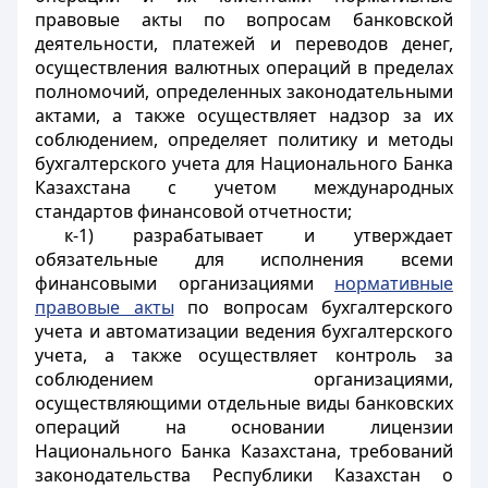
правовые акты по вопросам банковской
деятельности, платежей и переводов денег,
осуществления валютных операций в пределах
полномочий, определенных законодательными
актами, а также осуществляет надзор за их
соблюдением
, определяет политику и методы
бухгалтерского учета для Национального Банка
Казахстана с учетом международных
стандартов финансовой отчетности
;
к-1) разрабатывает и утверждает
обязательные для исполнения всеми
финансовыми организациями
нормативные
правовые акты
по вопросам бухгалтерского
учета и
автоматизации ведения бухгалтерского
учета
, а также осуществляет контроль за
соблюдением организациями,
осуществляющими отдельные виды банковских
операций на основании лицензии
Национального Банка Казахстана, требований
законодательства Республики Казахстан о