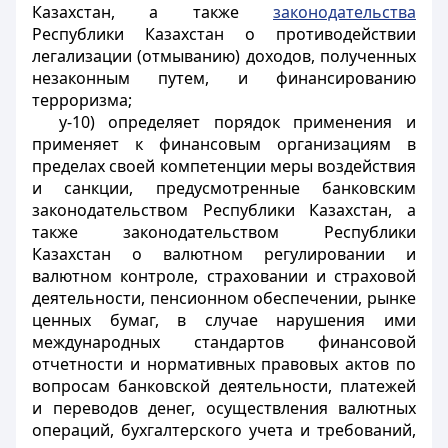
Казахстан, а также
законодательства
Республики Казахстан о противодействии
легализации (отмыванию) доходов, полученных
незаконным путем, и финансированию
терроризма;
у-10) определяет порядок применения и
применяет к финансовым организациям в
пределах своей компетенции меры воздействия
и санкции, предусмотренные банковским
законодательством Республики Казахстан, а
также законодательством Республики
Казахстан о валютном регулировании и
валютном контроле, страховании и страховой
деятельности, пенсионном обеспечении, рынке
ценных бумаг, в случае нарушения ими
международных стандартов финансовой
отчетности и нормативных правовых актов по
вопросам банковской деятельности, платежей
и переводов денег, осуществления валютных
операций, бухгалтерского учета и требований,