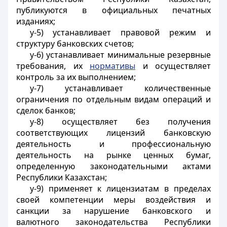
публикуются в официальных печатных
изданиях;
у-5) устанавливает правовой режим и
структуру банковских счетов;
у-6)
устанавливает минимальные резервные
требования, их
нормативы
и осуществляет
контроль за их выполнением;
у-7) устанавливает количественные
ограничения по отдельным видам операций и
сделок банков;
у-8) осуществляет без получения
соответствующих лицензий банковскую
деятельность и профессиональную
деятельность на рынке ценных бумаг,
определенную законодательными актами
Республики Казахстан;
у-9) применяет к лицензиатам в пределах
своей компетенции меры воздействия и
санкции за нарушение банковского и
валютного законодательства Республики