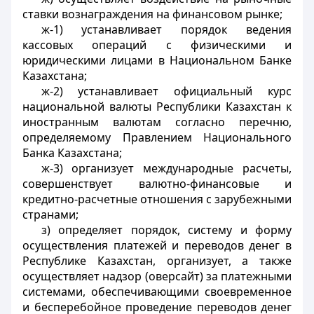
ставки вознаграждения на финансовом рынке;
ж-1) устанавливает порядок ведения
кассовых операций с физическими и
юридическими лицами в Национальном Банке
Казахстана;
ж-2) устанавливает официальный курс
национальной валюты Республики Казахстан к
иностранным валютам согласно перечню,
определяемому Правлением Национального
Банка Казахстана;
ж-3) организует международные расчеты,
совершенствует валютно-финансовые и
кредитно-расчетные отношения с зарубежными
странами;
з) определяет порядок, систему и форму
осуществления платежей и переводов денег в
Республике Казахстан, организует, а также
осуществляет надзор
(оверсайт) за платежными
системами, обеспечивающими
своевременное
и бесперебойное проведение переводов денег