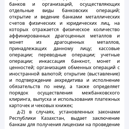
банков и организаций, осуществляющих
отдельные виды банковских операций;
открытие и
ведение банками металлических
счетов физических и юридических лиц, на
которых отражается физическое количество
аффинированных драгоценных металлов
и
монет из драгоценных металлов,
принадлежащих данному лицу; кассовые
операции; переводные операции; учетные
операции; инкассация банкнот, монет и
ценностей; организация обменных операций с
иностранной валютой; открытие (выставление)
и подтверждение аккредитива и исполнение
обязательств по нему, а также определяет
порядок осуществления межбанковского
клиринга, выпуска и использования платежных
карточек и чековых книжек
;
д-2) в случаях, установленных законами
Республики Казахстан, выдает заключение
банкам для получения лицензии на проведение