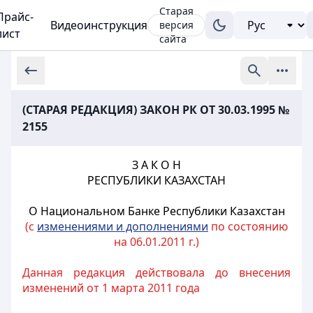
Старая
Прайс-
Видеоинструкция
версия
лист
сайта
(СТАРАЯ РЕДАКЦИЯ) ЗАКОН РК ОТ 30.03.1995 №
2155
З А К О Н
РЕСПУБЛИКИ КАЗАХСТАН
О Национальном Банке Республики Казахстан
(с
изменениями и дополнениями
по состоянию
на 06.01.2011 г.)
Данная редакция действовала до внесения
изменений от 1 марта 2011 года