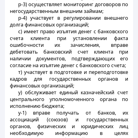
р-3) осуществляет мониторинг договоров по
негосударственным внешним займам;
р-4) участвует в регулировании внешнего
долга финансовых организаций;
с) имеет право изъятия денег с банковского
счета клиента при установлении факта
ошибочности их зачисления, вправе
дебетовать банковский счет клиента при
наличии документов, подтверждающих его
согласие на изъятие денег с банковского счета;
т)
участвует в подготовке и переподготовке
кадров для государственных органов и
финансовых организаций;
у) обслуживает единый казначейский счет
центрального уполномоченного органа по
исполнению бюджета
;
у-1) вправе получать от банков, их
ассоциаций (союзов) и государственных
органов, физических и юридических лиц
необходимую информацию в целях