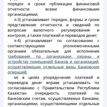
порядок и сроки публикации финансовой
отчетности всеми финансовыми
организациями;
л-3) устанавливает порядок, формы и сроки
представления отчетности и сведений по
вопросам валютного регулирования и
контроля, а также платежей и переводов денег;
л-4) устанавливает по согласованию с
соответствующими уполномоченными
органами обязательные для исполнения
требования по организации охраны и
устройству помещений банков и организаций,
осуществляющих отдельные виды банковских
операций
;
м) в целях упорядочения платежей и
переводов денег вправе устанавливать по
согласованию с Правительством Республики
Казахстан очередность платежей по
банковским счетам, осуществляемых банками,
организациями, осуществляющими отдельные