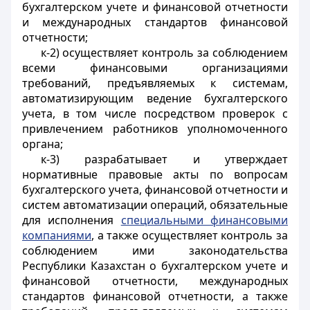
бухгалтерском учете и финансовой отчетности
и
международных стандартов финансовой
отчетности
;
к-2) осуществляет контроль за соблюдением
всеми финансовыми организациями
требований, предъявляемых к системам
,
автоматизирующим ведение бухгалтерского
учета
, в том числе посредством проверок с
привлечением работников уполномоченного
органа;
к-3) разрабатывает и утверждает
нормативные правовые акты по вопросам
бухгалтерского учета, финансовой отчетности и
систем автоматизации операций, обязательные
для исполнения
специальными финансовыми
компаниями
, а также осуществляет контроль за
соблюдением ими законодательства
Республики Казахстан о бухгалтерском учете и
финансовой отчетности, международных
стандартов финансовой отчетности, а также