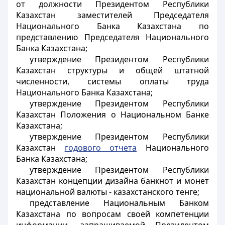
от должности Президентом Республики
Казахстан заместителей Председателя
Национального Банка Казахстана по
представлению Председателя Национального
Банка Казахстана;
утверждение Президентом Республики
Казахстан структуры и общей штатной
численности,
системы оплаты труда
Национального Банка Казахстана;
утверждение Президентом Республики
Казахстан Положения о Национальном Банке
Казахстана;
утверждение Президентом Республики
Казахстан
годового отчета
Национального
Банка Казахстана;
утверждение Президентом Республики
Казахстан концепции дизайна банкнот и монет
национальной валюты - казахстанского тенге;
представление Национальным Банком
Казахстана по вопросам своей компетенции