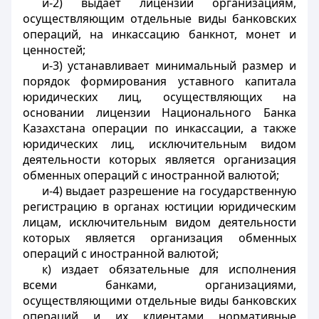
и-2)
выдает лицензии организациям,
осуществляющим отдельные виды банковских
операций, на инкассацию банкнот, монет и
ценностей;
и-3) устанавливает минимальный размер и
порядок формирования уставного капитала
юридических лиц, осуществляющих на
основании лицензии Национального Банка
Казахстана операции по инкассации, а также
юридических лиц, исключительным видом
деятельности которых является организация
обменных операций с иностранной валютой;
и-4) выдает разрешение на государственную
регистрацию в органах юстиции юридическим
лицам, исключительным видом деятельности
которых является организация обменных
операций с иностранной валютой;
к) издает обязательные для исполнения
всеми банками, организациями,
осуществляющими отдельные виды банковских
операций и их клиентами нормативные