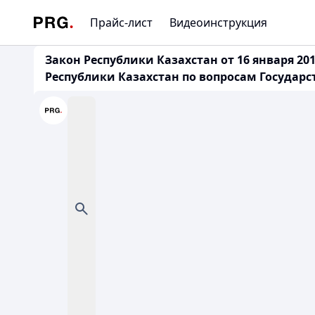
Прайс-лист
Видеоинструкция
Закон Республики Казахстан от 16 января 2
Республики Казахстан по вопросам Государ