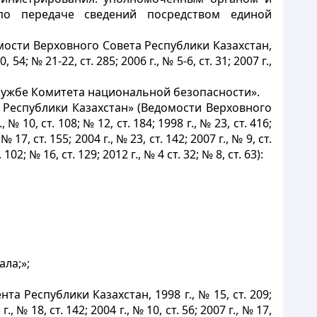
 по передаче сведений посредством единой
ости Верховного Совета Республики Казахстан,
54; № 21-22, ст. 285; 2006 г., № 5-6, ст. 31; 2007 г.,
ужбе Комитета национальной безопасности».
 Республики Казахстан» (Ведомости Верховного
0, ст. 108; № 12, ст. 184; 1998 г., № 23, ст. 416;
 № 17, ст. 155; 2004 г., № 23, ст. 142; 2007 г., № 9, ст.
. 102; № 16, ст. 129; 2012 г., № 4 ст. 32; № 8, ст. 63):
ла;»;
 Республики Казахстан, 1998 г., № 15, ст. 209;
г., № 18, ст. 142; 2004 г., № 10, ст. 56; 2007 г., № 17,