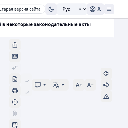
Старая версия сайта
ий в некоторые законодательные акты