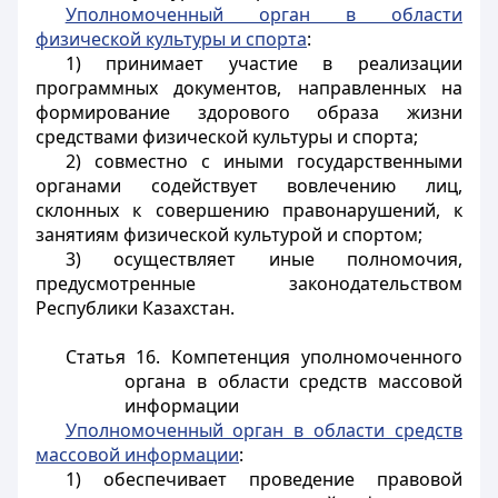
Уполномоченный орган в области
физической культуры и спорта
:
1) принимает участие в реализации
программных документов, направленных на
формирование здорового образа жизни
средствами физической культуры и спорта;
2) совместно с иными государственными
органами содействует вовлечению лиц,
склонных к совершению правонарушений, к
занятиям физической культурой и спортом;
3) осуществляет иные полномочия,
предусмотренные законодательством
Республики Казахстан.
Статья 16. Компетенция уполномоченного
органа в области средств массовой
информации
Уполномоченный орган в области средств
массовой информации
:
1) обеспечивает проведение правовой