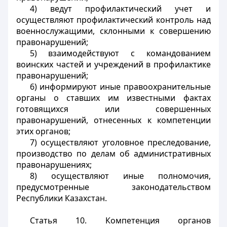
4) ведут профилактический учет и
осуществляют профилактический контроль над
военнослужащими, склонными к совершению
правонарушений;
5) взаимодействуют с командованием
воинских частей и учреждений в профилактике
правонарушений;
6) информируют иные правоохранительные
органы о ставших им известными фактах
готовящихся или совершенных
правонарушений, отнесенных к компетенции
этих органов;
7) осуществляют уголовное преследование,
производство по делам об административных
правонарушениях;
8) осуществляют иные полномочия,
предусмотренные законодательством
Республики Казахстан.
Статья 10. Компетенция органов