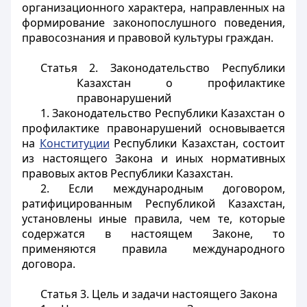
организационного характера, направленных на
формирование законопослушного поведения,
правосознания и правовой культуры граждан.
Статья 2. Законодательство Республики
Казахстан о профилактике
правонарушений
1. Законодательство Республики Казахстан о
профилактике правонарушений основывается
на
Конституции
Республики Казахстан, состоит
из настоящего Закона и иных нормативных
правовых актов Республики Казахстан.
2. Если международным договором,
ратифицированным Республикой Казахстан,
установлены иные правила, чем те, которые
содержатся в настоящем Законе, то
применяются правила международного
договора.
Статья 3. Цель и задачи настоящего Закона