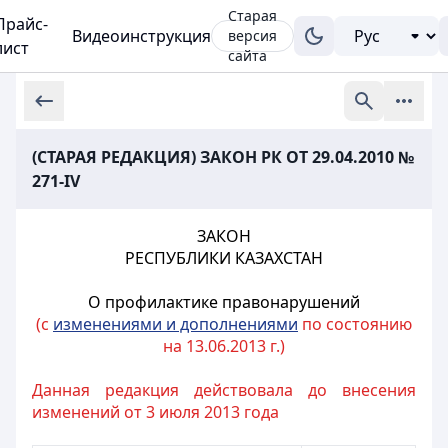
Старая
Прайс-
Видеоинструкция
версия
лист
сайта
(СТАРАЯ РЕДАКЦИЯ) ЗАКОН РК ОТ 29.04.2010 №
271-IV
ЗАКОН
РЕСПУБЛИКИ КАЗАХСТАН
О профилактике правонарушений
(с
изменениями и дополнениями
по состоянию
на 13.06.2013 г.)
Данная редакция действовала до внесения
изменений от 3 июля 2013 года