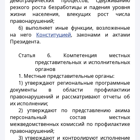
демографических процессов, сдерживанию
резкого роста безработицы и падения уровня
жизни населения, влекущих рост числа
правонарушений;
6) выполняет иные функции, возложенные
на него
Конституцией
, законами и актами
Президента.
Статья 6. Компетенция местных
представительных и исполнительных
органов
1. Местные представительные органы:
1) утверждают региональные программные
документы в области профилактики
правонарушений и рассматривают отчеты об
их исполнении;
2) утверждают по представлению акима
персональный состав местных
межведомственных комиссий по профилактике
правонарушений;
3) утверждают и контролируют исполнение