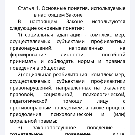
Статья 1. Основные понятия, используемые
в настоящем Законе
В настоящем Законе используются
следующие основные понятия:
1) социальная адаптация - комплекс мер,
осуществляемых субъектами профилактики
правонарушений, направленных на
формирование личности, способной
принимать и соблюдать нормы и правила
поведения в обществе;
2) социальная реабилитация - комплекс мер,
осуществляемых субъектами профилактики
правонарушений, направленных на оказание
правовой, социальной, психологической,
педагогической помощи лицу с
противоправным поведением, а также процесс
преодоления психологической и (или)
моральной травмы;
3) законопослушное поведение -
сознательное поведение лица,