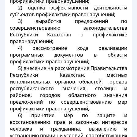
профилактики правонарушений;
2) оценка эффективности деятельности
субъектов профилактики правонарушений;
3) выработка предложений по
совершенствованию законодательства
Республики Казахстан о профилактике
правонарушений;
4) рассмотрение хода реализации
программных документов в области
профилактики правонарушений;
5) внесение на рассмотрение Правительства
Республики Казахстан, местных
исполнительных органов областей, городов
республиканского значения, столицы и
районов, городов областного значения
предложений по совершенствованию мер
профилактики правонарушений;
6) принятие мер по защите и
восстановлению прав и законных интересов
человека и гражданина, выявлению и
устранению причин и условий, способствующих