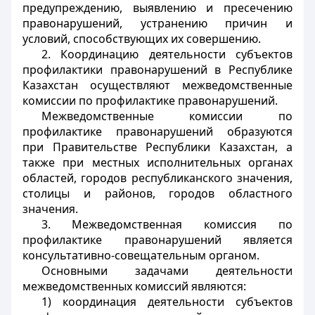
предупреждению, выявлению и пресечению
правонарушений, устранению причин и
условий, способствующих их совершению.
2. Координацию деятельности субъектов
профилактики правонарушений в Республике
Казахстан осуществляют межведомственные
комиссии по профилактике правонарушений.
Межведомственные комиссии по
профилактике правонарушений образуются
при Правительстве Республики Казахстан, а
также при местных исполнительных органах
областей, городов республиканского значения,
столицы и районов, городов областного
значения.
3. Межведомственная комиссия по
профилактике правонарушений является
консультативно-совещательным органом.
Основными задачами деятельности
межведомственных комиссий являются:
1) координация деятельности субъектов