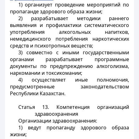
1) организует проведение мероприятий по
пропаганде здорового образа жизни;
2) разрабатывает методики раннего
выявления и профилактики систематического
употребления алкогольных напитков,
немедицинского потребления наркотических
средств и психотропных веществ;
3) совместно с иными государственными
органами разрабатывает программные
документы по предупреждению алкоголизма,
наркомании и токсикомании;
4) осуществляет иные полномочия,
предусмотренные законодательством
Республики Казахстан.
Статья 13. Компетенция организаций
здравоохранения
Организации здравоохранения:
1) ведут пропаганду здорового образа
жизни;