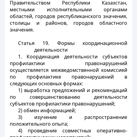
Правительством Республики Казахстан,
местными исполнительными органами
областей, городов республиканского значения,
столицы и районов, городов областного
значения.
Статья 19. Формы координационной
деятельности
1. Координация деятельности субъектов
профилактики правонарушений
осуществляется межведомственной комиссией
по профилактике правонарушений в
следующих основных формах:
1) выработка предложений и рекомендаций
по совершенствованию деятельности
субъектов профилактики правонарушений;
2) обмен информацией;
3) изучение и распространение
положительного опыта;
4) проведение совместных оперативно-