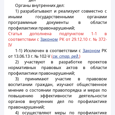
Органы внутренних дел:
1) разрабатывают и реализуют совместно с
иными государственными органами
программные документы в области
профилактики правонарушений;
Статья дополнена подпунктом 1-1 в
соответствии с
Законом
РК от 29.12.10 г. № 372-
IV
1-1) Исключен в соответствии с
Законом
РК
от 13.06.13 г. № 102-V
(
см. стар. ред.
)
2) участвуют в разработке проектов
нормативных правовых актов в области
профилактики правонарушений;
3) принимают участие в правовом
воспитании граждан, изучают общественное
мнение о состоянии правопорядка и мерах по
повышению эффективности деятельности
органов внутренних дел по профилактике
правонарушений;
4) осуществляют меры по профилактике