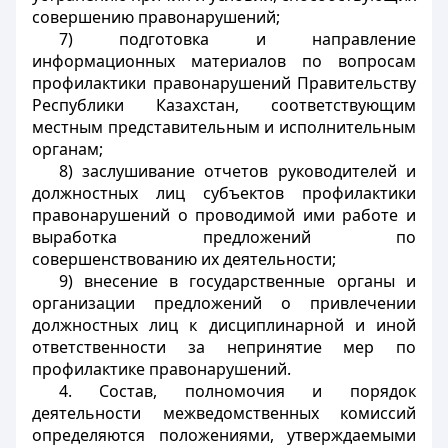
совершению правонарушений;
7) подготовка и направление
информационных материалов по вопросам
профилактики правонарушений Правительству
Республики Казахстан, соответствующим
местным представительным и исполнительным
органам;
8) заслушивание отчетов руководителей и
должностных лиц субъектов профилактики
правонарушений о проводимой ими работе и
выработка предложений по
совершенствованию их деятельности;
9) внесение в государственные органы и
организации предложений о привлечении
должностных лиц к дисциплинарной и иной
ответственности за непринятие мер по
профилактике правонарушений.
4. Состав, полномочия и порядок
деятельности межведомственных комиссий
определяются положениями, утверждаемыми