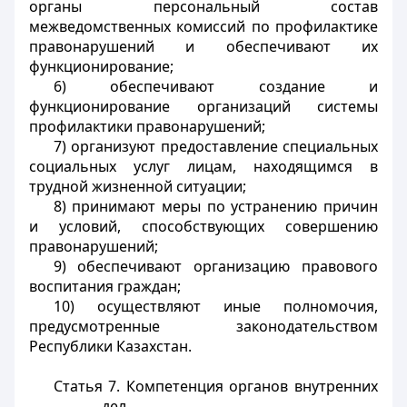
органы персональный состав
межведомственных комиссий по профилактике
правонарушений и обеспечивают их
функционирование;
6) обеспечивают создание и
функционирование организаций системы
профилактики правонарушений;
7) организуют предоставление специальных
социальных услуг лицам, находящимся в
трудной жизненной ситуации;
8) принимают меры по устранению причин
и условий, способствующих совершению
правонарушений;
9) обеспечивают организацию правового
воспитания граждан;
10) осуществляют иные полномочия,
предусмотренные законодательством
Республики Казахстан.
Статья 7. Компетенция органов внутренних
дел