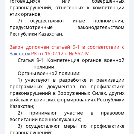
готовящихся или совершенных
правонарушений, отнесенных к компетенции
этих органов;
7) осуществляют иные полномочия,
предусмотренные законодательством
Республики Казахстан.
Закон дополнен статьей 9-1 в соответствии с
Законом
РК от 16.02.12 г. № 562-IV
Статья 9-1. Компетенция органов военной
полиции
Органы военной полиции:
1) участвуют в разработке и реализации
программных документов по профилактике
правонарушений в Вооруженных Силах, других
войсках и воинских формированиях Республики
Казахстан;
2) принимают участие в правовом
воспитании военнослужащих;
3) осуществляют меры по профилактике
правонарушений;