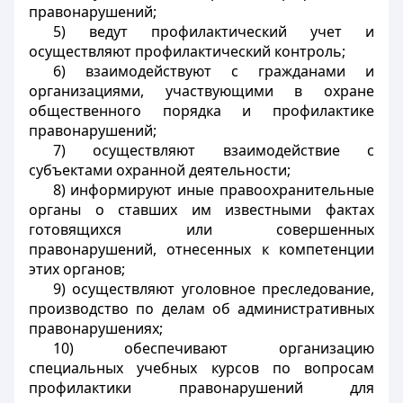
правонарушений;
5) ведут профилактический учет и
осуществляют профилактический контроль;
6) взаимодействуют с гражданами и
организациями, участвующими в охране
общественного порядка и профилактике
правонарушений;
7) осуществляют взаимодействие с
субъектами охранной деятельности;
8) информируют иные правоохранительные
органы о ставших им известными фактах
готовящихся или совершенных
правонарушений, отнесенных к компетенции
этих органов;
9) осуществляют уголовное преследование,
производство по делам об административных
правонарушениях;
10) обеспечивают организацию
специальных учебных курсов по вопросам
профилактики правонарушений для