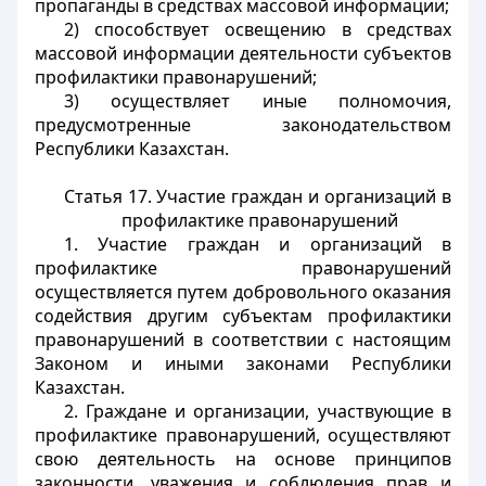
пропаганды в средствах массовой информации;
2) способствует освещению в средствах
массовой информации деятельности субъектов
профилактики правонарушений;
3) осуществляет иные полномочия,
предусмотренные законодательством
Республики Казахстан.
Статья 17. Участие граждан и организаций в
профилактике правонарушений
1. Участие граждан и организаций в
профилактике правонарушений
осуществляется путем добровольного оказания
содействия другим субъектам профилактики
правонарушений в соответствии с настоящим
Законом и иными законами Республики
Казахстан.
2. Граждане и организации, участвующие в
профилактике правонарушений, осуществляют
свою деятельность на основе принципов
законности, уважения и соблюдения прав и