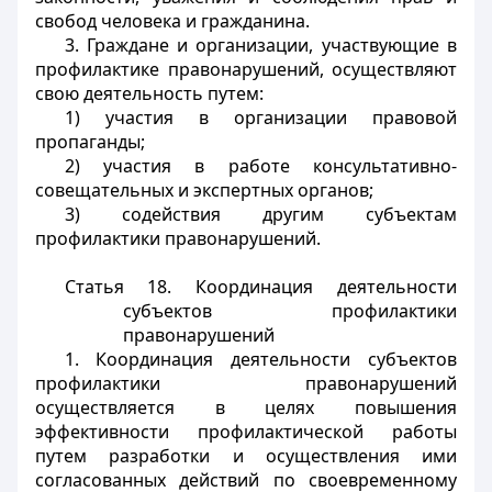
свобод человека и гражданина.
3. Граждане и организации, участвующие в
профилактике правонарушений, осуществляют
свою деятельность путем:
1) участия в организации правовой
пропаганды;
2) участия в работе консультативно-
совещательных и экспертных органов;
3) содействия другим субъектам
профилактики правонарушений.
Статья 18. Координация деятельности
субъектов профилактики
правонарушений
1. Координация деятельности субъектов
профилактики правонарушений
осуществляется в целях повышения
эффективности профилактической работы
путем разработки и осуществления ими
согласованных действий по своевременному