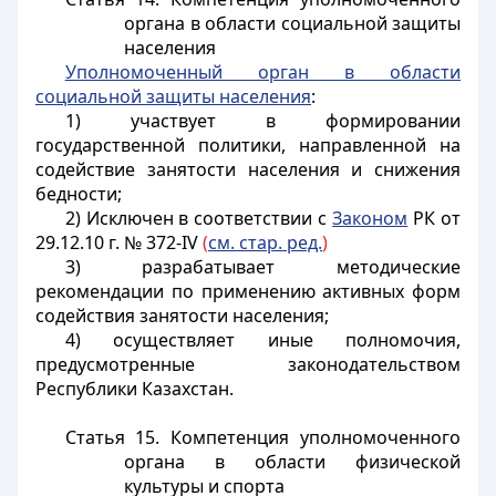
органа в области социальной защиты
населения
Уполномоченный орган в области
социальной защиты населения
:
1) участвует в формировании
государственной политики, направленной на
содействие занятости населения и снижения
бедности;
2) Исключен в соответствии с
Законом
РК от
29.12.10 г. № 372-IV
(
см. стар. ред.
)
3) разрабатывает методические
рекомендации по применению активных форм
содействия занятости населения;
4) осуществляет иные полномочия,
предусмотренные законодательством
Республики Казахстан.
Статья 15. Компетенция уполномоченного
органа в области физической
культуры и спорта