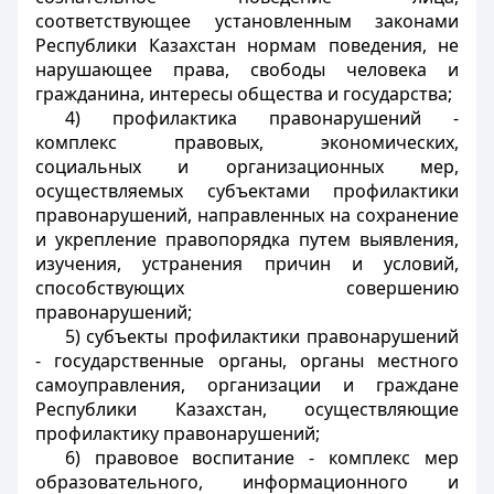
соответствующее установленным законами
Республики Казахстан нормам поведения, не
нарушающее права, свободы человека и
гражданина, интересы общества и государства;
4) профилактика правонарушений -
комплекс правовых, экономических,
социальных и организационных мер,
осуществляемых субъектами профилактики
правонарушений, направленных на сохранение
и укрепление правопорядка путем выявления,
изучения, устранения причин и условий,
способствующих совершению
правонарушений;
5) субъекты профилактики правонарушений
- государственные органы, органы местного
самоуправления, организации и граждане
Республики Казахстан, осуществляющие
профилактику правонарушений;
6) правовое воспитание - комплекс мер
образовательного, информационного и