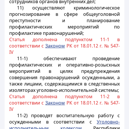
сотрудников органов внутренних дел;
11) осуществляют криминологическое
прогнозирование в сфере общеуголовной
преступности и планирование
профилактических мероприятий по
профилактике правонарушений;
Статья дополнена подпунктом 11-1 в
соответствии с
Законом
РК от 18.01.12 г. № 547-
IV
11-1) обеспечивают проведение
профилактических и оперативно-розыскных
мероприятий в целях предупреждения
совершения правонарушений осужденными, а
также лицами, содержащимися в следственных
изоляторах уголовно-исполнительной системы;
Статья дополнена подпунктом 11-2 в
соответствии с
Законом
РК от 18.01.12 г. № 547-
IV
11-2) проводят воспитательную работу с
осужденными в соответствии с
Уголовно-
исполнительным кодексом
Республики