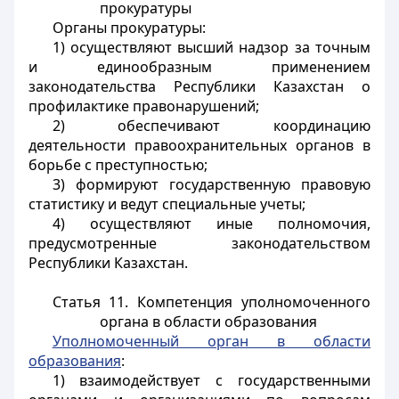
прокуратуры
Органы прокуратуры:
1) осуществляют высший надзор за точным
и единообразным применением
законодательства Республики Казахстан о
профилактике правонарушений;
2) обеспечивают координацию
деятельности правоохранительных органов в
борьбе с преступностью;
3) формируют государственную правовую
статистику и ведут специальные учеты;
4) осуществляют иные полномочия,
предусмотренные законодательством
Республики Казахстан.
Статья 11. Компетенция уполномоченного
органа в области образования
Уполномоченный орган в области
образования
:
1) взаимодействует с государственными