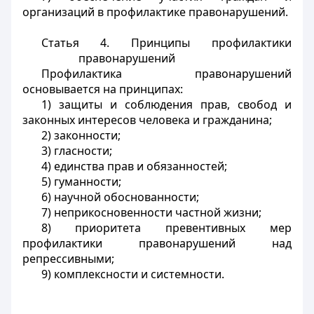
организаций в профилактике правонарушений.
Статья 4. Принципы профилактики
правонарушений
Профилактика правонарушений
основывается на принципах:
1) защиты и соблюдения прав, свобод и
законных интересов человека и гражданина;
2) законности;
3) гласности;
4) единства прав и обязанностей;
5) гуманности;
6) научной обоснованности;
7) неприкосновенности частной жизни;
8) приоритета превентивных мер
профилактики правонарушений над
репрессивными;
9) комплексности и системности.