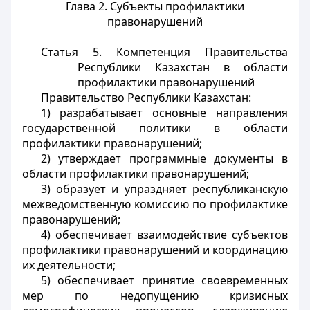
Глава 2. Субъекты профилактики
правонарушений
Статья 5. Компетенция Правительства
Республики Казахстан в области
профилактики правонарушений
Правительство Республики Казахстан:
1) разрабатывает основные направления
государственной политики в области
профилактики правонарушений;
2) утверждает программные документы в
области профилактики правонарушений;
3) образует и упраздняет республиканскую
межведомственную комиссию по профилактике
правонарушений;
4) обеспечивает взаимодействие субъектов
профилактики правонарушений и координацию
их деятельности;
5) обеспечивает принятие своевременных
мер по недопущению кризисных