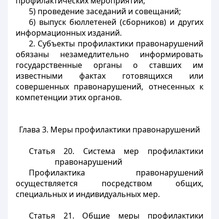
профилактических мероприятий;
5) проведение заседаний и совещаний;
6) выпуск бюллетеней (сборников) и других
информационных изданий.
2. Субъекты профилактики правонарушений
обязаны незамедлительно информировать
государственные органы о ставших им
известными фактах готовящихся или
совершенных правонарушений, отнесенных к
компетенции этих органов.
Глава 3. Меры профилактики правонарушений
Статья 20. Система мер профилактики
правонарушений
Профилактика правонарушений
осуществляется посредством общих,
специальных и индивидуальных мер.
Статья 21. Общие меры профилактики