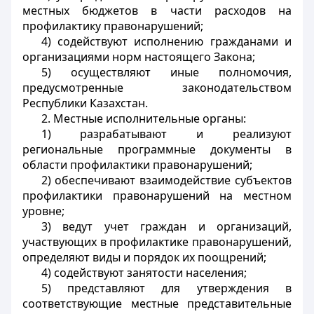
местных бюджетов в части расходов на
профилактику правонарушений;
4) содействуют исполнению гражданами и
организациями норм настоящего Закона;
5) осуществляют иные полномочия,
предусмотренные законодательством
Республики Казахстан.
2. Местные исполнительные органы:
1) разрабатывают и реализуют
региональные программные документы в
области профилактики правонарушений;
2) обеспечивают взаимодействие субъектов
профилактики правонарушений на местном
уровне;
3) ведут учет граждан и организаций,
участвующих в профилактике правонарушений,
определяют виды и порядок их поощрений;
4) содействуют занятости населения;
5) представляют для утверждения в
соответствующие местные представительные