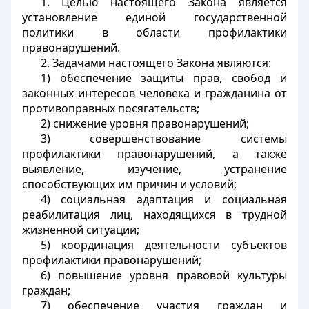
1. Целью настоящего Закона является
установление единой государственной
политики в области профилактики
правонарушений.
2. Задачами настоящего Закона являются:
1) обеспечение защиты прав, свобод и
законных интересов человека и гражданина от
противоправных посягательств;
2) снижение уровня правонарушений;
3) совершенствование системы
профилактики правонарушений, а также
выявление, изучение, устранение
способствующих им причин и условий;
4) социальная адаптация и социальная
реабилитация лиц, находящихся в трудной
жизненной ситуации;
5) координация деятельности субъектов
профилактики правонарушений;
6) повышение уровня правовой культуры
граждан;
7) обеспечение участия граждан и