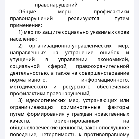
правонарушений
Общие меры профилактики
правонарушений реализуются путем
применения:
1) мер по защите социально уязвимых слоев
населения;
2) организационно-управленческих мер,
направленных на устранение ошибок и
упущений в управлении экономикой,
социальной сферой, правоохранительной
деятельностью, а также на совершенствование
нормативного, информационного,
методического и ресурсного обеспечения
профилактики правонарушений;
3) идеологических мер, устраняющих или
ограничивающих криминогенные факторы
путем формирования у граждан нравственных
качеств, ориентированных на
общечеловеческие ценности, законопослушное
поведение, нетерпимость к противоправному