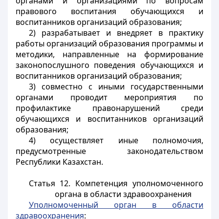
органами и организациями по вопросам
правового воспитания обучающихся и
воспитанников организаций образования;
2) разрабатывает и внедряет в практику
работы организаций образования программы и
методики, направленные на формирование
законопослушного поведения обучающихся и
воспитанников организаций образования;
3) совместно с иными государственными
органами проводит мероприятия по
профилактике правонарушений среди
обучающихся и воспитанников организаций
образования;
4) осуществляет иные полномочия,
предусмотренные законодательством
Республики Казахстан.
Статья 12. Компетенция уполномоченного
органа в области здравоохранения
Уполномоченный орган в области
здравоохранения
: