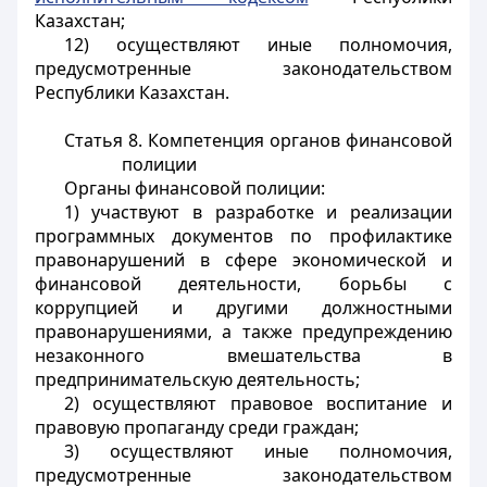
Казахстан;
12) осуществляют иные полномочия,
предусмотренные законодательством
Республики Казахстан.
Статья 8. Компетенция органов финансовой
полиции
Органы финансовой полиции:
1) участвуют в разработке и реализации
программных документов по профилактике
правонарушений в сфере экономической и
финансовой деятельности, борьбы с
коррупцией и другими должностными
правонарушениями, а также предупреждению
незаконного вмешательства в
предпринимательскую деятельность;
2) осуществляют правовое воспитание и
правовую пропаганду среди граждан;
3) осуществляют иные полномочия,
предусмотренные законодательством