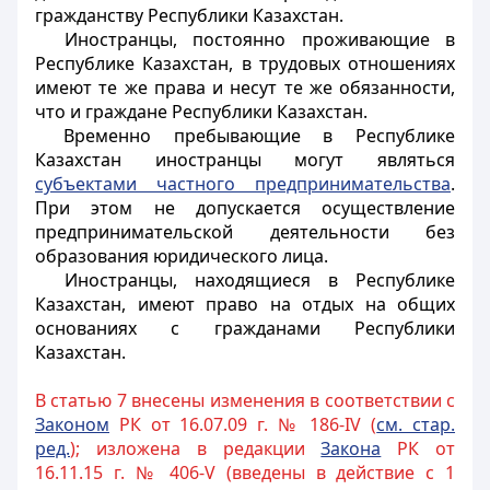
гражданству Республики Казахстан.
Иностранцы
, постоянно проживающие в
Республике Казахстан, в трудовых отношениях
имеют те же права и несут те же обязанности,
что и граждане Республики Казахстан.
Временно пребывающие в Республике
Казахстан иностранцы могут являться
субъектами частного предпринимательства
.
При этом не допускается осуществление
предпринимательской деятельности без
образования юридического лица.
Иностранцы, находящиеся в Республике
Казахстан, имеют право на отдых на общих
основаниях с гражданами Республики
Казахстан.
В статью 7 внесены изменения в соответствии с
Законом
РК от 16.07.09 г. № 186-IV (
см. стар.
ред.
); изложена в редакции
Закона
РК от
16.11.15 г. № 406-V (введены в действие с 1