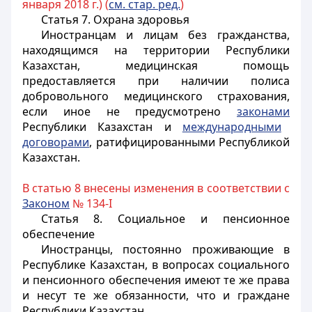
января 2018 г.) (
см. стар. ред.
)
Статья 7. Охрана здоровья
Иностранцам и лицам без гражданства,
находящимся на территории Республики
Казахстан, медицинская помощь
предоставляется при наличии полиса
добровольного медицинского страхования,
если иное не предусмотрено
законами
Республики Казахстан и
международными
договорами
, ратифицированными Республикой
Казахстан.
В статью 8 внесены изменения в соответствии с
Законом
№ 134-I
Статья 8. Социальное и пенсионное
обеспечение
Иностранцы
, постоянно проживающие в
Республике Казахстан, в вопросах социального
и пенсионного обеспечения имеют те же права
и несут те же обязанности, что и граждане
Республики Казахстан.