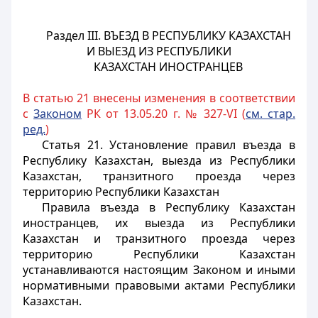
Раздел III.
ВЪЕЗД В РЕСПУБЛИКУ КАЗАХСТАН
И ВЫЕЗД ИЗ РЕСПУБЛИКИ
КАЗАХСТАН ИНОСТРАНЦЕВ
В статью 21 внесены изменения в соответствии
с
Законом
РК от 13.05.20 г. № 327-VI (
см. стар.
ред.
)
Статья 21. Установление правил въезда в
Республику Казахстан, выезда из Республики
Казахстан, транзитного проезда через
территорию Республики Казахстан
Правила въезда в Республику Казахстан
иностранцев, их выезда из Республики
Казахстан и транзитного проезда через
территорию Республики Казахстан
устанавливаются настоящим Законом и
иными
нормативными правовыми актами Республики
Казахстан.