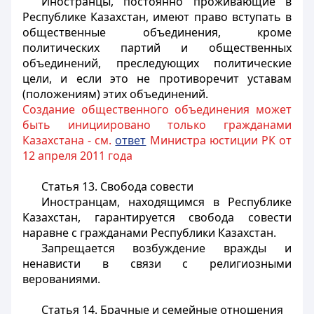
Иностранцы
, постоянно проживающие в
Республике Казахстан, имеют право вступать в
общественные объединения, кроме
политических партий и общественных
объединений, преследующих политические
цели, и если это не противоречит уставам
(положениям) этих объединений.
Создание общественного объединения может
быть инициировано только гражданами
Казахстана - см.
ответ
Министра юстиции РК от
12 апреля 2011 года
Статья 13. Свобода совести
Иностранцам
, находящимся в Республике
Казахстан, гарантируется свобода совести
наравне с гражданами Республики Казахстан.
Запрещается возбуждение вражды и
ненависти в связи с религиозными
верованиями.
Статья 14. Брачные и семейные отношения