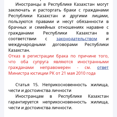
Иностранцы в Республике Казахстан могут
заключать и расторгать браки с гражданами
Республики Казахстан и другими лицами,
пользуются правами и несут обязанности в
брачных и семейных отношениях наравне с
гражданами Республики Казахстан в
соответствии с
законодательством
и
международными договорами Республики
Казахстан.
Отказ в регистрации брака по причине того,
что оба супруга являются иностранными
гражданами неправомерен - см.
ответ
Министра юстиции РК от 21 мая 2010 года
Статья 15. Неприкосновенность жилища,
чести и достоинства личности
Иностранцам
в Республике Казахстан
гарантируется неприкосновенность жилища,
чести и достоинства личности.