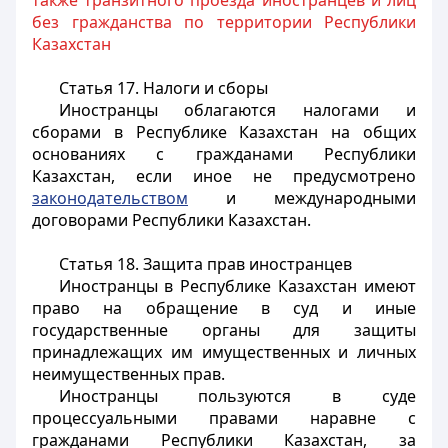
также транзитного проезда иностранцев и лиц
без гражданства по территории Республики
Казахстан
Статья 17. Налоги и сборы
Иностранцы
облагаются налогами и
сборами в Республике Казахстан на общих
основаниях с гражданами Республики
Казахстан, если иное не предусмотрено
законодательством
и международными
договорами Республики Казахстан.
Статья 18. Защита прав иностранцев
Иностранцы
в Республике Казахстан имеют
право на обращение в суд и иные
государственные органы для защиты
принадлежащих им имущественных и личных
неимущественных прав.
Иностранцы
пользуются в суде
процессуальными правами наравне с
гражданами Республики Казахстан, за