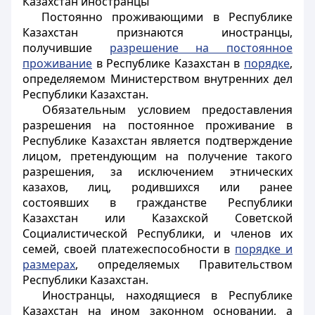
Казахстан иностранцы
Постоянно проживающими в Республике
Казахстан признаются иностранцы,
получившие
разрешение на постоянное
проживание
в Республике Казахстан в
порядке
,
определяемом Министерством внутренних дел
Республики Казахстан.
Обязательным условием предоставления
разрешения на постоянное проживание в
Республике Казахстан является подтверждение
лицом, претендующим на получение такого
разрешения, за исключением этнических
казахов, лиц, родившихся или ранее
состоявших в гражданстве Республики
Казахстан или Казахской Советской
Социалистической Республики, и членов их
семей, своей платежеспособности в
порядке и
размерах
, определяемых Правительством
Республики Казахстан.
Иностранцы, находящиеся в Республике
Казахстан на ином законном основании, а