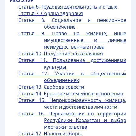
Казахстан
Статья 6. Трудовая деятельность и отдых
Статья 7. Охрана здоровья
Статья 8. Социальное и пенсионное
обеспечение
Статья 9. Право на жилище, иные
имущественные и личные
неимущественные права
Статья 10. Получение образования
Статья 11. Пользование достижениями
культуры
Статья 12. Участие в общественных
объединениях
Статья 13. Свобода совести
Статья 14. Брачные и семейные отношения
Статья 15. Неприкосновенность жилища,
чести и достоинства личности
Статья 16. Передвижение по территории
Республики Казахстан и выбор
места жительства
Статья 17. Налоги и сборы