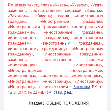
По всему тексту слова «Указа», «Указом», «Указ»
заменены соответственно словами «Закона»,
«Законом», «Закон»; слова «иностранных
граждан», «Иностранные граждане»,
«Иностранными гражданами», «иностранными
гражданами», «иностранные граждане»,
«иностранного гражданина», «иностранным
гражданам», «Иностранным гражданам»,
«иностранному гражданину», «Иностранному
гражданину», «Иностранный гражданин»
заменены соответственно словами
«иностранцев», «Иностранцы»,
«Иностранцами», «иностранцами»,
«иностранцы», «иностранца», «иностранцам»,
«Иностранцам», «иностранцу», «Иностранцу»,
«Иностранец» в соответствии с
Законом
РК от
12.01.07 г. № 227-III (
см. стар. ред.
)
Раздел I.
ОБЩИЕ ПОЛОЖЕНИЯ