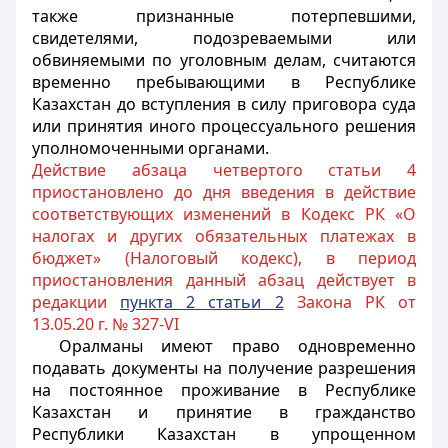
также признанные потерпевшими,
свидетелями, подозреваемыми или
обвиняемыми по уголовным делам, считаются
временно пребывающими в Республике
Казахстан до вступления в силу приговора суда
или принятия иного процессуального решения
уполномоченными органами.
Действие абзаца четвертого статьи 4
приостановлено до дня введения в действие
соответствующих изменений в Кодекс РК «О
налогах и других обязательных платежах в
бюджет» (Налоговый кодекс), в период
приостановления данный абзац действует в
редакции
пункта 2 статьи 2
Закона РК от
13.05.20 г. № 327-VI
Оралманы имеют право одновременно
подавать документы на получение разрешения
на постоянное проживание в Республике
Казахстан и принятие в гражданство
Республики Казахстан в упрощенном