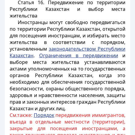
Статья 16. Передвижение по территории
Республики Казахстан и выбор места
жительства
Иностранцы
могут свободно передвигаться
по территории Республики Казахстан, открытой
для посещения
иностранцам
, и избирать место
жительства в соответствии с порядком,
установленным
законодательством Республики
Казахстан
.
Ограничения в передвижении
и
выборе места жительства устанавливаются
актами уполномоченных на то государственных
органов Республики Казахстан, когда это
необходимо для обеспечения государственной
безопасности, охраны общественного порядка,
здоровья и нравственности населения, защиты
прав и законных интересов граждан Республики
Казахстан и других лиц.
См.также:
Порядок
передвижения иммигрантов,
въезда в отдельные местности (территории),
закрытые для посещения иностранцами, а