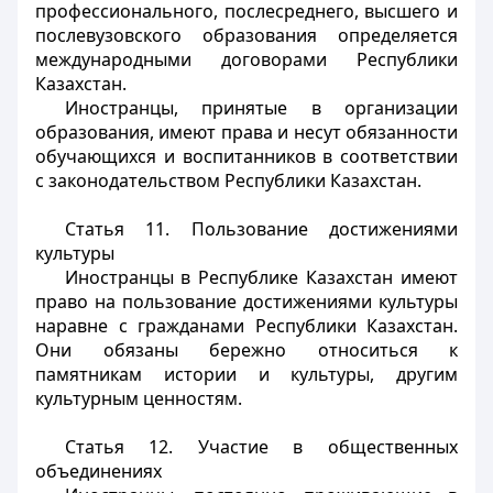
профессионального, послесреднего, высшего и
послевузовского образования определяется
международными договорами Республики
Казахстан.
Иностранцы, принятые в организации
образования, имеют права и несут обязанности
обучающихся и воспитанников в соответствии
с законодательством Республики Казахстан.
Статья 11. Пользование достижениями
культуры
Иностранцы
в Республике Казахстан имеют
право на пользование достижениями культуры
наравне с гражданами Республики Казахстан.
Они обязаны бережно относиться к
памятникам истории и культуры, другим
культурным ценностям.
Статья 12. Участие в общественных
объединениях