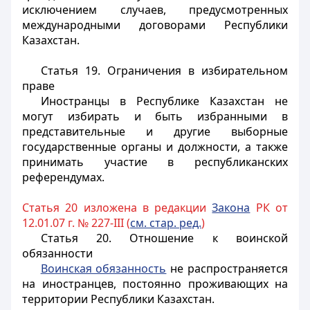
исключением случаев, предусмотренных
международными договорами Республики
Казахстан.
Статья 19. Ограничения в избирательном
праве
Иностранцы
в Республике Казахстан не
могут избирать и быть избранными в
представительные и другие выборные
государственные органы и должности, а также
принимать участие в республиканских
референдумах.
Статья 20 изложена в редакции
Закона
РК от
12.01.07 г. № 227-III (
см. стар. ред.
)
Статья 20. Отношение к воинской
обязанности
Воинская обязанность
не распространяется
на иностранцев, постоянно проживающих на
территории Республики Казахстан.