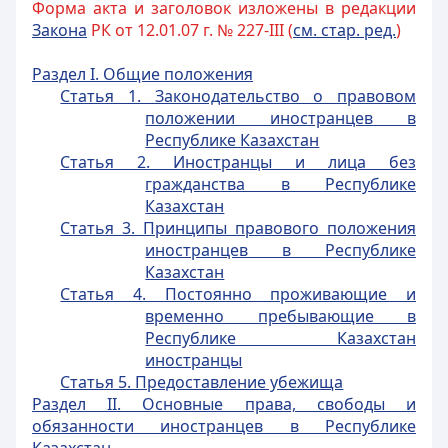
Форма акта и заголовок изложены в редакции
Закона
РК от 12.01.07 г. № 227-III (
см. стар. ред.
)
Раздел I. Общие положения
Статья 1. Законодательство о правовом
положении иностранцев в
Республике Казахстан
Статья 2. Иностранцы и лица без
гражданства в Республике
Казахстан
Статья 3. Принципы правового положения
иностранцев в Республике
Казахстан
Статья 4. Постоянно проживающие и
временно пребывающие в
Республике Казахстан
иностранцы
Статья 5. Предоставление убежища
Раздел II. Основные права, свободы и
обязанности иностранцев в Республике