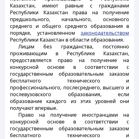
Казахстан, имеют равные с гражданами
Республики Казахстан права на получение
предшкольного, начального, основного
среднего и общего среднего образования в
порядке, установленном
законодательством
Республики Казахстан в области образования.
Лицам без гражданства, постоянно
проживающим в Республике Казахстан,
предоставляется право на получение на
конкурсной основе в соответствии с
государственным образовательным заказом
бесплатного технического и
профессионального, послесреднего, высшего и
послевузовского образования, если
образование каждого из этих уровней они
получают впервые.
Право на получение иностранцами на
конкурсной основе в соответствии с
государственным образовательным заказом
бесплатного технического и