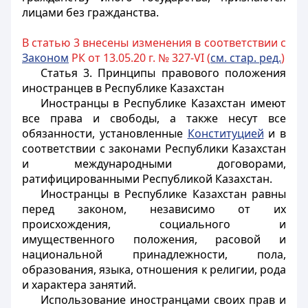
лицами без гражданства.
В статью 3 внесены изменения в соответствии с
Законом
РК от 13.05.20 г. № 327-VI (
см. стар. ред.
)
Статья 3. Принципы правового положения
иностранцев в Республике Казахстан
Иностранцы
в Республике Казахстан имеют
все права и свободы, а также несут все
обязанности, установленные
Конституцией
и в
соответствии с законами Республики Казахстан
и международными договорами,
ратифицированными Республикой Казахстан.
Иностранцы
в Республике Казахстан равны
перед законом, независимо от их
происхождения, социального и
имущественного положения, расовой и
национальной принадлежности, пола,
образования, языка, отношения к религии, рода
и характера занятий.
Использование
иностранцами
своих прав и