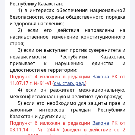
Республику Казахстан:
1) в интересах обеспечения национальной
безопасности, охраны общественного порядка
и здоровья населения;
2) если его действия направлены на
насильственное изменение конституционного
строя;
3) если он выступает против суверенитета и
независимости Республики Казахстан,
призывает к нарушению единства и
целостности ее территории;
Подпункт 4 изложен в редакции
Закона
РК от
11.07.17 г. № 91-VI (
см. стар. ред.
)
4) если он разжигает межнациональную,
межконфессиональную и религиозную вражду;
5) если это необходимо для защиты прав и
законных интересов граждан Республики
Казахстан и других лиц;
Подпункт 6 изложен в редакции
Закона
РК от
03.11.14 г. № 244-V (введен в действие со 2