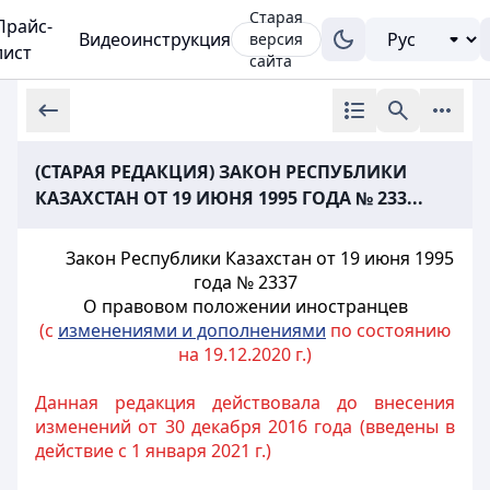
Старая
Прайс-
Видеоинструкция
версия
лист
сайта
(СТАРАЯ РЕДАКЦИЯ) ЗАКОН РЕСПУБЛИКИ
КАЗАХСТАН ОТ 19 ИЮНЯ 1995 ГОДА № 233...
Закон Республики Казахстан от 19 июня 1995
года № 2337
О правовом положении иностранцев
(с
изменениями и дополнениями
по состоянию
на 19.12.2020 г.)
Данная редакция действовала до внесения
изменений от 30 декабря 2016 года (введены в
действие с 1 января 2021 г.)