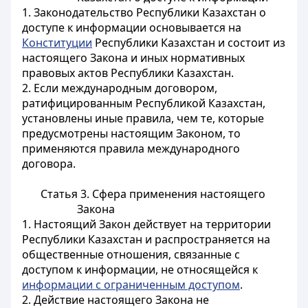
1. Законодательство Республики Казахстан о
доступе к информации основывается на
Конституции
Республики Казахстан и состоит из
настоящего Закона и иных нормативных
правовых актов Республики Казахстан.
2. Если международным договором,
ратифицированным Республикой Казахстан,
установлены иные правила, чем те, которые
предусмотрены настоящим Законом, то
применяются правила международного
договора.
Статья 3. Сфера применения настоящего
Закона
1. Настоящий Закон действует на территории
Республики Казахстан и распространяется на
общественные отношения, связанные с
доступом к информации, не относящейся к
информации с ограниченным доступом
.
2. Действие настоящего Закона не