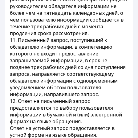
руководителем обладателя информации не
более чем на пятнадцать календарных дней, о
чем пользователю информации сообщается в
течение трех рабочих дней с момента
продления срока рассмотрения.
11. Письменный запрос, поступивший к
обладателю информации, в компетенцию
которого не входит предоставление
запрашиваемой информации, в срок не
позднее трех рабочих дней со дня поступления
запроса, направляется соответствующему
обладателю информации с одновременным
уведомлением об этом пользователя
информации, направившего запрос.
12. Ответ на письменный запрос
предоставляется по выбору пользователя
информации в бумажной и (или) электронной
формах на языке обращения.
Ответ на устный запрос предоставляется в
устной форме на языке обращения.