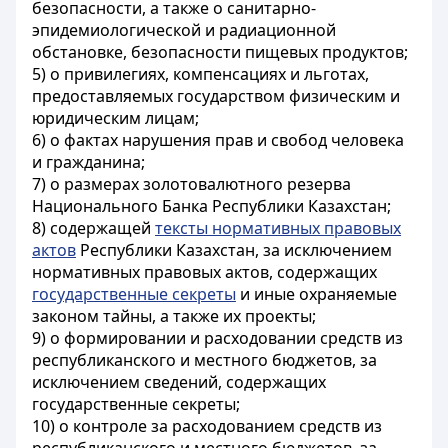
безопасности, а также о санитарно-
эпидемиологической и радиационной
обстановке, безопасности пищевых продуктов;
5) о привилегиях, компенсациях и льготах,
предоставляемых государством физическим и
юридическим лицам;
6) о фактах нарушения прав и свобод человека
и гражданина;
7) о размерах золотовалютного резерва
Национального Банка Республики Казахстан;
8) содержащей
тексты нормативных правовых
актов
Республики Казахстан, за исключением
нормативных правовых актов, содержащих
государственные секреты
и иные охраняемые
законом тайны, а также их проекты;
9) о формировании и расходовании средств из
республиканского и местного бюджетов, за
исключением сведений, содержащих
государственные секреты;
10) о контроле за расходованием средств из