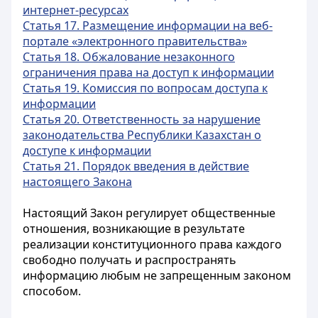
интернет-ресурсах
Статья 17. Размещение информации на веб-
портале «электронного правительства»
Статья 18. Обжалование незаконного
ограничения права на доступ к информации
Статья 19. Комиссия по вопросам доступа к
информации
Статья 20. Ответственность за нарушение
законодательства Республики Казахстан о
доступе к информации
Статья 21. Порядок введения в действие
настоящего Закона
Настоящий Закон регулирует общественные
отношения, возникающие в результате
реализации конституционного права каждого
свободно получать и распространять
информацию любым не запрещенным законом
способом.