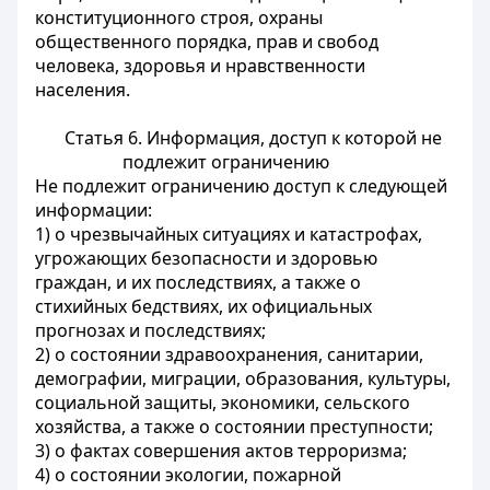
конституционного строя, охраны
общественного порядка, прав и свобод
человека, здоровья и нравственности
населения.
Статья 6. Информация, доступ к которой не
подлежит ограничению
Не подлежит ограничению доступ к следующей
информации:
1) о чрезвычайных ситуациях и катастрофах,
угрожающих безопасности и здоровью
граждан, и их последствиях, а также о
стихийных бедствиях, их официальных
прогнозах и последствиях;
2) о состоянии здравоохранения, санитарии,
демографии, миграции, образования, культуры,
социальной защиты, экономики, сельского
хозяйства, а также о состоянии преступности;
3) о фактах совершения актов терроризма;
4) о состоянии экологии, пожарной