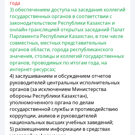
года
3) обеспечением доступа на заседания коллегий
государственных органов в соответствии с
законодательством Республики Казахстан и
онлайн-трансляцией открытых заседаний Палат
Парламента Республики Казахстан, в том числе
совместных, местных представительных
органов области, города республиканского
значения, столицы и коллегий государственных
органов, проводимых по итогам года, на
интернет-ресурсах;
4) заслушиванием и обсуждением отчетов
руководителей центральных исполнительных
органов (за исключением Министерства
обороны Республики Казахстан),
уполномоченного органа по делам
государственной службы и противодействию
коррупции, акимов и руководителей
национальных высших учебных заведений;
5) размещением информации в средствах