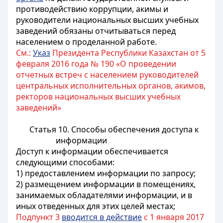
противодействию коррупции, акимы и
руководители национальных высших учебных
заведений обязаны отчитываться перед
населением о проделанной работе.
См.:
Указ
Президента Республики Казахстан от 5
февраля 2016 года № 190 «О проведении
отчетных встреч с населением руководителей
центральных исполнительных органов, акимов,
ректоров национальных высших учебных
заведений»
Статья 10. Способы обеспечения доступа к
информации
Доступ к информации обеспечивается
следующими способами:
1) предоставлением информации по запросу;
2) размещением информации в помещениях,
занимаемых обладателями информации, и в
иных отведенных для этих целей местах;
Подпункт 3
вводится в действие
с 1 января 2017