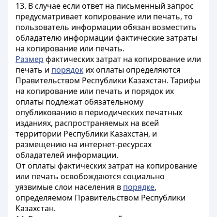
13. В случае если ответ на письменный запрос
предусматривает копирование или печать, то
пользователь информации обязан возместить
обладателю информации фактические затраты
на копирование или печать.
Размер
фактических затрат на копирование или
печать и
порядок
их оплаты определяются
Правительством Республики Казахстан. Тарифы
на копирование или печать и порядок их
оплаты подлежат обязательному
опубликованию в периодических печатных
изданиях, распространяемых на всей
территории Республики Казахстан, и
размещению на интернет-ресурсах
обладателей информации.
От оплаты фактических затрат на копирование
или печать освобождаются социально
уязвимые слои населения в
порядке
,
определяемом Правительством Республики
Казахстан.