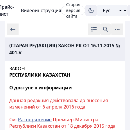
Старая
Прайс-
Видеоинструкция
версия
лист
сайта
(СТАРАЯ РЕДАКЦИЯ) ЗАКОН РК ОТ 16.11.2015 №
401-V
ЗАКОН
РЕСПУБЛИКИ КАЗАХСТАН
О доступе к информации
Данная редакция действовала до внесения
изменений от 6 апреля 2016 года
См:
Распоряжение
Премьер-Министра
Республики Казахстан от 18 декабря 2015 года