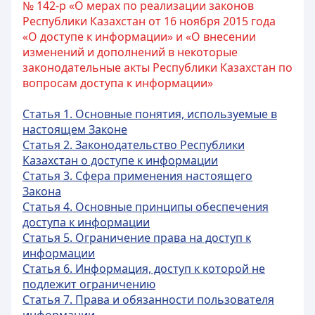
№ 142-р «О мерах по реализации законов
Республики Казахстан от 16 ноября 2015 года
«О доступе к информации» и «О внесении
изменений и дополнений в некоторые
законодательные акты Республики Казахстан по
вопросам доступа к информации»
Статья 1. Основные понятия, используемые в
настоящем Законе
Статья 2. Законодательство Республики
Казахстан о доступе к информации
Статья 3. Сфера применения настоящего
Закона
Статья 4. Основные принципы обеспечения
доступа к информации
Статья 5. Ограничение права на доступ к
информации
Статья 6. Информация, доступ к которой не
подлежит ограничению
Статья 7. Права и обязанности пользователя