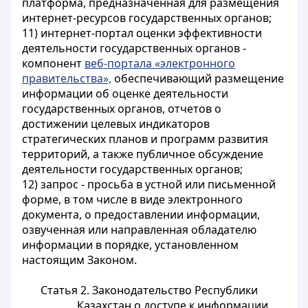
платформа, предназначенная для размещения
интернет-ресурсов государственных органов;
11) интернет-портал оценки эффективности
деятельности государственных органов -
компонент
веб-портала «электронного
правительства»,
обеспечивающий размещение
информации об оценке деятельности
государственных органов, отчетов о
достижении целевых индикаторов
стратегических планов и программ развития
территорий, а также публичное обсуждение
деятельности государственных органов;
12) запрос - просьба в устной или письменной
форме, в том числе в виде электронного
документа, о предоставлении информации,
озвученная или направленная обладателю
информации в порядке, установленном
настоящим Законом.
Статья 2. Законодательство Республики
Казахстан о доступе к информации