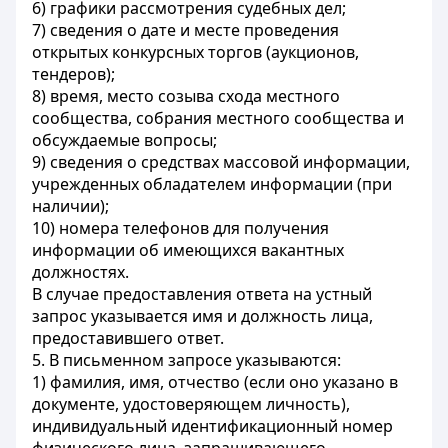
6) графики рассмотрения судебных дел;
7) сведения о дате и месте проведения
открытых конкурсных торгов (аукционов,
тендеров);
8) время, место созыва схода местного
сообщества, собрания местного сообщества и
обсуждаемые вопросы;
9) сведения о средствах массовой информации,
учрежденных обладателем информации (при
наличии);
10) номера телефонов для получения
информации об имеющихся вакантных
должностях.
В случае предоставления ответа на устный
запрос указывается имя и должность лица,
предоставившего ответ.
5. В письменном запросе указываются:
1) фамилия, имя, отчество (если оно указано в
документе, удостоверяющем личность),
индивидуальный идентификационный номер