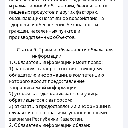
и радиационной обстановки, безопасности
пищевых продуктов и других факторах,
оказывающих негативное воздействие на
здоровье и обеспечение безопасности
граждан, населенных пунктов и
производственных объектов.
Статья 9. Права и обязанности обладателя
информации
1. Обладатель информации имеет право:
1) направлять запрос соответствующему
обладателю информации, в компетенцию
которого входит предоставление
запрашиваемой информации;
2) уточнять содержание запроса у лица,
обратившегося с запросом;
3) отказать в предоставлении информации в
случаях и по основаниям, установленными
законами Республики Казахстан.
2. Обладатель информации обязан: