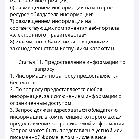
массовой информации;
6) размещением информации на интернет-
ресурсе обладателя информации;
7) размещением информации на
соответствующих компонентах веб-портала
«электронного правительства»;
8) иными способами, не запрещенными
законодательством Республики Казахстан.
Статья 11. Предоставление информации по
запросу
1. Информация по запросу предоставляется
бесплатно.
2. По запросу предоставляется любая
информация, за исключением информации с
ограниченным доступом.
3. Запрос должен адресоваться обладателю
информации, в компетенцию которого входит
предоставление запрашиваемой информации.
Запрос может быть представлен в устной или
письменной форме, в том числе в виде