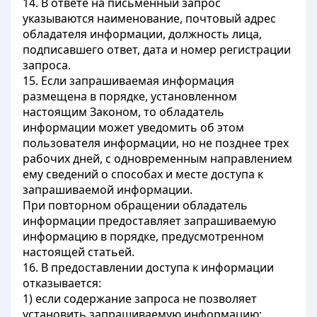
14. В ответе на письменный запрос
указываются наименование, почтовый адрес
обладателя информации, должность лица,
подписавшего ответ, дата и номер регистрации
запроса.
15. Если запрашиваемая информация
размещена в порядке, установленном
настоящим Законом, то обладатель
информации может уведомить об этом
пользователя информации, но не позднее трех
рабочих дней, с одновременным направлением
ему сведений о способах и месте доступа к
запрашиваемой информации.
При повторном обращении обладатель
информации предоставляет запрашиваемую
информацию в порядке, предусмотренном
настоящей статьей.
16. В предоставлении доступа к информации
отказывается:
1) если содержание запроса не позволяет
установить запрашиваемую информацию;