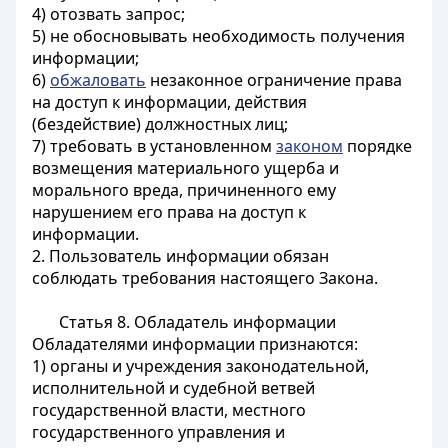
4) отозвать запрос;
5) не обосновывать необходимость получения
информации;
6)
обжаловать
незаконное ограничение права
на доступ к информации, действия
(бездействие) должностных лиц;
7) требовать в установленном
законом
порядке
возмещения материального ущерба и
морального вреда, причиненного ему
нарушением его права на доступ к
информации.
2. Пользователь информации обязан
соблюдать требования настоящего Закона.
Статья 8. Обладатель информации
Обладателями информации признаются:
1) органы и учреждения законодательной,
исполнительной и судебной ветвей
государственной власти, местного
государственного управления и