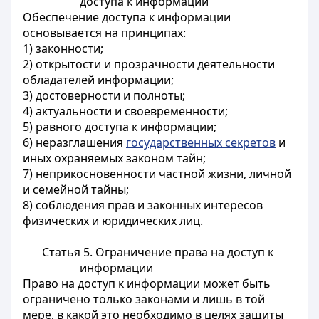
доступа к информации
Обеспечение доступа к информации
основывается на принципах:
1) законности;
2) открытости и прозрачности деятельности
обладателей информации;
3) достоверности и полноты;
4) актуальности и своевременности;
5) равного доступа к информации;
6) неразглашения
государственных секретов
и
иных охраняемых законом тайн;
7) неприкосновенности частной жизни, личной
и семейной тайны;
8) соблюдения прав и законных интересов
физических и юридических лиц.
Статья 5. Ограничение права на доступ к
информации
Право на доступ к информации может быть
ограничено только законами и лишь в той
мере, в какой это необходимо в целях защиты