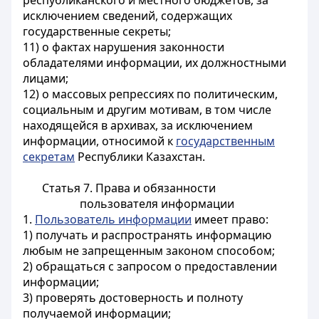
республиканского и местного бюджетов, за
исключением сведений, содержащих
государственные секреты;
11) о фактах нарушения законности
обладателями информации, их должностными
лицами;
12) о массовых репрессиях по политическим,
социальным и другим мотивам, в том числе
находящейся в архивах, за исключением
информации, относимой к
государственным
секретам
Республики Казахстан.
Статья 7. Права и обязанности
пользователя информации
1.
Пользователь информации
имеет право:
1) получать и распространять информацию
любым не запрещенным законом способом;
2) обращаться с запросом о предоставлении
информации;
3) проверять достоверность и полноту
получаемой информации;