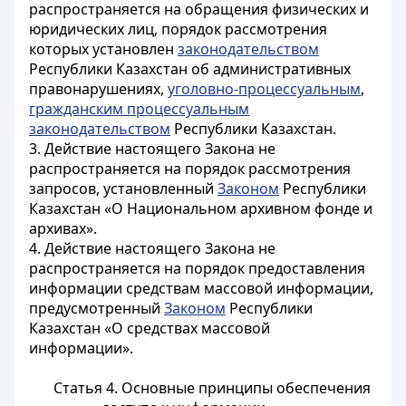
распространяется на обращения физических и
юридических лиц, порядок рассмотрения
которых установлен
законодательством
Республики Казахстан об административных
правонарушениях,
уголовно-процессуальным
,
гражданским процессуальным
законодательством
Республики Казахстан.
3. Действие настоящего Закона не
распространяется на порядок рассмотрения
запросов, установленный
Законом
Республики
Казахстан «О Национальном архивном фонде и
архивах».
4. Действие настоящего Закона не
распространяется на порядок предоставления
информации средствам массовой информации,
предусмотренный
Законом
Республики
Казахстан «О средствах массовой
информации».
Статья 4. Основные принципы обеспечения