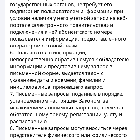
государственных органов, не требует его
подписания пользователем информации при
условии наличия у него учетной записи на веб-
портале «электронного правительства» и
подключения к ней абонентского номера
пользователя информации, предоставленного
оператором сотовой связи.
6. Пользователю информации,
непосредственно обратившемуся к обладателю
информации и представившему запрос в
письменной форме, выдается талон с
указанием даты и времени, фамилии и
инициалов лица, принявшего запрос.
7. Письменные запросы, поданные в порядке,
установленном настоящим Законом, за
исключением анонимных запросов, подлежат
обязательному приему, регистрации, учету и
рассмотрению.
8. Письменные запросы могут вноситься через
представителя физического или юридического