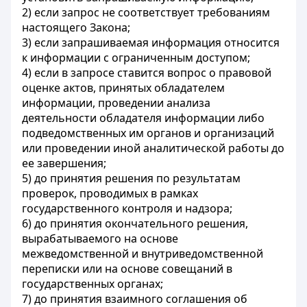
2) если запрос не соответствует требованиям
настоящего Закона;
3) если запрашиваемая информация относится
к информации с ограниченным доступом;
4) если в запросе ставится вопрос о правовой
оценке актов, принятых обладателем
информации, проведении анализа
деятельности обладателя информации либо
подведомственных им органов и организаций
или проведении иной аналитической работы до
ее завершения;
5) до принятия решения по результатам
проверок, проводимых в рамках
государственного контроля и надзора;
6) до принятия окончательного решения,
вырабатываемого на основе
межведомственной и внутриведомственной
переписки или на основе совещаний в
государственных органах;
7) до принятия взаимного соглашения об