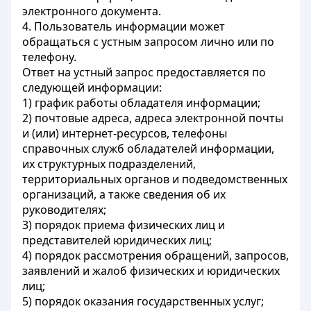
электронного документа.
4. Пользователь информации может
обращаться с устным запросом лично или по
телефону.
Ответ на устный запрос предоставляется по
следующей информации:
1) график работы обладателя информации;
2) почтовые адреса, адреса электронной почты
и (или) интернет-ресурсов, телефоны
справочных служб обладателей информации,
их структурных подразделений,
территориальных органов и подведомственных
организаций, а также сведения об их
руководителях;
3) порядок приема физических лиц и
представителей юридических лиц;
4) порядок рассмотрения обращений, запросов,
заявлений и жалоб физических и юридических
лиц;
5) порядок оказания государственных услуг;