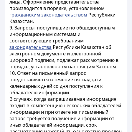
лица. Оформление представительства
производится в порядке, установленном
гражданским законодательством
Республики
Казахстан.
9. Запросы, поступившие по общедоступным
информационным системам и
соответствующие требованиям
законодательства
Республики Казахстан об
электронном документе и электронной
цифровой подписи, подлежат рассмотрению в
порядке, установленном настоящим Законом.
10. Ответ на письменный запрос
предоставляется в течение пятнадцати
календарных дней со дня поступления к
обладателю информации.
В случаях, когда запрашиваемая информация
входит в компетенцию нескольких обладателей
информации и при ответе на письменный
запрос требуется получение информации от
иных обладателей информации, срок
рассмотрения может быть однократно продлен