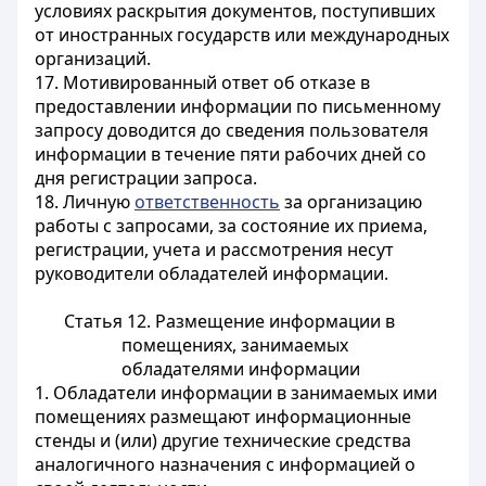
условиях раскрытия документов, поступивших
от иностранных государств или международных
организаций.
17. Мотивированный ответ об отказе в
предоставлении информации по письменному
запросу доводится до сведения пользователя
информации в течение пяти рабочих дней со
дня регистрации запроса.
18. Личную
ответственность
за организацию
работы с запросами, за состояние их приема,
регистрации, учета и рассмотрения несут
руководители обладателей информации.
Статья 12. Размещение информации в
помещениях, занимаемых
обладателями информации
1. Обладатели информации в занимаемых ими
помещениях размещают информационные
стенды и (или) другие технические средства
аналогичного назначения с информацией о