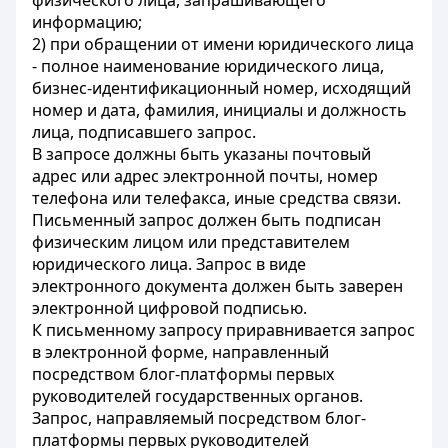
физического лица, запрашивающего
информацию;
2) при обращении от имени юридического лица
- полное наименование юридического лица,
бизнес-идентификационный номер, исходящий
номер и дата, фамилия, инициалы и должность
лица, подписавшего запрос.
В запросе должны быть указаны почтовый
адрес или адрес электронной почты, номер
телефона или телефакса, иные средства связи.
Письменный запрос должен быть подписан
физическим лицом или представителем
юридического лица. Запрос в виде
электронного документа должен быть заверен
электронной цифровой подписью.
К письменному запросу приравнивается запрос
в электронной форме, направленный
посредством блог-платформы первых
руководителей государственных органов.
Запрос, направляемый посредством блог-
платформы первых руководителей