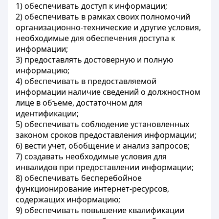
1) обеспечивать доступ к информации;
2) обеспечивать в рамках своих полномочий
организационно-технические и другие условия,
необходимые для обеспечения доступа к
информации;
3) предоставлять достоверную и полную
информацию;
4) обеспечивать в предоставляемой
информации наличие сведений о должностном
лице в объеме, достаточном для
идентификации;
5) обеспечивать соблюдение установленных
законом сроков предоставления информации;
6) вести учет, обобщение и анализ запросов;
7) создавать необходимые условия для
инвалидов при предоставлении информации;
8) обеспечивать бесперебойное
функционирование интернет-ресурсов,
содержащих информацию;
9) обеспечивать повышение квалификации