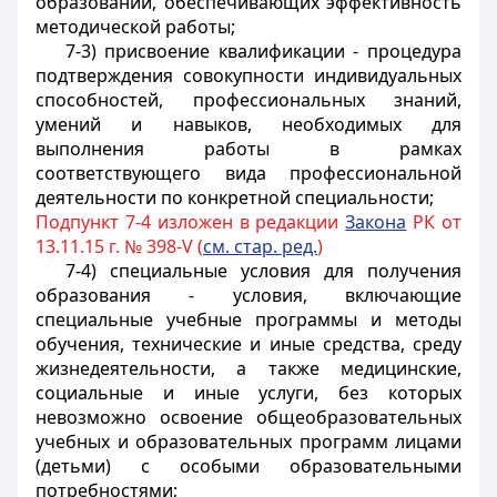
образовании, обеспечивающих эффективность
методической работы;
7-3) присвоение квалификации - процедура
подтверждения совокупности индивидуальных
способностей, профессиональных знаний,
умений и навыков, необходимых для
выполнения работы в рамках
соответствующего вида профессиональной
деятельности по конкретной специальности;
Подпункт 7-4 изложен в редакции
Закона
РК от
13.11.15 г. № 398-V (
см. стар. ред.
)
7-4) специальные условия для получения
образования - условия, включающие
специальные учебные программы и методы
обучения, технические и иные средства, среду
жизнедеятельности, а также медицинские,
социальные и иные услуги, без которых
невозможно освоение общеобразовательных
учебных и образовательных программ лицами
(детьми) с особыми образовательными
потребностями;