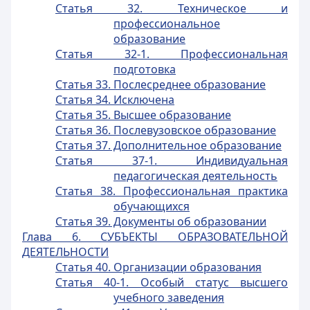
Статья 32. Техническое и
профессиональное
образование
Статья 32-1. Профессиональная
подготовка
Статья 33. Послесреднее образование
Статья 34. Исключена
Статья 35. Высшее образование
Статья 36. Послевузовское образование
Статья 37. Дополнительное образование
Статья 37-1. Индивидуальная
педагогическая деятельность
Статья 38. Профессиональная практика
обучающихся
Статья 39. Документы об образовании
Глава 6. СУБЪЕКТЫ ОБРАЗОВАТЕЛЬНОЙ
ДЕЯТЕЛЬНОСТИ
Статья 40. Организации образования
Статья 40-1. Особый статус высшего
учебного заведения