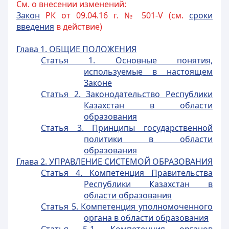
См. о внесении изменений:
Закон
РК от 09.04.16 г. № 501-V (см.
сроки
введения
в действие)
Глава 1. ОБЩИЕ ПОЛОЖЕНИЯ
Статья 1. Основные понятия,
используемые в настоящем
Законе
Статья 2. Законодательство Республики
Казахстан в области
образования
Статья 3. Принципы государственной
политики в области
образования
Глава 2. УПРАВЛЕНИЕ СИСТЕМОЙ ОБРАЗОВАНИЯ
Статья 4. Компетенция Правительства
Республики Казахстан в
области образования
Статья 5. Компетенция уполномоченного
органа в области образования