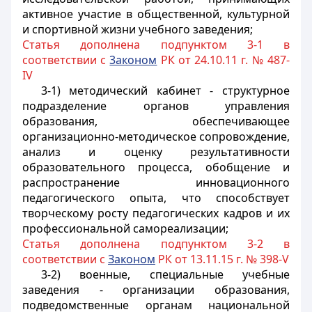
активное участие в общественной, культурной
и спортивной жизни учебного заведения;
Статья дополнена подпунктом 3-1 в
соответствии с
3аконом
РК от 24.10.11 г. № 487-
IV
3-1) методический кабинет - структурное
подразделение органов управления
образования, обеспечивающее
организационно-методическое сопровождение,
анализ и оценку результативности
образовательного процесса, обобщение и
распространение инновационного
педагогического опыта, что способствует
творческому росту педагогических кадров и их
профессиональной самореализации;
Статья дополнена подпунктом 3-2 в
соответствии с
Законом
РК от 13.11.15 г. № 398-V
3-2) военные, специальные учебные
заведения - организации образования,
подведомственные органам национальной