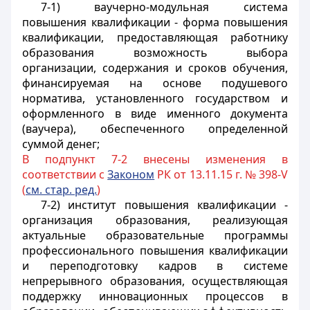
7-1) ваучерно-модульная система
повышения квалификации - форма повышения
квалификации, предоставляющая работнику
образования возможность выбора
организации, содержания и сроков обучения,
финансируемая на основе подушевого
норматива, установленного государством и
оформленного в виде именного документа
(ваучера), обеспеченного определенной
суммой денег;
В подпункт 7-2 внесены изменения в
соответствии с
Законом
РК от 13.11.15 г. № 398-V
(
см. стар. ред.
)
7-2) институт повышения квалификации -
организация образования, реализующая
актуальные образовательные программы
профессионального повышения квалификации
и переподготовку кадров в системе
непрерывного образования, осуществляющая
поддержку инновационных процессов в