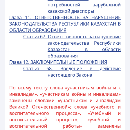
потребностей зарубежной
казахской диаспоры
Глава 11. ОТВЕТСТВЕННОСТЬ ЗА НАРУШЕНИЕ
ЗАКОНОДАТЕЛЬСТВА РЕСПУБЛИКИ КАЗАХСТАН В
ОБЛАСТИ ОБРАЗОВАНИЯ
Статья 67. Ответственность за нарушение
законодательства Республики
Казахстан в области
образования
Глава 12. ЗАКЛЮЧИТЕЛЬНЫЕ ПОЛОЖЕНИЯ
Статья 68. Введение в действие
настоящего Закона
По всему тексту слова «участникам войны и к
инвалидам», «участникам войны и инвалидам»
заменены словами «участникам и инвалидам
Великой Отечественной»; слова «учебного и
воспитательного процесса», «Учебный и
воспитательный процесс», «учебной и
воспитательной работы» заменены