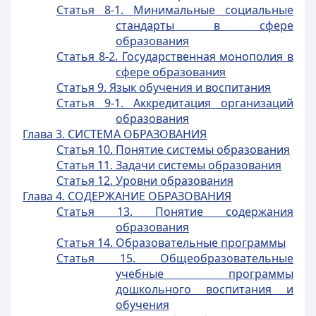
Статья 8-1. Минимальные социальные
стандарты в сфере
образования
Статья 8-2. Государственная монополия в
сфере образования
Статья 9. Язык обучения и воспитания
Статья 9-1. Аккредитация организаций
образования
Глава 3. СИСТЕМА ОБРАЗОВАНИЯ
Статья 10. Понятие системы образования
Статья 11. Задачи системы образования
Статья 12. Уровни образования
Глава 4. СОДЕРЖАНИЕ ОБРАЗОВАНИЯ
Статья 13. Понятие содержания
образования
Статья 14. Образовательные программы
Статья 15. Общеобразовательные
учебные программы
дошкольного воспитания и
обучения