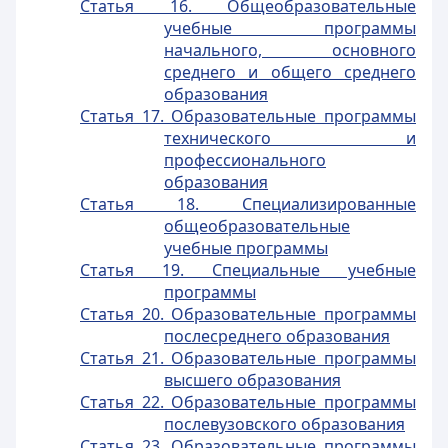
Статья 16. Общеобразовательные
учебные программы
начального, основного
среднего и общего среднего
образования
Статья 17. Образовательные программы
технического и
профессионального
образования
Статья 18. Специализированные
общеобразовательные
учебные программы
Статья 19. Специальные учебные
программы
Статья 20. Образовательные программы
послесреднего образования
Статья 21. Образовательные программы
высшего образования
Статья 22. Образовательные программы
послевузовского образования
Статья 23. Образовательные программы