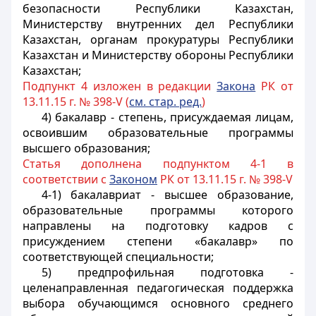
безопасности Республики Казахстан,
Министерству внутренних дел Республики
Казахстан, органам прокуратуры Республики
Казахстан и Министерству обороны Республики
Казахстан;
Подпункт 4 изложен в редакции
Закона
РК от
13.11.15 г. № 398-V (
см. стар. ред.
)
4) бакалавр - степень, присуждаемая лицам,
освоившим образовательные программы
высшего образования;
Статья дополнена подпунктом 4-1 в
соответствии с
Законом
РК от 13.11.15 г. № 398-V
4-1) бакалавриат - высшее образование,
образовательные программы которого
направлены на подготовку кадров с
присуждением степени «бакалавр» по
соответствующей специальности;
5) предпрофильная подготовка -
целенаправленная педагогическая поддержка
выбора обучающимся основного среднего