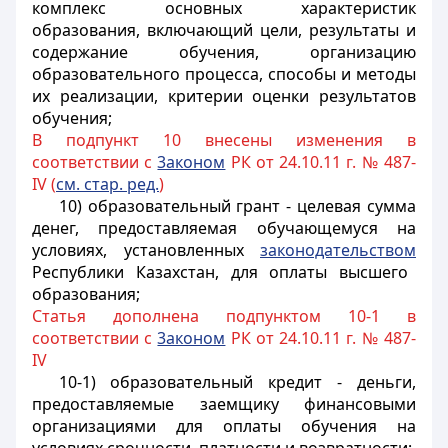
комплекс основных характеристик
образования, включающий цели, результаты и
содержание обучения, организацию
образовательного процесса, способы и методы
их реализации, критерии оценки результатов
обучения;
В подпункт 10 внесены изменения в
соответствии с
3аконом
РК от 24.10.11 г. № 487-
IV (
см. стар. ред.
)
10) образовательный грант - целевая сумма
денег, предоставляемая обучающемуся на
условиях, установленных
законодательством
Республики Казахстан, для оплаты высшего
образования;
Статья дополнена подпунктом 10-1 в
соответствии с
3аконом
РК от 24.10.11 г. № 487-
IV
10-1) образовательный кредит - деньги,
предоставляемые заемщику финансовыми
организациями для оплаты обучения на