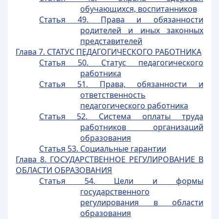
обучающихся, воспитанников
Статья 49. Права и обязанности
родителей и иных законных
представителей
Глава 7. СТАТУС ПЕДАГОГИЧЕСКОГО РАБОТНИКА
Статья 50. Статус педагогического
работника
Статья 51. Права, обязанности и
ответственность
педагогического работника
Статья 52. Система оплаты труда
работников организаций
образования
Статья 53. Социальные гарантии
Глава 8. ГОСУДАРСТВЕННОЕ РЕГУЛИРОВАНИЕ В
ОБЛАСТИ ОБРАЗОВАНИЯ
Статья 54. Цели и формы
государственного
регулирования в области
образования