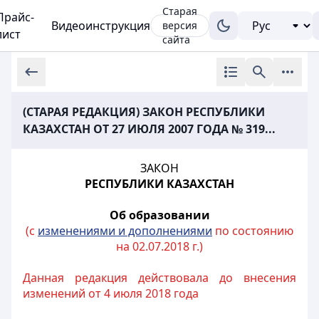
Старая
Прайс-
Видеоинструкция
версия
лист
сайта
(СТАРАЯ РЕДАКЦИЯ) ЗАКОН РЕСПУБЛИКИ
КАЗАХСТАН ОТ 27 ИЮЛЯ 2007 ГОДА № 319...
ЗАКОН
РЕСПУБЛИКИ КАЗАХСТАН
Об образовании
(с
изменениями и дополнениями
по состоянию
на 02.07.2018 г.)
Данная редакция действовала до внесения
изменений от 4 июля 2018 года