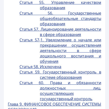
Статья 55. Управление качеством
образования
Статья 56. Государственные
общеобязательные стандарты
образования
Статья 57. Лицензирование деятельности
в сфере образования
Статья 57-1. Уведомление о начале или
прекращении осуществления
деятельности в сфере
дошкольного воспитания и
обучения
Статья 58. Исключена
Статья 59. Государственный контроль в
системе образования
Статья 60. Права и обязанности
должностных лиц,
осуществляющих
государственный контроль
Глава 9. ФИНАНСОВОЕ ОБЕСПЕЧЕНИЕ СИСТЕМЫ