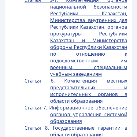
Статья 5-1. Компетенция органов
национальной безопасности
Республики Казахстан,
Министерства внутренних дел
Республики Казахстан, органов
прокуратуры Республики
Казахстан и Министерства
обороны Республики Казахстан
по отношению к
подведомственным им
военным, специальным
учебным заведениям
Статья 6. Компетенция местных
представительных и
исполнительных органов в
области образования
Статья 7. Информационное обеспечение
органов управления системой
образования
Статья 8. Государственные гарантии в
области образования