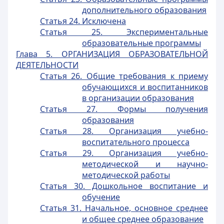
дополнительного образования
Статья 24. Исключена
Статья 25. Экспериментальные
образовательные программы
Глава 5. ОРГАНИЗАЦИЯ ОБРАЗОВАТЕЛЬНОЙ
ДЕЯТЕЛЬНОСТИ
Статья 26. Общие требования к приему
обучающихся и воспитанников
в организации образования
Статья 27. Формы получения
образования
Статья 28. Организация учебно-
воспитательного процесса
Статья 29. Организация учебно-
методической и научно-
методической работы
Статья 30. Дошкольное воспитание и
обучение
Статья 31. Начальное, основное среднее
и общее среднее образование