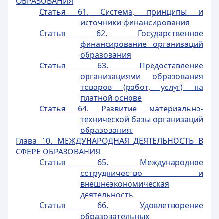
ОБРАЗОВАНИЯ
Статья 61. Система, принципы и
источники финансирования
Статья 62. Государственное
финансирование организаций
образования
Статья 63. Предоставление
организациями образования
товаров (работ, услуг) на
платной основе
Статья 64. Развитие материально-
технической базы организаций
образования.
Глава 10. МЕЖДУНАРОДНАЯ ДЕЯТЕЛЬНОСТЬ В
СФЕРЕ ОБРАЗОВАНИЯ
Статья 65. Международное
сотрудничество и
внешнеэкономическая
деятельность
Статья 66. Удовлетворение
образовательных