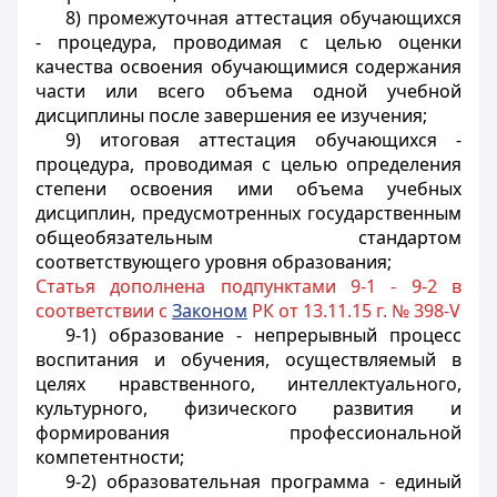
8) промежуточная аттестация обучающихся
- процедура, проводимая с целью оценки
качества освоения обучающимися содержания
части или всего объема одной учебной
дисциплины после завершения ее изучения;
9) итоговая аттестация обучающихся -
процедура, проводимая с целью определения
степени освоения ими объема учебных
дисциплин, предусмотренных государственным
общеобязательным стандартом
соответствующего уровня образования;
Статья дополнена подпунктами 9-1 - 9-2 в
соответствии с
Законом
РК от 13.11.15 г. № 398-V
9-1) образование - непрерывный процесс
воспитания и обучения, осуществляемый в
целях нравственного, интеллектуального,
культурного, физического развития и
формирования профессиональной
компетентности;
9-2) образовательная программа - единый