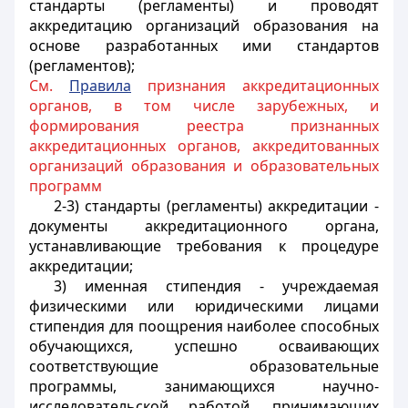
стандарты (регламенты) и проводят
аккредитацию организаций образования на
основе разработанных ими стандартов
(регламентов);
См.
Правила
признания аккредитационных
органов, в том числе зарубежных, и
формирования реестра признанных
аккредитационных органов, аккредитованных
организаций образования и образовательных
программ
2-3) стандарты (регламенты) аккредитации -
документы аккредитационного органа,
устанавливающие требования к процедуре
аккредитации;
3) именная стипендия - учреждаемая
физическими или юридическими лицами
стипендия для поощрения наиболее способных
обучающихся, успешно осваивающих
соответствующие образовательные
программы, занимающихся научно-
исследовательской работой, принимающих