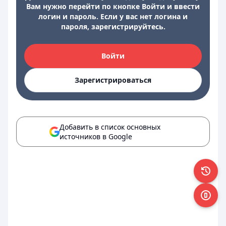
Вам нужно перейти по кнопке Войти и ввести
логин и пароль. Если у вас нет логина и
пароля, зарегистрируйтесь.
Войти
Зарегистрироваться
Добавить в список основных
источников в Google