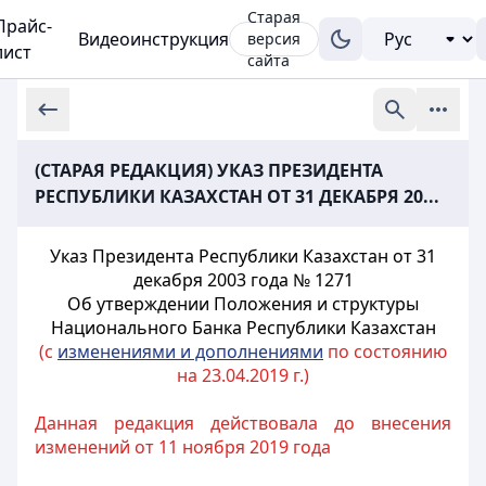
Старая
Прайс-
Видеоинструкция
версия
лист
сайта
(СТАРАЯ РЕДАКЦИЯ) УКАЗ ПРЕЗИДЕНТА
РЕСПУБЛИКИ КАЗАХСТАН ОТ 31 ДЕКАБРЯ 20...
Указ Президента Республики Казахстан от 31
декабря 2003 года № 1271
Об утверждении Положения и структуры
Национального Банка Республики Казахстан
(с
изменениями и дополнениями
по состоянию
на 23.04.2019 г.)
Данная редакция действовала до внесения
изменений от 11 ноября 2019 года