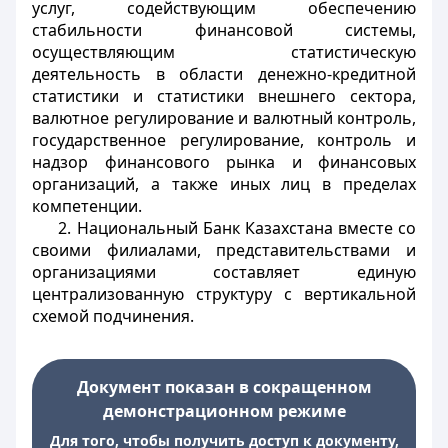
услуг, содействующим обеспечению
стабильности финансовой системы,
осуществляющим статистическую
деятельность в области денежно-кредитной
статистики и статистики внешнего сектора,
валютное регулирование и валютный контроль,
государственное регулирование, контроль и
надзор финансового рынка и финансовых
организаций, а также иных лиц в пределах
компетенции.
2. Национальный Банк Казахстана вместе со
своими филиалами, представительствами и
организациями составляет единую
централизованную структуру с вертикальной
схемой подчинения.
Документ показан в сокращенном
демонстрационном режиме
Для того, чтобы получить доступ к документу,