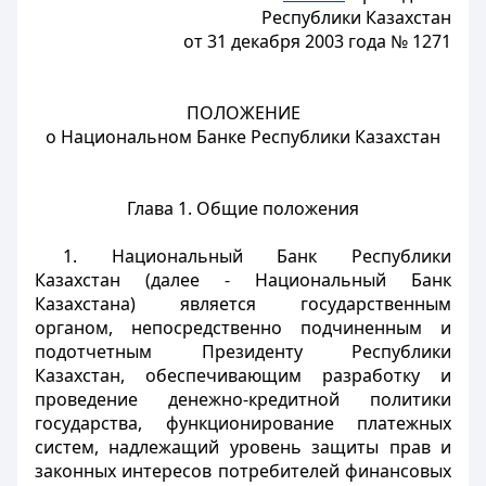
Республики Казахстан
от 31 декабря 2003 года № 1271
ПОЛОЖЕНИЕ
о Национальном Банке Республики Казахстан
Глава 1. Общие положения
1. Национальный Банк Республики
Казахстан (далее - Национальный Банк
Казахстана) является государственным
органом, непосредственно подчиненным и
подотчетным Президенту Республики
Казахстан, обеспечивающим разработку и
проведение денежно-кредитной политики
государства, функционирование платежных
систем, надлежащий уровень защиты прав и
законных интересов потребителей финансовых