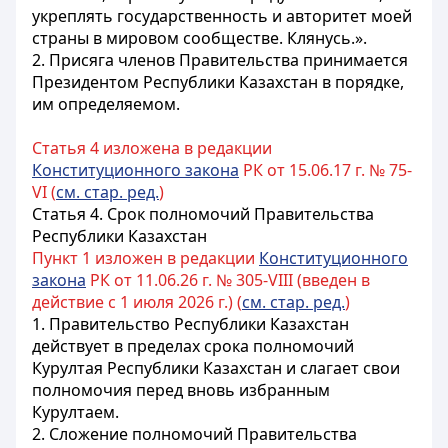
укреплять государственность и авторитет моей
страны в мировом сообществе. Клянусь.».
2. Присяга членов Правительства принимается
Президентом
Республики Казахстан
в порядке,
им определяемом.
Статья 4 изложена в редакции
Конституционного закона
РК от 15.06.17 г. № 75-
VI (
см. стар. ред.
)
Статья 4.
Срок полномочий Правительства
Республики Казахстан
Пункт 1 изложен в редакции
Конституционного
закона
РК от 11.06.26 г. № 305-VIII (введен в
действие с 1 июля 2026 г.) (
см. стар. ред.
)
1. Правительство Республики Казахстан
действует в пределах срока полномочий
Курултая Республики Казахстан и слагает свои
полномочия перед вновь избранным
Курултаем.
2. Сложение полномочий Правительства