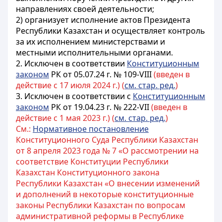
направлениях своей деятельности;
2) организует исполнение актов Президента
Республики Казахстан
и осуществляет контроль
за их исполнением министерствами и
местными исполнительными органами.
2.
Исключен в соответствии
Конституционным
законом
РК от 05.07.24 г. № 109-VIII
(введен в
действие с 17 июля 2024 г.) (
см. стар. ред.
)
3.
Исключен в соответствии с
Конституционным
законом
РК от 19.04.23 г. № 222-VII
(введен в
действие с 1 мая 2023 г.) (
см. стар. ред.
)
См.:
Нормативное постановление
Конституционного Суда Республики Казахстан
от 8 апреля 2023 года № 7 «О рассмотрении на
соответствие Конституции Республики
Казахстан Конституционного закона
Республики Казахстан «О внесении изменений
и дополнений в некоторые конституционные
законы Республики Казахстан по вопросам
административной реформы в Республике