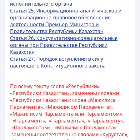
исполнительного органа
Статья 25. Информационно-аналитическое и
организационно-правовое обеспечение
деятельности Премьер-Министра и
Правительства Республики Казахстан
Статья 26. Консультативно-совещательные
органы при Правительстве Республики
Казахстан
Статья 27. Порядок вступления в силу
настоящего Конституционного закона
По всему тексту слова «Республики»,
«Республики Казахстан», заменены словами
«Республики Казахстан»; слова «Мажилиса
Парламента», «Мажилисом Парламента»,
«Мажилисом Парламента или Парламентом»,
«Парламент», «Парламента», «Парламенту»,
«Парламентом», «Мажилисе Парламента»
заменены соответственно словами «Курултая»,