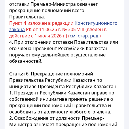
отставки Премьер-Министра означает
прекращение полномочий всего
Правительства.
Пункт 4 изложен в редакции
Конституционного
закона
РК от 11.06.26 г. № 305-VIII (введен в
действие с 1 июля 2026 г.) (
см. стар. ред.
)
4. При отклонении отставки Правительства или
его члена Президент Республики Казахстан
поручает ему дальнейшее осуществление
обязанностей.
Статья 6.
Прекращение полномочий
Правительства
Республики Казахстан
по
инициативе Президента
Республики Казахстан
1. Президент
Республики Казахстан
вправе по
собственной инициативе принять решение о
прекращении полномочий Правительства и
освободить от должности любого его члена.
2. Освобождение от должности Премьер-
Министра означает прекращение полномочий