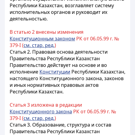
Республики Казахстан, возглавляет систему
исполнительных органов и руководит их
деятельностью.
В статью 2 внесены изменения
Конституционным законом
РК от 06.05.99 г. №
379-I (
см. стар. ред.
)
Статья 2.
Правовая основа деятельности
Правительства
Республики Казахстан
Правительство действует на основе и во
исполнение
Конституции
Республики Казахстан
,
настоящего Конституционного закона, законов
и иных нормативных правовых актов
Республики Казахстан
.
Статья 3 изложена в редакции
Конституционного закона
РК от 06.05.99 г. №
379-I (
см. стар. ред.
)
Статья 3.
Образование, структура и состав
Правительства Республики Казахстан