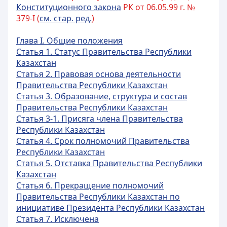
Конституционного закона
РК от 06.05.99 г. №
379-I (
см. стар. ред.
)
Глава I. Общие положения
Статья 1. Статус Правительства Республики
Казахстан
Статья 2. Правовая основа деятельности
Правительства Республики Казахстан
Статья 3. Образование, структура и состав
Правительства Республики Казахстан
Статья 3-1. Присяга члена Правительства
Республики Казахстан
Статья 4. Срок полномочий Правительства
Республики Казахстан
Статья 5. Отставка Правительства Республики
Казахстан
Статья 6. Прекращение полномочий
Правительства Республики Казахстан по
инициативе Президента Республики Казахстан
Статья 7. Исключена