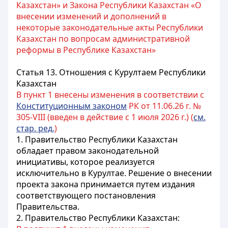
Казахстан» и Закона Республики Казахстан «О
внесении изменений и дополнений в
некоторые законодательные акты Республики
Казахстан по вопросам административной
реформы в Республике Казахстан»
Статья 13.
Отношения с
Курултаем
Республики
Казахстан
В пункт 1 внесены изменения в соответствии с
Конституционным законом
РК от 11.06.26 г. №
305-VIII (введен в действие с 1 июля 2026 г.) (
см.
стар. ред.
)
1. Правительство
Республики Казахстан
обладает правом законодательной
инициативы, которое реализуется
исключительно в
Курултае
. Решение о внесении
проекта
закона
принимается путем издания
соответствующего постановления
Правительства.
2. Правительство
Республики Казахстан
: