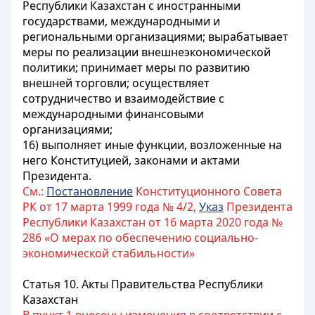
Республики Казахстан
с иностранными
государствами, международными и
региональными организациями; вырабатывает
меры по реализации внешнеэкономической
политики; принимает меры по развитию
внешней торговли; осуществляет
сотрудничество и взаимодействие с
международными финансовыми
организациями;
16) выполняет иные функции, возложенные на
него Конституцией, законами и актами
Президента.
См.:
Постановление
Конституционного Совета
РК от 17 марта 1999 года № 4/2,
Указ
Президента
Республики Казахстан от 16 марта 2020 года №
286 «О мерах по обеспечению социально-
экономической стабильности»
Статья 10.
Акты Правительства
Республики
Казахстан