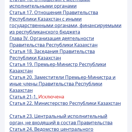
исполнительными органами
Статья 17. Отношения Правительства
Республики Казахстан с иными
государственными органами, финансируемыми
из республиканского бюджета
Глава IV. Организация деятельности
Правительства Республики Казахстан
Статья 18. Заседания Правительства
Республики Казахстан
Статья 19. Премьер-Министр Республики
Казахстан
Статья 20. Заместители Премьер-Министра и
иные члены Правительства Республики
Казахстан
Статья 21-1.
Исключена
Статья 22. Министерство Республики Казахстан
Статья 23. Центральный исполнительный
орган, не входящий в состав Правительства
Статья 24. Ведомство центрального