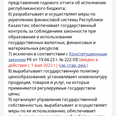
представления годового отчета об исполнении
республиканского бюджета;
6) разрабатывает и осуществляет меры по
укреплению финансовой системы
Республики
Казахстан
; обеспечивает государственный
контроль за соблюдением законности при
образовании и использовании
государственных валютных, финансовых и
материальных ресурсов;
7)
исключен в соответствии с
Конституционным
законом
РК от 19.04.23 г. № 222-VII
(введен в
действие с 1 мая 2023 г.) (
см. стар. ред.
)
8) вырабатывает государственную политику
ценообразования; устанавливает номенклатуру
продукции, товаров и услуг, на которые
применяются регулируемые государством
цены;
9) организует управление государственной
собственностью, вырабатывает и осуществляет
меры по ее использованию, обеспечивает