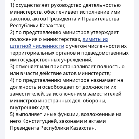
1) осуществляет руководство деятельностью
министерств, обеспечивает исполнение ими
законов, актов Президента и Правительства
Республики Казахстан
;
2) по представлению министров утверждает
положения о министерствах,
лимиты их
штатной численности
с учетом численности их
территориальных органов и подведомственных
им государственных учреждений;
3) отменяет или приостанавливает полностью
или в части действие актов министерств;
4) по представлению министров назначает на
должность и освобождает от должности их
заместителей, за исключением заместителей
министров иностранных дел, обороны,
внутренних дел;
5) выполняет иные функции, возложенные на
него
Конституцией
, законами и актами
Президента Республики Казахстан.