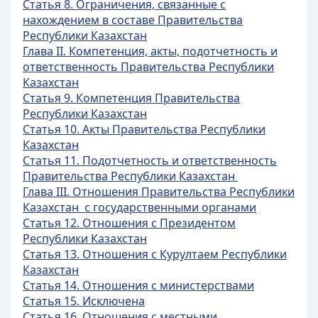
Статья 8. Ограничения, связанные с
нахождением в составе Правительства
Республики Казахстан
Глава II. Компетенция, акты, подотчетность и
ответственность Правительства Республики
Казахстан
Статья 9. Компетенция Правительства
Республики Казахстан
Статья 10. Акты Правительства Республики
Казахстан
Статья 11. Подотчетность и ответственность
Правительства Республики Казахстан
Глава III. Отношения Правительства Республики
Казахстан с государственными органами
Статья 12. Отношения с Президентом
Республики Казахстан
Статья 13. Отношения с Курултаем Республики
Казахстан
Статья 14. Отношения с министерствами
Статья 15. Исключена
Статья 16. Отношения с местными