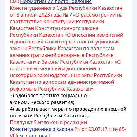
См.:
Нормативное постановление
Конституционного Суда Республики Казахстан
от 8 апреля 2023 года № 7 «О рассмотрении на
соответствие Конституции Республики
Казахстан Конституционного закона
Республики Казахстан «О внесении изменений
и дополнений в некоторые конституционные
законы Республики Казахстан по вопросам
административной реформы в Республике
Казахстан» и Закона Республики Казахстан «О
внесении изменений и дополнений в
некоторые законодательные акты Республики
Казахстан по вопросам административной
реформы в Республике Казахстан»
3) одобряет прогноз социально-
экономического развития;
4) вырабатывает меры по проведению внешней
политики
Республики Казахстан
;
Подпункт 5 изложен в редакции
Конституционного закона
РК от 03.07.17 г. № 85-
VI (
см. стар. ред.
)