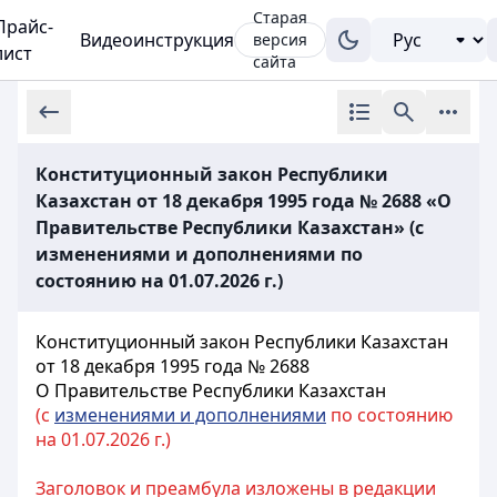
Старая
Прайс-
Видеоинструкция
версия
лист
сайта
Конституционный закон Республики
Казахстан от 18 декабря 1995 года № 2688 «О
Правительстве Республики Казахстан» (с
изменениями и дополнениями по
состоянию на 01.07.2026 г.)
Конституционный закон Республики Казахстан
от 18 декабря 1995 года № 2688
О Правительстве Республики Казахстан
(с
изменениями и дополнениями
по состоянию
на 01.07.2026 г.)
Заголовок и преамбула изложены в редакции