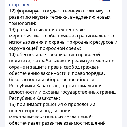
стар. ред.
)
12) формирует государственную политику по
развитию науки и техники, внедрению новых
технологий;
13) разрабатывает и осуществляет
мероприятия по обеспечению рационального
использования и охраны природных ресурсов и
окружающей природной среды;
14) обеспечивает реализацию правовой
политики; разрабатывает и реализует меры по
охране и защите прав и свобод граждан,
обеспечению законности и правопорядка,
безопасности и обороноспособности
Республики Казахстан
, территориальной
целостности и охраны государственных границ
Республики Казахстан
;
15) принимает решения о проведении
переговоров и подписании
межправительственных соглашений;
обеспечивает развитие взаимоотношений