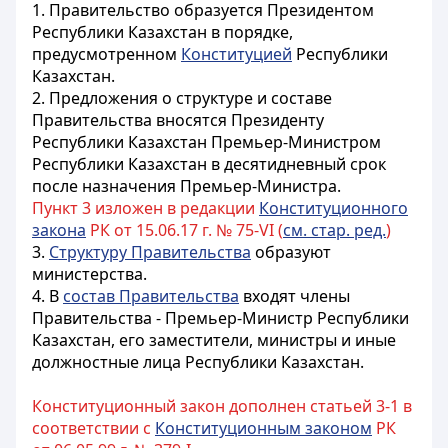
1. Правительство образуется Президентом
Республики Казахстан
в порядке,
предусмотренном
Конституцией
Республики
Казахстан.
2. Предложения о структуре и составе
Правительства вносятся Президенту
Республики Казахстан
Премьер-Министром
Республики Казахстан
в десятидневный срок
после назначения Премьер-Министра.
Пункт 3 изложен в редакции
Конституционного
закона
РК от 15.06.17 г. № 75-VI (
см. стар. ред.
)
3.
Структуру Правительства
образуют
министерства.
4. В
состав Правительства
входят члены
Правительства - Премьер-Министр Республики
Казахстан, его заместители, министры и иные
должностные лица Республики Казахстан.
Конституционный закон дополнен статьей 3-1 в
соответствии с
Конституционным законом
РК