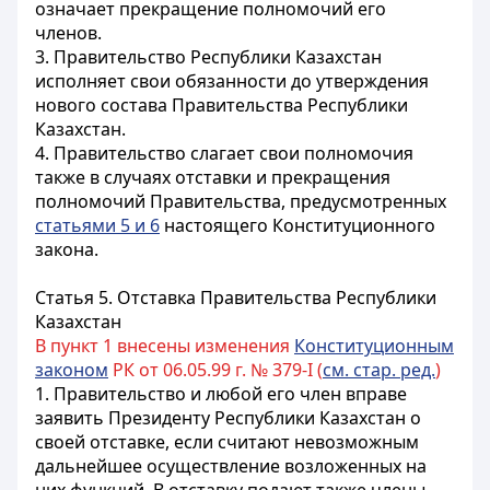
означает прекращение полномочий его
членов.
3. Правительство
Республики Казахстан
исполняет свои обязанности до утверждения
нового состава Правительства
Республики
Казахстан
.
4. Правительство слагает свои полномочия
также в случаях отставки и прекращения
полномочий Правительства, предусмотренных
статьями 5 и 6
настоящего Конституционного
закона.
Статья 5.
Отставка Правительства
Республики
Казахстан
В пункт 1 внесены изменения
Конституционным
законом
РК от 06.05.99 г. № 379-I (
см. стар. ред.
)
1. Правительство и любой его член вправе
заявить Президенту
Республики Казахстан
о
своей отставке, если считают невозможным
дальнейшее осуществление возложенных на