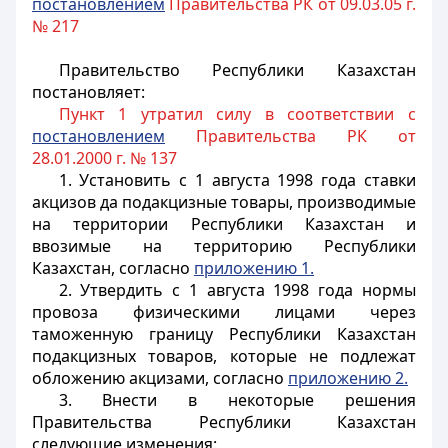
постановлением
Правительства РК от 09.03.05 г.
№ 217
Правительство Республики Казахстан
постановляет:
Пункт 1 утратил силу в соответствии с
постановлением
Правительства РК от
28.01.2000 г. № 137
1. Установить с 1 августа 1998 года ставки
акцизов да подакцизные товары, производимые
на территории Республики Казахстан и
ввозимые на территорию Республики
Казахстан, согласно
приложению 1.
2. Утвердить с 1 августа 1998 года нормы
провоза физическими лицами через
таможенную границу Республики Казахстан
подакцизных товаров, которые не подлежат
обложению акцизами, согласно
приложению 2.
3. Внести в некоторые решения
Правительства Республики Казахстан
следующие изменения: