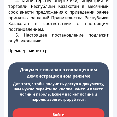
4. Министерству энергетики, индустрии и
торговли Республики Казахстан в месячный
срок внести предложения о приведении ранее
принятых решений Правительства Республики
Казахстан в соответствие с настоящим
постановлением.
5. Настоящее постановление подлежит
опубликованию.
Премьер-министр
Документ показан в сокращенном
демонстрационном режиме
Для того, чтобы получить доступ к документу,
Вам нужно перейти по кнопке Войти и ввести
логин и пароль. Если у вас нет логина и
пароля, зарегистрируйтесь.
Войти