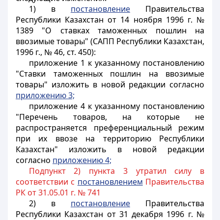
1) в
постановление
Правительства
Республики Казахстан от 14 ноября 1996 г. №
1389 "О ставках таможенных пошлин на
ввозимые товары" (САПП Республики Казахстан,
1996 г., № 46, ст. 450):
приложение 1 к указанному постановлению
"Ставки таможенных пошлин на ввозимые
товары" изложить в новой редакции согласно
приложению 3;
приложение 4 к указанному постановлению
"Перечень товаров, на которые не
распространяется преференциальный режим
при их ввозе на территорию Республики
Казахстан" изложить в новой редакции
согласно
приложению 4;
Подпункт 2) пункта 3 утратил силу в
соответствии с
постановлением
Правительства
РК от 31.05.01 г. № 741
2) в
постановление
Правительства
Республики Казахстан от 31 декабря 1996 г. №