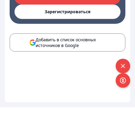
Зарегистрироваться
Добавить в список основных
источников в Google