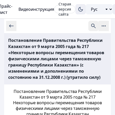
Старая
Прайс-
Видеоинструкция
версия
лист
сайта
Постановление Правительства Республики
Казахстан от 9 марта 2005 года № 217
«Некоторые вопросы перемещения товаров
физическими лицами через таможенную
границу Республики Казахстан» (с
изменениями и дополнениями по
состоянию на 31.12.2008 г.) (утратило силу)
Постановление Правительства Республики
Казахстан от 9 марта 2005 года № 217
Некоторые вопросы перемещения товаров
физическими лицами через таможенную
границу Республики Казахстан