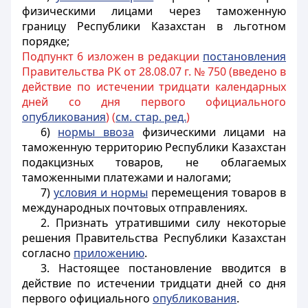
физическими лицами через таможенную
границу Республики Казахстан в льготном
порядке;
Подпункт 6 изложен в редакции
постановления
Правительства РК от 28.08.07 г. № 750 (введено в
действие по истечении тридцати календарных
дней со дня первого официального
опубликования
) (
см. стар. ред.
)
6)
нормы ввоза
физическими лицами на
таможенную территорию Республики Казахстан
подакцизных товаров, не облагаемых
таможенными платежами и налогами;
7)
условия и нормы
перемещения товаров в
международных почтовых отправлениях.
2. Признать утратившими силу некоторые
решения Правительства Республики Казахстан
согласно
приложению
.
3. Настоящее постановление вводится в
действие по истечении тридцати дней со дня
первого официального
опубликования
.