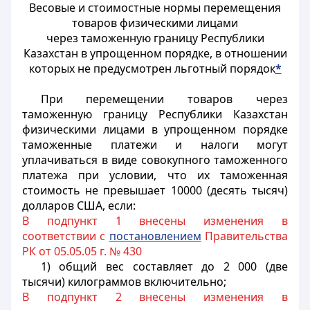
Весовые и стоимостные нормы перемещения
товаров физическими лицами
через таможенную границу Республики
Казахстан в упрощенном порядке, в отношении
которых не предусмотрен льготный порядок
*
При перемещении товаров через
таможенную границу Республики Казахстан
физическими лицами в упрощенном порядке
таможенные платежи и налоги могут
уплачиваться в виде совокупного таможенного
платежа при условии, что их таможенная
стоимость не превышает 10000 (десять тысяч)
долларов США, если:
В подпункт 1 внесены изменения в
соответствии с
постановлением
Правительства
РК от 05.05.05 г. № 430
1) общий вес составляет до 2 000 (две
тысячи) килограммов включительно;
В подпункт 2 внесены изменения в