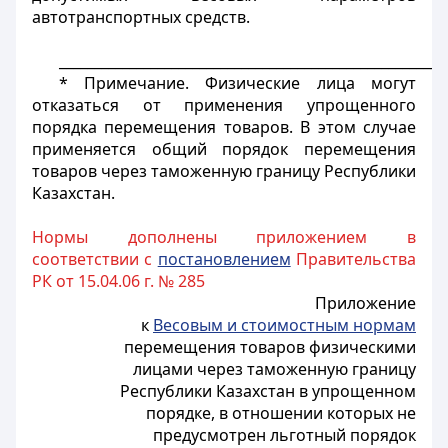
автотранспортных средств.
_______________________________________________________
* Примечание. Физические лица могут
отказаться от применения упрощенного
порядка перемещения товаров. В этом случае
применяется общий порядок перемещения
товаров через таможенную границу Республики
Казахстан.
Нормы дополнены приложением в
соответствии с
постановлением
Правительства
РК от 15.04.06 г. № 285
Приложение
к
Весовым и стоимостным нормам
перемещения товаров физическими
лицами через таможенную границу
Республики Казахстан в упрощенном
порядке, в отношении которых не
предусмотрен льготный порядок