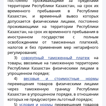
постоянно проживающими за пределами
территории Республики Казахстан, на срок их
временного пребывания в Республике
Казахстан, и временный вывоз которых
допускается физическими лицами, постоянно
проживающими на территории Республики
Казахстан, на срок их временного пребывания в
иностранном государстве с полным
освобождением от таможенных платежей,
налогов и без применения мер нетарифного
регулирования;
3)
совокупный таможенный платеж
на
товары, ввозимые на таможенную территорию
Республики Казахстан физическими лицами в
упрощенном порядке;
4)
весовые и стоимостные нормы
перемещения товаров физическими лицами
через таможенную границу Республики
Казахстан в упрощенном порядке, в отношении
которых не предусмотрен льготный порядок;
5)
условия и нормы
перемещения товаров