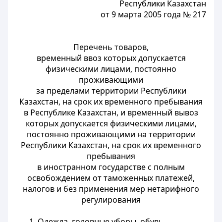
Республики Казахстан
от 9 марта 2005 года № 217
Перечень товаров,
временный ввоз которых допускается
физическими лицами, постоянно
проживающими
за пределами территории Республики
Казахстан, на срок их временного пребывания
в Республике Казахстан, и временный вывоз
которых допускается физическими лицами,
постоянно проживающими на территории
Республики Казахстан, на срок их временного
пребывания
в иностранном государстве с полным
освобождением от таможенных платежей,
налогов и без применения мер нетарифного
регулирования
1. Одежда, головные уборы, обувь.