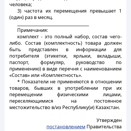
человека;
3) частота их перемещения превышает 1
(один) раз в месяц.
___________________________________
Примечания:
комплект - это полный набор, состав чего-
либо. Состав (комплектность) товара должен
быть представлен в информации для
потребителя (этикетки, ярлыки, вкладыши,
паспорт, формуляр, руководство по
применению) в виде перечня с наименованием
«Состав» или «Комплектность».
* Показатели не применяются в отношении
товаров, бывших в употреблении при их
перемещении физическими лицами,
переселяющимися на постоянное
местожительство в/из Республику(и) Казахстан.
Утвержден
постановлением
Правительства