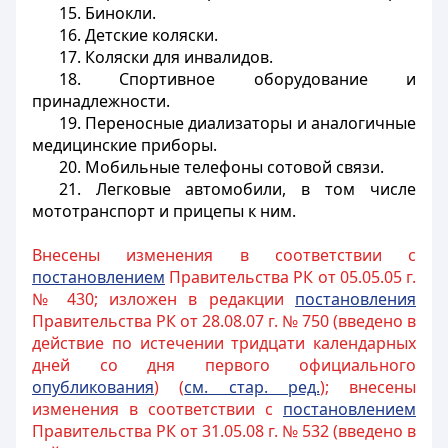
15. Бинокли.
16. Детские коляски.
17. Коляски для инвалидов.
18. Спортивное оборудование и
принадлежности.
19. Переносные диализаторы и аналогичные
медицинские приборы.
20. Мобильные телефоны сотовой связи.
21. Легковые автомобили, в том числе
мототранспорт и прицепы к ним.
Внесены изменения в соответствии с
постановлением
Правительства РК от 05.05.05 г.
№ 430; изложен в редакции
постановления
Правительства РК от 28.08.07 г. № 750 (введено в
действие по истечении тридцати календарных
дней со дня первого официального
опубликования
) (
см. стар. ред.
); внесены
изменения в соответствии с
постановлением
Правительства РК от 31.05.08 г. № 532 (введено в