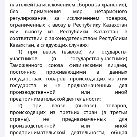
платежей (за исключением сборов за хранение),
без применения мер нетарифного
регулирования, за исключением товаров,
ограниченных к ввозу в Республику Казахстан
или вывозу из Республики Казахстан в
соответствии с законодательством Республики
Казахстан, в следующих случаях:
1) при ввозе (вывозе) из государств-
участников (в государства-участники)
Таможенного союза физическими лицами,
постоянно проживающими в данных
государствах, товаров, происходящих из этих
государств и не предназначенных для
производственной или иной
предпринимательской деятельности;
2) при ввозе (вывозе) товаров,
происходящих из третьих стран (в третьи
страны), не предназначенных для
производственной или иной
предпринимательской деятельности, общая