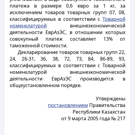
платежа в размере 0,6 евро за 1 кг, за
исключением товаров товарных групп 07, 08,
классифицируемых в соответствии с
Товарной
номенклатурой
внешнеэкономической
деятельности ЕврАзЭС, в отношении которых
совокупный платеж составляет 13% от
таможенной стоимости.
Декларирование товаров товарных групп 22,
24, 26-31, 36, 38, 72, 73, 84, 86-89, 93,
классифицируемых в соответствии с Товарной
номенклатурой внешнеэкономической
деятельности ЕврАзЭС производится в
общеустановленном порядке.
Утверждены
постановлением
Правительства
Республики Казахстан
от 9 марта 2005 года № 217