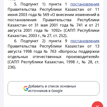
5. Подпункт 1) пункта 1
постановления
Правительства Республики Казахстан от 11
июня 2003 года № 569 «О внесении изменений в
постановления Правительства Республики
Казахстан от 31 мая 2001 года № 741 и от 21
августа 2001 года № 1092» (САПП Республики
Казахстан, 2003 г., № 27, ст. 252).
6. Подпункт 2) пункта 9
постановления
Правительства Республики Казахстан от 13
августа 1998 года № 763 «Вопросы поддержки
отдельных отечественных производителей»
(САПП Республики Казахстан, 1998 г., № 28, ст.
236).
Добавить в список основных
источников в Google