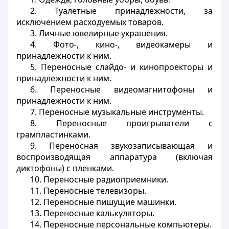
2. Туалетные принадлежности, за
исключением расходуемых товаров.
3. Личные ювелирные украшения.
4. Фото-, кино-, видеокамеры и
принадлежности к ним.
5. Переносные слайдо- и кинопроекторы и
принадлежности к ним.
6. Переносные видеомагнитофоны и
принадлежности к ним.
7. Переносные музыкальные инструменты.
8. Переносные проигрыватели с
грампластинками.
9. Переносная звукозаписывающая и
воспроизводящая аппаратура (включая
диктофоны) с пленками.
10. Переносные радиоприемники.
11. Переносные телевизоры.
12. Переносные пишущие машинки.
13. Переносные калькуляторы.
14. Переносные персональные компьютеры.