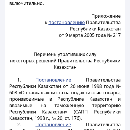
включительно.
Приложение
к
постановлению
Правительства
Республики Казахстан
от 9 марта 2005 года № 217
Перечень утративших силу
некоторых решений Правительства Республики
Казахстан
1.
Постановление
Правительства
Республики Казахстан от 26 июня 1998 года №
608 «О ставках акцизов на подакцизные товары,
производимые в Республике Казахстан и
ввозимые на таможенную территорию
Республики Казахстан» (САПП Республики
Казахстан, 1998 г., № 20, ст. 176).
2.
Постановление
Правительства