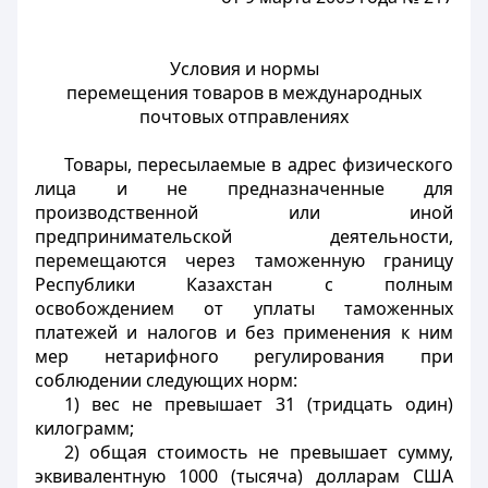
Условия и нормы
перемещения товаров в международных
почтовых отправлениях
Товары, пересылаемые в адрес физического
лица и не предназначенные для
производственной или иной
предпринимательской деятельности,
перемещаются через таможенную границу
Республики Казахстан с полным
освобождением от уплаты таможенных
платежей и налогов и без применения к ним
мер нетарифного регулирования при
соблюдении следующих норм:
1) вес не превышает 31 (тридцать один)
килограмм;
2) общая стоимость не превышает сумму,
эквивалентную 1000 (тысяча) долларам США