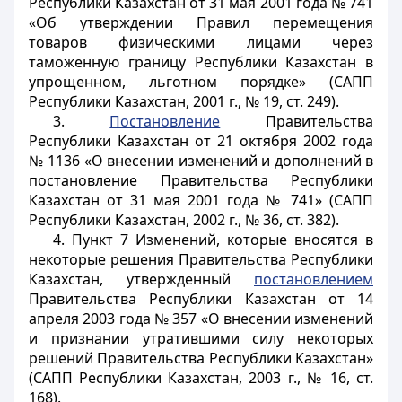
Республики Казахстан от 31 мая 2001 года № 741
«Об утверждении Правил перемещения
товаров физическими лицами через
таможенную границу Республики Казахстан в
упрощенном, льготном порядке» (САПП
Республики Казахстан, 2001 г., № 19, ст. 249).
3.
Постановление
Правительства
Республики Казахстан от 21 октября 2002 года
№ 1136 «О внесении изменений и дополнений в
постановление Правительства Республики
Казахстан от 31 мая 2001 года № 741» (САПП
Республики Казахстан, 2002 г., № 36, ст. 382).
4. Пункт 7 Изменений, которые вносятся в
некоторые решения Правительства Республики
Казахстан, утвержденный
постановлением
Правительства Республики Казахстан от 14
апреля 2003 года № 357 «О внесении изменений
и признании утратившими силу некоторых
решений Правительства Республики Казахстан»
(САПП Республики Казахстан, 2003 г., № 16, ст.
168).