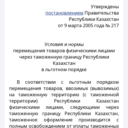
Утверждены
постановлением
Правительства
Республики Казахстан
от 9 марта 2005 года № 217
Условия и нормы
перемещения товаров физическими лицами
через таможенную границу Республики
Казахстан
в льготном порядке
В соответствии с льготным порядком
перемещения товаров, ввозимых (вывозимых)
на таможенную территорию (с таможенной
территории) Республики Казахстан
физическими лицами, следующими через
таможенную границу Республики Казахстан,
таможенное оформление производится с
полным освобождением от уплаты таможенных