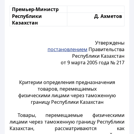
Премьер-Министр
Республики
Д. Ахметов
Казахстан
Утверждены
постановлением
Правительства
Республики Казахстан
от 9 марта 2005 года № 217
Критерии определения предназначения
товаров, перемещаемых
физическими лицами через таможенную
границу Республики Казахстан
Товары, перемещаемые физическими
лицами через таможенную границу Республики
Казахстан, рассматриваются как