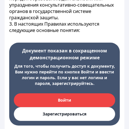
упразднения консультативно-совещательных
органов в государственной системе
гражданской защиты.
3. В настоящих Правилах используются
следующие основные понятия:
Документ показан в сокращенном
демонстрационном режиме
Для того, чтобы получить доступ к документу,
Вам нужно перейти по кнопке Войти и ввести
логин и пароль. Если у вас нет логина и
пароля, зарегистрируйтесь.
Войти
Зарегистрироваться