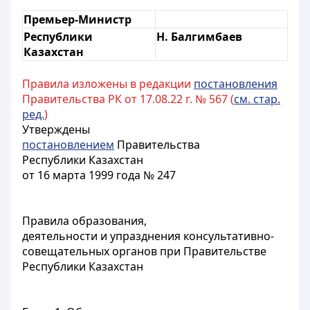
Премьер-Министр
Республики
Н. Балгимбаев
Казахстан
Правила изложены в редакции
постановления
Правительства РК от 17.08.22 г. № 567 (
см. стар.
ред.
)
Утверждены
постановлением
Правительства
Республики Казахстан
от 16 марта 1999 года № 247
Правила образования,
деятельности и упразднения консультативно-
совещательных органов при Правительстве
Республики Казахстан