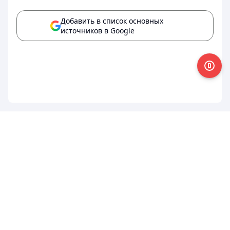
Добавить в список основных
источников в Google