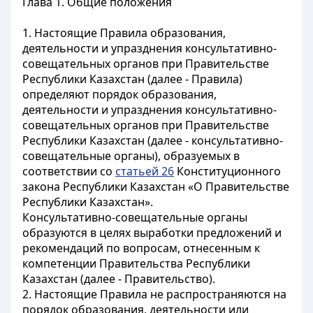
Глава 1. Общие положения
1. Настоящие Правила образования,
деятельности и упразднения консультативно-
совещательных органов при Правительстве
Республики Казахстан (далее - Правила)
определяют порядок образования,
деятельности и упразднения консультативно-
совещательных органов при Правительстве
Республики Казахстан (далее - консультативно-
совещательные органы), образуемых в
соответствии со
статьей 26
Конституционного
закона Республики Казахстан «О Правительстве
Республики Казахстан».
Консультативно-совещательные органы
образуются в целях выработки предложений и
рекомендаций по вопросам, отнесенным к
компетенции Правительства Республики
Казахстан (далее - Правительство).
2. Настоящие Правила не распространяются на
порядок образования, деятельности или