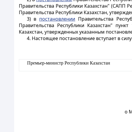
Правительства Республики Казахстан" (САПП Рес
Правительства Республики Казахстан, утвержд
3) в
постановлении
Правительства Респуб
Правительства Республики Казахстан" пункт
Казахстан, утвержденных указанным постановл
4. Настоящее постановление вступает в силу
Премьер-министр Республики Казахстан
о 