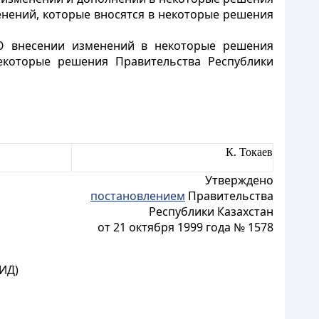
зменений, которые вносятся в некоторые решения
"О внесении изменений в некоторые решения
некоторые решения Правительства Республики
К. Токаев
Утверждено
постановлением
Правительства
Республики Казахстан
от 21 октября 1999 года № 1578
ИД)