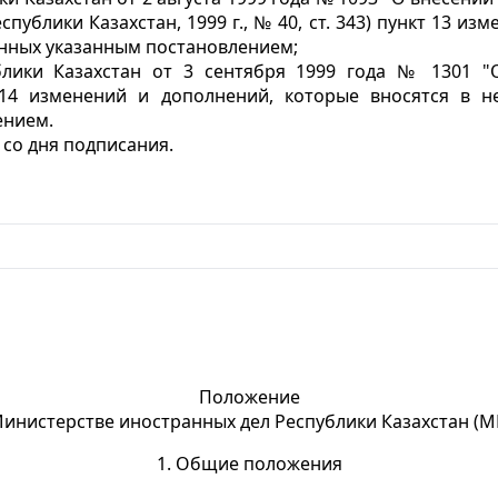
публики Казахстан, 1999 г., № 40, ст. 343) пункт 13 и
енных указанным постановлением;
лики Казахстан от 3 сентября 1999 года № 1301 
 14 изменений и дополнений, которые вносятся в 
ением.
 со дня подписания.
Положение
Министерстве иностранных дел Республики Казахстан (М
1. Общие положения