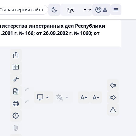
Старая версия сайта
инистерства иностранных дел Республики
1 г. № 166; от 26.09.2002 г. № 1060; от