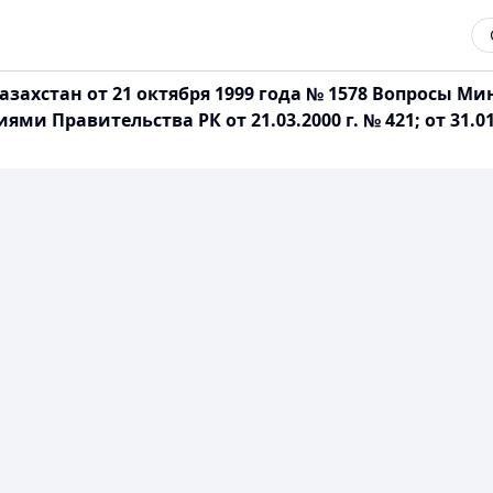
захстан от 21 октября 1999 года № 1578 Вопросы М
Правительства РК от 21.03.2000 г. № 421; от 31.01.200