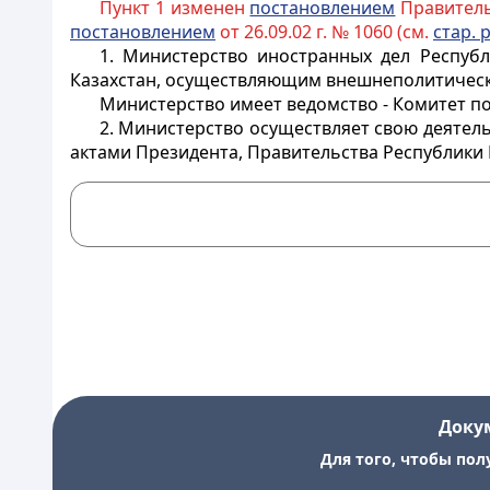
Пункт 1 изменен
постановлением
Правительс
постановлением
от 26.09.02 г. № 1060 (см.
стар. 
1. Министерство иностранных дел Республ
Казахстан, осуществляющим внешнеполитическ
Министерство имеет ведомство - Комитет по
2. Министерство осуществляет свою деятель
актами Президента, Правительства Республики
Доку
Для того, чтобы пол