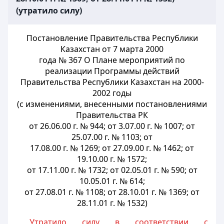
(утратило силу)
Постановление Правительства Республики
Казахстан от 7 марта 2000
года № 367 О Плане мероприятий по
реализации Программы действий
Правительства Республики Казахстан на 2000-
2002 годы
(с изменениями, внесенными постановлениями
Правительства РК
от 26.06.00 г. № 944; от 3.07.00 г. № 1007; от
25.07.00 г. № 1103; от
17.08.00 г. № 1269; от 27.09.00 г. № 1462; от
19.10.00 г. № 1572;
от 17.11.00 г. № 1732; от 02.05.01 г. № 590; от
10.05.01 г. № 614;
от 27.08.01 г. № 1108; от 28.10.01 г. № 1369; от
28.11.01 г. № 1532)
Утратило силу в соответствии с