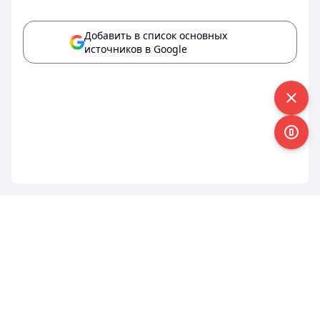
Добавить в список основных
источников в Google