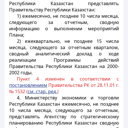
Республики Казахстан представлять
Правительству Республики Казахстан:
1) ежемесячно, не позднее 10 числа месяца,
следующего за отчетным, сводную
информацию о выполнении мероприятий
Плана;
2) ежеквартально, не позднее 15 числа
месяца, следующего за отчетным кварталом,
сводный аналитический доклад о ходе
реализации Программы действий
Правительства Республики Казахстан на 2000-
2002 годы.
Пункт 4 изменен в соответствии с
постановлением
Правительства РК от 28.11.01 г.
№ 1532 (
см. стар. ред.
)
4. Министерству экономики и торговли
Республики Казахстан ежемесячно, не позднее
10 числа месяца, следующего за отчетным,
представлять Агентству по стратегическому
планированию Республики Казахстан сводную