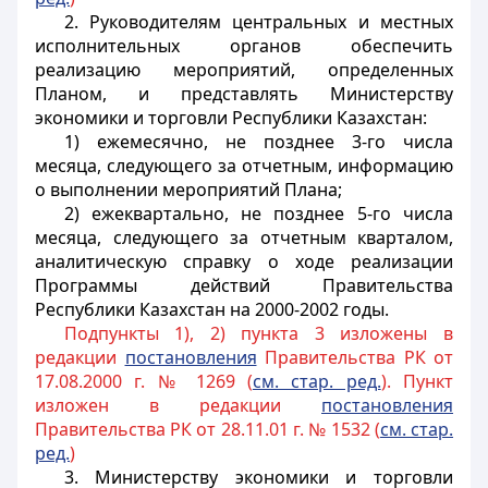
2. Руководителям центральных и местных
исполнительных органов обеспечить
реализацию мероприятий, определенных
Планом, и представлять Министерству
экономики и торговли Республики Казахстан:
1) ежемесячно, не позднее 3-го числа
месяца, следующего за отчетным, информацию
о выполнении мероприятий Плана;
2) ежеквартально, не позднее 5-го числа
месяца, следующего за отчетным кварталом,
аналитическую справку о ходе реализации
Программы действий Правительства
Республики Казахстан на 2000-2002 годы.
Подпункты 1), 2) пункта 3 изложены в
редакции
постановления
Правительства РК от
17.08.2000 г. № 1269 (
см. стар. ред.
). Пункт
изложен в редакции
постановления
Правительства РК от 28.11.01 г. № 1532 (
см. стар.
ред.
)
3. Министерству экономики и торговли