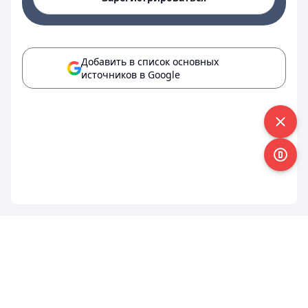
Добавить в список основных
источников в Google