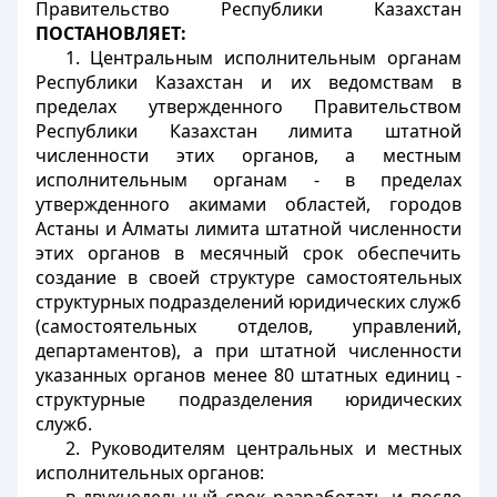
Правительство Республики Казахстан
ПОСТАНОВЛЯЕТ:
1. Центральным исполнительным органам
Республики Казахстан и их ведомствам в
пределах утвержденного Правительством
Республики Казахстан лимита штатной
численности этих органов, а местным
исполнительным органам - в пределах
утвержденного акимами областей, городов
Астаны и Алматы лимита штатной численности
этих органов в месячный срок обеспечить
создание в своей структуре самостоятельных
структурных подразделений юридических служб
(самостоятельных отделов, управлений,
департаментов), а при штатной численности
указанных органов менее 80 штатных единиц -
структурные подразделения юридических
служб.
2. Руководителям центральных и местных
исполнительных органов: