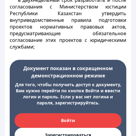
в двухнедельный срок разработать и после
согласования с Министерством юстиции
Республики Казахстан утвердить
внутриведомственные правила подготовки
проектов нормативных правовых актов,
предусматривающие обязательное
согласование этих проектов с юридическими
службами;
Документ показан в сокращенном
демонстрационном режиме
Для того, чтобы получить доступ к документу,
Вам нужно перейти по кнопке Войти и ввести
логин и пароль. Если у вас нет логина и
пароля, зарегистрируйтесь.
Войти
Зарегистрироваться