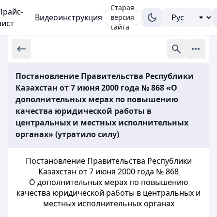
Старая
Прайс-
Видеоинструкция
версия
лист
сайта
Постановление Правительства Республики
Казахстан от 7 июня 2000 года № 868 «О
дополнительных мерах по повышению
качества юридической работы в
центральных и местных исполнительных
органах» (утратило силу)
Постановление Правительства Республики
Казахстан от 7 июня 2000 года
№ 868
О дополнительных мерах по повышению
качества юридической работы в
центральных и
местных исполнительных органах