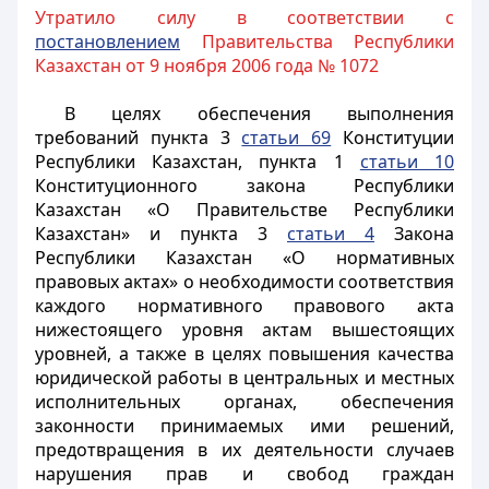
Утратило силу в соответствии с
постановлением
Правительства Республики
Казахстан от 9 ноября 2006 года № 1072
В целях обеспечения выполнения
требований пункта 3
статьи 69
Конституции
Республики Казахстан, пункта 1
статьи 10
Конституционного закона Республики
Казахстан «О Правительстве Республики
Казахстан» и пункта 3
статьи 4
Закона
Республики Казахстан «О нормативных
правовых актах» о необходимости соответствия
каждого нормативного правового акта
нижестоящего уровня актам вышестоящих
уровней, а также в целях повышения качества
юридической работы в центральных и местных
исполнительных органах, обеспечения
законности принимаемых ими решений,
предотвращения в их деятельности случаев
нарушения прав и свобод граждан