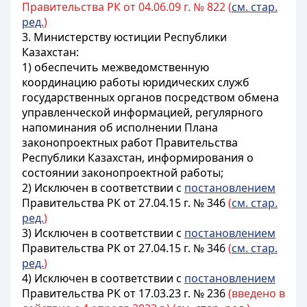
Правительства РК от 04.06.09 г. № 822 (
см. стар.
ред.
)
3. Министерству юстиции Республики
Казахстан:
1) обеспечить межведомственную
координацию работы юридических служб
государственных органов посредством обмена
управленческой информацией, регулярного
напоминания об исполнении Плана
законопроектных работ Правительства
Республики Казахстан, информирования о
состоянии законопроектной работы;
2) Исключен в соответствии с
постановлением
Правительства РК от 27.04.15 г. № 346
(
см. стар.
ред.
)
3) Исключен в соответствии с
постановлением
Правительства РК от 27.04.15 г. № 346
(
см. стар.
ред.
)
4) Исключен в соответствии с
постановлением
Правительства РК от 17.03.23 г. № 236
(введено в