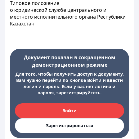
Типовое положение
о юридической службе центрального и
местного исполнительного органа Республики
Казахстан
Документ показан в сокращенном
демонстрационном режиме
Для того, чтобы получить доступ к документу,
Вам нужно перейти по кнопке Войти и ввести
логин и пароль. Если у вас нет логина и
пароля, зарегистрируйтесь.
Войти
Зарегистрироваться