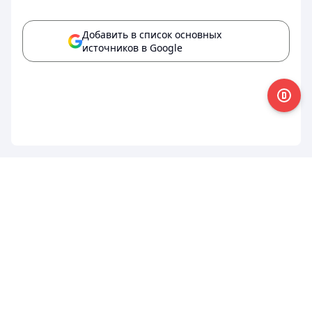
Добавить в список основных
источников в Google