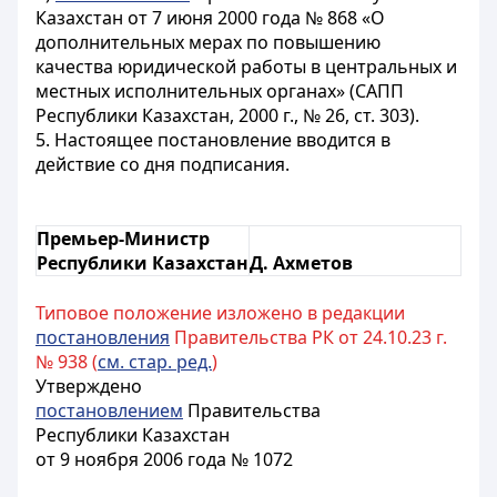
Казахстан от 7 июня 2000 года № 868 «О
дополнительных мерах по повышению
качества юридической работы в центральных и
местных исполнительных органах» (САПП
Республики Казахстан, 2000 г., № 26, ст. 303).
5. Настоящее постановление вводится в
действие со дня подписания.
Премьер-Министр
Республики Казахстан
Д. Ахметов
Типовое положение изложено в редакции
постановления
Правительства РК от 24.10.23 г.
№ 938 (
см. стар. ред.
)
Утверждено
постановлением
Правительства
Республики Казахстан
от 9 ноября 2006 года № 1072