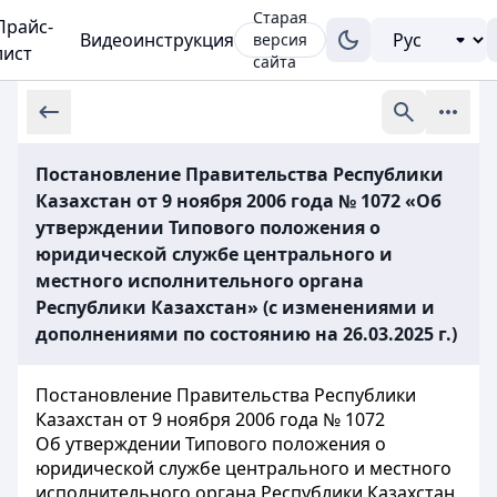
Старая
Прайс-
Видеоинструкция
версия
лист
сайта
Постановление Правительства Республики
Казахстан от 9 ноября 2006 года № 1072 «Об
утверждении Типового положения о
юридической службе центрального и
местного исполнительного органа
Республики Казахстан» (с изменениями и
дополнениями по состоянию на 26.03.2025 г.)
Постановление Правительства Республики
Казахстан от 9 ноября 2006 года № 1072
Об утверждении Типового положения о
юридической службе центрального и местного
исполнительного органа Республики Казахстан