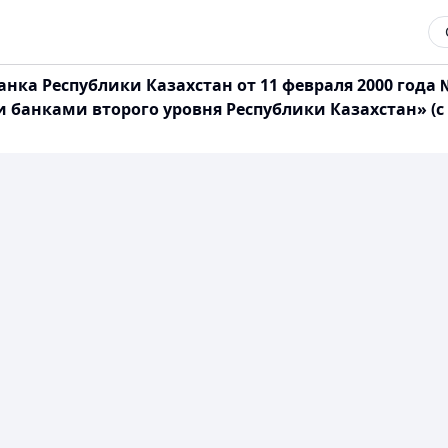
ка Республики Казахстан от 11 февраля 2000 года
 банками второго уровня Республики Казахстан» (