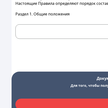
Настоящие Правила определяют порядок состав
Раздел 1. Общие положения
Доку
Для того, чтобы пол