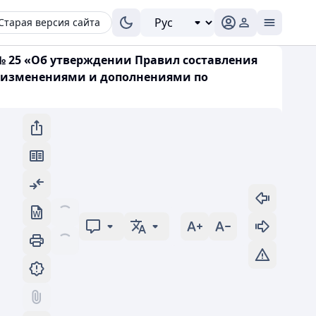
Старая версия сайта
 № 25 «Об утверждении Правил составления
с изменениями и дополнениями по